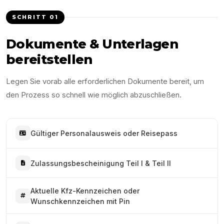
SCHRITT
01
Dokumente & Unterlagen
bereitstellen
Legen Sie vorab alle erforderlichen Dokumente bereit, um
den Prozess so schnell wie möglich abzuschließen.
Gültiger Personalausweis oder Reisepass
Zulassungsbescheinigung Teil I & Teil II
Aktuelle Kfz-Kennzeichen oder
Wunschkennzeichen mit Pin