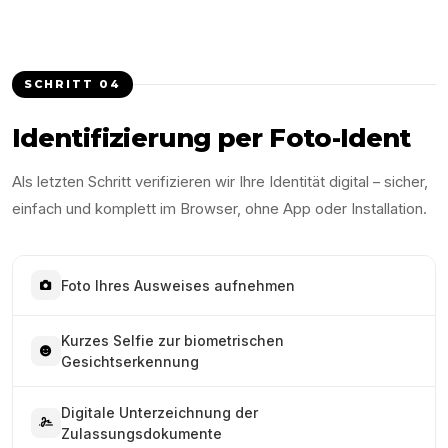
SCHRITT
04
Identifizierung per Foto-Ident
Als letzten Schritt verifizieren wir Ihre Identität digital – sicher,
einfach und komplett im Browser, ohne App oder Installation.
Foto Ihres Ausweises aufnehmen
Kurzes Selfie zur biometrischen
Gesichtserkennung
Digitale Unterzeichnung der
Zulassungsdokumente