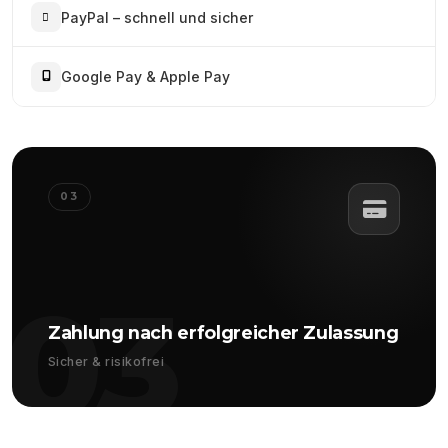
PayPal – schnell und sicher
Google Pay & Apple Pay
03
03
Zahlung nach erfolgreicher Zulassung
Sicher & risikofrei