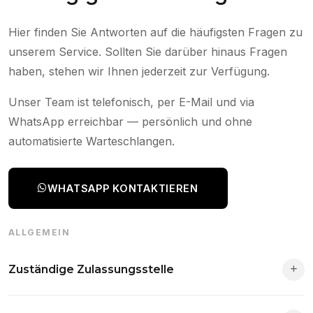
Hier finden Sie Antworten auf die häufigsten Fragen zu
unserem Service. Sollten Sie darüber hinaus Fragen
haben, stehen wir Ihnen jederzeit zur Verfügung.
Unser Team ist telefonisch, per E-Mail und via
WhatsApp erreichbar — persönlich und ohne
automatisierte Warteschlangen.
WHATSAPP KONTAKTIEREN
ALLGEMEIN
Zuständige Zulassungsstelle
Die Zuständigkeit richtet sich nach deinem Wohnsitz. Der