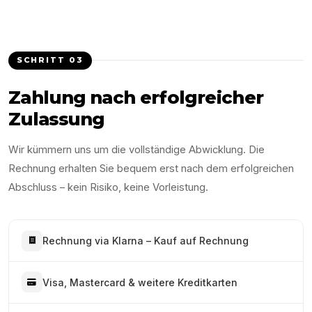
SCHRITT
03
Zahlung nach erfolgreicher
Zulassung
Wir kümmern uns um die vollständige Abwicklung. Die
Rechnung erhalten Sie bequem erst nach dem erfolgreichen
Abschluss – kein Risiko, keine Vorleistung.
Rechnung via Klarna – Kauf auf Rechnung
Visa, Mastercard & weitere Kreditkarten