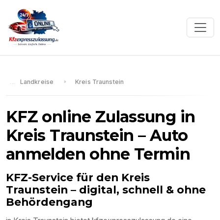
Landkreise
Kreis Traunstein
KFZ online Zulassung in
Kreis Traunstein
– Auto
anmelden ohne Termin
KFZ-Service für den
Kreis
Traunstein
– digital, schnell & ohne
Behördengang