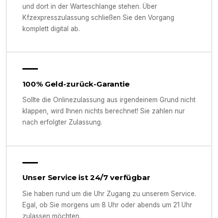
und dort in der Warteschlange stehen. Über
Kfzexpresszulassung schließen Sie den Vorgang
komplett digital ab.
100% Geld-zurück-Garantie
Sollte die Onlinezulassung aus irgendeinem Grund nicht
klappen, wird Ihnen nichts berechnet! Sie zahlen nur
nach erfolgter Zulassung.
Unser Service ist 24/7 verfügbar
Sie haben rund um die Uhr Zugang zu unserem Service.
Egal, ob Sie morgens um 8 Uhr oder abends um 21 Uhr
zulassen möchten.