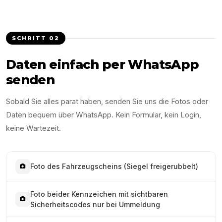
SCHRITT
02
Daten einfach per WhatsApp
senden
Sobald Sie alles parat haben, senden Sie uns die Fotos oder
Daten bequem über WhatsApp. Kein Formular, kein Login,
keine Wartezeit.
Foto des Fahrzeugscheins (Siegel freigerubbelt)
Foto beider Kennzeichen mit sichtbaren
Sicherheitscodes nur bei Ummeldung