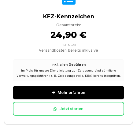
KFZ-Kennzeichen
Gesamtpreis:
24,90 €
inkl. MwSt.
Versandkosten bereits inklusive
Inkl. allen Gebühren
Im Preis für unsere Dienstleistung zur Zulassung sind sämtliche
Verwaltungsgebühren (z. B. Zulassungsstelle, KBA) bereits inbegriffen.
Mehr erfahren
Jetzt starten