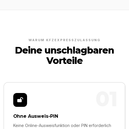
WARUM KFZEXPRESSZULASSUNG
Deine unschlagbaren
Vorteile
01
Ohne Ausweis-PIN
Keine Online-Ausweisfunktion oder PIN erforderlich