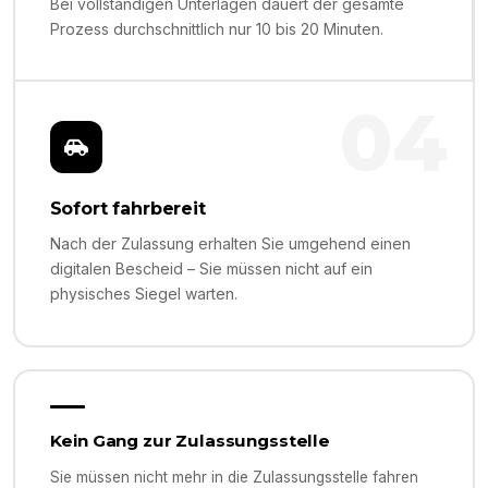
Bei vollständigen Unterlagen dauert der gesamte
Prozess durchschnittlich nur 10 bis 20 Minuten.
04
Sofort fahrbereit
Nach der Zulassung erhalten Sie umgehend einen
digitalen Bescheid – Sie müssen nicht auf ein
physisches Siegel warten.
Kein Gang zur Zulassungsstelle
Sie müssen nicht mehr in die Zulassungsstelle fahren