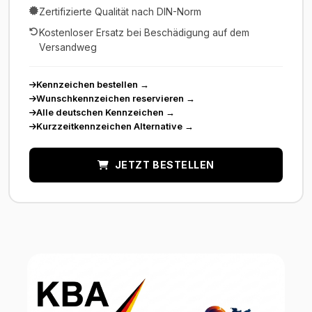
Zertifizierte Qualität nach DIN-Norm
Kostenloser Ersatz bei Beschädigung auf dem
Versandweg
Kennzeichen bestellen
→
Wunschkennzeichen reservieren
→
Alle deutschen Kennzeichen
→
Kurzzeitkennzeichen Alternative
→
JETZT BESTELLEN