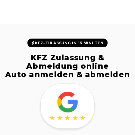
KFZ-ZULASSUNG IN 15 MINUTEN
KFZ Zulassung &
Abmeldung online
Auto anmelden & abmelden