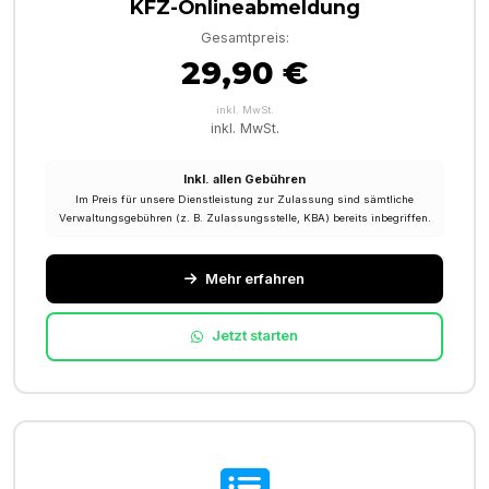
KFZ-Onlineabmeldung
Gesamtpreis:
29,90 €
inkl. MwSt.
inkl. MwSt.
Inkl. allen Gebühren
Im Preis für unsere Dienstleistung zur Zulassung sind sämtliche
Verwaltungsgebühren (z. B. Zulassungsstelle, KBA) bereits inbegriffen.
Mehr erfahren
Jetzt starten