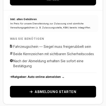
Inkl. allen Gebühren
Im Preis für unsere Dienstleistung zur Zulassung sind sämtliche
Verwaltungsgebühren (z. B. Zulassungsstelle, KBA) bereits inbegriffen.
WAS SIE BENÖTIGEN
Fahrzeugschein — Siegel muss freigerubbelt sein
Beide Kennzeichen mit sichtbaren Sicherheitscodes
Nach der Abmeldung erhalten Sie sofort eine
Bestätigung
Ratgeber: Auto online abmelden →
ABMELDUNG STARTEN