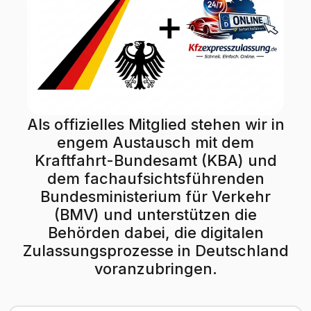
Als offizielles Mitglied stehen wir in
engem Austausch mit dem
Kraftfahrt-Bundesamt (KBA) und
dem fachaufsichtsführenden
Bundesministerium für Verkehr
(BMV) und unterstützen die
Behörden dabei, die digitalen
Zulassungsprozesse in Deutschland
voranzubringen.