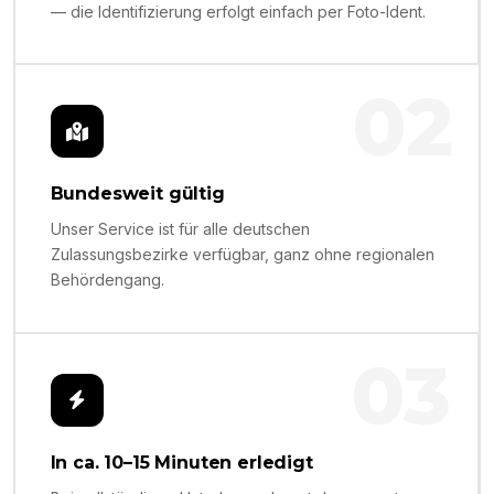
— die Identifizierung erfolgt einfach per Foto-Ident.
02
Bundesweit gültig
Unser Service ist für alle deutschen
Zulassungsbezirke verfügbar, ganz ohne regionalen
Behördengang.
03
In ca. 10–15 Minuten erledigt