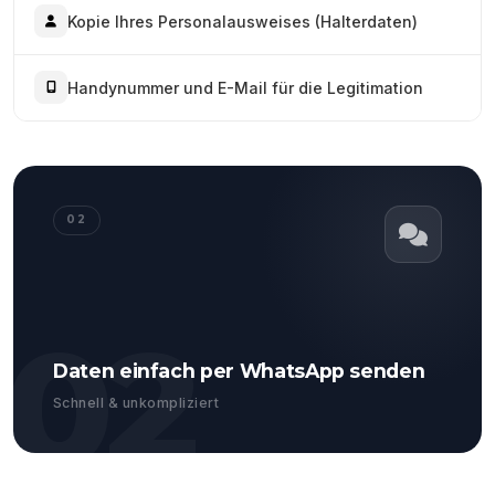
Kopie Ihres Personalausweises (Halterdaten)
Handynummer und E-Mail für die Legitimation
02
02
Daten einfach per WhatsApp senden
Schnell & unkompliziert