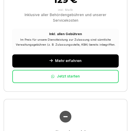
inkl. MwSt.
Inklusive aller Behördengebühren und unserer
Servicekosten
Inkl. allen Gebühren
Im Preis für unsere Dienstleistung zur Zulassung sind sämtliche
Verwaltungsgebühren (z. B. Zulassungsstelle, KBA) bereits inbegriffen.
Mehr erfahren
Jetzt starten