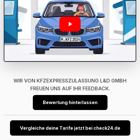
WIR VON KFZEXPRESSZULASSUNG L&D GMBH
FREUEN UNS AUF IHR FEEDBACK.
Bewertung hinterlassen
Vergleiche deine Tarife jetzt bei check24.de