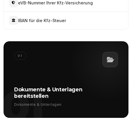
eVB-Nummer Ihrer Kfz-Versicherung
IBAN für die Kfz-Steuer
01
01
Dokumente & Unterlagen
bereitstellen
Dokumente & Unterlagen