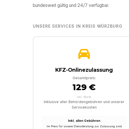
bundesweit gültig und 24/7 verfügbar.
UNSERE SERVICES IN
KREIS WÜRZBURG
KFZ-Onlinezulassung
Gesamtpreis:
129 €
inkl. MwSt.
Inklusive aller Behördengebühren und unserer
Servicekosten
Inkl. allen Gebühren
Im Preis für unsere Dienstleistung zur Zulassung sind