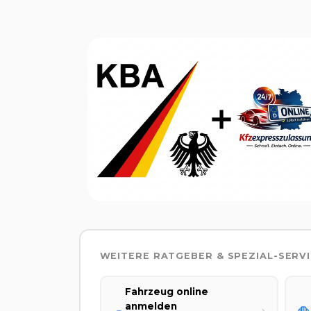
WEITERE RATGEBER & SPEZIAL-SERV
Fahrzeug online
anmelden