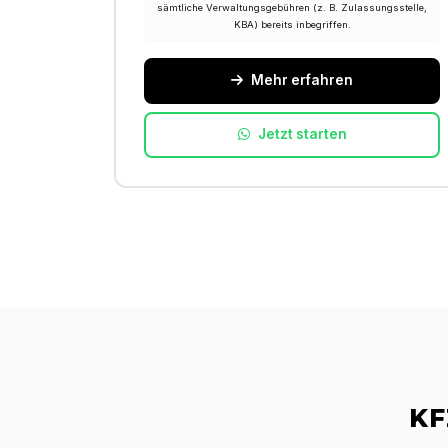
sämtliche Verwaltungsgebühren (z. B. Zulassungsstelle,
KBA) bereits inbegriffen.
Mehr erfahren
Jetzt starten
KF