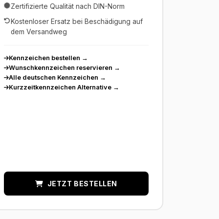
Zertifizierte Qualität nach DIN-Norm
Kostenloser Ersatz bei Beschädigung auf
dem Versandweg
Kennzeichen bestellen
→
Wunschkennzeichen reservieren
→
Alle deutschen Kennzeichen
→
Kurzzeitkennzeichen Alternative
→
JETZT BESTELLEN