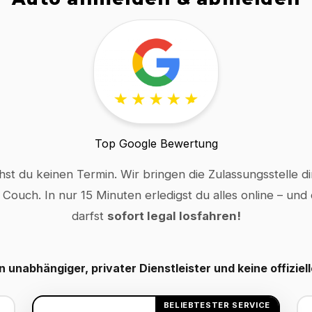
Top Google Bewertung
hst du keinen Termin. Wir bringen die Zulassungsstelle dir
 Couch. In nur 15 Minuten erledigst du alles online – und
darfst
sofort legal losfahren!
in unabhängiger, privater Dienstleister und keine offiziel
BELIEBTESTER SERVICE