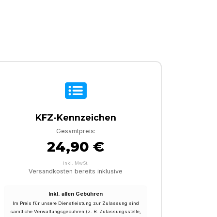
KFZ-Kennzeichen
Gesamtpreis:
24,90 €
inkl. MwSt.
Versandkosten bereits inklusive
Inkl. allen Gebühren
Im Preis für unsere Dienstleistung zur Zulassung sind
sämtliche Verwaltungsgebühren (z. B. Zulassungsstelle,