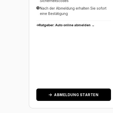
Sicherheitscodes
Nach der Abmeldung erhalten Sie sofort
eine Bestätigung
Ratgeber: Auto online abmelden →
ABMELDUNG STARTEN