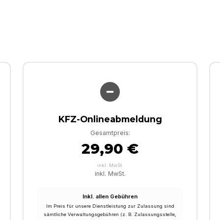
KFZ-Onlineabmeldung
Gesamtpreis:
29,90 €
inkl. MwSt.
inkl. MwSt.
Inkl. allen Gebühren
Im Preis für unsere Dienstleistung zur Zulassung sind
sämtliche Verwaltungsgebühren (z. B. Zulassungsstelle,