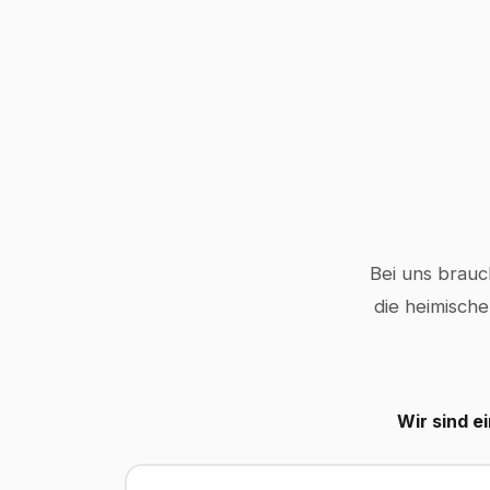
Bei uns brauc
die heimische
Wir sind e