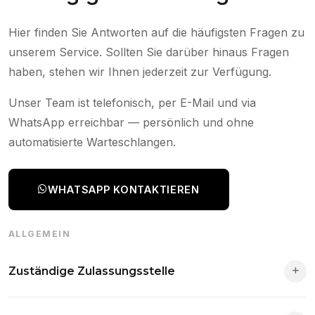
Hier finden Sie Antworten auf die häufigsten Fragen zu
unserem Service. Sollten Sie darüber hinaus Fragen
haben, stehen wir Ihnen jederzeit zur Verfügung.
Unser Team ist telefonisch, per E-Mail und via
WhatsApp erreichbar — persönlich und ohne
automatisierte Warteschlangen.
WHATSAPP KONTAKTIEREN
ALLGEMEIN
Zuständige Zulassungsstelle
Die Zuständigkeit richtet sich nach deinem Wohnsitz. Der