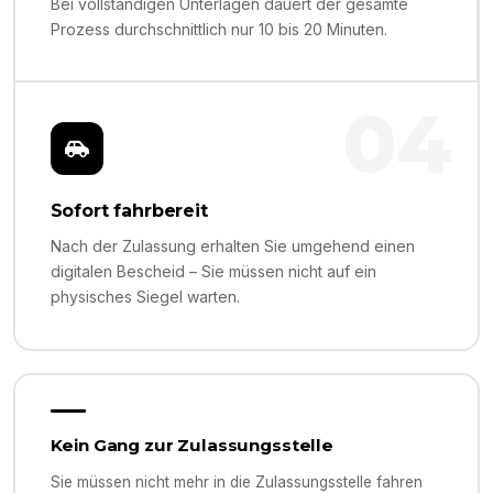
Bei vollständigen Unterlagen dauert der gesamte
Prozess durchschnittlich nur 10 bis 20 Minuten.
04
Sofort fahrbereit
Nach der Zulassung erhalten Sie umgehend einen
digitalen Bescheid – Sie müssen nicht auf ein
physisches Siegel warten.
Kein Gang zur Zulassungsstelle
Sie müssen nicht mehr in die Zulassungsstelle fahren