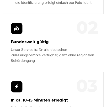
— die Identifizierung erfolgt einfach per Foto-Ident.
02
Bundesweit gültig
Unser Service ist für alle deutschen
Zulassungsbezirke verfügbar, ganz ohne regionalen
Behördengang.
03
In ca. 10–15 Minuten erledigt