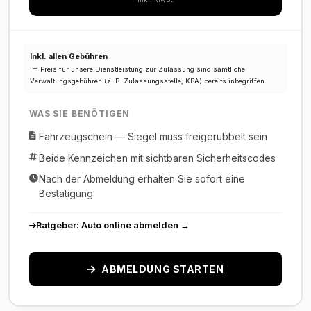
Inkl. allen Gebühren
Im Preis für unsere Dienstleistung zur Zulassung sind sämtliche
Verwaltungsgebühren (z. B. Zulassungsstelle, KBA) bereits inbegriffen.
WAS SIE BENÖTIGEN
Fahrzeugschein — Siegel muss freigerubbelt sein
Beide Kennzeichen mit sichtbaren Sicherheitscodes
Nach der Abmeldung erhalten Sie sofort eine
Bestätigung
Ratgeber: Auto online abmelden →
ABMELDUNG STARTEN