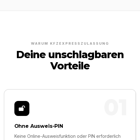
WARUM KFZEXPRESSZULASSUNG
Deine unschlagbaren
Vorteile
01
Ohne Ausweis-PIN
Keine Online-Ausweisfunktion oder PIN erforderlich