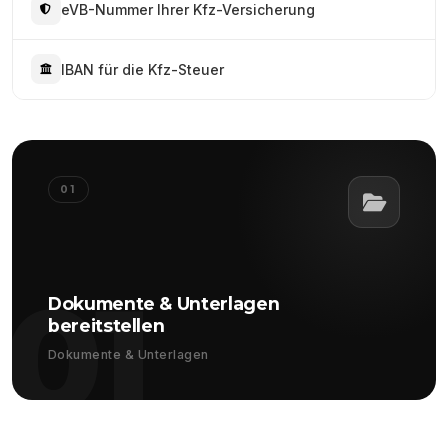
eVB-Nummer Ihrer Kfz-Versicherung
IBAN für die Kfz-Steuer
01
01
Dokumente & Unterlagen
bereitstellen
Dokumente & Unterlagen