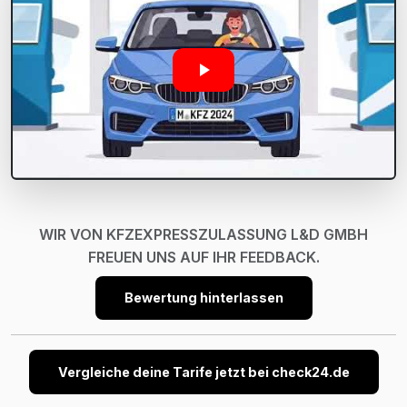
WIR VON KFZEXPRESSZULASSUNG L&D GMBH
FREUEN UNS AUF IHR FEEDBACK.
Bewertung hinterlassen
Vergleiche deine Tarife jetzt bei check24.de