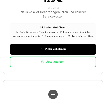
inkl. MwSt.
Inklusive aller Behördengebühren und unserer
Servicekosten
Inkl. allen Gebühren
Im Preis für unsere Dienstleistung zur Zulassung sind sämtliche
Verwaltungsgebühren (z. B. Zulassungsstelle, KBA) bereits inbegriffen.
Mehr erfahren
Jetzt starten