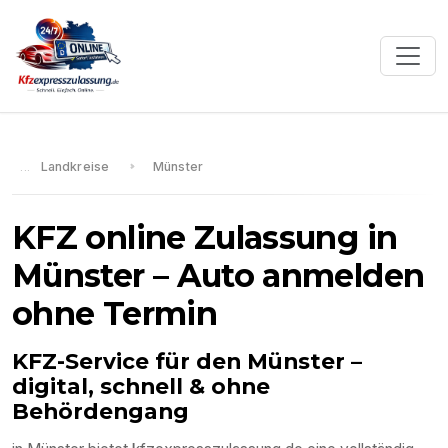
Landkreise
Münster
KFZ online Zulassung in
Münster
– Auto anmelden
ohne Termin
KFZ-Service für den
Münster
–
digital, schnell & ohne
Behördengang