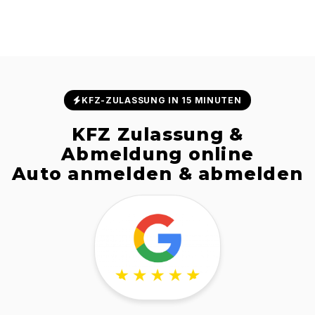
KFZ-ZULASSUNG IN 15 MINUTEN
KFZ Zulassung &
Abmeldung online
Auto anmelden & abmelden