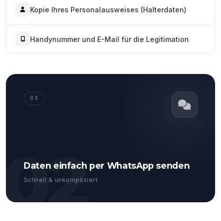
Kopie Ihres Personalausweises (Halterdaten)
Handynummer und E-Mail für die Legitimation
02
02
Daten einfach per WhatsApp senden
Schnell & unkompliziert