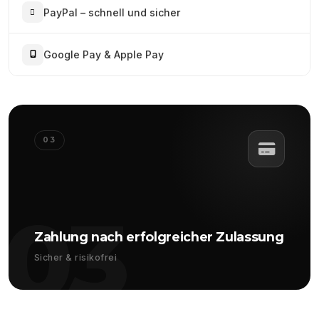
PayPal – schnell und sicher
Google Pay & Apple Pay
03
03
Zahlung nach erfolgreicher Zulassung
Sicher & risikofrei