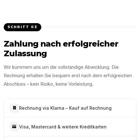
SCHRITT
03
Zahlung nach erfolgreicher
Zulassung
Wir kümmern uns um die vollständige Abwicklung. Die
Rechnung erhalten Sie bequem erst nach dem erfolgreichen
Abschluss – kein Risiko, keine Vorleistung.
Rechnung via Klarna – Kauf auf Rechnung
Visa, Mastercard & weitere Kreditkarten