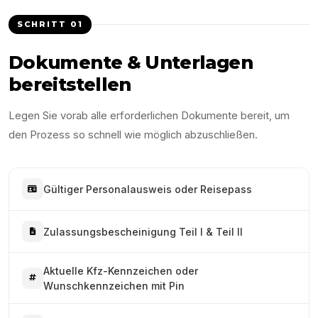
SCHRITT
01
Dokumente & Unterlagen
bereitstellen
Legen Sie vorab alle erforderlichen Dokumente bereit, um
den Prozess so schnell wie möglich abzuschließen.
Gültiger Personalausweis oder Reisepass
Zulassungsbescheinigung Teil I & Teil II
Aktuelle Kfz-Kennzeichen oder
Wunschkennzeichen mit Pin