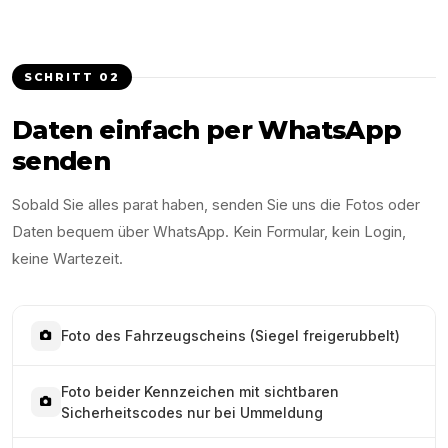
SCHRITT
02
Daten einfach per WhatsApp
senden
Sobald Sie alles parat haben, senden Sie uns die Fotos oder
Daten bequem über WhatsApp. Kein Formular, kein Login,
keine Wartezeit.
Foto des Fahrzeugscheins (Siegel freigerubbelt)
Foto beider Kennzeichen mit sichtbaren
Sicherheitscodes nur bei Ummeldung