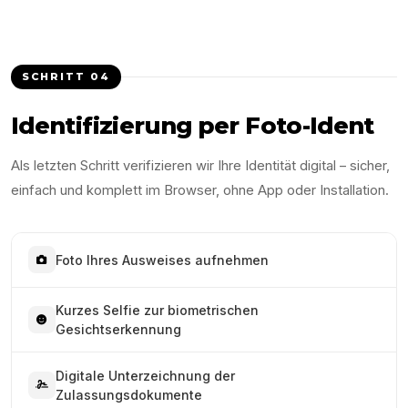
SCHRITT
04
Identifizierung per Foto-Ident
Als letzten Schritt verifizieren wir Ihre Identität digital – sicher,
einfach und komplett im Browser, ohne App oder Installation.
Foto Ihres Ausweises aufnehmen
Kurzes Selfie zur biometrischen
Gesichtserkennung
Digitale Unterzeichnung der
Zulassungsdokumente