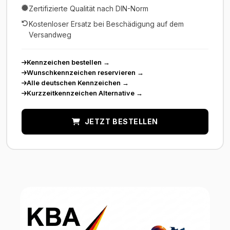
Zertifizierte Qualität nach DIN-Norm
Kostenloser Ersatz bei Beschädigung auf dem
Versandweg
Kennzeichen bestellen
→
Wunschkennzeichen reservieren
→
Alle deutschen Kennzeichen
→
Kurzzeitkennzeichen Alternative
→
JETZT BESTELLEN