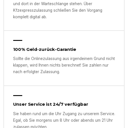
und dort in der Warteschlange stehen. Über
Kfzexpresszulassung schließen Sie den Vorgang
komplett digital ab.
100% Geld-zurück-Garantie
Sollte die Onlinezulassung aus irgendeinem Grund nicht
klappen, wird Ihnen nichts berechnet! Sie zahlen nur
nach erfolgter Zulassung.
Unser Service ist 24/7 verfügbar
Sie haben rund um die Uhr Zugang zu unserem Service.
Egal, ob Sie morgens um 8 Uhr oder abends um 21 Uhr
zulassen möchten.