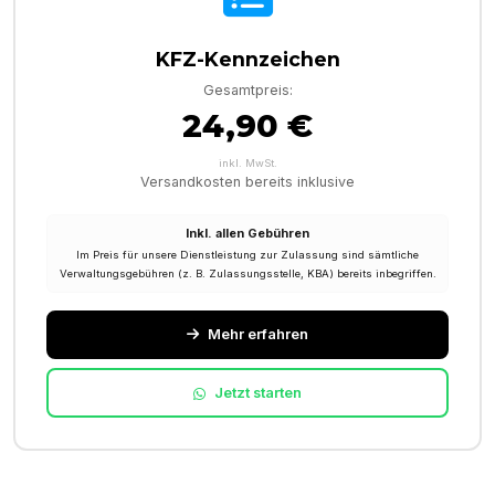
KFZ-Kennzeichen
Gesamtpreis:
24,90 €
inkl. MwSt.
Versandkosten bereits inklusive
Inkl. allen Gebühren
Im Preis für unsere Dienstleistung zur Zulassung sind sämtliche
Verwaltungsgebühren (z. B. Zulassungsstelle, KBA) bereits inbegriffen.
Mehr erfahren
Jetzt starten