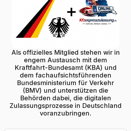
Als offizielles Mitglied stehen wir in
engem Austausch mit dem
Kraftfahrt-Bundesamt (KBA) und
dem fachaufsichtsführenden
Bundesministerium für Verkehr
(BMV) und unterstützen die
Behörden dabei, die digitalen
Zulassungsprozesse in Deutschland
voranzubringen.