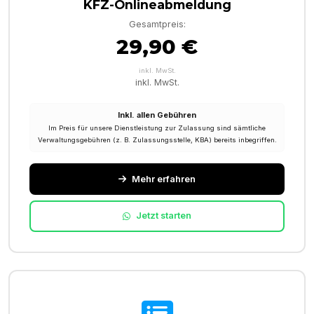
KFZ-Onlineabmeldung
Gesamtpreis:
29,90 €
inkl. MwSt.
inkl. MwSt.
Inkl. allen Gebühren
Im Preis für unsere Dienstleistung zur Zulassung sind sämtliche
Verwaltungsgebühren (z. B. Zulassungsstelle, KBA) bereits inbegriffen.
Mehr erfahren
Jetzt starten