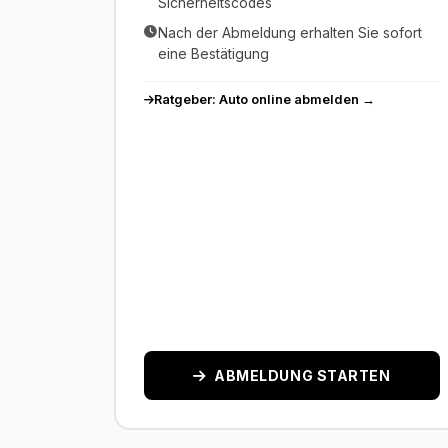
Sicherheitscodes
Nach der Abmeldung erhalten Sie sofort
eine Bestätigung
Ratgeber: Auto online abmelden →
ABMELDUNG STARTEN