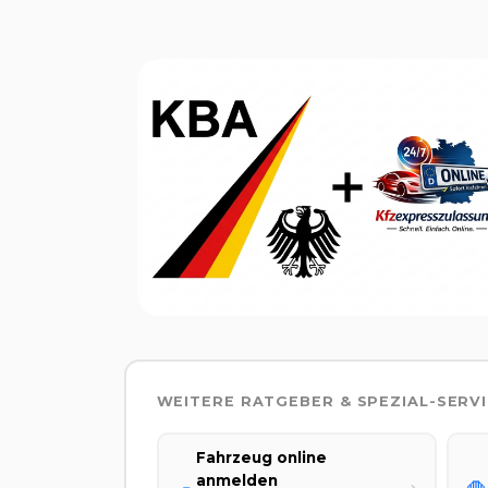
WEITERE RATGEBER & SPEZIAL-SERV
Fahrzeug online
anmelden