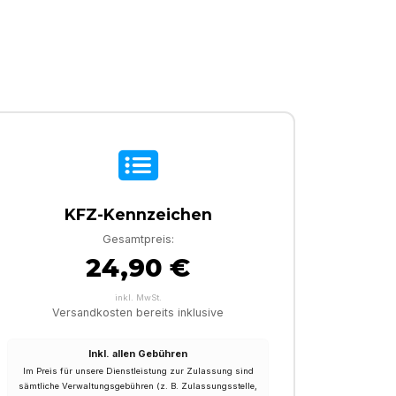
KFZ-Kennzeichen
Gesamtpreis:
24,90 €
inkl. MwSt.
Versandkosten bereits inklusive
Inkl. allen Gebühren
Im Preis für unsere Dienstleistung zur Zulassung sind
sämtliche Verwaltungsgebühren (z. B. Zulassungsstelle,