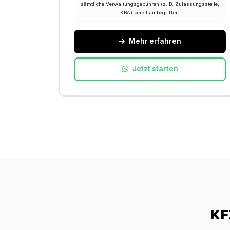
sämtliche Verwaltungsgebühren (z. B. Zulassungsstelle,
KBA) bereits inbegriffen.
Mehr erfahren
Jetzt starten
KF