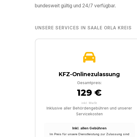
bundesweit gültig und 24/7 verfügbar.
UNSERE SERVICES IN
SAALE ORLA KREIS
KFZ-Onlinezulassung
Gesamtpreis:
129 €
inkl. MwSt.
Inklusive aller Behördengebühren und unserer
Servicekosten
Inkl. allen Gebühren
Im Preis für unsere Dienstleistung zur Zulassung sind