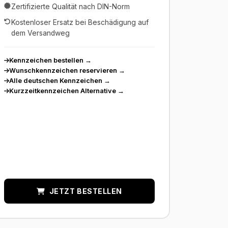
Zertifizierte Qualität nach DIN-Norm
Kostenloser Ersatz bei Beschädigung auf
dem Versandweg
Kennzeichen bestellen
→
Wunschkennzeichen reservieren
→
Alle deutschen Kennzeichen
→
Kurzzeitkennzeichen Alternative
→
JETZT BESTELLEN