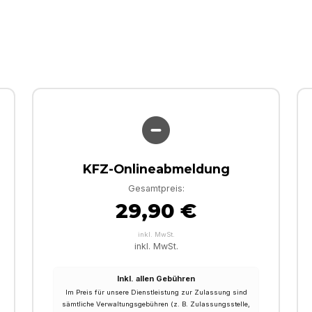
KFZ-Onlineabmeldung
Gesamtpreis:
29,90 €
inkl. MwSt.
inkl. MwSt.
Inkl. allen Gebühren
Im Preis für unsere Dienstleistung zur Zulassung sind
sämtliche Verwaltungsgebühren (z. B. Zulassungsstelle,