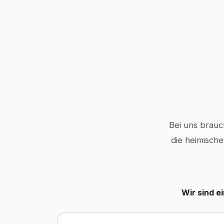
Bei uns brauc
die heimische
Wir sind e