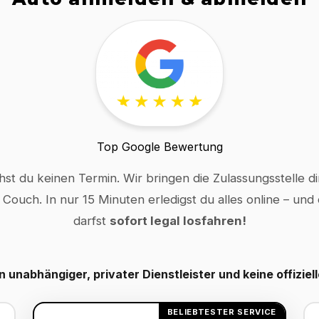
Top Google Bewertung
hst du keinen Termin. Wir bringen die Zulassungsstelle dir
 Couch. In nur 15 Minuten erledigst du alles online – und
darfst
sofort legal losfahren!
in unabhängiger, privater Dienstleister und keine offiziel
BELIEBTESTER SERVICE