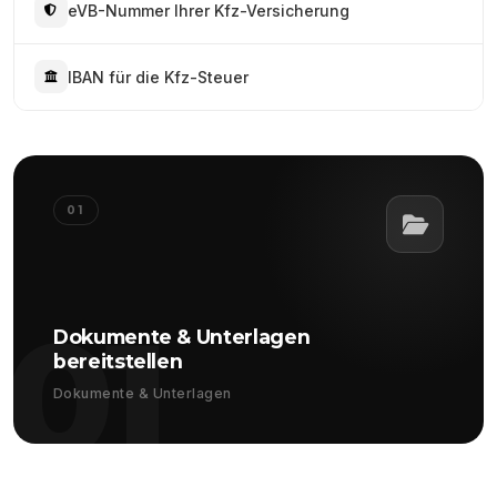
eVB-Nummer Ihrer Kfz-Versicherung
IBAN für die Kfz-Steuer
01
01
Dokumente & Unterlagen
bereitstellen
Dokumente & Unterlagen