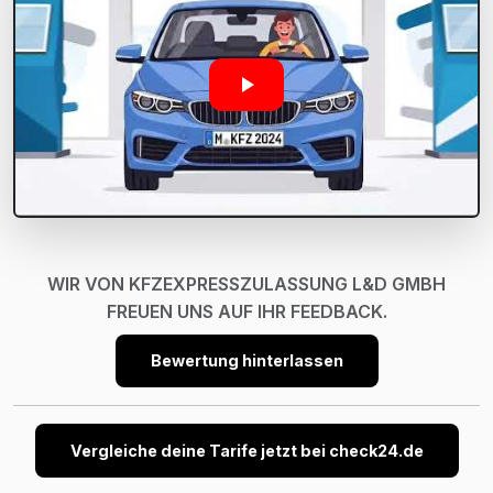
WIR VON KFZEXPRESSZULASSUNG L&D GMBH
FREUEN UNS AUF IHR FEEDBACK.
Bewertung hinterlassen
Vergleiche deine Tarife jetzt bei check24.de