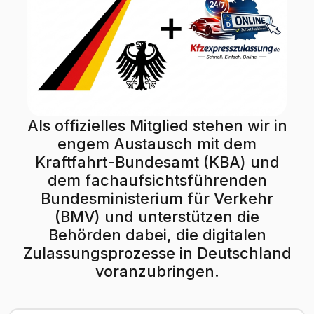
Als offizielles Mitglied stehen wir in
engem Austausch mit dem
Kraftfahrt-Bundesamt (KBA) und
dem fachaufsichtsführenden
Bundesministerium für Verkehr
(BMV) und unterstützen die
Behörden dabei, die digitalen
Zulassungsprozesse in Deutschland
voranzubringen.