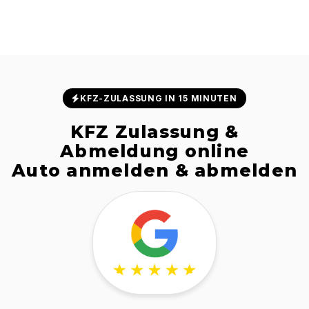
KFZ-ZULASSUNG IN 15 MINUTEN
KFZ Zulassung &
Abmeldung online
Auto anmelden & abmelden