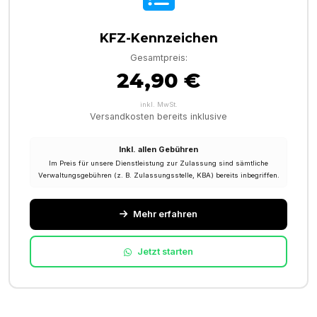
KFZ-Kennzeichen
Gesamtpreis:
24,90 €
inkl. MwSt.
Versandkosten bereits inklusive
Inkl. allen Gebühren
Im Preis für unsere Dienstleistung zur Zulassung sind sämtliche
Verwaltungsgebühren (z. B. Zulassungsstelle, KBA) bereits inbegriffen.
Mehr erfahren
Jetzt starten