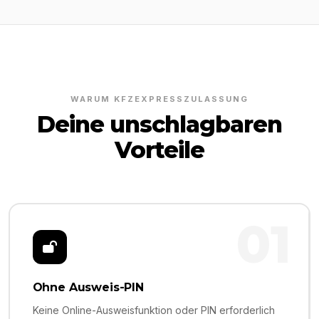
WARUM KFZEXPRESSZULASSUNG
Deine unschlagbaren
Vorteile
01
Ohne Ausweis-PIN
Keine Online-Ausweisfunktion oder PIN erforderlich