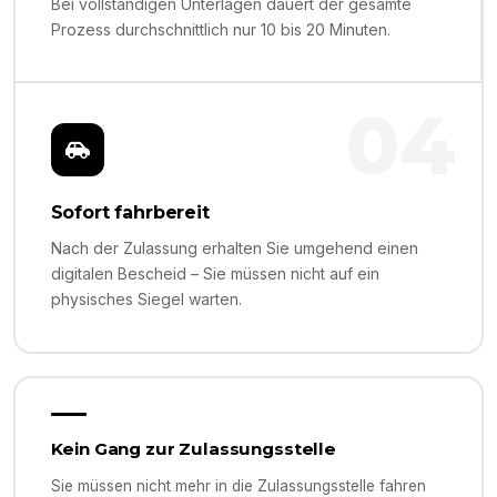
Bei vollständigen Unterlagen dauert der gesamte
Prozess durchschnittlich nur 10 bis 20 Minuten.
04
Sofort fahrbereit
Nach der Zulassung erhalten Sie umgehend einen
digitalen Bescheid – Sie müssen nicht auf ein
physisches Siegel warten.
Kein Gang zur Zulassungsstelle
Sie müssen nicht mehr in die Zulassungsstelle fahren