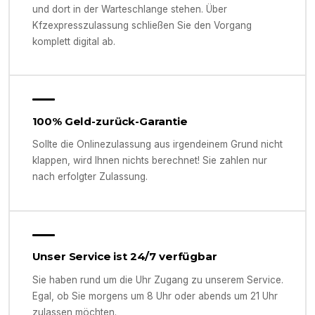
und dort in der Warteschlange stehen. Über
Kfzexpresszulassung schließen Sie den Vorgang
komplett digital ab.
100% Geld-zurück-Garantie
Sollte die Onlinezulassung aus irgendeinem Grund nicht
klappen, wird Ihnen nichts berechnet! Sie zahlen nur
nach erfolgter Zulassung.
Unser Service ist 24/7 verfügbar
Sie haben rund um die Uhr Zugang zu unserem Service.
Egal, ob Sie morgens um 8 Uhr oder abends um 21 Uhr
zulassen möchten.