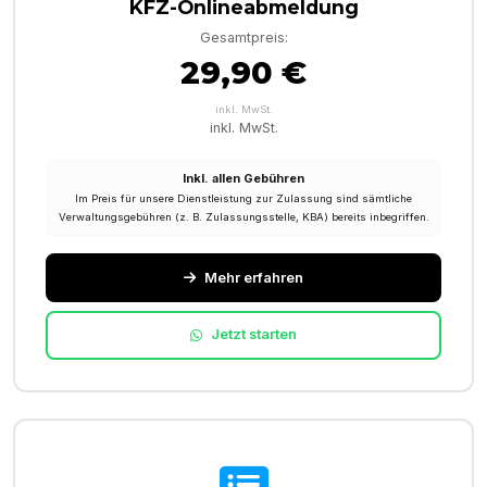
KFZ-Onlineabmeldung
Gesamtpreis:
29,90 €
inkl. MwSt.
inkl. MwSt.
Inkl. allen Gebühren
Im Preis für unsere Dienstleistung zur Zulassung sind sämtliche
Verwaltungsgebühren (z. B. Zulassungsstelle, KBA) bereits inbegriffen.
Mehr erfahren
Jetzt starten