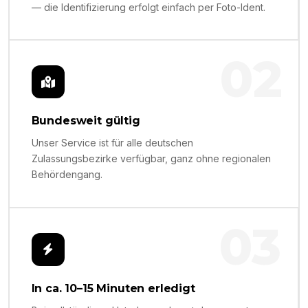
— die Identifizierung erfolgt einfach per Foto-Ident.
02
Bundesweit gültig
Unser Service ist für alle deutschen
Zulassungsbezirke verfügbar, ganz ohne regionalen
Behördengang.
03
In ca. 10–15 Minuten erledigt