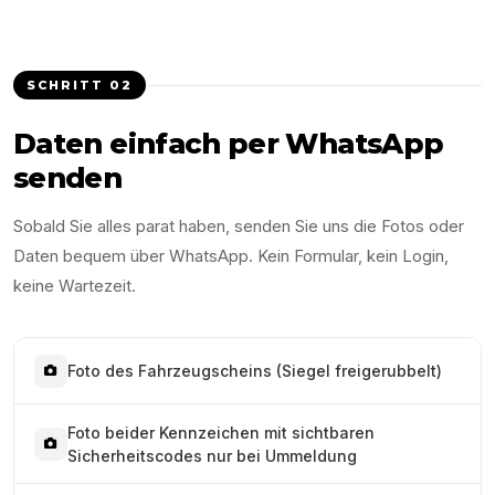
SCHRITT
02
Daten einfach per WhatsApp
senden
Sobald Sie alles parat haben, senden Sie uns die Fotos oder
Daten bequem über WhatsApp. Kein Formular, kein Login,
keine Wartezeit.
Foto des Fahrzeugscheins (Siegel freigerubbelt)
Foto beider Kennzeichen mit sichtbaren
Sicherheitscodes nur bei Ummeldung