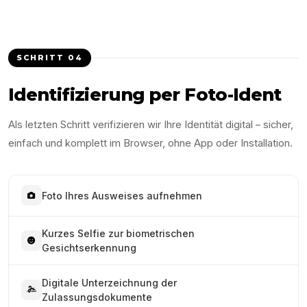
SCHRITT
04
Identifizierung per Foto-Ident
Als letzten Schritt verifizieren wir Ihre Identität digital – sicher,
einfach und komplett im Browser, ohne App oder Installation.
Foto Ihres Ausweises aufnehmen
Kurzes Selfie zur biometrischen
Gesichtserkennung
Digitale Unterzeichnung der
Zulassungsdokumente