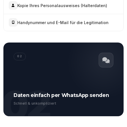
Kopie Ihres Personalausweises (Halterdaten)
Handynummer und E-Mail für die Legitimation
02
02
Daten einfach per WhatsApp senden
Schnell & unkompliziert