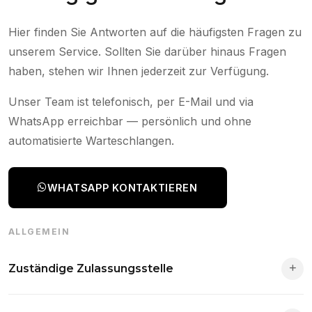
Hier finden Sie Antworten auf die häufigsten Fragen zu
unserem Service. Sollten Sie darüber hinaus Fragen
haben, stehen wir Ihnen jederzeit zur Verfügung.
Unser Team ist telefonisch, per E-Mail und via
WhatsApp erreichbar — persönlich und ohne
automatisierte Warteschlangen.
WHATSAPP KONTAKTIEREN
ALLGEMEIN
Zuständige Zulassungsstelle
Die Zuständigkeit richtet sich nach deinem Wohnsitz. Der