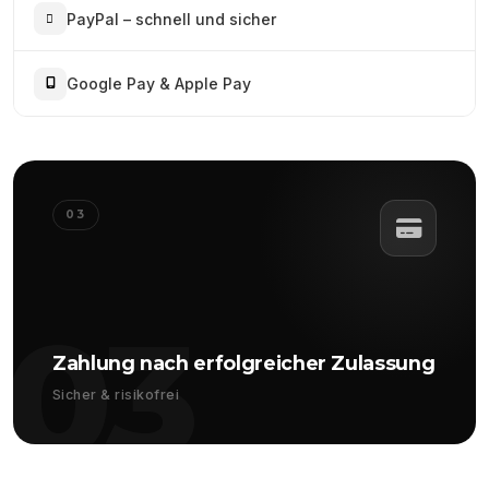
PayPal – schnell und sicher
Google Pay & Apple Pay
03
03
Zahlung nach erfolgreicher Zulassung
Sicher & risikofrei