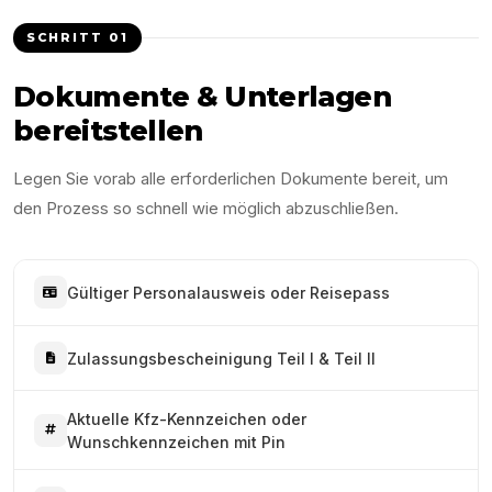
SCHRITT
01
Dokumente & Unterlagen
bereitstellen
Legen Sie vorab alle erforderlichen Dokumente bereit, um
den Prozess so schnell wie möglich abzuschließen.
Gültiger Personalausweis oder Reisepass
Zulassungsbescheinigung Teil I & Teil II
Aktuelle Kfz-Kennzeichen oder
Wunschkennzeichen mit Pin