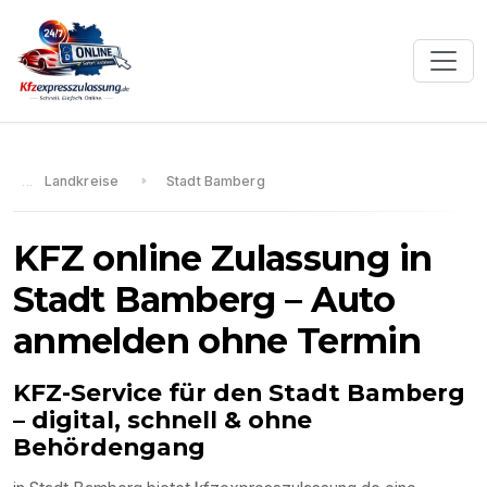
Landkreise
Stadt Bamberg
KFZ online Zulassung in
Stadt Bamberg
– Auto
anmelden ohne Termin
KFZ-Service für den
Stadt Bamberg
– digital, schnell & ohne
Behördengang