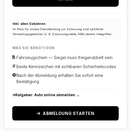
Inkl. allen Gebühren
Im Preis für unsere Dienstleistung zur Zulassung sind sämtliche
Verwaltungsgebühren (z. B. Zulassungsstelle, KBA) bereits inbegriffen.
WAS SIE BENÖTIGEN
Fahrzeugschein — Siegel muss freigerubbelt sein
Beide Kennzeichen mit sichtbaren Sicherheitscodes
Nach der Abmeldung erhalten Sie sofort eine
Bestätigung
Ratgeber: Auto online abmelden →
ABMELDUNG STARTEN