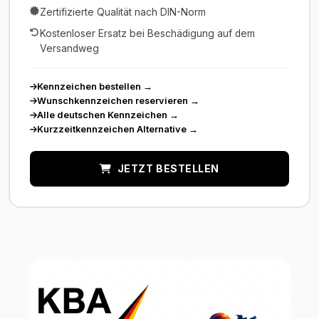
Zertifizierte Qualität nach DIN-Norm
Kostenloser Ersatz bei Beschädigung auf dem
Versandweg
Kennzeichen bestellen
→
Wunschkennzeichen reservieren
→
Alle deutschen Kennzeichen
→
Kurzzeitkennzeichen Alternative
→
JETZT BESTELLEN