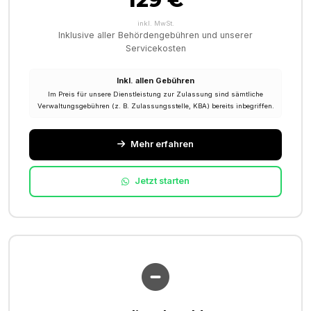
inkl. MwSt.
Inklusive aller Behördengebühren und unserer
Servicekosten
Inkl. allen Gebühren
Im Preis für unsere Dienstleistung zur Zulassung sind sämtliche
Verwaltungsgebühren (z. B. Zulassungsstelle, KBA) bereits inbegriffen.
Mehr erfahren
Jetzt starten