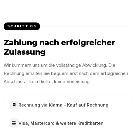
SCHRITT
03
Zahlung nach erfolgreicher
Zulassung
Wir kümmern uns um die vollständige Abwicklung. Die
Rechnung erhalten Sie bequem erst nach dem erfolgreichen
Abschluss – kein Risiko, keine Vorleistung.
Rechnung via Klarna – Kauf auf Rechnung
Visa, Mastercard & weitere Kreditkarten