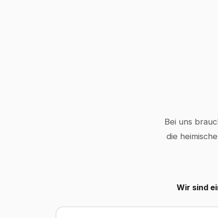
Bei uns brauc
die heimische
Wir sind e