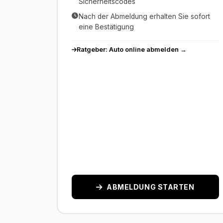
Sicherheitscodes
Nach der Abmeldung erhalten Sie sofort
eine Bestätigung
Ratgeber: Auto online abmelden →
ABMELDUNG STARTEN