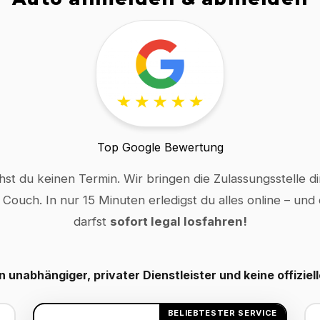
Top Google Bewertung
hst du keinen Termin. Wir bringen die Zulassungsstelle dir
 Couch. In nur 15 Minuten erledigst du alles online – und
darfst
sofort legal losfahren!
in unabhängiger, privater Dienstleister und keine offiziel
BELIEBTESTER SERVICE