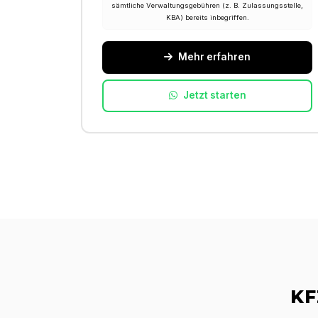
sämtliche Verwaltungsgebühren (z. B. Zulassungsstelle,
KBA) bereits inbegriffen.
Mehr erfahren
Jetzt starten
KF