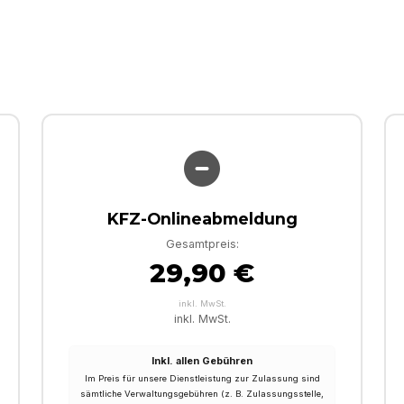
KFZ-Onlineabmeldung
Gesamtpreis:
29,90 €
inkl. MwSt.
inkl. MwSt.
Inkl. allen Gebühren
Im Preis für unsere Dienstleistung zur Zulassung sind
sämtliche Verwaltungsgebühren (z. B. Zulassungsstelle,