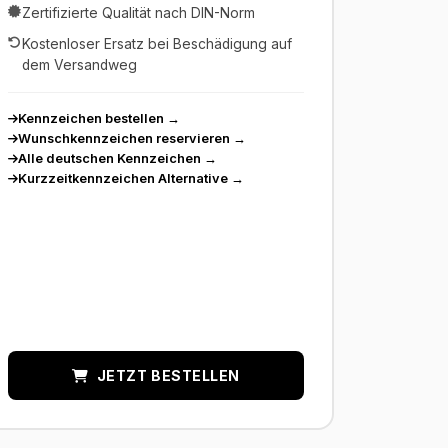
Zertifizierte Qualität nach DIN-Norm
Kostenloser Ersatz bei Beschädigung auf
dem Versandweg
Kennzeichen bestellen
→
Wunschkennzeichen reservieren
→
Alle deutschen Kennzeichen
→
Kurzzeitkennzeichen Alternative
→
JETZT BESTELLEN