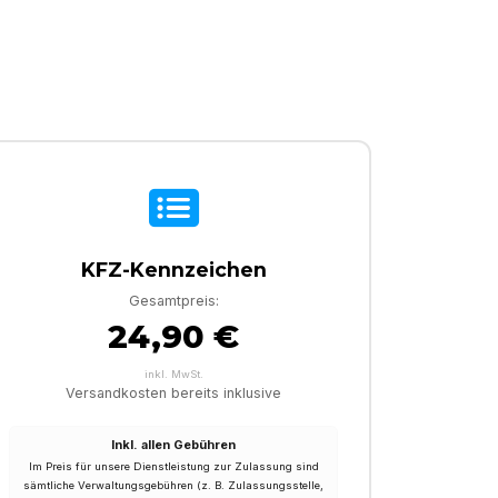
KFZ-Kennzeichen
Gesamtpreis:
24,90 €
inkl. MwSt.
Versandkosten bereits inklusive
Inkl. allen Gebühren
Im Preis für unsere Dienstleistung zur Zulassung sind
sämtliche Verwaltungsgebühren (z. B. Zulassungsstelle,