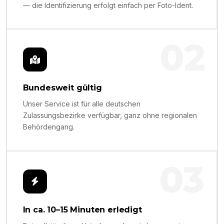
— die Identifizierung erfolgt einfach per Foto-Ident.
02
Bundesweit gültig
Unser Service ist für alle deutschen
Zulassungsbezirke verfügbar, ganz ohne regionalen
Behördengang.
03
In ca. 10–15 Minuten erledigt