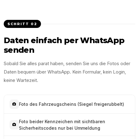
SCHRITT
02
Daten einfach per WhatsApp
senden
Sobald Sie alles parat haben, senden Sie uns die Fotos oder
Daten bequem über WhatsApp. Kein Formular, kein Login,
keine Wartezeit.
Foto des Fahrzeugscheins (Siegel freigerubbelt)
Foto beider Kennzeichen mit sichtbaren
Sicherheitscodes nur bei Ummeldung