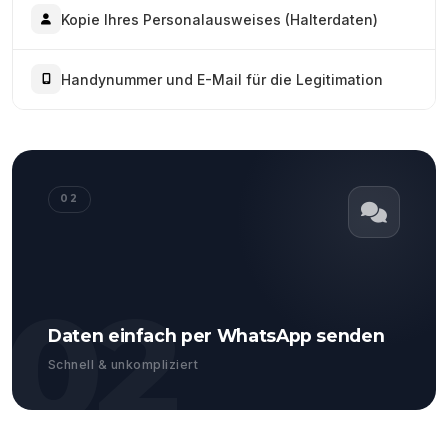
Kopie Ihres Personalausweises (Halterdaten)
Handynummer und E-Mail für die Legitimation
02
02
Daten einfach per WhatsApp senden
Schnell & unkompliziert