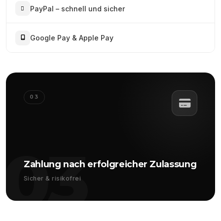
PayPal – schnell und sicher
Google Pay & Apple Pay
03
03
Zahlung nach erfolgreicher Zulassung
Sicher & risikofrei