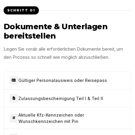
SCHRITT
01
Dokumente & Unterlagen
bereitstellen
Legen Sie vorab alle erforderlichen Dokumente bereit, um
den Prozess so schnell wie möglich abzuschließen.
Gültiger Personalausweis oder Reisepass
Zulassungsbescheinigung Teil I & Teil II
Aktuelle Kfz-Kennzeichen oder
Wunschkennzeichen mit Pin