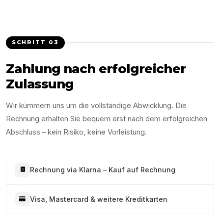
SCHRITT
03
Zahlung nach erfolgreicher
Zulassung
Wir kümmern uns um die vollständige Abwicklung. Die
Rechnung erhalten Sie bequem erst nach dem erfolgreichen
Abschluss – kein Risiko, keine Vorleistung.
Rechnung via Klarna – Kauf auf Rechnung
Visa, Mastercard & weitere Kreditkarten