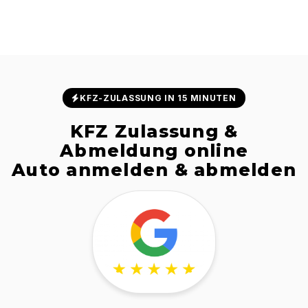
KFZ-ZULASSUNG IN 15 MINUTEN
KFZ Zulassung &
Abmeldung online
Auto anmelden & abmelden