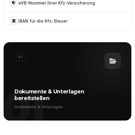
eVB-Nummer Ihrer Kfz-Versicherung
IBAN für die Kfz-Steuer
01
01
Dokumente & Unterlagen
bereitstellen
Dokumente & Unterlagen