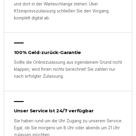
und dort in der Warteschlange stehen. Über
Kfzexpresszulassung schließen Sie den Vorgang
komplett digital ab.
100% Geld-zurück-Garantie
Sollte die Onlinezulassung aus irgendeinem Grund nicht
klappen, wird Ihnen nichts berechnet! Sie zahlen nur
nach erfolgter Zulassung.
Unser Service ist 24/7 verfügbar
Sie haben rund um die Uhr Zugang zu unserem Service.
Egal, ob Sie morgens um 8 Uhr oder abends um 21 Uhr
zulassen möchten.