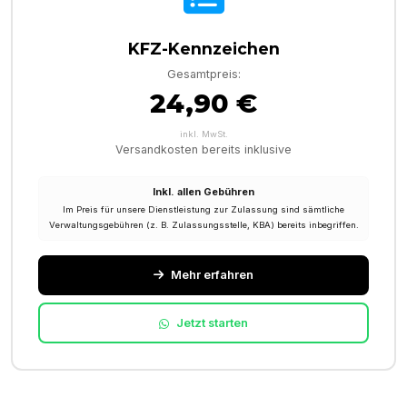
KFZ-Kennzeichen
Gesamtpreis:
24,90 €
inkl. MwSt.
Versandkosten bereits inklusive
Inkl. allen Gebühren
Im Preis für unsere Dienstleistung zur Zulassung sind sämtliche
Verwaltungsgebühren (z. B. Zulassungsstelle, KBA) bereits inbegriffen.
Mehr erfahren
Jetzt starten