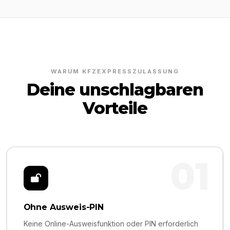
WARUM KFZEXPRESSZULASSUNG
Deine unschlagbaren
Vorteile
01
Ohne Ausweis-PIN
Keine Online-Ausweisfunktion oder PIN erforderlich