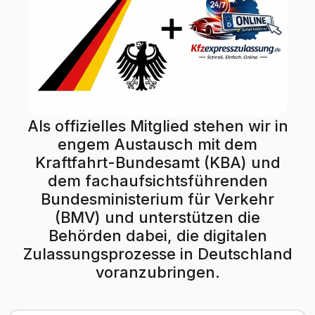
Als offizielles Mitglied stehen wir in
engem Austausch mit dem
Kraftfahrt-Bundesamt (KBA) und
dem fachaufsichtsführenden
Bundesministerium für Verkehr
(BMV) und unterstützen die
Behörden dabei, die digitalen
Zulassungsprozesse in Deutschland
voranzubringen.