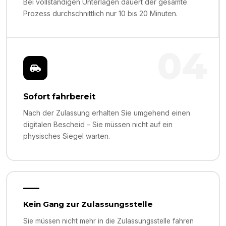
Bei vollständigen Unterlagen dauert der gesamte
Prozess durchschnittlich nur 10 bis 20 Minuten.
04
Sofort fahrbereit
Nach der Zulassung erhalten Sie umgehend einen
digitalen Bescheid – Sie müssen nicht auf ein
physisches Siegel warten.
Kein Gang zur Zulassungsstelle
Sie müssen nicht mehr in die Zulassungsstelle fahren