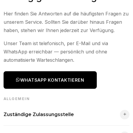
Hier finden Sie Antworten auf die häufigsten Fragen zu
unserem Service. Sollten Sie darüber hinaus Fragen
haben, stehen wir Ihnen jederzeit zur Verfügung.
Unser Team ist telefonisch, per E-Mail und via
WhatsApp erreichbar — persönlich und ohne
automatisierte Warteschlangen.
WHATSAPP KONTAKTIEREN
ALLGEMEIN
Zuständige Zulassungsstelle
Die Zuständigkeit richtet sich nach deinem Wohnsitz. Der