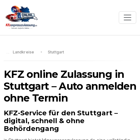
Landkreise
Stuttgart
KFZ online Zulassung in
Stuttgart
– Auto anmelden
ohne Termin
KFZ-Service für den
Stuttgart
–
digital, schnell & ohne
Behördengang