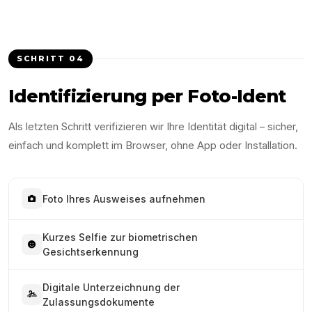
SCHRITT
04
Identifizierung per Foto-Ident
Als letzten Schritt verifizieren wir Ihre Identität digital – sicher,
einfach und komplett im Browser, ohne App oder Installation.
Foto Ihres Ausweises aufnehmen
Kurzes Selfie zur biometrischen
Gesichtserkennung
Digitale Unterzeichnung der
Zulassungsdokumente