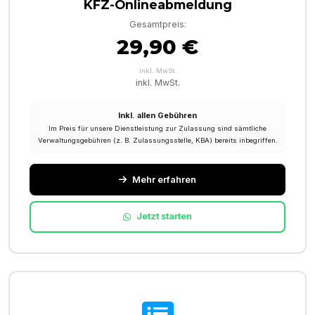
KFZ-Onlineabmeldung
Gesamtpreis:
29,90 €
inkl. MwSt.
inkl. MwSt.
Inkl. allen Gebühren
Im Preis für unsere Dienstleistung zur Zulassung sind sämtliche
Verwaltungsgebühren (z. B. Zulassungsstelle, KBA) bereits inbegriffen.
Mehr erfahren
Jetzt starten