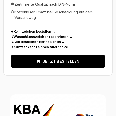
Zertifizierte Qualität nach DIN-Norm
Kostenloser Ersatz bei Beschädigung auf dem
Versandweg
Kennzeichen bestellen
→
Wunschkennzeichen reservieren
→
Alle deutschen Kennzeichen
→
Kurzzeitkennzeichen Alternative
→
JETZT BESTELLEN