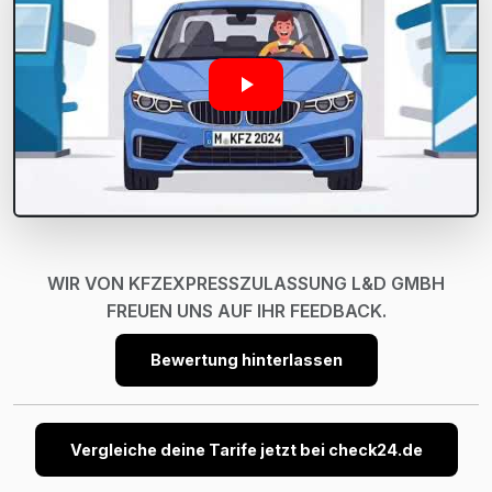
WIR VON KFZEXPRESSZULASSUNG L&D GMBH
FREUEN UNS AUF IHR FEEDBACK.
Bewertung hinterlassen
Vergleiche deine Tarife jetzt bei check24.de