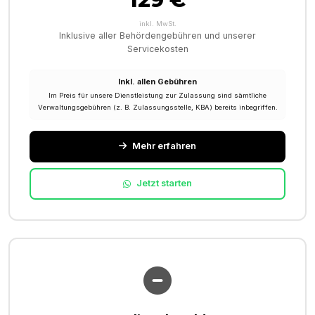
inkl. MwSt.
Inklusive aller Behördengebühren und unserer
Servicekosten
Inkl. allen Gebühren
Im Preis für unsere Dienstleistung zur Zulassung sind sämtliche
Verwaltungsgebühren (z. B. Zulassungsstelle, KBA) bereits inbegriffen.
Mehr erfahren
Jetzt starten