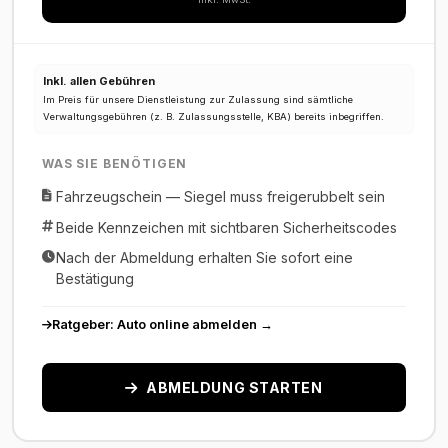
Inkl. allen Gebühren
Im Preis für unsere Dienstleistung zur Zulassung sind sämtliche
Verwaltungsgebühren (z. B. Zulassungsstelle, KBA) bereits inbegriffen.
WAS SIE BENÖTIGEN
Fahrzeugschein — Siegel muss freigerubbelt sein
Beide Kennzeichen mit sichtbaren Sicherheitscodes
Nach der Abmeldung erhalten Sie sofort eine
Bestätigung
Ratgeber: Auto online abmelden →
ABMELDUNG STARTEN