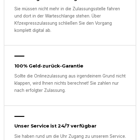
Sie müssen nicht mehr in die Zulassungsstelle fahren
und dort in der Warteschlange stehen. Über
Kfzexpresszulassung schließen Sie den Vorgang
komplett digital ab.
100% Geld-zurück-Garantie
Sollte die Onlinezulassung aus irgendeinem Grund nicht
klappen, wird Ihnen nichts berechnet! Sie zahlen nur
nach erfolgter Zulassung.
Unser Service ist 24/7 verfügbar
Sie haben rund um die Uhr Zugang zu unserem Service.