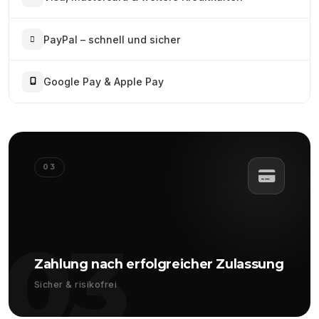
PayPal – schnell und sicher
Google Pay & Apple Pay
03
03
Zahlung nach erfolgreicher Zulassung
Sicher & risikofrei