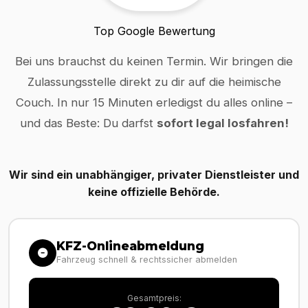
Top Google Bewertung
Bei uns brauchst du keinen Termin. Wir bringen die
Zulassungsstelle direkt zu dir auf die heimische
Couch. In nur 15 Minuten erledigst du alles online –
und das Beste: Du darfst
sofort legal losfahren!
Wir sind ein unabhängiger, privater Dienstleister und
keine offizielle Behörde.
KFZ-Onlineabmeldung
Fahrzeug schnell & rechtssicher abmelden
Gesamtpreis: