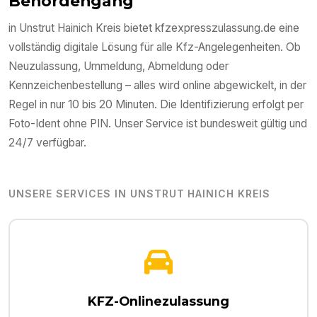
Behördengang
in
Unstrut Hainich Kreis
bietet kfzexpresszulassung.de eine
vollständig digitale Lösung für alle Kfz-Angelegenheiten. Ob
Neuzulassung, Ummeldung, Abmeldung oder
Kennzeichenbestellung – alles wird online abgewickelt, in der
Regel in nur 10 bis 20 Minuten. Die Identifizierung erfolgt per
Foto-Ident ohne PIN. Unser Service ist bundesweit gültig und
24/7 verfügbar.
UNSERE SERVICES IN
UNSTRUT HAINICH KREIS
KFZ-Onlinezulassung