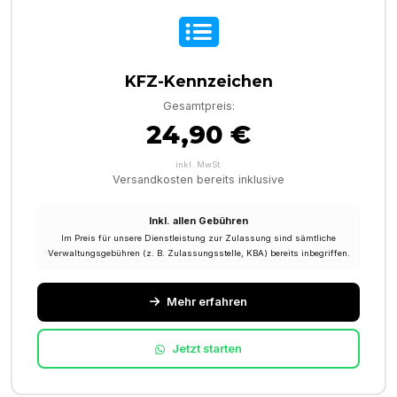
KFZ-Kennzeichen
Gesamtpreis:
24,90 €
inkl. MwSt.
Versandkosten bereits inklusive
Inkl. allen Gebühren
Im Preis für unsere Dienstleistung zur Zulassung sind sämtliche
Verwaltungsgebühren (z. B. Zulassungsstelle, KBA) bereits inbegriffen.
Mehr erfahren
Jetzt starten