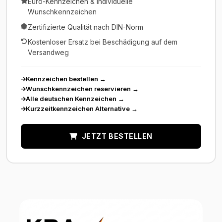
Euro-Kennzeichen & individuelle
Wunschkennzeichen
Zertifizierte Qualität nach DIN-Norm
Kostenloser Ersatz bei Beschädigung auf dem
Versandweg
Kennzeichen bestellen
→
Wunschkennzeichen reservieren
→
Alle deutschen Kennzeichen
→
Kurzzeitkennzeichen Alternative
→
JETZT BESTELLEN