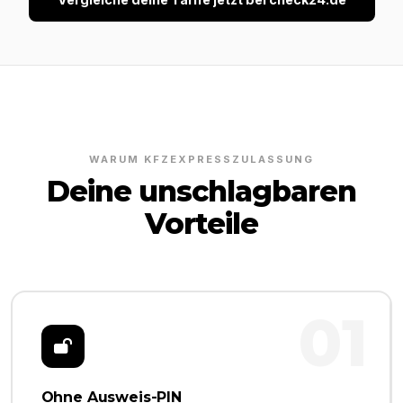
WARUM KFZEXPRESSZULASSUNG
Deine unschlagbaren
Vorteile
01
Ohne Ausweis-PIN