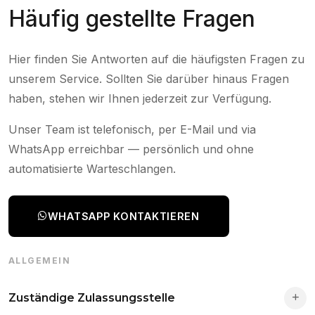
Häufig gestellte Fragen
Hier finden Sie Antworten auf die häufigsten Fragen zu
unserem Service. Sollten Sie darüber hinaus Fragen
haben, stehen wir Ihnen jederzeit zur Verfügung.
Unser Team ist telefonisch, per E-Mail und via
WhatsApp erreichbar — persönlich und ohne
automatisierte Warteschlangen.
WHATSAPP KONTAKTIEREN
ALLGEMEIN
Zuständige Zulassungsstelle