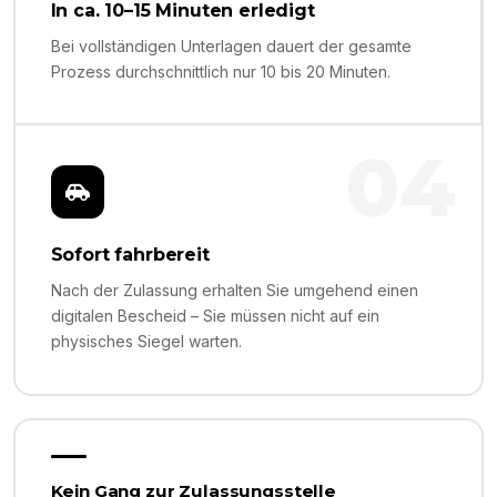
In ca. 10–15 Minuten erledigt
Bei vollständigen Unterlagen dauert der gesamte
Prozess durchschnittlich nur 10 bis 20 Minuten.
04
Sofort fahrbereit
Nach der Zulassung erhalten Sie umgehend einen
digitalen Bescheid – Sie müssen nicht auf ein
physisches Siegel warten.
Kein Gang zur Zulassungsstelle