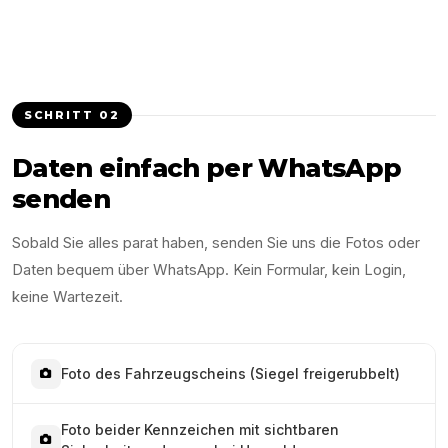
SCHRITT
02
Daten einfach per WhatsApp
senden
Sobald Sie alles parat haben, senden Sie uns die Fotos oder
Daten bequem über WhatsApp. Kein Formular, kein Login,
keine Wartezeit.
Foto des Fahrzeugscheins (Siegel freigerubbelt)
Foto beider Kennzeichen mit sichtbaren