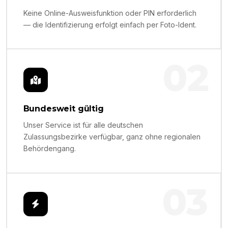
Keine Online-Ausweisfunktion oder PIN erforderlich
— die Identifizierung erfolgt einfach per Foto-Ident.
02
Bundesweit gültig
Unser Service ist für alle deutschen
Zulassungsbezirke verfügbar, ganz ohne regionalen
Behördengang.
03