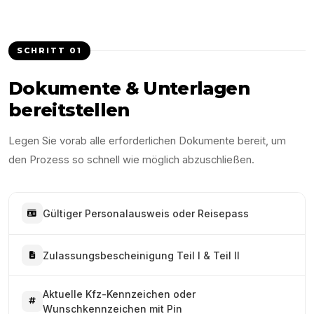
SCHRITT
01
Dokumente & Unterlagen
bereitstellen
Legen Sie vorab alle erforderlichen Dokumente bereit, um
den Prozess so schnell wie möglich abzuschließen.
Gültiger Personalausweis oder Reisepass
Zulassungsbescheinigung Teil I & Teil II
Aktuelle Kfz-Kennzeichen oder
Wunschkennzeichen mit Pin