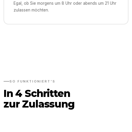
Egal, ob Sie morgens um 8 Uhr oder abends um 21 Uhr
zulassen möchten.
SO FUNKTIONIERT'S
In 4 Schritten
zur Zulassung