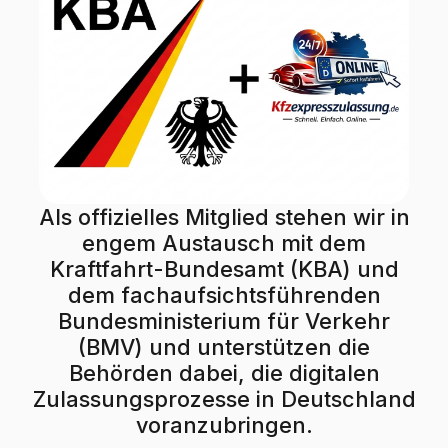
Als offizielles Mitglied stehen wir in
engem Austausch mit dem
Kraftfahrt-Bundesamt (KBA) und
dem fachaufsichtsführenden
Bundesministerium für Verkehr
(BMV) und unterstützen die
Behörden dabei, die digitalen
Zulassungsprozesse in Deutschland
voranzubringen.