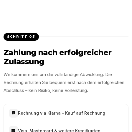
SCHRITT
03
Zahlung nach erfolgreicher
Zulassung
Wir kümmern uns um die vollständige Abwicklung. Die
Rechnung erhalten Sie bequem erst nach dem erfolgreichen
Abschluss – kein Risiko, keine Vorleistung.
Rechnung via Klarna – Kauf auf Rechnung
Visa, Mastercard & weitere Kreditkarten