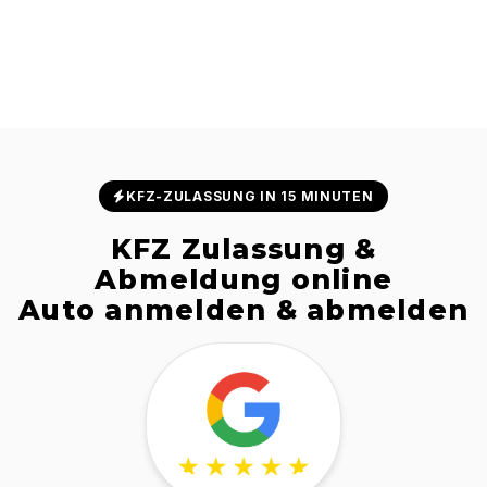
KFZ-ZULASSUNG IN 15 MINUTEN
KFZ Zulassung &
Abmeldung online
Auto anmelden & abmelden