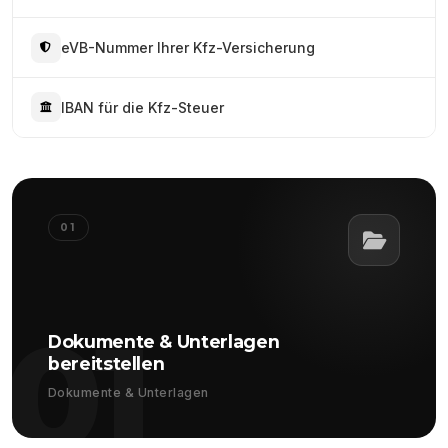
eVB-Nummer Ihrer Kfz-Versicherung
IBAN für die Kfz-Steuer
01
01
Dokumente & Unterlagen
bereitstellen
Dokumente & Unterlagen