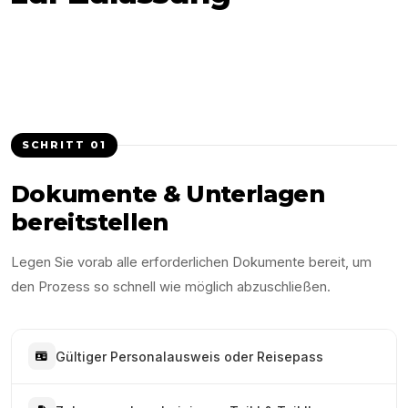
SCHRITT
01
Dokumente & Unterlagen
bereitstellen
Legen Sie vorab alle erforderlichen Dokumente bereit, um
den Prozess so schnell wie möglich abzuschließen.
Gültiger Personalausweis oder Reisepass