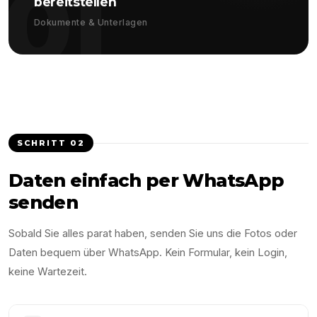
01
bereitstellen
Dokumente & Unterlagen
SCHRITT
02
Daten einfach per WhatsApp
senden
Sobald Sie alles parat haben, senden Sie uns die Fotos oder
Daten bequem über WhatsApp. Kein Formular, kein Login,
keine Wartezeit.