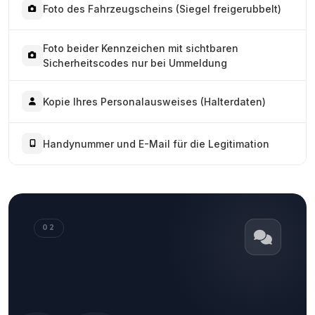
Foto des Fahrzeugscheins (Siegel freigerubbelt)
Foto beider Kennzeichen mit sichtbaren
Sicherheitscodes nur bei Ummeldung
Kopie Ihres Personalausweises (Halterdaten)
Handynummer und E-Mail für die Legitimation
02