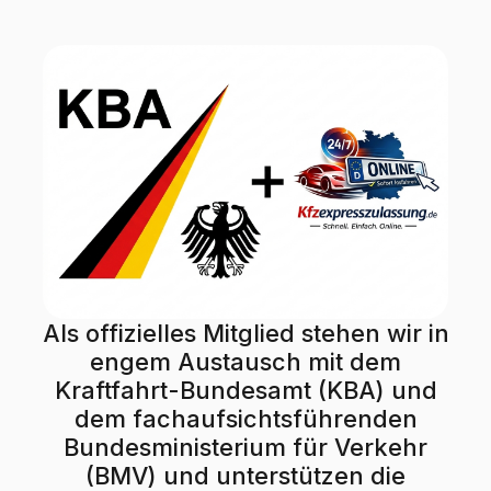
Als offizielles Mitglied stehen wir in
engem Austausch mit dem
Kraftfahrt-Bundesamt (KBA) und
dem fachaufsichtsführenden
Bundesministerium für Verkehr
(BMV) und unterstützen die