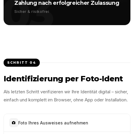
03
Zahlung nach erfolgreicher Zulassung
Sicher & risikofrei
SCHRITT
04
Identifizierung per Foto-Ident
Als letzten Schritt verifizieren wir Ihre Identität digital – sicher,
einfach und komplett im Browser, ohne App oder Installation.
Foto Ihres Ausweises aufnehmen