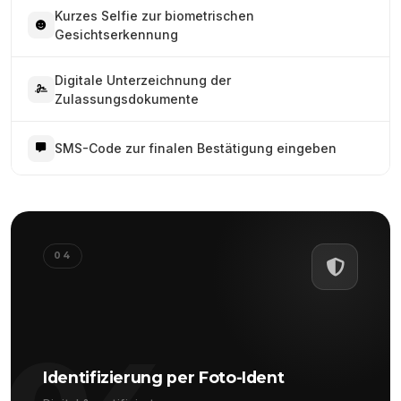
Kurzes Selfie zur biometrischen
Gesichtserkennung
Digitale Unterzeichnung der
Zulassungsdokumente
SMS-Code zur finalen Bestätigung eingeben
04
Identifizierung per Foto-Ident