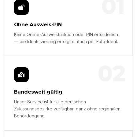
01
Ohne Ausweis-PIN
Keine Online-Ausweisfunktion oder PIN erforderlich
— die Identifizierung erfolgt einfach per Foto-Ident.
02
Bundesweit gültig
Unser Service ist für alle deutschen
Zulassungsbezirke verfügbar, ganz ohne regionalen
Behördengang.