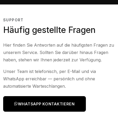
SUPPORT
Häufig gestellte Fragen
Hier finden Sie Antworten auf die häufigsten Fragen zu
unserem Service. Sollten Sie darüber hinaus Fragen
haben, stehen wir Ihnen jederzeit zur Verfügung.
Unser Team ist telefonisch, per E-Mail und via
WhatsApp erreichbar — persönlich und ohne
automatisierte Warteschlangen.
WHATSAPP KONTAKTIEREN