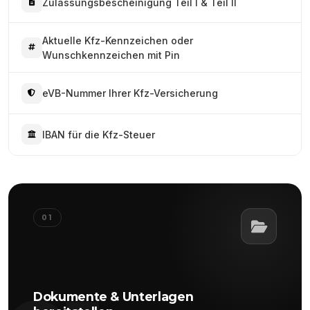
Zulassungsbescheinigung Teil I & Teil II
Aktuelle Kfz-Kennzeichen oder
Wunschkennzeichen mit Pin
eVB-Nummer Ihrer Kfz-Versicherung
IBAN für die Kfz-Steuer
01
Dokumente & Unterlagen