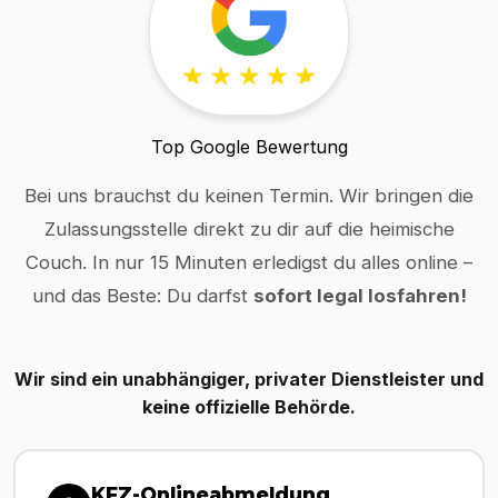
Top Google Bewertung
Bei uns brauchst du keinen Termin. Wir bringen die
Zulassungsstelle direkt zu dir auf die heimische
Couch. In nur 15 Minuten erledigst du alles online –
und das Beste: Du darfst
sofort legal losfahren!
Wir sind ein unabhängiger, privater Dienstleister und
keine offizielle Behörde.
KFZ-Onlineabmeldung