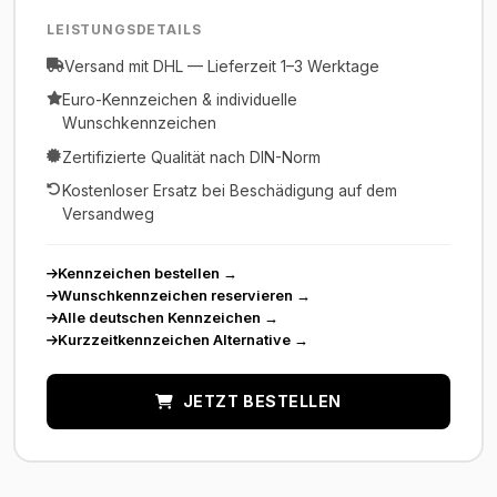
LEISTUNGSDETAILS
Versand mit DHL — Lieferzeit 1–3 Werktage
Euro-Kennzeichen & individuelle
Wunschkennzeichen
Zertifizierte Qualität nach DIN-Norm
Kostenloser Ersatz bei Beschädigung auf dem
Versandweg
Kennzeichen bestellen
→
Wunschkennzeichen reservieren
→
Alle deutschen Kennzeichen
→
Kurzzeitkennzeichen Alternative
→
JETZT BESTELLEN