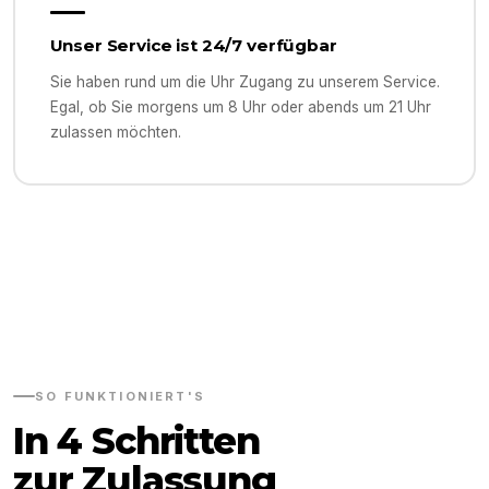
Unser Service ist 24/7 verfügbar
Sie haben rund um die Uhr Zugang zu unserem Service.
Egal, ob Sie morgens um 8 Uhr oder abends um 21 Uhr
zulassen möchten.
SO FUNKTIONIERT'S
In 4 Schritten
zur Zulassung