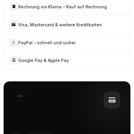
Rechnung via Klarna – Kauf auf Rechnung
Visa, Mastercard & weitere Kreditkarten
PayPal – schnell und sicher
Google Pay & Apple Pay
03