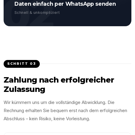
02
Daten einfach per WhatsApp senden
Schnell & unkompliziert
SCHRITT
03
Zahlung nach erfolgreicher
Zulassung
Wir kümmern uns um die vollständige Abwicklung. Die
Rechnung erhalten Sie bequem erst nach dem erfolgreichen
Abschluss – kein Risiko, keine Vorleistung.