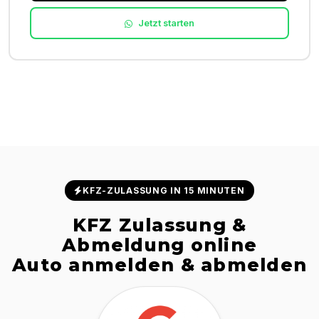
Jetzt starten
KFZ-ZULASSUNG IN 15 MINUTEN
KFZ Zulassung &
Abmeldung online
Auto anmelden & abmelden