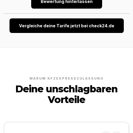
Bewertung hinterlassen
Vergleiche deine Tarife jetzt bei check24.de
WARUM KFZEXPRESSZULASSUNG
Deine unschlagbaren
Vorteile