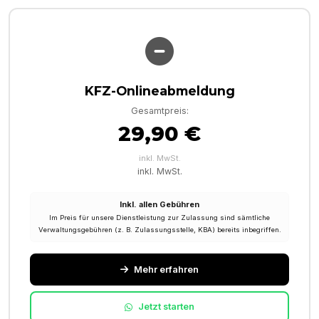
KFZ-Onlineabmeldung
Gesamtpreis:
29,90 €
inkl. MwSt.
inkl. MwSt.
Inkl. allen Gebühren
Im Preis für unsere Dienstleistung zur Zulassung sind sämtliche
Verwaltungsgebühren (z. B. Zulassungsstelle, KBA) bereits inbegriffen.
Mehr erfahren
Jetzt starten