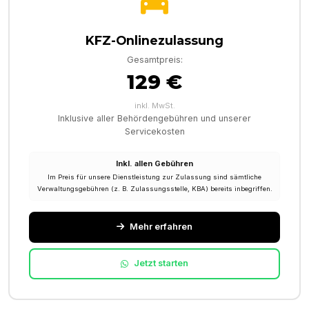
KFZ-Onlinezulassung
Gesamtpreis:
129 €
inkl. MwSt.
Inklusive aller Behördengebühren und unserer
Servicekosten
Inkl. allen Gebühren
Im Preis für unsere Dienstleistung zur Zulassung sind sämtliche
Verwaltungsgebühren (z. B. Zulassungsstelle, KBA) bereits inbegriffen.
Mehr erfahren
Jetzt starten