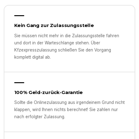
Kein Gang zur Zulassungsstelle
Sie müssen nicht mehr in die Zulassungsstelle fahren
und dort in der Warteschlange stehen. Über
Kfzexpresszulassung schließen Sie den Vorgang
komplett digital ab.
100% Geld-zurück-Garantie
Sollte die Onlinezulassung aus irgendeinem Grund nicht
klappen, wird Ihnen nichts berechnet! Sie zahlen nur
nach erfolgter Zulassung.