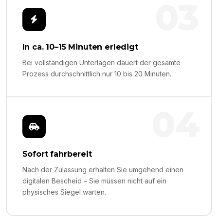
03
In ca. 10–15 Minuten erledigt
Bei vollständigen Unterlagen dauert der gesamte
Prozess durchschnittlich nur 10 bis 20 Minuten.
04
Sofort fahrbereit
Nach der Zulassung erhalten Sie umgehend einen
digitalen Bescheid – Sie müssen nicht auf ein
physisches Siegel warten.