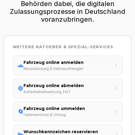
Behörden dabei, die digitalen
Zulassungsprozesse in Deutschland
voranzubringen.
WEITERE RATGEBER & SPEZIAL-SERVICES
Fahrzeug online anmelden
🚗
Neuzulassung & Gebrauchtwagen
Fahrzeug online abmelden
🛑
Außerbetriebsetzung 24/7
Fahrzeug online ummelden
🔄
Halterwechsel & Umzug
Wunschkennzeichen reservieren
🔤