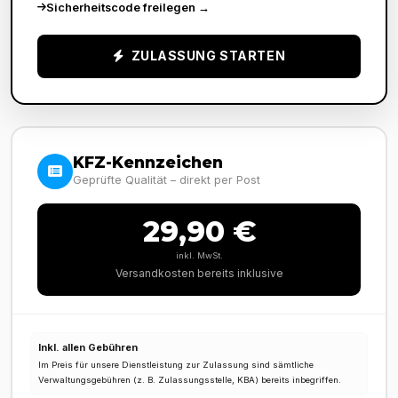
Sicherheitscode freilegen
→
ZULASSUNG STARTEN
KFZ-Kennzeichen
Geprüfte Qualität – direkt per Post
29,90 €
inkl. MwSt.
Versandkosten bereits inklusive
Inkl. allen Gebühren
Im Preis für unsere Dienstleistung zur Zulassung sind sämtliche
Verwaltungsgebühren (z. B. Zulassungsstelle, KBA) bereits inbegriffen.