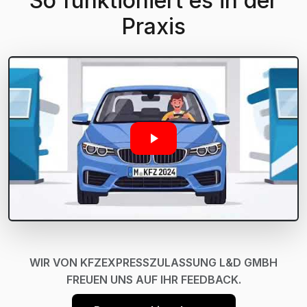
So funktioniert es in der
Praxis
WIR VON KFZEXPRESSZULASSUNG L&D GMBH
FREUEN UNS AUF IHR FEEDBACK.