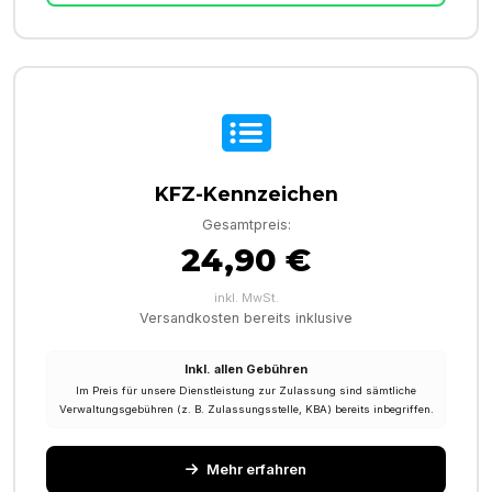
KFZ-Kennzeichen
Gesamtpreis:
24,90 €
inkl. MwSt.
Versandkosten bereits inklusive
Inkl. allen Gebühren
Im Preis für unsere Dienstleistung zur Zulassung sind sämtliche
Verwaltungsgebühren (z. B. Zulassungsstelle, KBA) bereits inbegriffen.
Mehr erfahren