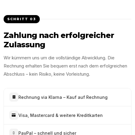
SCHRITT
03
Zahlung nach erfolgreicher
Zulassung
Wir kümmern uns um die vollständige Abwicklung. Die
Rechnung erhalten Sie bequem erst nach dem erfolgreichen
Abschluss – kein Risiko, keine Vorleistung.
Rechnung via Klarna – Kauf auf Rechnung
Visa, Mastercard & weitere Kreditkarten
PayPal – schnell und sicher