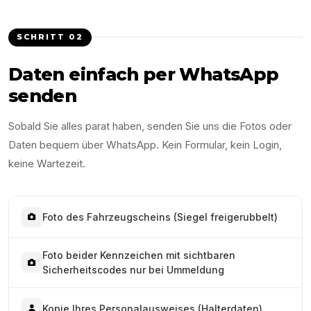
SCHRITT
02
Daten einfach per WhatsApp
senden
Sobald Sie alles parat haben, senden Sie uns die Fotos oder
Daten bequem über WhatsApp. Kein Formular, kein Login,
keine Wartezeit.
Foto des Fahrzeugscheins (Siegel freigerubbelt)
Foto beider Kennzeichen mit sichtbaren
Sicherheitscodes nur bei Ummeldung
Kopie Ihres Personalausweises (Halterdaten)