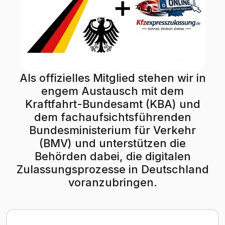
Als offizielles Mitglied stehen wir in
engem Austausch mit dem
Kraftfahrt-Bundesamt (KBA) und
dem fachaufsichtsführenden
Bundesministerium für Verkehr
(BMV) und unterstützen die
Behörden dabei, die digitalen
Zulassungsprozesse in Deutschland
voranzubringen.