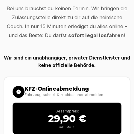
Bei uns brauchst du keinen Termin. Wir bringen die
Zulassungsstelle direkt zu dir auf die heimische
Couch. In nur 15 Minuten erledigst du alles online –
und das Beste: Du darfst
sofort legal losfahren!
Wir sind ein unabhängiger, privater Dienstleister und
keine offizielle Behörde.
KFZ-Onlineabmeldung
Fahrzeug schnell & rechtssicher abmelden
Gesamtpreis:
29,90 €
inkl. MwSt.