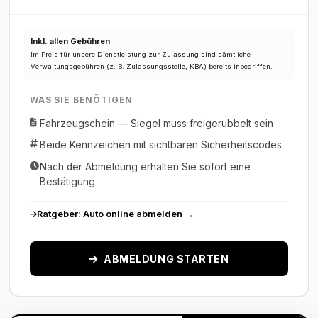
Inkl. allen Gebühren
Im Preis für unsere Dienstleistung zur Zulassung sind sämtliche
Verwaltungsgebühren (z. B. Zulassungsstelle, KBA) bereits inbegriffen.
WAS SIE BENÖTIGEN
Fahrzeugschein — Siegel muss freigerubbelt sein
Beide Kennzeichen mit sichtbaren Sicherheitscodes
Nach der Abmeldung erhalten Sie sofort eine
Bestätigung
Ratgeber: Auto online abmelden →
ABMELDUNG STARTEN