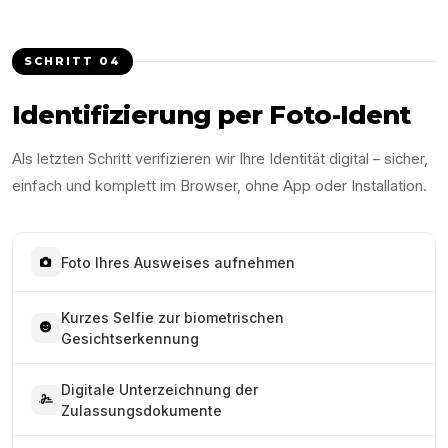
SCHRITT
04
Identifizierung per Foto-Ident
Als letzten Schritt verifizieren wir Ihre Identität digital – sicher,
einfach und komplett im Browser, ohne App oder Installation.
Foto Ihres Ausweises aufnehmen
Kurzes Selfie zur biometrischen
Gesichtserkennung
Digitale Unterzeichnung der
Zulassungsdokumente