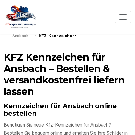
Ansbach
KFZ-Kennzeichen
KFZ Kennzeichen für
Ansbach – Bestellen &
versandkostenfrei liefern
lassen
Kennzeichen für Ansbach online
bestellen
Benötigen Sie neue Kfz-Kennzeichen für Ansbach?
Bestellen Sie bequem online und erhalten Sie Ihre Schilder in