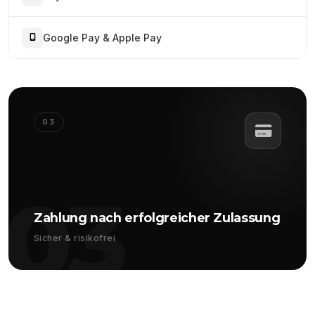
Google Pay & Apple Pay
03
03
Zahlung nach erfolgreicher Zulassung
Sicher & risikofrei