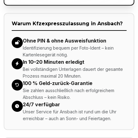
Warum Kfzexpresszulassung in
Ansbach
?
Ohne PIN & ohne Ausweisfunktion
Identifizierung bequem per Foto-Ident – kein
Kartenlesegerät nötig.
In 10–20 Minuten erledigt
Bei vollständigen Unterlagen dauert der gesamte
Prozess maximal 20 Minuten.
100 % Geld-zurück-Garantie
Sie zahlen ausschließlich nach erfolgreichem
Abschluss – kein Risiko.
24/7 verfügbar
Unser Service für Ansbach ist rund um die Uhr
erreichbar – auch an Sonn- und Feiertagen.