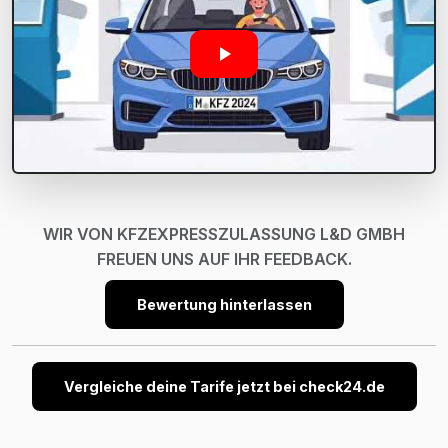
WIR VON KFZEXPRESSZULASSUNG L&D GMBH
FREUEN UNS AUF IHR FEEDBACK.
Bewertung hinterlassen
Vergleiche deine Tarife jetzt bei check24.de