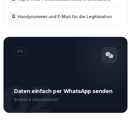
Handynummer und E-Mail für die Legitimation
02
02
Daten einfach per WhatsApp senden
Schnell & unkompliziert