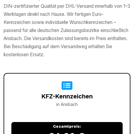
DIN-zertifizierter Qualität per DHL-Versand innerhalb von 1–3
Werktagen direkt nach Hause. Wir fertigen Euro-
Kennzeichen sowie individuelle Wunschkennzeichen –
passend für alle deutschen Zulassungsbezirke einschließlich
Ansbach. Die Versandkosten sind bereits im Preis enthalten.
Bei Beschädigung auf dem Versandweg erhalten Sie
kostenlosen Ersatz.
KFZ-Kennzeichen
in
Ansbach
Gesamtpreis: