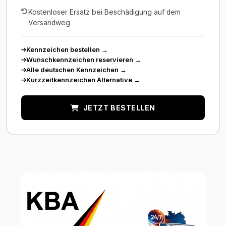
Kostenloser Ersatz bei Beschädigung auf dem
Versandweg
Kennzeichen bestellen
→
Wunschkennzeichen reservieren
→
Alle deutschen Kennzeichen
→
Kurzzeitkennzeichen Alternative
→
JETZT BESTELLEN