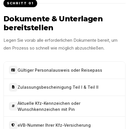
SCHRITT
01
Dokumente & Unterlagen
bereitstellen
Legen Sie vorab alle erforderlichen Dokumente bereit, um
den Prozess so schnell wie möglich abzuschließen.
Gültiger Personalausweis oder Reisepass
Zulassungsbescheinigung Teil I & Teil II
Aktuelle Kfz-Kennzeichen oder
Wunschkennzeichen mit Pin
eVB-Nummer Ihrer Kfz-Versicherung