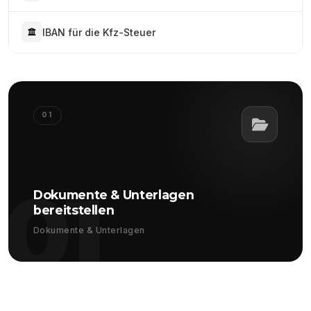
IBAN für die Kfz-Steuer
01
01
Dokumente & Unterlagen
bereitstellen
Dokumente & Unterlagen