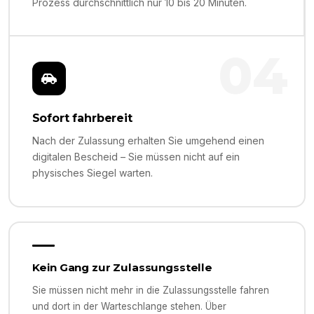
Prozess durchschnittlich nur 10 bis 20 Minuten.
04
Sofort fahrbereit
Nach der Zulassung erhalten Sie umgehend einen
digitalen Bescheid – Sie müssen nicht auf ein
physisches Siegel warten.
Kein Gang zur Zulassungsstelle
Sie müssen nicht mehr in die Zulassungsstelle fahren
und dort in der Warteschlange stehen. Über