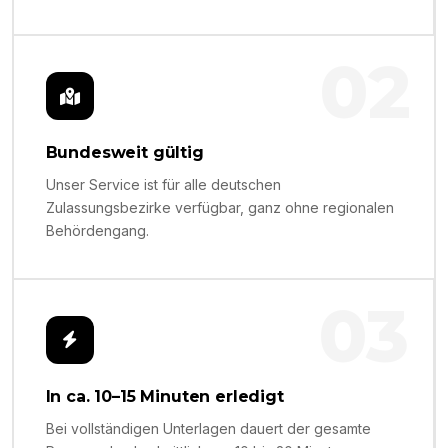
02
Bundesweit gültig
Unser Service ist für alle deutschen
Zulassungsbezirke verfügbar, ganz ohne regionalen
Behördengang.
03
In ca. 10–15 Minuten erledigt
Bei vollständigen Unterlagen dauert der gesamte