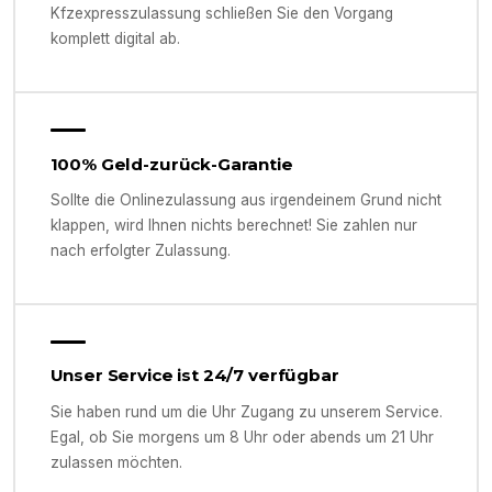
Kfzexpresszulassung schließen Sie den Vorgang
komplett digital ab.
100% Geld-zurück-Garantie
Sollte die Onlinezulassung aus irgendeinem Grund nicht
klappen, wird Ihnen nichts berechnet! Sie zahlen nur
nach erfolgter Zulassung.
Unser Service ist 24/7 verfügbar
Sie haben rund um die Uhr Zugang zu unserem Service.
Egal, ob Sie morgens um 8 Uhr oder abends um 21 Uhr
zulassen möchten.