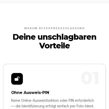
WARUM KFZEXPRESSZULASSUNG
Deine unschlagbaren
Vorteile
01
Ohne Ausweis-PIN
Keine Online-Ausweisfunktion oder PIN erforderlich
— die Identifizierung erfolgt einfach per Foto-Ident.