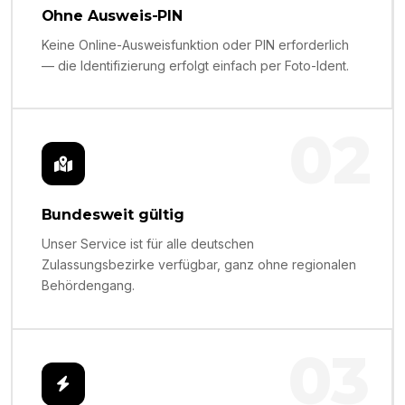
Ohne Ausweis-PIN
Keine Online-Ausweisfunktion oder PIN erforderlich
— die Identifizierung erfolgt einfach per Foto-Ident.
02
Bundesweit gültig
Unser Service ist für alle deutschen
Zulassungsbezirke verfügbar, ganz ohne regionalen
Behördengang.
03