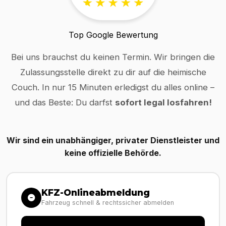
Top Google Bewertung
Bei uns brauchst du keinen Termin. Wir bringen die
Zulassungsstelle direkt zu dir auf die heimische
Couch. In nur 15 Minuten erledigst du alles online –
und das Beste: Du darfst
sofort legal losfahren!
Wir sind ein unabhängiger, privater Dienstleister und
keine offizielle Behörde.
KFZ-Onlineabmeldung
Fahrzeug schnell & rechtssicher abmelden