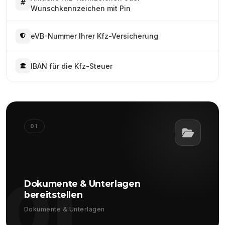
Wunschkennzeichen mit Pin
eVB-Nummer Ihrer Kfz-Versicherung
IBAN für die Kfz-Steuer
01
01
Dokumente & Unterlagen
bereitstellen
Dokumente & Unterlagen