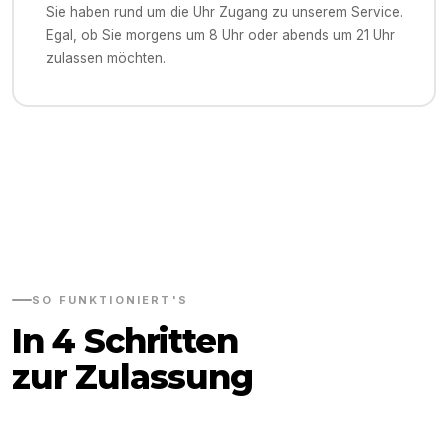
Sie haben rund um die Uhr Zugang zu unserem Service.
Egal, ob Sie morgens um 8 Uhr oder abends um 21 Uhr
zulassen möchten.
SO FUNKTIONIERT'S
In 4 Schritten
zur Zulassung