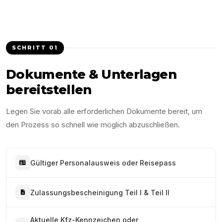
SCHRITT
01
Dokumente & Unterlagen
bereitstellen
Legen Sie vorab alle erforderlichen Dokumente bereit, um
den Prozess so schnell wie möglich abzuschließen.
Gültiger Personalausweis oder Reisepass
Zulassungsbescheinigung Teil I & Teil II
Aktuelle Kfz-Kennzeichen oder