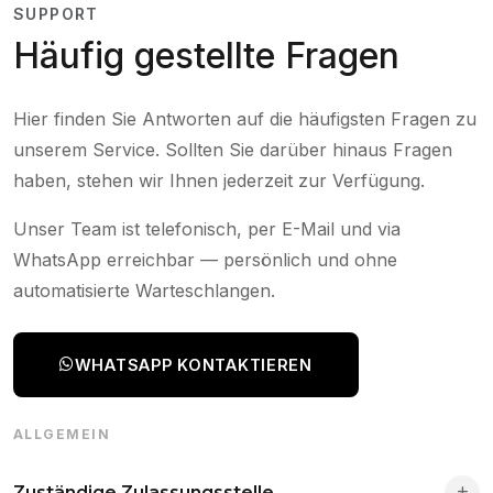
SUPPORT
Häufig gestellte Fragen
Hier finden Sie Antworten auf die häufigsten Fragen zu
unserem Service. Sollten Sie darüber hinaus Fragen
haben, stehen wir Ihnen jederzeit zur Verfügung.
Unser Team ist telefonisch, per E-Mail und via
WhatsApp erreichbar — persönlich und ohne
automatisierte Warteschlangen.
WHATSAPP KONTAKTIEREN
ALLGEMEIN
Zuständige Zulassungsstelle