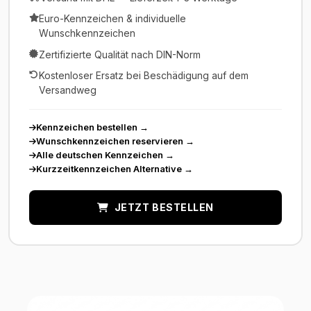
Euro-Kennzeichen & individuelle
Wunschkennzeichen
Zertifizierte Qualität nach DIN-Norm
Kostenloser Ersatz bei Beschädigung auf dem
Versandweg
Kennzeichen bestellen
→
Wunschkennzeichen reservieren
→
Alle deutschen Kennzeichen
→
Kurzzeitkennzeichen Alternative
→
JETZT BESTELLEN