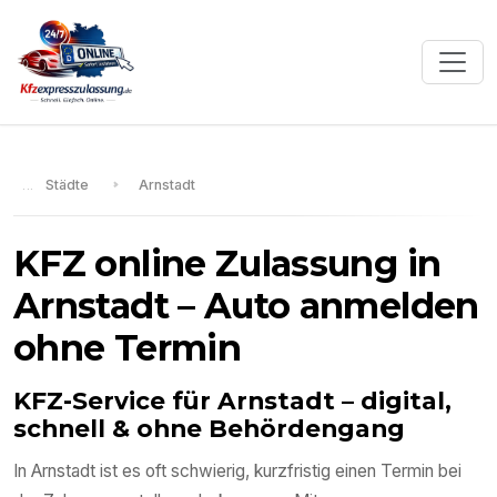
Städte
Arnstadt
KFZ online Zulassung in
Arnstadt
– Auto anmelden
ohne Termin
KFZ-Service für
Arnstadt
– digital,
schnell & ohne Behördengang
In
Arnstadt
ist es oft schwierig, kurzfristig einen Termin bei