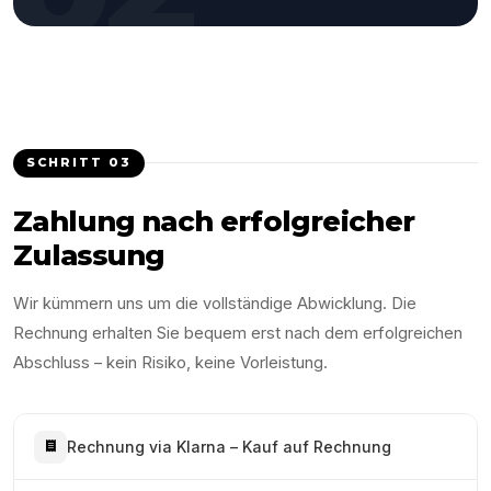
SCHRITT
03
Zahlung nach erfolgreicher
Zulassung
Wir kümmern uns um die vollständige Abwicklung. Die
Rechnung erhalten Sie bequem erst nach dem erfolgreichen
Abschluss – kein Risiko, keine Vorleistung.
Rechnung via Klarna – Kauf auf Rechnung