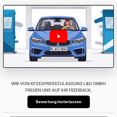
WIR VON KFZEXPRESSZULASSUNG L&D GMBH
FREUEN UNS AUF IHR FEEDBACK.
Bewertung hinterlassen