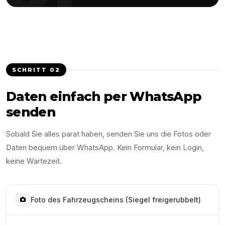
SCHRITT
02
Daten einfach per WhatsApp
senden
Sobald Sie alles parat haben, senden Sie uns die Fotos oder
Daten bequem über WhatsApp. Kein Formular, kein Login,
keine Wartezeit.
Foto des Fahrzeugscheins (Siegel freigerubbelt)