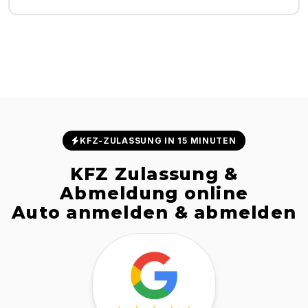
KFZ-ZULASSUNG IN 15 MINUTEN
KFZ Zulassung &
Abmeldung online
Auto anmelden & abmelden