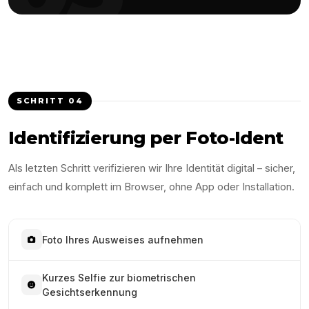
SCHRITT
04
Identifizierung per Foto-Ident
Als letzten Schritt verifizieren wir Ihre Identität digital – sicher,
einfach und komplett im Browser, ohne App oder Installation.
Foto Ihres Ausweises aufnehmen
Kurzes Selfie zur biometrischen
Gesichtserkennung