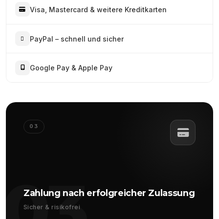
Visa, Mastercard & weitere Kreditkarten
PayPal – schnell und sicher
Google Pay & Apple Pay
03
03
Zahlung nach erfolgreicher Zulassung
Sicher & risikofrei