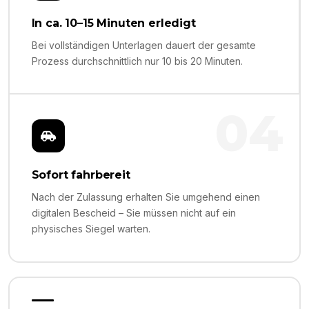
In ca. 10–15 Minuten erledigt
Bei vollständigen Unterlagen dauert der gesamte
Prozess durchschnittlich nur 10 bis 20 Minuten.
04
Sofort fahrbereit
Nach der Zulassung erhalten Sie umgehend einen
digitalen Bescheid – Sie müssen nicht auf ein
physisches Siegel warten.