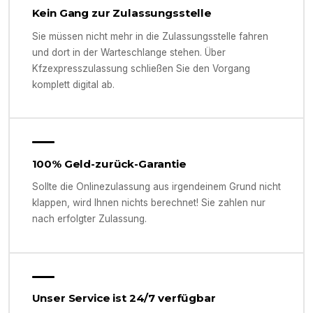
Kein Gang zur Zulassungsstelle
Sie müssen nicht mehr in die Zulassungsstelle fahren
und dort in der Warteschlange stehen. Über
Kfzexpresszulassung schließen Sie den Vorgang
komplett digital ab.
100% Geld-zurück-Garantie
Sollte die Onlinezulassung aus irgendeinem Grund nicht
klappen, wird Ihnen nichts berechnet! Sie zahlen nur
nach erfolgter Zulassung.
Unser Service ist 24/7 verfügbar