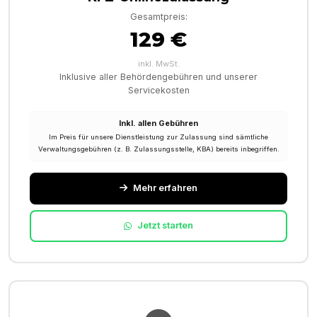
Gesamtpreis:
129 €
inkl. MwSt.
Inklusive aller Behördengebühren und unserer
Servicekosten
Inkl. allen Gebühren
Im Preis für unsere Dienstleistung zur Zulassung sind sämtliche
Verwaltungsgebühren (z. B. Zulassungsstelle, KBA) bereits inbegriffen.
Mehr erfahren
Jetzt starten