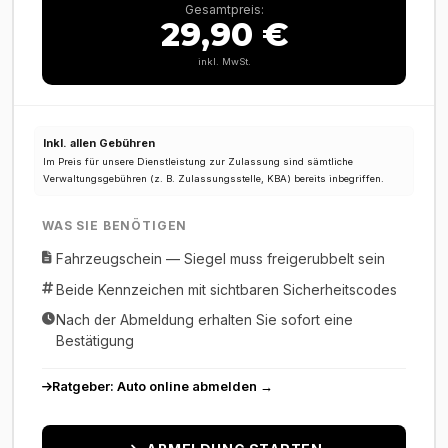
Gesamtpreis:
29,90 €
inkl. MwSt.
Inkl. allen Gebühren
Im Preis für unsere Dienstleistung zur Zulassung sind sämtliche
Verwaltungsgebühren (z. B. Zulassungsstelle, KBA) bereits inbegriffen.
WAS SIE BENÖTIGEN
Fahrzeugschein — Siegel muss freigerubbelt sein
Beide Kennzeichen mit sichtbaren Sicherheitscodes
Nach der Abmeldung erhalten Sie sofort eine
Bestätigung
Ratgeber: Auto online abmelden →