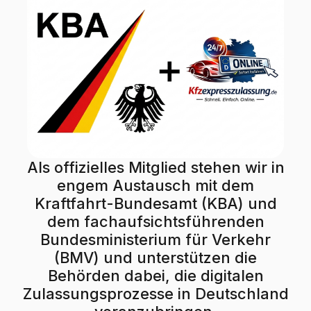
Als offizielles Mitglied stehen wir in
engem Austausch mit dem
Kraftfahrt-Bundesamt (KBA) und
dem fachaufsichtsführenden
Bundesministerium für Verkehr
(BMV) und unterstützen die
Behörden dabei, die digitalen
Zulassungsprozesse in Deutschland