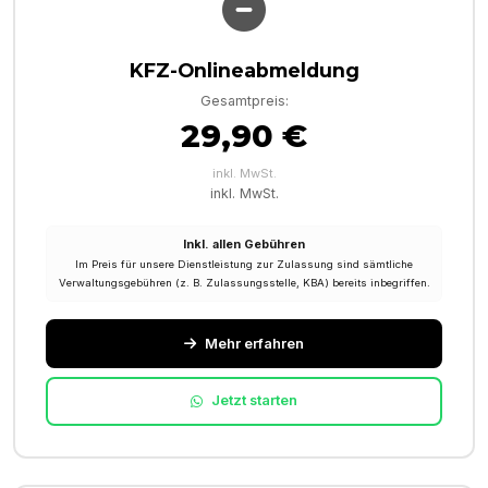
KFZ-Onlineabmeldung
Gesamtpreis:
29,90 €
inkl. MwSt.
inkl. MwSt.
Inkl. allen Gebühren
Im Preis für unsere Dienstleistung zur Zulassung sind sämtliche
Verwaltungsgebühren (z. B. Zulassungsstelle, KBA) bereits inbegriffen.
Mehr erfahren
Jetzt starten