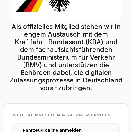
Als offizielles Mitglied stehen wir in
engem Austausch mit dem
Kraftfahrt-Bundesamt (KBA) und
dem fachaufsichtsführenden
Bundesministerium für Verkehr
(BMV) und unterstützen die
Behörden dabei, die digitalen
Zulassungsprozesse in Deutschland
voranzubringen.
WEITERE RATGEBER & SPEZIAL-SERVICES
Fahrzeug online anmelden