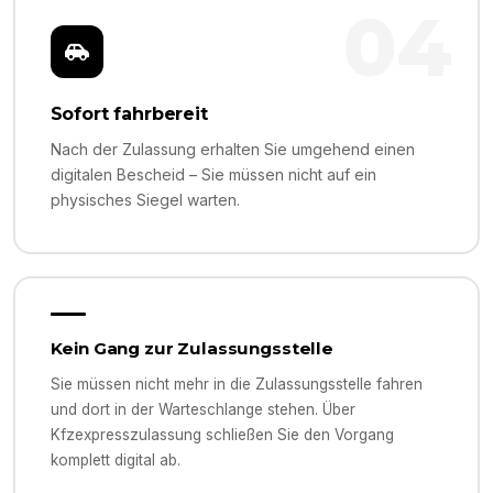
04
Sofort fahrbereit
Nach der Zulassung erhalten Sie umgehend einen
digitalen Bescheid – Sie müssen nicht auf ein
physisches Siegel warten.
Kein Gang zur Zulassungsstelle
Sie müssen nicht mehr in die Zulassungsstelle fahren
und dort in der Warteschlange stehen. Über
Kfzexpresszulassung schließen Sie den Vorgang
komplett digital ab.