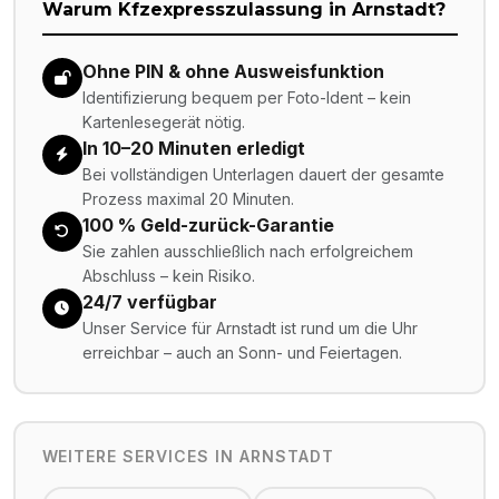
Warum Kfzexpresszulassung in
Arnstadt
?
Ohne PIN & ohne Ausweisfunktion
Identifizierung bequem per Foto-Ident – kein
Kartenlesegerät nötig.
In 10–20 Minuten erledigt
Bei vollständigen Unterlagen dauert der gesamte
Prozess maximal 20 Minuten.
100 % Geld-zurück-Garantie
Sie zahlen ausschließlich nach erfolgreichem
Abschluss – kein Risiko.
24/7 verfügbar
Unser Service für Arnstadt ist rund um die Uhr
erreichbar – auch an Sonn- und Feiertagen.
WEITERE SERVICES IN
ARNSTADT