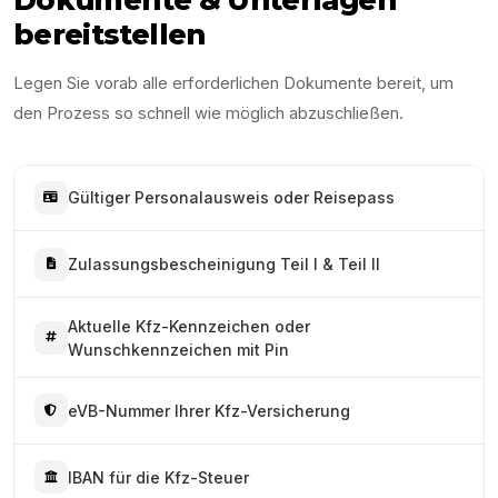
bereitstellen
Legen Sie vorab alle erforderlichen Dokumente bereit, um
den Prozess so schnell wie möglich abzuschließen.
Gültiger Personalausweis oder Reisepass
Zulassungsbescheinigung Teil I & Teil II
Aktuelle Kfz-Kennzeichen oder
Wunschkennzeichen mit Pin
eVB-Nummer Ihrer Kfz-Versicherung
IBAN für die Kfz-Steuer