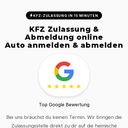
KFZ-ZULASSUNG IN 15 MINUTEN
KFZ Zulassung &
Abmeldung online
Auto anmelden & abmelden
Top Google Bewertung
Bei uns brauchst du keinen Termin. Wir bringen die
Zulassungsstelle direkt zu dir auf die heimische