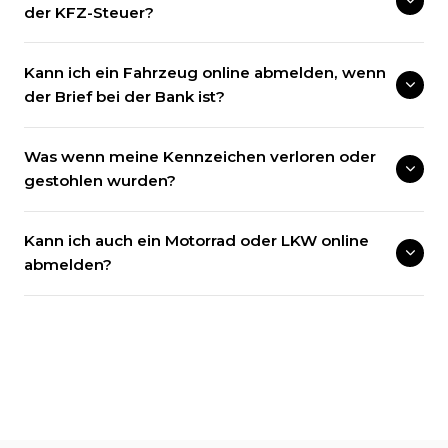
der KFZ-Steuer?
Kann ich ein Fahrzeug online abmelden, wenn
der Brief bei der Bank ist?
Was wenn meine Kennzeichen verloren oder
gestohlen wurden?
Kann ich auch ein Motorrad oder LKW online
abmelden?