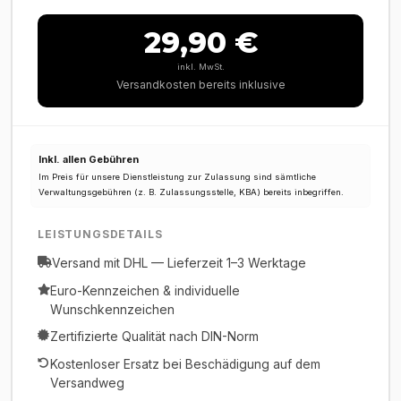
29,90 €
inkl. MwSt.
Versandkosten bereits inklusive
Inkl. allen Gebühren
Im Preis für unsere Dienstleistung zur Zulassung sind sämtliche
Verwaltungsgebühren (z. B. Zulassungsstelle, KBA) bereits inbegriffen.
LEISTUNGSDETAILS
Versand mit DHL — Lieferzeit 1–3 Werktage
Euro-Kennzeichen & individuelle
Wunschkennzeichen
Zertifizierte Qualität nach DIN-Norm
Kostenloser Ersatz bei Beschädigung auf dem
Versandweg