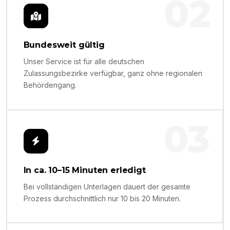
02
Bundesweit gültig
Unser Service ist für alle deutschen
Zulassungsbezirke verfügbar, ganz ohne regionalen
Behördengang.
03
In ca. 10–15 Minuten erledigt
Bei vollständigen Unterlagen dauert der gesamte
Prozess durchschnittlich nur 10 bis 20 Minuten.