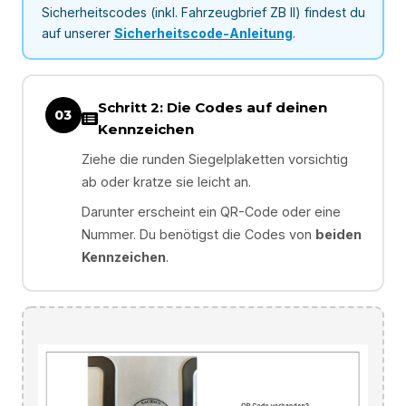
Sicherheitscodes (inkl. Fahrzeugbrief ZB II) findest du
auf unserer
Sicherheitscode-Anleitung
.
Schritt 2: Die Codes auf deinen
03
Kennzeichen
Ziehe die runden Siegelplaketten vorsichtig
ab oder kratze sie leicht an.
Darunter erscheint ein QR-Code oder eine
Nummer. Du benötigst die Codes von
beiden
Kennzeichen
.