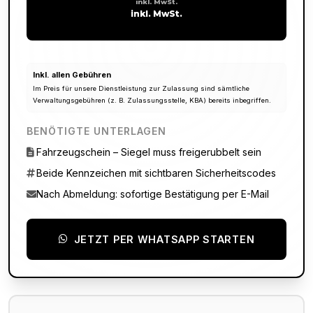
inkl. MwSt.
inkl. MwSt.
Inkl. allen Gebühren
Im Preis für unsere Dienstleistung zur Zulassung sind sämtliche
Verwaltungsgebühren (z. B. Zulassungsstelle, KBA) bereits inbegriffen.
BENÖTIGTE UNTERLAGEN
Fahrzeugschein – Siegel muss freigerubbelt sein
Beide Kennzeichen mit sichtbaren Sicherheitscodes
Nach Abmeldung: sofortige Bestätigung per E-Mail
JETZT PER WHATSAPP STARTEN