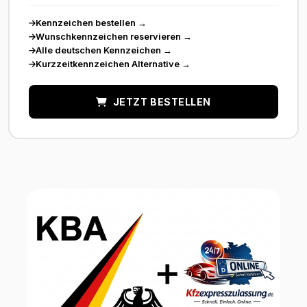
Kennzeichen bestellen
→
Wunschkennzeichen reservieren
→
Alle deutschen Kennzeichen
→
Kurzzeitkennzeichen Alternative
→
JETZT BESTELLEN