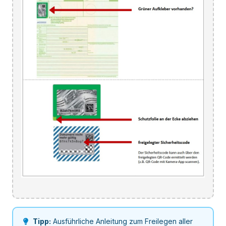
Tipp:
Ausführliche Anleitung zum Freilegen aller