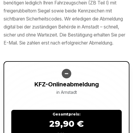
benötigen lediglich Ihren Fahrzeugschein (ZB Teil I) mit
freigerubbeltom Siegel sowie beide Kennzeichen mit
sichtbaren Sicherheitscodes. Wir erledigen die Abmeldung
digital bei der zuständigen Behörde in Arnstadt – schnell,
sicher und ohne Wartezeit. Die Bestätigung erhalten Sie per
E-Mail. Sie zahlen erst nach erfolgreicher Abmeldung.
KFZ-Onlineabmeldung
in
Arnstadt
Gesamtpreis:
29,90 €