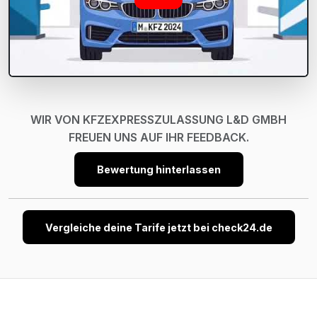
WIR VON KFZEXPRESSZULASSUNG L&D GMBH
FREUEN UNS AUF IHR FEEDBACK.
Bewertung hinterlassen
Vergleiche deine Tarife jetzt bei check24.de