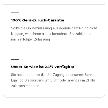
100% Geld-zurück-Garantie
Sollte die Onlinezulassung aus irgendeinem Grund nicht
klappen, wird Ihnen nichts berechnet! Sie zahlen nur
nach erfolgter Zulassung.
Unser Service ist 24/7 verfügbar
Sie haben rund um die Uhr Zugang zu unserem Service.
Egal, ob Sie morgens um 8 Uhr oder abends um 21 Uhr
zulassen möchten.