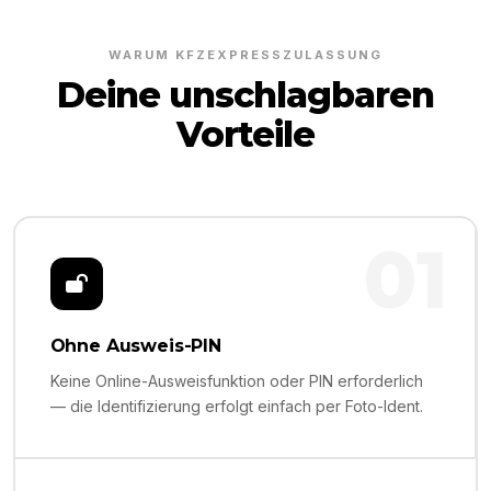
WARUM KFZEXPRESSZULASSUNG
Deine unschlagbaren
Vorteile
01
Ohne Ausweis-PIN
Keine Online-Ausweisfunktion oder PIN erforderlich
— die Identifizierung erfolgt einfach per Foto-Ident.