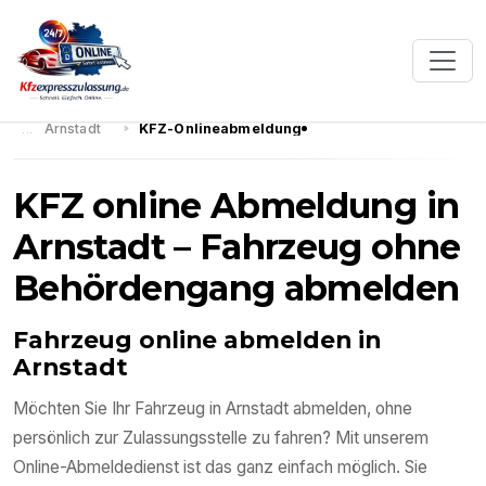
Arnstadt
KFZ-Onlineabmeldung
KFZ online Abmeldung in
Arnstadt – Fahrzeug ohne
Behördengang abmelden
Fahrzeug online abmelden in
Arnstadt
Möchten Sie Ihr Fahrzeug in Arnstadt abmelden, ohne
persönlich zur Zulassungsstelle zu fahren? Mit unserem
Online-Abmeldedienst ist das ganz einfach möglich. Sie