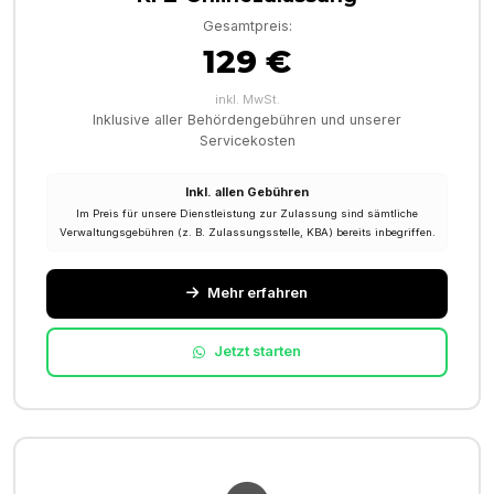
Gesamtpreis:
129 €
inkl. MwSt.
Inklusive aller Behördengebühren und unserer
Servicekosten
Inkl. allen Gebühren
Im Preis für unsere Dienstleistung zur Zulassung sind sämtliche
Verwaltungsgebühren (z. B. Zulassungsstelle, KBA) bereits inbegriffen.
Mehr erfahren
Jetzt starten