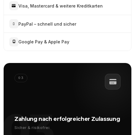
Visa, Mastercard & weitere Kreditkarten
PayPal – schnell und sicher
Google Pay & Apple Pay
03
03
Zahlung nach erfolgreicher Zulassung
Sicher & risikofrei