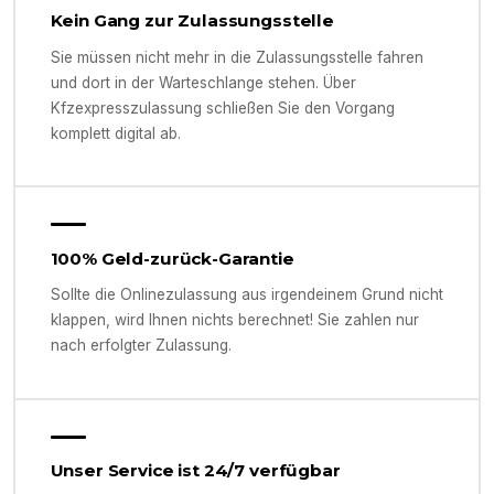
Kein Gang zur Zulassungsstelle
Sie müssen nicht mehr in die Zulassungsstelle fahren
und dort in der Warteschlange stehen. Über
Kfzexpresszulassung schließen Sie den Vorgang
komplett digital ab.
100% Geld-zurück-Garantie
Sollte die Onlinezulassung aus irgendeinem Grund nicht
klappen, wird Ihnen nichts berechnet! Sie zahlen nur
nach erfolgter Zulassung.
Unser Service ist 24/7 verfügbar