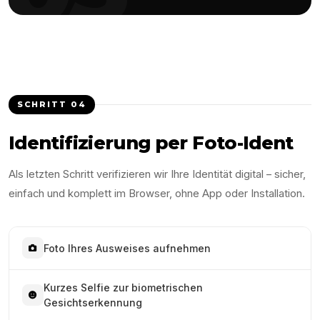
SCHRITT
04
Identifizierung per Foto-Ident
Als letzten Schritt verifizieren wir Ihre Identität digital – sicher,
einfach und komplett im Browser, ohne App oder Installation.
Foto Ihres Ausweises aufnehmen
Kurzes Selfie zur biometrischen
Gesichtserkennung