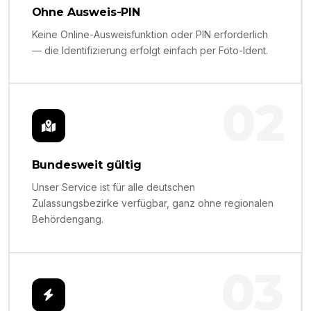
Ohne Ausweis-PIN
Keine Online-Ausweisfunktion oder PIN erforderlich
— die Identifizierung erfolgt einfach per Foto-Ident.
02
Bundesweit gültig
Unser Service ist für alle deutschen
Zulassungsbezirke verfügbar, ganz ohne regionalen
Behördengang.
03