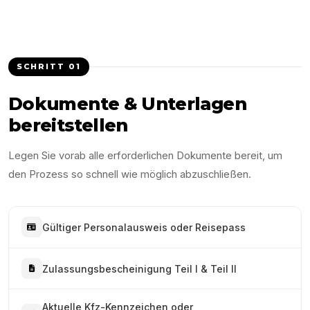
SCHRITT
01
Dokumente & Unterlagen
bereitstellen
Legen Sie vorab alle erforderlichen Dokumente bereit, um
den Prozess so schnell wie möglich abzuschließen.
Gültiger Personalausweis oder Reisepass
Zulassungsbescheinigung Teil I & Teil II
Aktuelle Kfz-Kennzeichen oder