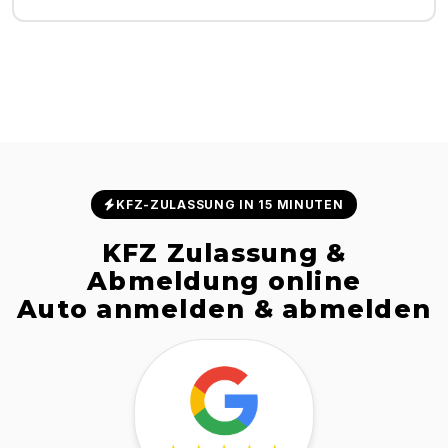
KFZ-ZULASSUNG IN 15 MINUTEN
KFZ Zulassung &
Abmeldung online
Auto anmelden & abmelden