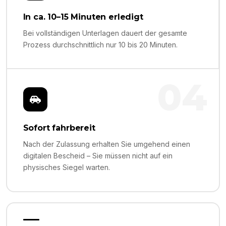
In ca. 10–15 Minuten erledigt
Bei vollständigen Unterlagen dauert der gesamte
Prozess durchschnittlich nur 10 bis 20 Minuten.
04
Sofort fahrbereit
Nach der Zulassung erhalten Sie umgehend einen
digitalen Bescheid – Sie müssen nicht auf ein
physisches Siegel warten.