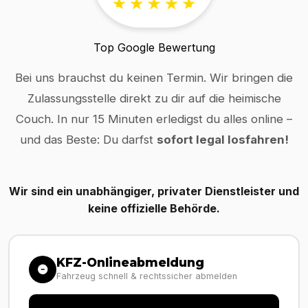
Top Google Bewertung
Bei uns brauchst du keinen Termin. Wir bringen die
Zulassungsstelle direkt zu dir auf die heimische
Couch. In nur 15 Minuten erledigst du alles online –
und das Beste: Du darfst
sofort legal losfahren!
Wir sind ein unabhängiger, privater Dienstleister und
keine offizielle Behörde.
KFZ-Onlineabmeldung
Fahrzeug schnell & rechtssicher abmelden