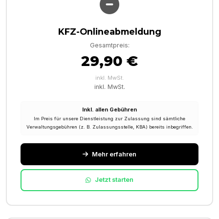
KFZ-Onlineabmeldung
Gesamtpreis:
29,90 €
inkl. MwSt.
inkl. MwSt.
Inkl. allen Gebühren
Im Preis für unsere Dienstleistung zur Zulassung sind sämtliche
Verwaltungsgebühren (z. B. Zulassungsstelle, KBA) bereits inbegriffen.
Mehr erfahren
Jetzt starten