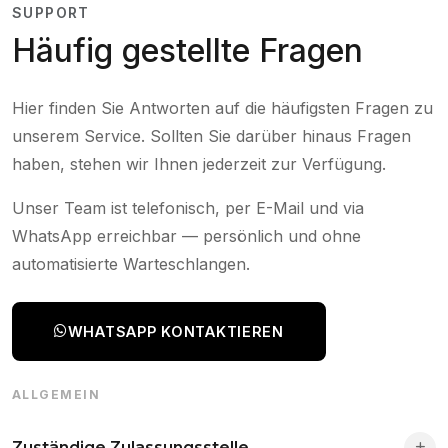
SUPPORT
Häufig gestellte Fragen
Hier finden Sie Antworten auf die häufigsten Fragen zu
unserem Service. Sollten Sie darüber hinaus Fragen
haben, stehen wir Ihnen jederzeit zur Verfügung.
Unser Team ist telefonisch, per E-Mail und via
WhatsApp erreichbar — persönlich und ohne
automatisierte Warteschlangen.
WHATSAPP KONTAKTIEREN
ALLGEMEIN
Zuständige Zulassungsstelle