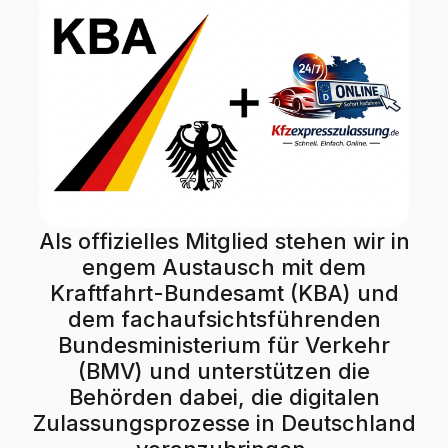
Als offizielles Mitglied stehen wir in
engem Austausch mit dem
Kraftfahrt-Bundesamt (KBA) und
dem fachaufsichtsführenden
Bundesministerium für Verkehr
(BMV) und unterstützen die
Behörden dabei, die digitalen
Zulassungsprozesse in Deutschland