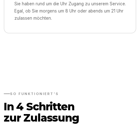
Sie haben rund um die Uhr Zugang zu unserem Service.
Egal, ob Sie morgens um 8 Uhr oder abends um 21 Uhr
zulassen möchten.
SO FUNKTIONIERT'S
In 4 Schritten
zur Zulassung