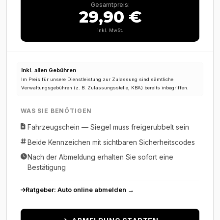
Gesamtpreis:
29,90 €
inkl. MwSt.
Inkl. allen Gebühren
Im Preis für unsere Dienstleistung zur Zulassung sind sämtliche
Verwaltungsgebühren (z. B. Zulassungsstelle, KBA) bereits inbegriffen.
WAS SIE BENÖTIGEN
Fahrzeugschein — Siegel muss freigerubbelt sein
Beide Kennzeichen mit sichtbaren Sicherheitscodes
Nach der Abmeldung erhalten Sie sofort eine
Bestätigung
Ratgeber: Auto online abmelden →