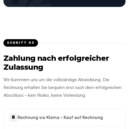
SCHRITT
03
Zahlung nach erfolgreicher
Zulassung
Wir kümmern uns um die vollständige Abwicklung. Die
Rechnung erhalten Sie bequem erst nach dem erfolgreichen
Abschluss – kein Risiko, keine Vorleistung.
Rechnung via Klarna – Kauf auf Rechnung