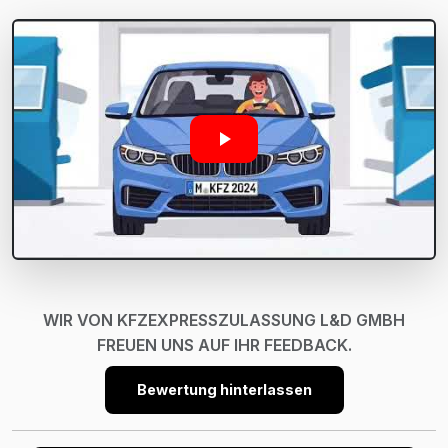
WIR VON KFZEXPRESSZULASSUNG L&D GMBH
FREUEN UNS AUF IHR FEEDBACK.
Bewertung hinterlassen