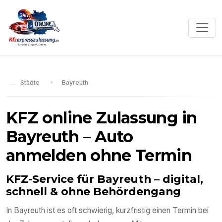
Städte
Bayreuth
KFZ online Zulassung in
Bayreuth
– Auto
anmelden ohne Termin
KFZ-Service für
Bayreuth
– digital,
schnell & ohne Behördengang
In
Bayreuth
ist es oft schwierig, kurzfristig einen Termin bei