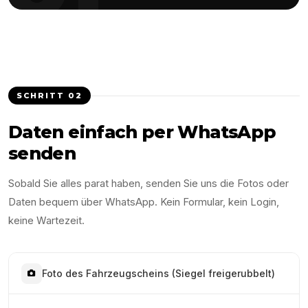
SCHRITT
02
Daten einfach per WhatsApp
senden
Sobald Sie alles parat haben, senden Sie uns die Fotos oder
Daten bequem über WhatsApp. Kein Formular, kein Login,
keine Wartezeit.
Foto des Fahrzeugscheins (Siegel freigerubbelt)