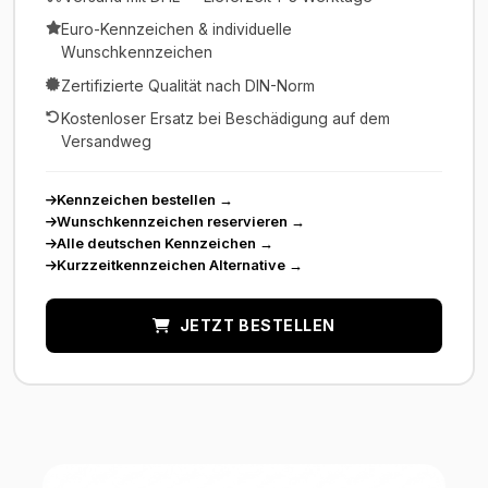
Euro-Kennzeichen & individuelle
Wunschkennzeichen
Zertifizierte Qualität nach DIN-Norm
Kostenloser Ersatz bei Beschädigung auf dem
Versandweg
Kennzeichen bestellen
→
Wunschkennzeichen reservieren
→
Alle deutschen Kennzeichen
→
Kurzzeitkennzeichen Alternative
→
JETZT BESTELLEN