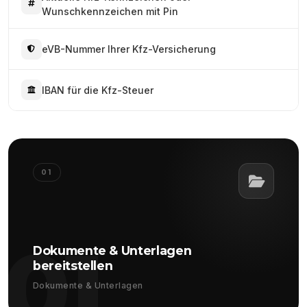
Wunschkennzeichen mit Pin
eVB-Nummer Ihrer Kfz-Versicherung
IBAN für die Kfz-Steuer
01
01
Dokumente & Unterlagen
bereitstellen
Dokumente & Unterlagen