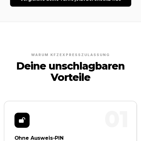
WARUM KFZEXPRESSZULASSUNG
Deine unschlagbaren
Vorteile
01
Ohne Ausweis-PIN