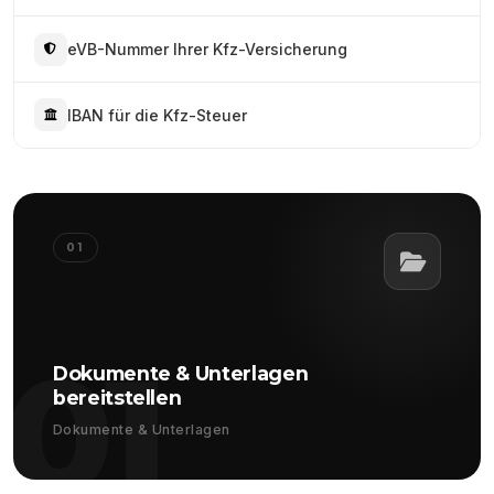
eVB-Nummer Ihrer Kfz-Versicherung
IBAN für die Kfz-Steuer
01
01
Dokumente & Unterlagen
bereitstellen
Dokumente & Unterlagen