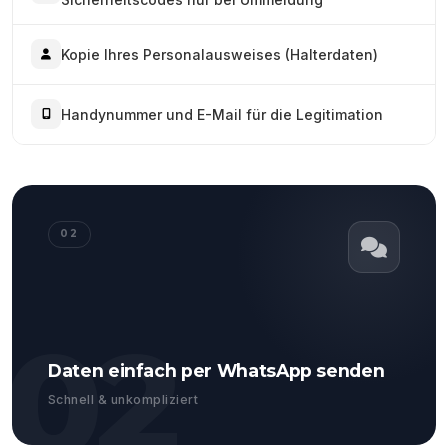
Kopie Ihres Personalausweises (Halterdaten)
Handynummer und E-Mail für die Legitimation
02
02
Daten einfach per WhatsApp senden
Schnell & unkompliziert