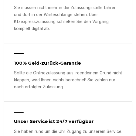
Sie müssen nicht mehr in die Zulassungsstelle fahren
und dort in der Warteschlange stehen. Über
Kfzexpresszulassung schließen Sie den Vorgang
komplett digital ab.
100% Geld-zurück-Garantie
Sollte die Onlinezulassung aus irgendeinem Grund nicht
klappen, wird Ihnen nichts berechnet! Sie zahlen nur
nach erfolgter Zulassung.
Unser Service ist 24/7 verfügbar
Sie haben rund um die Uhr Zugang zu unserem Service.