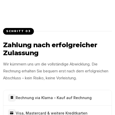
SCHRITT
03
Zahlung nach erfolgreicher
Zulassung
Wir kümmern uns um die vollständige Abwicklung. Die
Rechnung erhalten Sie bequem erst nach dem erfolgreichen
Abschluss – kein Risiko, keine Vorleistung.
Rechnung via Klarna – Kauf auf Rechnung
Visa, Mastercard & weitere Kreditkarten