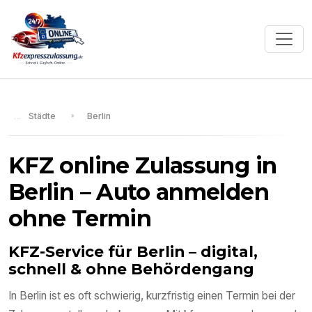
Städte
Berlin
KFZ online Zulassung in
Berlin
– Auto anmelden
ohne Termin
KFZ-Service für
Berlin
– digital,
schnell & ohne Behördengang
In
Berlin
ist es oft schwierig, kurzfristig einen Termin bei der