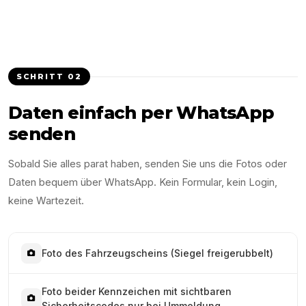
SCHRITT
02
Daten einfach per WhatsApp
senden
Sobald Sie alles parat haben, senden Sie uns die Fotos oder
Daten bequem über WhatsApp. Kein Formular, kein Login,
keine Wartezeit.
Foto des Fahrzeugscheins (Siegel freigerubbelt)
Foto beider Kennzeichen mit sichtbaren
Sicherheitscodes nur bei Ummeldung