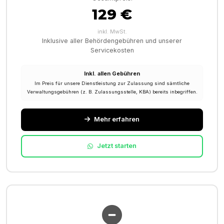
129 €
inkl. MwSt.
Inklusive aller Behördengebühren und unserer
Servicekosten
Inkl. allen Gebühren
Im Preis für unsere Dienstleistung zur Zulassung sind sämtliche
Verwaltungsgebühren (z. B. Zulassungsstelle, KBA) bereits inbegriffen.
Mehr erfahren
Jetzt starten