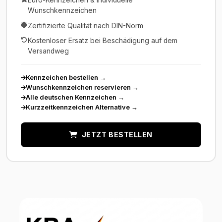
Euro-Kennzeichen & individuelle
Wunschkennzeichen
Zertifizierte Qualität nach DIN-Norm
Kostenloser Ersatz bei Beschädigung auf dem
Versandweg
Kennzeichen bestellen
→
Wunschkennzeichen reservieren
→
Alle deutschen Kennzeichen
→
Kurzzeitkennzeichen Alternative
→
JETZT BESTELLEN