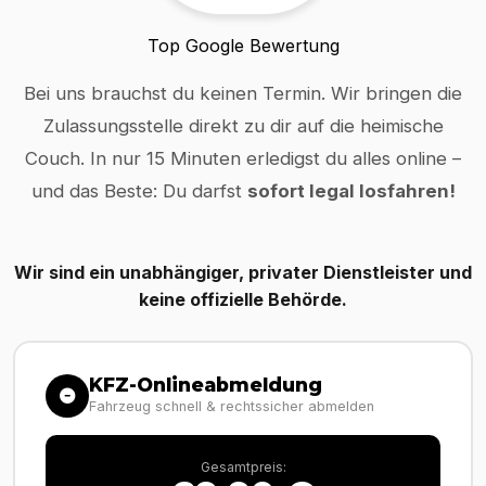
Top Google Bewertung
Bei uns brauchst du keinen Termin. Wir bringen die
Zulassungsstelle direkt zu dir auf die heimische
Couch. In nur 15 Minuten erledigst du alles online –
und das Beste: Du darfst
sofort legal losfahren!
Wir sind ein unabhängiger, privater Dienstleister und
keine offizielle Behörde.
KFZ-Onlineabmeldung
Fahrzeug schnell & rechtssicher abmelden
Gesamtpreis: