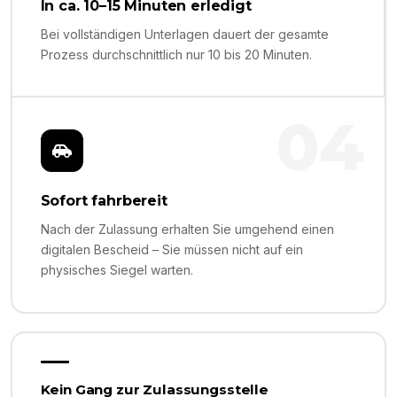
In ca. 10–15 Minuten erledigt
Bei vollständigen Unterlagen dauert der gesamte
Prozess durchschnittlich nur 10 bis 20 Minuten.
04
Sofort fahrbereit
Nach der Zulassung erhalten Sie umgehend einen
digitalen Bescheid – Sie müssen nicht auf ein
physisches Siegel warten.
Kein Gang zur Zulassungsstelle