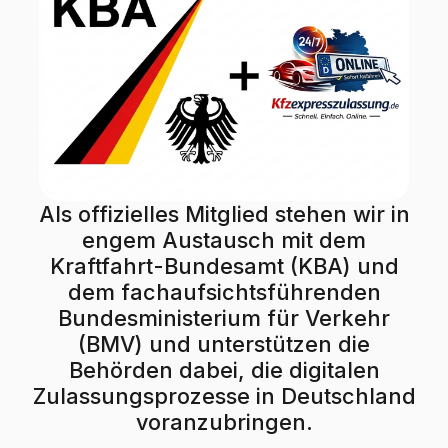
Als offizielles Mitglied stehen wir in
engem Austausch mit dem
Kraftfahrt-Bundesamt (KBA) und
dem fachaufsichtsführenden
Bundesministerium für Verkehr
(BMV) und unterstützen die
Behörden dabei, die digitalen
Zulassungsprozesse in Deutschland
voranzubringen.