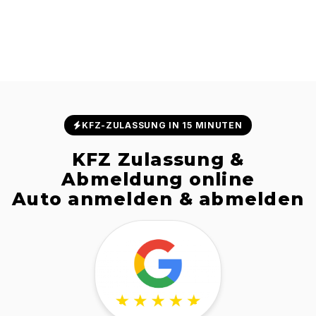
KFZ-ZULASSUNG IN 15 MINUTEN
KFZ Zulassung &
Abmeldung online
Auto anmelden & abmelden