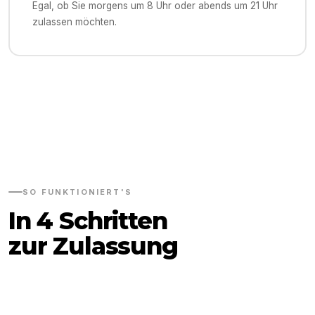
Egal, ob Sie morgens um 8 Uhr oder abends um 21 Uhr
zulassen möchten.
SO FUNKTIONIERT'S
In 4 Schritten
zur Zulassung