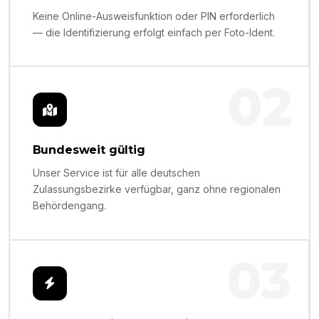
Keine Online-Ausweisfunktion oder PIN erforderlich
— die Identifizierung erfolgt einfach per Foto-Ident.
02
Bundesweit gültig
Unser Service ist für alle deutschen
Zulassungsbezirke verfügbar, ganz ohne regionalen
Behördengang.
03