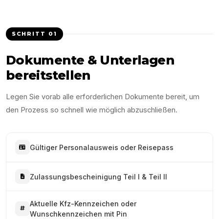
SCHRITT
01
Dokumente & Unterlagen
bereitstellen
Legen Sie vorab alle erforderlichen Dokumente bereit, um
den Prozess so schnell wie möglich abzuschließen.
Gültiger Personalausweis oder Reisepass
Zulassungsbescheinigung Teil I & Teil II
Aktuelle Kfz-Kennzeichen oder
Wunschkennzeichen mit Pin