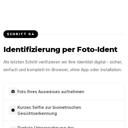
SCHRITT
04
Identifizierung per Foto-Ident
Als letzten Schritt verifizieren wir Ihre Identität digital – sicher,
einfach und komplett im Browser, ohne App oder Installation.
Foto Ihres Ausweises aufnehmen
Kurzes Selfie zur biometrischen
Gesichtserkennung
Digitale Unterzeichnung der