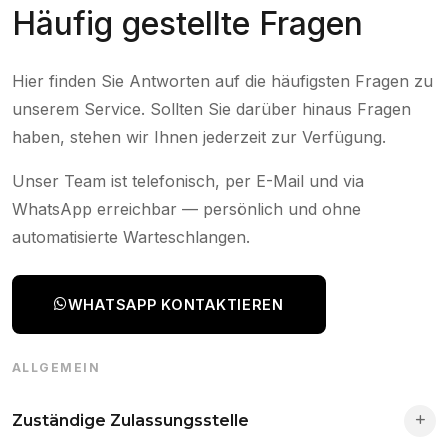
Häufig gestellte Fragen
Hier finden Sie Antworten auf die häufigsten Fragen zu
unserem Service. Sollten Sie darüber hinaus Fragen
haben, stehen wir Ihnen jederzeit zur Verfügung.
Unser Team ist telefonisch, per E-Mail und via
WhatsApp erreichbar — persönlich und ohne
automatisierte Warteschlangen.
WHATSAPP KONTAKTIEREN
ALLGEMEIN
Zuständige Zulassungsstelle