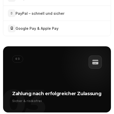
PayPal – schnell und sicher
Google Pay & Apple Pay
03
03
Zahlung nach erfolgreicher Zulassung
Sicher & risikofrei