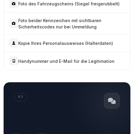
Foto des Fahrzeugscheins (Siegel freigerubbelt)
Foto beider Kennzeichen mit sichtbaren
Sicherheitscodes nur bei Ummeldung
Kopie Ihres Personalausweises (Halterdaten)
Handynummer und E-Mail für die Legitimation
02