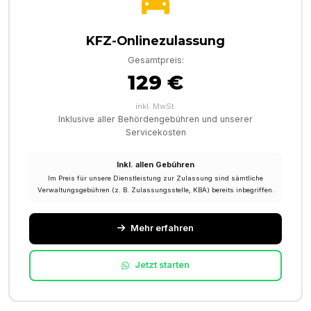
KFZ-Onlinezulassung
Gesamtpreis:
129 €
inkl. MwSt.
Inklusive aller Behördengebühren und unserer
Servicekosten
Inkl. allen Gebühren
Im Preis für unsere Dienstleistung zur Zulassung sind sämtliche
Verwaltungsgebühren (z. B. Zulassungsstelle, KBA) bereits inbegriffen.
Mehr erfahren
Jetzt starten