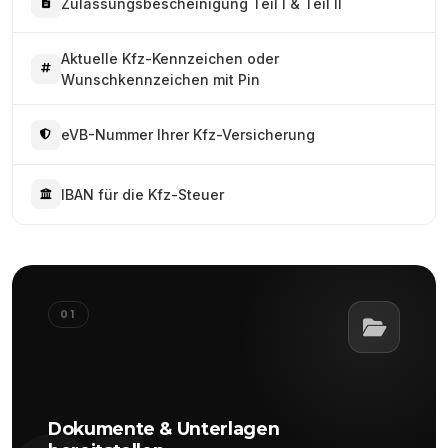
Zulassungsbescheinigung Teil I & Teil II
Aktuelle Kfz-Kennzeichen oder
Wunschkennzeichen mit Pin
eVB-Nummer Ihrer Kfz-Versicherung
IBAN für die Kfz-Steuer
01
Dokumente & Unterlagen