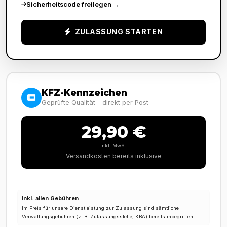
Sicherheitscode freilegen
→
ZULASSUNG STARTEN
KFZ-Kennzeichen
Geprüfte Qualität – direkt per Post
29,90 €
inkl. MwSt.
Versandkosten bereits inklusive
Inkl. allen Gebühren
Im Preis für unsere Dienstleistung zur Zulassung sind sämtliche
Verwaltungsgebühren (z. B. Zulassungsstelle, KBA) bereits inbegriffen.