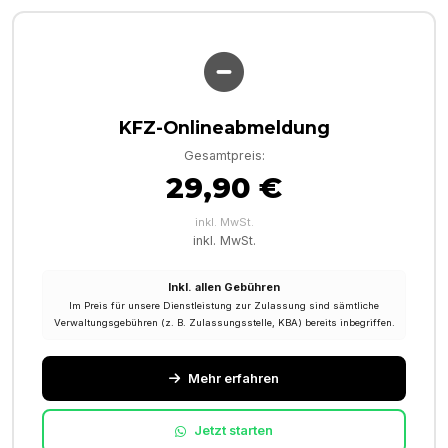
KFZ-Onlineabmeldung
Gesamtpreis:
29,90 €
inkl. MwSt.
inkl. MwSt.
Inkl. allen Gebühren
Im Preis für unsere Dienstleistung zur Zulassung sind sämtliche
Verwaltungsgebühren (z. B. Zulassungsstelle, KBA) bereits inbegriffen.
Mehr erfahren
Jetzt starten