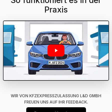
So funktioniert es in der
Praxis
WIR VON KFZEXPRESSZULASSUNG L&D GMBH
FREUEN UNS AUF IHR FEEDBACK.