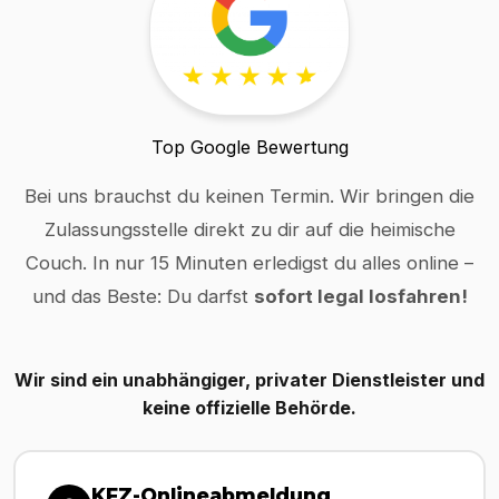
Top Google Bewertung
Bei uns brauchst du keinen Termin. Wir bringen die
Zulassungsstelle direkt zu dir auf die heimische
Couch. In nur 15 Minuten erledigst du alles online –
und das Beste: Du darfst
sofort legal losfahren!
Wir sind ein unabhängiger, privater Dienstleister und
keine offizielle Behörde.
KFZ-Onlineabmeldung