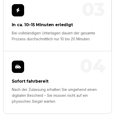
03
In ca. 10–15 Minuten erledigt
Bei vollständigen Unterlagen dauert der gesamte
Prozess durchschnittlich nur 10 bis 20 Minuten.
04
Sofort fahrbereit
Nach der Zulassung erhalten Sie umgehend einen
digitalen Bescheid – Sie müssen nicht auf ein
physisches Siegel warten.