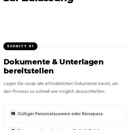
SCHRITT
01
Dokumente & Unterlagen
bereitstellen
Legen Sie vorab alle erforderlichen Dokumente bereit, um
den Prozess so schnell wie möglich abzuschließen.
Gültiger Personalausweis oder Reisepass