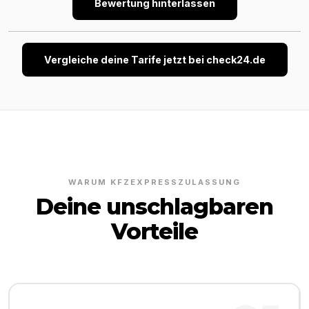
Bewertung hinterlassen
Vergleiche deine Tarife jetzt bei check24.de
WARUM KFZEXPRESSZULASSUNG
Deine unschlagbaren
Vorteile