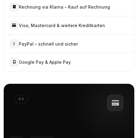
Rechnung via Klarna – Kauf auf Rechnung
Visa, Mastercard & weitere Kreditkarten
PayPal – schnell und sicher
Google Pay & Apple Pay
03