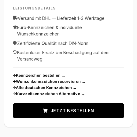
LEISTUNGSDETAILS
Versand mit DHL — Lieferzeit 1–3 Werktage
Euro-Kennzeichen & individuelle
Wunschkennzeichen
Zertifizierte Qualität nach DIN-Norm
Kostenloser Ersatz bei Beschädigung auf dem
Versandweg
Kennzeichen bestellen
→
Wunschkennzeichen reservieren
→
Alle deutschen Kennzeichen
→
Kurzzeitkennzeichen Alternative
→
JETZT BESTELLEN