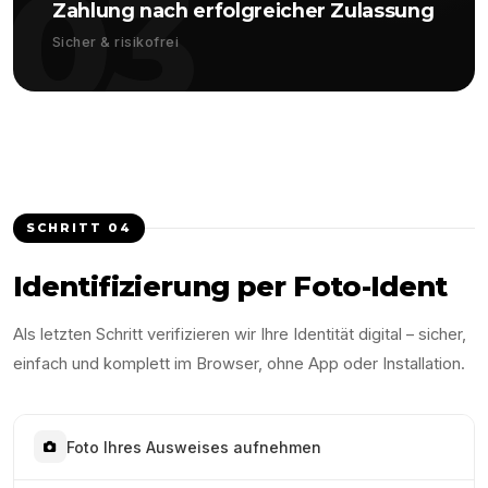
03
Zahlung nach erfolgreicher Zulassung
Sicher & risikofrei
SCHRITT
04
Identifizierung per Foto-Ident
Als letzten Schritt verifizieren wir Ihre Identität digital – sicher,
einfach und komplett im Browser, ohne App oder Installation.
Foto Ihres Ausweises aufnehmen