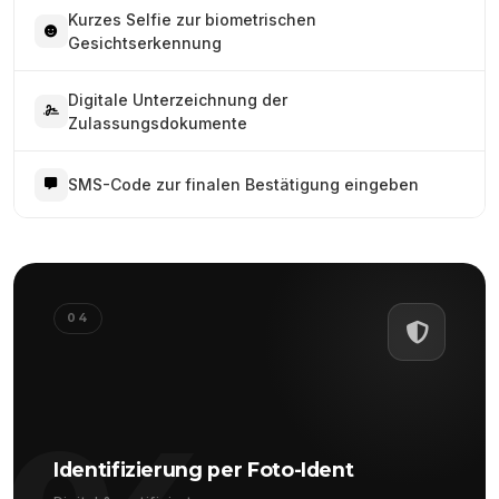
Kurzes Selfie zur biometrischen
Gesichtserkennung
Digitale Unterzeichnung der
Zulassungsdokumente
SMS-Code zur finalen Bestätigung eingeben
04
Identifizierung per Foto-Ident