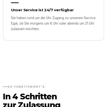
Unser Service ist 24/7 verfügbar
Sie haben rund um die Uhr Zugang zu unserem Service.
Egal, ob Sie morgens um 8 Uhr oder abends um 21 Uhr
zulassen möchten.
SO FUNKTIONIERT'S
In 4 Schritten
zur Zulassung