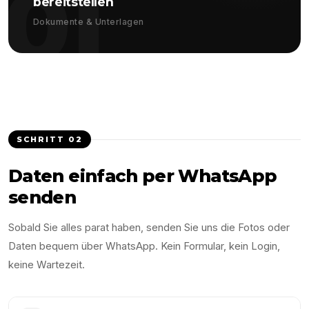
01
bereitstellen
Dokumente & Unterlagen
SCHRITT
02
Daten einfach per WhatsApp
senden
Sobald Sie alles parat haben, senden Sie uns die Fotos oder
Daten bequem über WhatsApp. Kein Formular, kein Login,
keine Wartezeit.