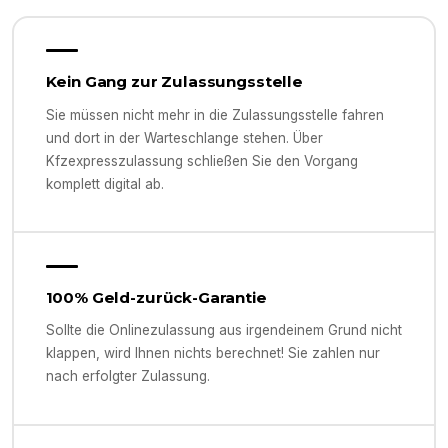
Kein Gang zur Zulassungsstelle
Sie müssen nicht mehr in die Zulassungsstelle fahren
und dort in der Warteschlange stehen. Über
Kfzexpresszulassung schließen Sie den Vorgang
komplett digital ab.
100% Geld-zurück-Garantie
Sollte die Onlinezulassung aus irgendeinem Grund nicht
klappen, wird Ihnen nichts berechnet! Sie zahlen nur
nach erfolgter Zulassung.