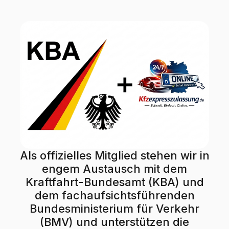
Als offizielles Mitglied stehen wir in
engem Austausch mit dem
Kraftfahrt-Bundesamt (KBA) und
dem fachaufsichtsführenden
Bundesministerium für Verkehr
(BMV) und unterstützen die