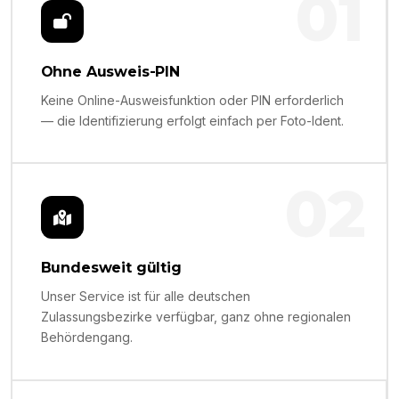
01
Ohne Ausweis-PIN
Keine Online-Ausweisfunktion oder PIN erforderlich
— die Identifizierung erfolgt einfach per Foto-Ident.
02
Bundesweit gültig
Unser Service ist für alle deutschen
Zulassungsbezirke verfügbar, ganz ohne regionalen
Behördengang.