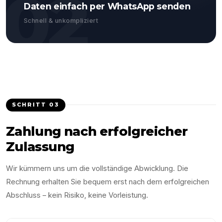
02
Daten einfach per WhatsApp senden
Schnell & unkompliziert
SCHRITT
03
Zahlung nach erfolgreicher
Zulassung
Wir kümmern uns um die vollständige Abwicklung. Die
Rechnung erhalten Sie bequem erst nach dem erfolgreichen
Abschluss – kein Risiko, keine Vorleistung.