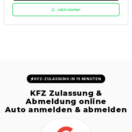
Jetzt starten
KFZ-ZULASSUNG IN 15 MINUTEN
KFZ Zulassung &
Abmeldung online
Auto anmelden & abmelden