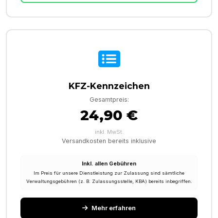
KFZ-Kennzeichen
Gesamtpreis:
24,90 €
inkl. MwSt.
Versandkosten bereits inklusive
Inkl. allen Gebühren
Im Preis für unsere Dienstleistung zur Zulassung sind sämtliche
Verwaltungsgebühren (z. B. Zulassungsstelle, KBA) bereits inbegriffen.
Mehr erfahren