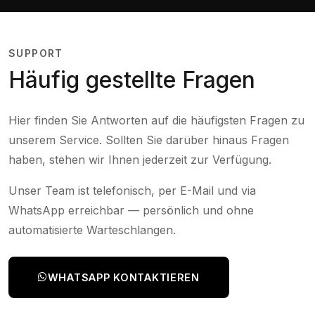
SUPPORT
Häufig gestellte Fragen
Hier finden Sie Antworten auf die häufigsten Fragen zu
unserem Service. Sollten Sie darüber hinaus Fragen
haben, stehen wir Ihnen jederzeit zur Verfügung.
Unser Team ist telefonisch, per E-Mail und via
WhatsApp erreichbar — persönlich und ohne
automatisierte Warteschlangen.
WHATSAPP KONTAKTIEREN