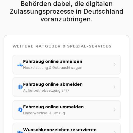
Behörden dabei, die digitalen
Zulassungsprozesse in Deutschland
voranzubringen.
WEITERE RATGEBER & SPEZIAL-SERVICES
Fahrzeug online anmelden
🚗
Neuzulassung & Gebrauchtwagen
Fahrzeug online abmelden
🛑
Außerbetriebsetzung 24/7
Fahrzeug online ummelden
🔄
Halterwechsel & Umzug
Wunschkennzeichen reservieren
🔤