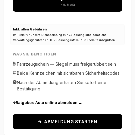
inkl. MwSt.
Inkl. allen Gebühren
Im Preis für unsere Dienstleistung zur Zulassung sind sämtliche
Verwaltungsgebühren (z. B. Zulassungsstelle, KBA) bereits inbegriffen.
WAS SIE BENÖTIGEN
Fahrzeugschein — Siegel muss freigerubbelt sein
Beide Kennzeichen mit sichtbaren Sicherheitscodes
Nach der Abmeldung erhalten Sie sofort eine
Bestätigung
Ratgeber: Auto online abmelden →
ABMELDUNG STARTEN