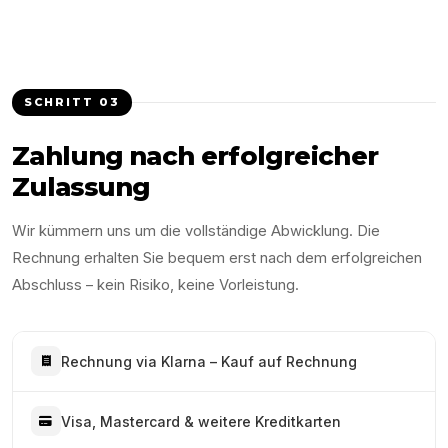
SCHRITT
03
Zahlung nach erfolgreicher
Zulassung
Wir kümmern uns um die vollständige Abwicklung. Die
Rechnung erhalten Sie bequem erst nach dem erfolgreichen
Abschluss – kein Risiko, keine Vorleistung.
Rechnung via Klarna – Kauf auf Rechnung
Visa, Mastercard & weitere Kreditkarten