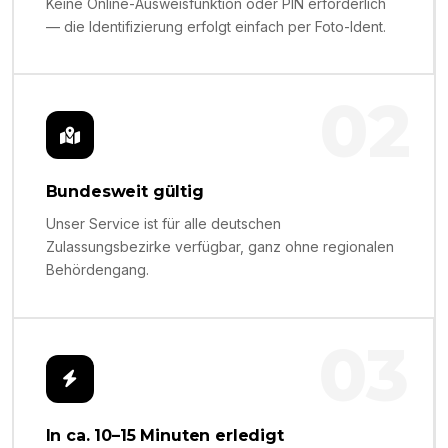
Keine Online-Ausweisfunktion oder PIN erforderlich
— die Identifizierung erfolgt einfach per Foto-Ident.
02
Bundesweit gültig
Unser Service ist für alle deutschen
Zulassungsbezirke verfügbar, ganz ohne regionalen
Behördengang.
03
In ca. 10–15 Minuten erledigt