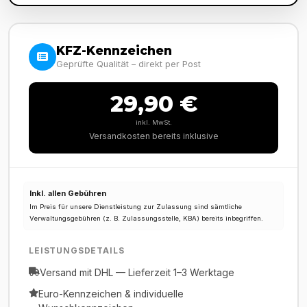
KFZ-Kennzeichen
Geprüfte Qualität – direkt per Post
29,90 €
inkl. MwSt.
Versandkosten bereits inklusive
Inkl. allen Gebühren
Im Preis für unsere Dienstleistung zur Zulassung sind sämtliche
Verwaltungsgebühren (z. B. Zulassungsstelle, KBA) bereits inbegriffen.
LEISTUNGSDETAILS
Versand mit DHL — Lieferzeit 1–3 Werktage
Euro-Kennzeichen & individuelle