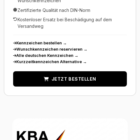
Wunschkennzeichen
Zertifizierte Qualität nach DIN-Norm
Kostenloser Ersatz bei Beschädigung auf dem
Versandweg
Kennzeichen bestellen
→
Wunschkennzeichen reservieren
→
Alle deutschen Kennzeichen
→
Kurzzeitkennzeichen Alternative
→
JETZT BESTELLEN