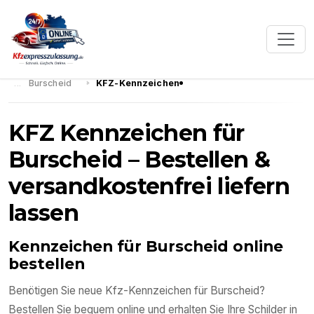
Burscheid
KFZ-Kennzeichen
KFZ Kennzeichen für
Burscheid – Bestellen &
versandkostenfrei liefern
lassen
Kennzeichen für Burscheid online
bestellen
Benötigen Sie neue Kfz-Kennzeichen für Burscheid?
Bestellen Sie bequem online und erhalten Sie Ihre Schilder in