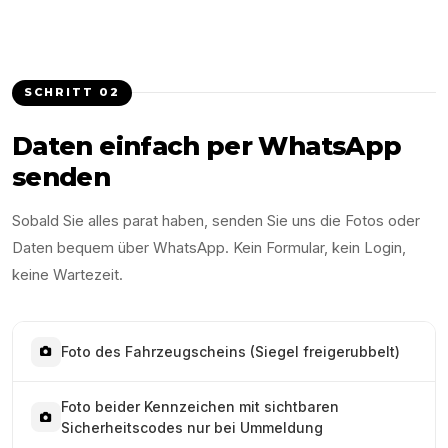
SCHRITT
02
Daten einfach per WhatsApp
senden
Sobald Sie alles parat haben, senden Sie uns die Fotos oder
Daten bequem über WhatsApp. Kein Formular, kein Login,
keine Wartezeit.
Foto des Fahrzeugscheins (Siegel freigerubbelt)
Foto beider Kennzeichen mit sichtbaren
Sicherheitscodes nur bei Ummeldung