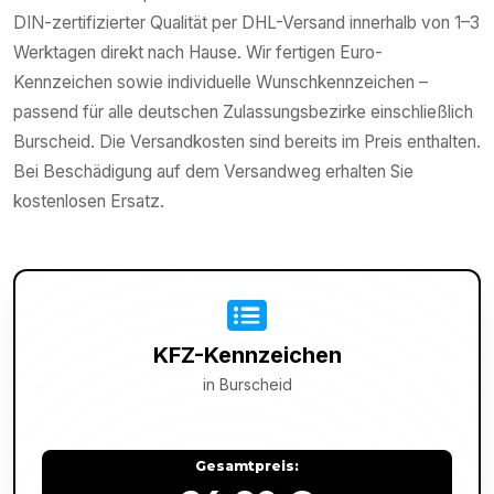
DIN-zertifizierter Qualität per DHL-Versand innerhalb von 1–3
Werktagen direkt nach Hause. Wir fertigen Euro-
Kennzeichen sowie individuelle Wunschkennzeichen –
passend für alle deutschen Zulassungsbezirke einschließlich
Burscheid. Die Versandkosten sind bereits im Preis enthalten.
Bei Beschädigung auf dem Versandweg erhalten Sie
kostenlosen Ersatz.
KFZ-Kennzeichen
in
Burscheid
Gesamtpreis: