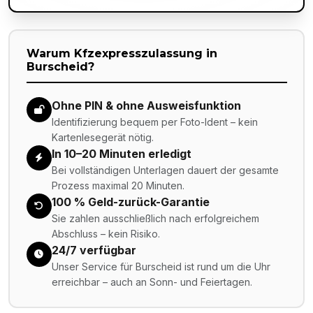
Warum Kfzexpresszulassung in
Burscheid
?
Ohne PIN & ohne Ausweisfunktion
Identifizierung bequem per Foto-Ident – kein
Kartenlesegerät nötig.
In 10–20 Minuten erledigt
Bei vollständigen Unterlagen dauert der gesamte
Prozess maximal 20 Minuten.
100 % Geld-zurück-Garantie
Sie zahlen ausschließlich nach erfolgreichem
Abschluss – kein Risiko.
24/7 verfügbar
Unser Service für Burscheid ist rund um die Uhr
erreichbar – auch an Sonn- und Feiertagen.