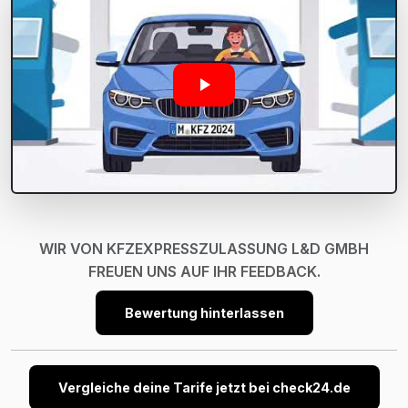
WIR VON KFZEXPRESSZULASSUNG L&D GMBH
FREUEN UNS AUF IHR FEEDBACK.
Bewertung hinterlassen
Vergleiche deine Tarife jetzt bei check24.de