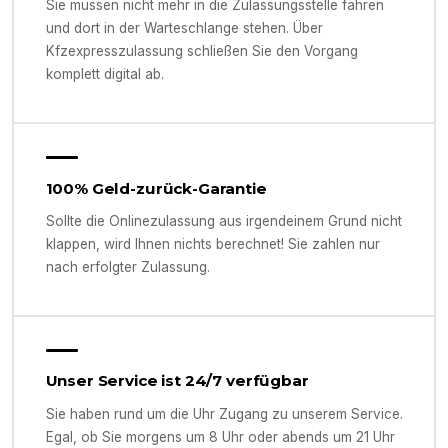
Sie müssen nicht mehr in die Zulassungsstelle fahren
und dort in der Warteschlange stehen. Über
Kfzexpresszulassung schließen Sie den Vorgang
komplett digital ab.
100% Geld-zurück-Garantie
Sollte die Onlinezulassung aus irgendeinem Grund nicht
klappen, wird Ihnen nichts berechnet! Sie zahlen nur
nach erfolgter Zulassung.
Unser Service ist 24/7 verfügbar
Sie haben rund um die Uhr Zugang zu unserem Service.
Egal, ob Sie morgens um 8 Uhr oder abends um 21 Uhr