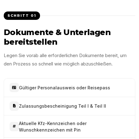
SCHRITT
01
Dokumente & Unterlagen
bereitstellen
Legen Sie vorab alle erforderlichen Dokumente bereit, um
den Prozess so schnell wie möglich abzuschließen.
Gültiger Personalausweis oder Reisepass
Zulassungsbescheinigung Teil I & Teil II
Aktuelle Kfz-Kennzeichen oder
Wunschkennzeichen mit Pin