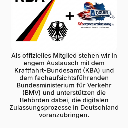
Als offizielles Mitglied stehen wir in
engem Austausch mit dem
Kraftfahrt-Bundesamt (KBA) und
dem fachaufsichtsführenden
Bundesministerium für Verkehr
(BMV) und unterstützen die
Behörden dabei, die digitalen
Zulassungsprozesse in Deutschland
voranzubringen.