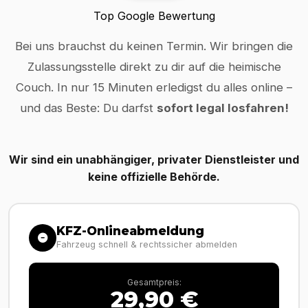
Top Google Bewertung
Bei uns brauchst du keinen Termin. Wir bringen die
Zulassungsstelle direkt zu dir auf die heimische
Couch. In nur 15 Minuten erledigst du alles online –
und das Beste: Du darfst
sofort legal losfahren!
Wir sind ein unabhängiger, privater Dienstleister und
keine offizielle Behörde.
KFZ-Onlineabmeldung
Fahrzeug schnell & rechtssicher abmelden
Gesamtpreis:
29,90 €