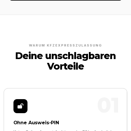
WARUM KFZEXPRESSZULASSUNG
Deine unschlagbaren
Vorteile
01
Ohne Ausweis-PIN