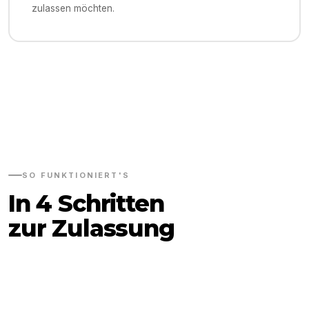
zulassen möchten.
SO FUNKTIONIERT'S
In 4 Schritten
zur Zulassung