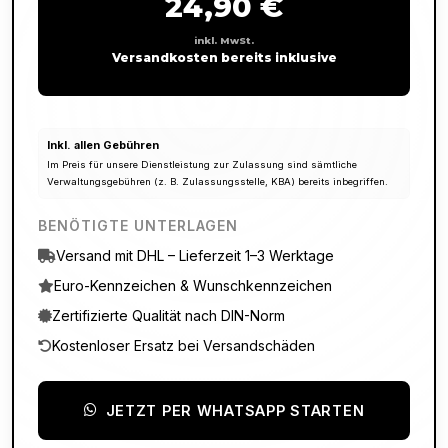
24,90 €
inkl. MwSt.
Versandkosten bereits inklusive
Inkl. allen Gebühren
Im Preis für unsere Dienstleistung zur Zulassung sind sämtliche
Verwaltungsgebühren (z. B. Zulassungsstelle, KBA) bereits inbegriffen.
BENÖTIGTE UNTERLAGEN
Versand mit DHL – Lieferzeit 1–3 Werktage
Euro-Kennzeichen & Wunschkennzeichen
Zertifizierte Qualität nach DIN-Norm
Kostenloser Ersatz bei Versandschäden
JETZT PER WHATSAPP STARTEN