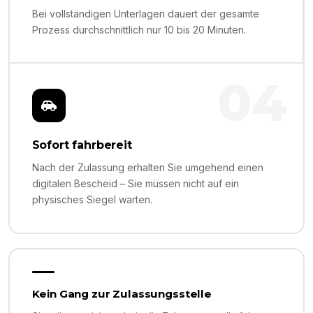
Bei vollständigen Unterlagen dauert der gesamte
Prozess durchschnittlich nur 10 bis 20 Minuten.
04
Sofort fahrbereit
Nach der Zulassung erhalten Sie umgehend einen
digitalen Bescheid – Sie müssen nicht auf ein
physisches Siegel warten.
Kein Gang zur Zulassungsstelle