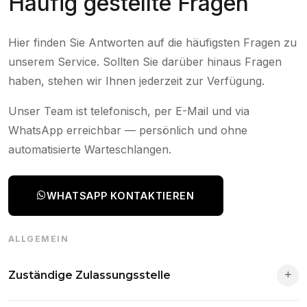
Häufig gestellte Fragen
Hier finden Sie Antworten auf die häufigsten Fragen zu
unserem Service. Sollten Sie darüber hinaus Fragen
haben, stehen wir Ihnen jederzeit zur Verfügung.
Unser Team ist telefonisch, per E-Mail und via
WhatsApp erreichbar — persönlich und ohne
automatisierte Warteschlangen.
WHATSAPP KONTAKTIEREN
ALLGEMEIN
Zuständige Zulassungsstelle