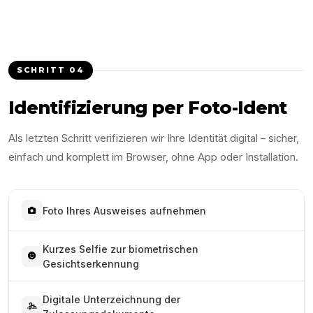
SCHRITT
04
Identifizierung per Foto-Ident
Als letzten Schritt verifizieren wir Ihre Identität digital – sicher,
einfach und komplett im Browser, ohne App oder Installation.
Foto Ihres Ausweises aufnehmen
Kurzes Selfie zur biometrischen
Gesichtserkennung
Digitale Unterzeichnung der