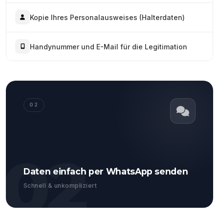
Kopie Ihres Personalausweises (Halterdaten)
Handynummer und E-Mail für die Legitimation
02
02
Daten einfach per WhatsApp senden
Schnell & unkompliziert