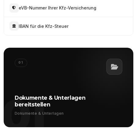
eVB-Nummer Ihrer Kfz-Versicherung
IBAN für die Kfz-Steuer
01
01
Dokumente & Unterlagen
bereitstellen
Dokumente & Unterlagen