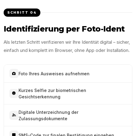
SCHRITT
04
Identifizierung per Foto-Ident
Als letzten Schritt verifizieren wir Ihre Identität digital – sicher,
einfach und komplett im Browser, ohne App oder Installation.
Foto Ihres Ausweises aufnehmen
Kurzes Selfie zur biometrischen
Gesichtserkennung
Digitale Unterzeichnung der
Zulassungsdokumente
SMS-Code zur finalen Bestätigung eingeben