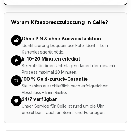
Warum Kfzexpresszulassung in
Celle
?
Ohne PIN & ohne Ausweisfunktion
Identifizierung bequem per Foto-Ident – kein
Kartenlesegerät nötig.
In 10–20 Minuten erledigt
Bei vollständigen Unterlagen dauert der gesamte
Prozess maximal 20 Minuten.
100 % Geld-zurück-Garantie
Sie zahlen ausschließlich nach erfolgreichem
Abschluss – kein Risiko.
24/7 verfügbar
Unser Service für Celle ist rund um die Uhr
erreichbar – auch an Sonn- und Feiertagen.