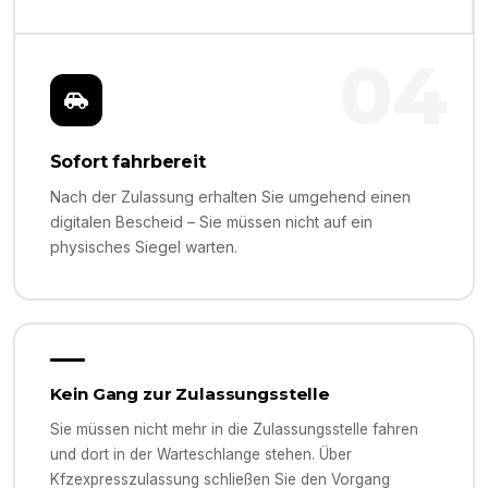
04
Sofort fahrbereit
Nach der Zulassung erhalten Sie umgehend einen
digitalen Bescheid – Sie müssen nicht auf ein
physisches Siegel warten.
Kein Gang zur Zulassungsstelle
Sie müssen nicht mehr in die Zulassungsstelle fahren
und dort in der Warteschlange stehen. Über
Kfzexpresszulassung schließen Sie den Vorgang