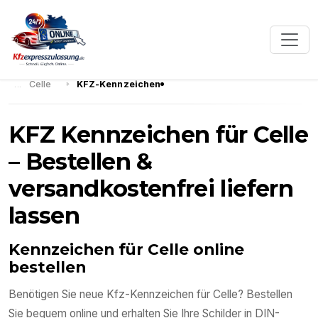
Celle
KFZ-Kennzeichen
KFZ Kennzeichen für Celle
– Bestellen &
versandkostenfrei liefern
lassen
Kennzeichen für Celle online
bestellen
Benötigen Sie neue Kfz-Kennzeichen für Celle? Bestellen
Sie bequem online und erhalten Sie Ihre Schilder in DIN-