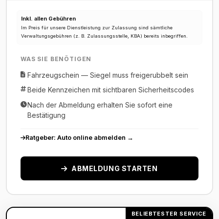
Inkl. allen Gebühren
Im Preis für unsere Dienstleistung zur Zulassung sind sämtliche
Verwaltungsgebühren (z. B. Zulassungsstelle, KBA) bereits inbegriffen.
WAS SIE BENÖTIGEN
Fahrzeugschein — Siegel muss freigerubbelt sein
Beide Kennzeichen mit sichtbaren Sicherheitscodes
Nach der Abmeldung erhalten Sie sofort eine
Bestätigung
Ratgeber: Auto online abmelden →
ABMELDUNG STARTEN
BELIEBTESTER SERVICE