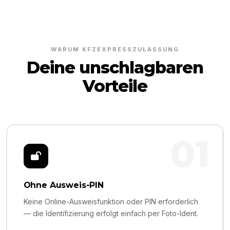
WARUM KFZEXPRESSZULASSUNG
Deine unschlagbaren
Vorteile
01
Ohne Ausweis-PIN
Keine Online-Ausweisfunktion oder PIN erforderlich
— die Identifizierung erfolgt einfach per Foto-Ident.