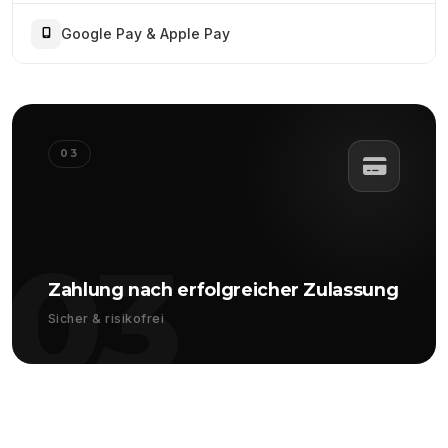
Google Pay & Apple Pay
03
03
Zahlung nach erfolgreicher Zulassung
Sicher & risikofrei