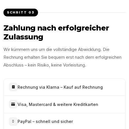
SCHRITT
03
Zahlung nach erfolgreicher
Zulassung
Wir kümmern uns um die vollständige Abwicklung. Die
Rechnung erhalten Sie bequem erst nach dem erfolgreichen
Abschluss – kein Risiko, keine Vorleistung.
Rechnung via Klarna – Kauf auf Rechnung
Visa, Mastercard & weitere Kreditkarten
PayPal – schnell und sicher