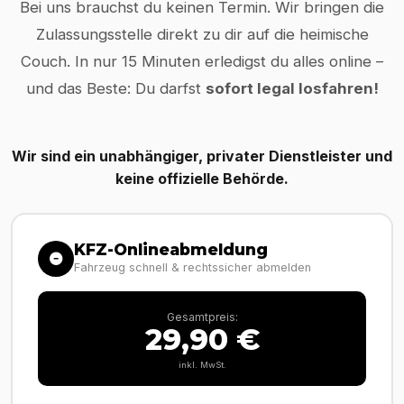
Bei uns brauchst du keinen Termin. Wir bringen die
Zulassungsstelle direkt zu dir auf die heimische
Couch. In nur 15 Minuten erledigst du alles online –
und das Beste: Du darfst
sofort legal losfahren!
Wir sind ein unabhängiger, privater Dienstleister und
keine offizielle Behörde.
KFZ-Onlineabmeldung
Fahrzeug schnell & rechtssicher abmelden
Gesamtpreis:
29,90 €
inkl. MwSt.