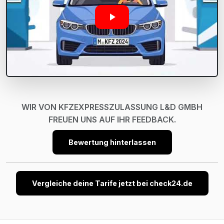
WIR VON KFZEXPRESSZULASSUNG L&D GMBH
FREUEN UNS AUF IHR FEEDBACK.
Bewertung hinterlassen
Vergleiche deine Tarife jetzt bei check24.de