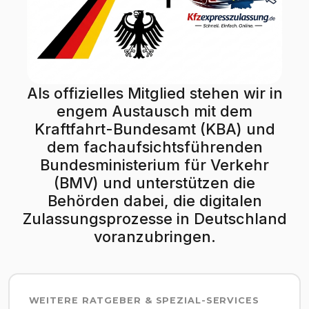
Als offizielles Mitglied stehen wir in
engem Austausch mit dem
Kraftfahrt-Bundesamt (KBA) und
dem fachaufsichtsführenden
Bundesministerium für Verkehr
(BMV) und unterstützen die
Behörden dabei, die digitalen
Zulassungsprozesse in Deutschland
voranzubringen.
WEITERE RATGEBER & SPEZIAL-SERVICES