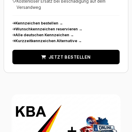
Kostenloser Ersatz bei Beschädigung auf dem
Versandweg
Kennzeichen bestellen
→
Wunschkennzeichen reservieren
→
Alle deutschen Kennzeichen
→
Kurzzeitkennzeichen Alternative
→
JETZT BESTELLEN