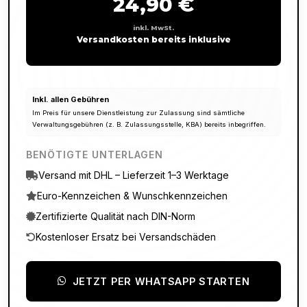
24,90 €
inkl. MwSt.
Versandkosten bereits inklusive
Inkl. allen Gebühren
Im Preis für unsere Dienstleistung zur Zulassung sind sämtliche
Verwaltungsgebühren (z. B. Zulassungsstelle, KBA) bereits inbegriffen.
BENÖTIGTE UNTERLAGEN
Versand mit DHL – Lieferzeit 1–3 Werktage
Euro-Kennzeichen & Wunschkennzeichen
Zertifizierte Qualität nach DIN-Norm
Kostenloser Ersatz bei Versandschäden
JETZT PER WHATSAPP STARTEN