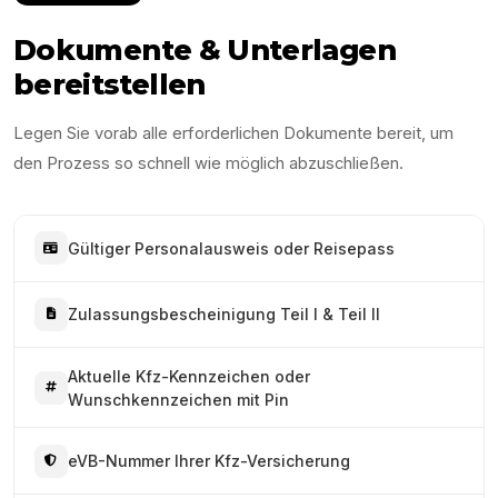
Dokumente & Unterlagen
bereitstellen
Legen Sie vorab alle erforderlichen Dokumente bereit, um
den Prozess so schnell wie möglich abzuschließen.
Gültiger Personalausweis oder Reisepass
Zulassungsbescheinigung Teil I & Teil II
Aktuelle Kfz-Kennzeichen oder
Wunschkennzeichen mit Pin
eVB-Nummer Ihrer Kfz-Versicherung