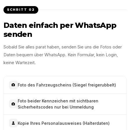
SCHRITT
02
Daten einfach per WhatsApp
senden
Sobald Sie alles parat haben, senden Sie uns die Fotos oder
Daten bequem über WhatsApp. Kein Formular, kein Login,
keine Wartezeit.
Foto des Fahrzeugscheins (Siegel freigerubbelt)
Foto beider Kennzeichen mit sichtbaren
Sicherheitscodes nur bei Ummeldung
Kopie Ihres Personalausweises (Halterdaten)