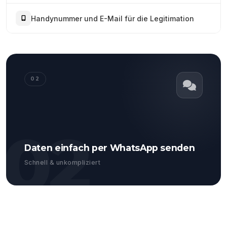
Handynummer und E-Mail für die Legitimation
02
02
Daten einfach per WhatsApp senden
Schnell & unkompliziert