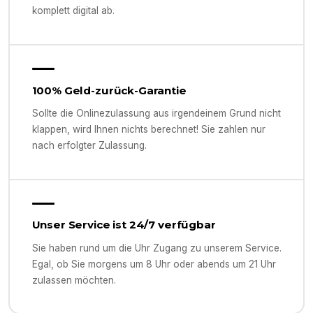
komplett digital ab.
100% Geld-zurück-Garantie
Sollte die Onlinezulassung aus irgendeinem Grund nicht
klappen, wird Ihnen nichts berechnet! Sie zahlen nur
nach erfolgter Zulassung.
Unser Service ist 24/7 verfügbar
Sie haben rund um die Uhr Zugang zu unserem Service.
Egal, ob Sie morgens um 8 Uhr oder abends um 21 Uhr
zulassen möchten.