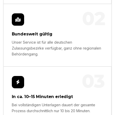
02
Bundesweit gültig
Unser Service ist für alle deutschen
Zulassungsbezirke verfügbar, ganz ohne regionalen
Behördengang.
03
In ca. 10–15 Minuten erledigt
Bei vollständigen Unterlagen dauert der gesamte
Prozess durchschnittlich nur 10 bis 20 Minuten.