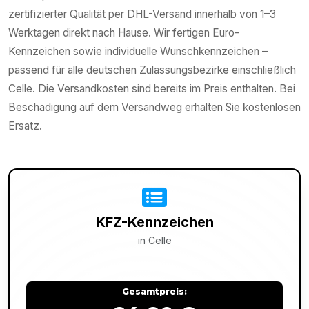
zertifizierter Qualität per DHL-Versand innerhalb von 1–3
Werktagen direkt nach Hause. Wir fertigen Euro-
Kennzeichen sowie individuelle Wunschkennzeichen –
passend für alle deutschen Zulassungsbezirke einschließlich
Celle. Die Versandkosten sind bereits im Preis enthalten. Bei
Beschädigung auf dem Versandweg erhalten Sie kostenlosen
Ersatz.
KFZ-Kennzeichen
in
Celle
Gesamtpreis: