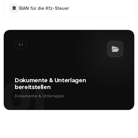
IBAN für die Kfz-Steuer
01
01
Dokumente & Unterlagen
bereitstellen
Dokumente & Unterlagen