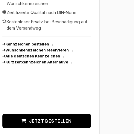
Wunschkennzeichen
Zertifizierte Qualität nach DIN-Norm
Kostenloser Ersatz bei Beschädigung auf
dem Versandweg
Kennzeichen bestellen
→
Wunschkennzeichen reservieren
→
Alle deutschen Kennzeichen
→
Kurzzeitkennzeichen Alternative
→
JETZT BESTELLEN