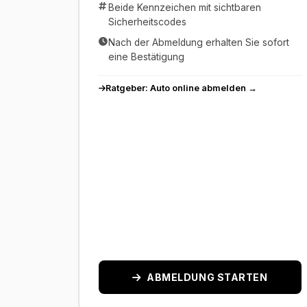
Beide Kennzeichen mit sichtbaren
Sicherheitscodes
Nach der Abmeldung erhalten Sie sofort
eine Bestätigung
Ratgeber: Auto online abmelden →
ABMELDUNG STARTEN