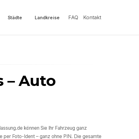
FAQ
Kontakt
Städte
Landkreise
s
– Auto
ulassung.de können Sie Ihr Fahrzeug ganz
e per Foto-Ident – ganz ohne PIN. Die gesamte