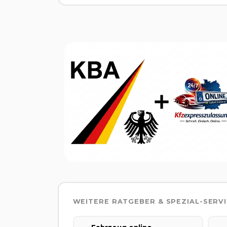
WEITERE RATGEBER & SPEZIAL-SERV