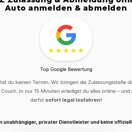
Auto anmelden & abmelden
Top Google Bewertung
hst du keinen Termin. Wir bringen die Zulassungsstelle dir
 Couch. In nur 15 Minuten erledigst du alles online – und
darfst
sofort legal losfahren!
in unabhängiger, privater Dienstleister und keine offiziel