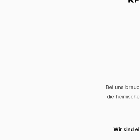
Bei uns brauc
die heimische
Wir sind e