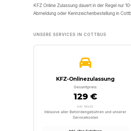
KFZ Online Zulassung dauert in der Regel nur 1
Abmeldung oder Kennzeichenbestellung in
Cott
UNSERE SERVICES IN
COTTBUS
KFZ-Onlinezulassung
Gesamtpreis:
129 €
inkl. MwSt.
Inklusive aller Behördengebühren und unserer
Servicekosten