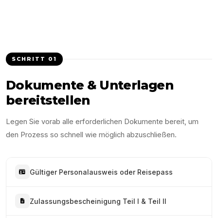
SCHRITT
01
Dokumente & Unterlagen
bereitstellen
Legen Sie vorab alle erforderlichen Dokumente bereit, um
den Prozess so schnell wie möglich abzuschließen.
Gültiger Personalausweis oder Reisepass
Zulassungsbescheinigung Teil I & Teil II