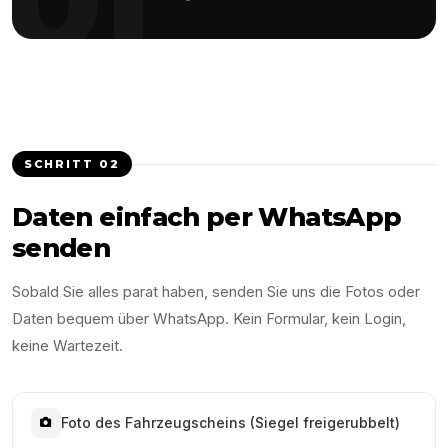
SCHRITT
02
Daten einfach per WhatsApp
senden
Sobald Sie alles parat haben, senden Sie uns die Fotos oder
Daten bequem über WhatsApp. Kein Formular, kein Login,
keine Wartezeit.
Foto des Fahrzeugscheins (Siegel freigerubbelt)