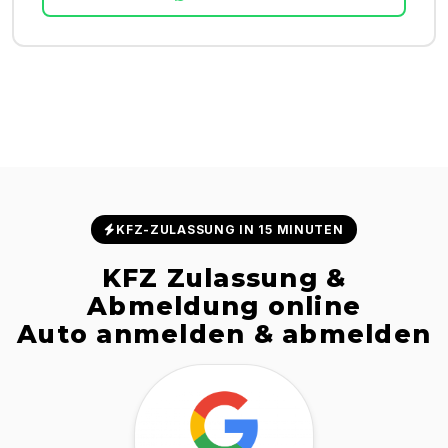
KFZ-ZULASSUNG IN 15 MINUTEN
KFZ Zulassung &
Abmeldung online
Auto anmelden & abmelden