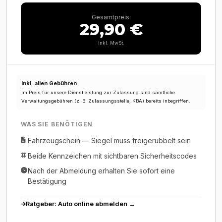
Gesamtpreis:
29,90 €
inkl. MwSt.
Inkl. allen Gebühren
Im Preis für unsere Dienstleistung zur Zulassung sind sämtliche
Verwaltungsgebühren (z. B. Zulassungsstelle, KBA) bereits inbegriffen.
WAS SIE BENÖTIGEN
Fahrzeugschein — Siegel muss freigerubbelt sein
Beide Kennzeichen mit sichtbaren Sicherheitscodes
Nach der Abmeldung erhalten Sie sofort eine
Bestätigung
Ratgeber: Auto online abmelden →