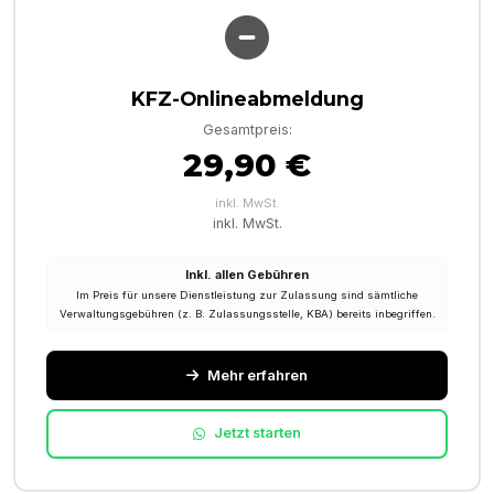
KFZ-Onlineabmeldung
Gesamtpreis:
29,90 €
inkl. MwSt.
inkl. MwSt.
Inkl. allen Gebühren
Im Preis für unsere Dienstleistung zur Zulassung sind sämtliche
Verwaltungsgebühren (z. B. Zulassungsstelle, KBA) bereits inbegriffen.
Mehr erfahren
Jetzt starten