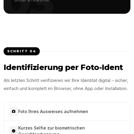
03
Sicher & risikofrei
SCHRITT
04
Identifizierung per Foto-Ident
Als letzten Schritt verifizieren wir Ihre Identität digital – sicher,
einfach und komplett im Browser, ohne App oder Installation.
Foto Ihres Ausweises aufnehmen
Kurzes Selfie zur biometrischen