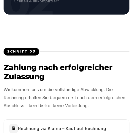
02
Schnell & unkompliziert
SCHRITT
03
Zahlung nach erfolgreicher
Zulassung
Wir kümmern uns um die vollständige Abwicklung. Die
Rechnung erhalten Sie bequem erst nach dem erfolgreichen
Abschluss – kein Risiko, keine Vorleistung.
Rechnung via Klarna – Kauf auf Rechnung