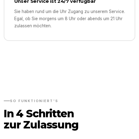
Unser Service ist 24/7 verfügbar
Sie haben rund um die Uhr Zugang zu unserem Service.
Egal, ob Sie morgens um 8 Uhr oder abends um 21 Uhr
zulassen möchten.
SO FUNKTIONIERT'S
In 4 Schritten
zur Zulassung