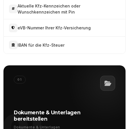
Aktuelle Kfz-Kennzeichen oder
Wunschkennzeichen mit Pin
eVB-Nummer Ihrer Kfz-Versicherung
IBAN für die Kfz-Steuer
01
01
Dokumente & Unterlagen
bereitstellen
Dokumente & Unterlagen