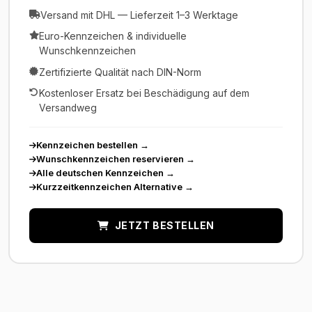
Versand mit DHL — Lieferzeit 1–3 Werktage
Euro-Kennzeichen & individuelle
Wunschkennzeichen
Zertifizierte Qualität nach DIN-Norm
Kostenloser Ersatz bei Beschädigung auf dem
Versandweg
Kennzeichen bestellen
→
Wunschkennzeichen reservieren
→
Alle deutschen Kennzeichen
→
Kurzzeitkennzeichen Alternative
→
JETZT BESTELLEN