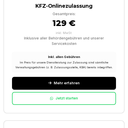
KFZ-Onlinezulassung
Gesamtpreis:
129 €
inkl. MwSt.
Inklusive aller Behördengebühren und unserer
Servicekosten
Inkl. allen Gebühren
Im Preis für unsere Dienstleistung zur Zulassung sind sämtliche
Verwaltungsgebühren (z. B. Zulassungsstelle, KBA) bereits inbegriffen.
Mehr erfahren
Jetzt starten