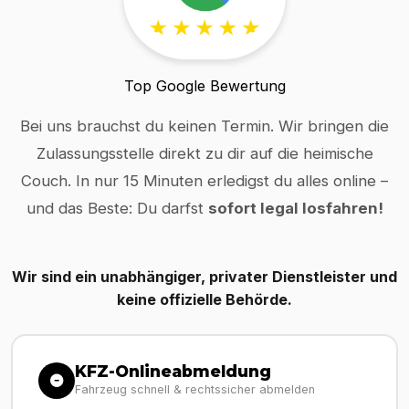
Top Google Bewertung
Bei uns brauchst du keinen Termin. Wir bringen die
Zulassungsstelle direkt zu dir auf die heimische
Couch. In nur 15 Minuten erledigst du alles online –
und das Beste: Du darfst
sofort legal losfahren!
Wir sind ein unabhängiger, privater Dienstleister und
keine offizielle Behörde.
KFZ-Onlineabmeldung
Fahrzeug schnell & rechtssicher abmelden