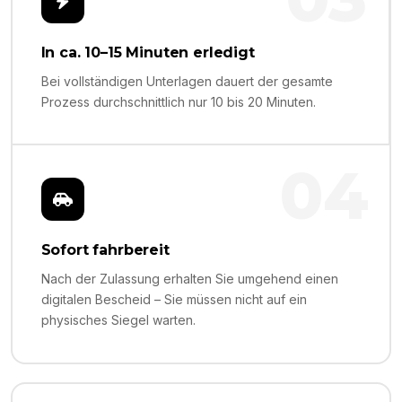
In ca. 10–15 Minuten erledigt
Bei vollständigen Unterlagen dauert der gesamte
Prozess durchschnittlich nur 10 bis 20 Minuten.
04
Sofort fahrbereit
Nach der Zulassung erhalten Sie umgehend einen
digitalen Bescheid – Sie müssen nicht auf ein
physisches Siegel warten.