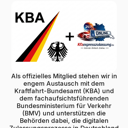
Als offizielles Mitglied stehen wir in
engem Austausch mit dem
Kraftfahrt-Bundesamt (KBA) und
dem fachaufsichtsführenden
Bundesministerium für Verkehr
(BMV) und unterstützen die
Behörden dabei, die digitalen
Zulassungsprozesse in Deutschland