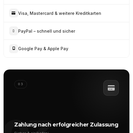
Visa, Mastercard & weitere Kreditkarten
PayPal – schnell und sicher
Google Pay & Apple Pay
03
Zahlung nach erfolgreicher Zulassung