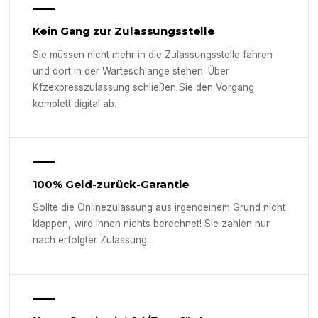
Kein Gang zur Zulassungsstelle
Sie müssen nicht mehr in die Zulassungsstelle fahren
und dort in der Warteschlange stehen. Über
Kfzexpresszulassung schließen Sie den Vorgang
komplett digital ab.
100% Geld-zurück-Garantie
Sollte die Onlinezulassung aus irgendeinem Grund nicht
klappen, wird Ihnen nichts berechnet! Sie zahlen nur
nach erfolgter Zulassung.