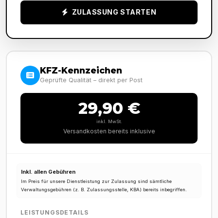
ZULASSUNG STARTEN
KFZ-Kennzeichen
Geprüfte Qualität – direkt per Post
29,90 €
inkl. MwSt.
Versandkosten bereits inklusive
Inkl. allen Gebühren
Im Preis für unsere Dienstleistung zur Zulassung sind sämtliche
Verwaltungsgebühren (z. B. Zulassungsstelle, KBA) bereits inbegriffen.
LEISTUNGSDETAILS