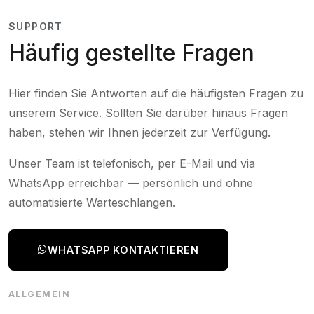
SUPPORT
Häufig gestellte Fragen
Hier finden Sie Antworten auf die häufigsten Fragen zu
unserem Service. Sollten Sie darüber hinaus Fragen
haben, stehen wir Ihnen jederzeit zur Verfügung.
Unser Team ist telefonisch, per E-Mail und via
WhatsApp erreichbar — persönlich und ohne
automatisierte Warteschlangen.
WHATSAPP KONTAKTIEREN
ALLGEMEIN