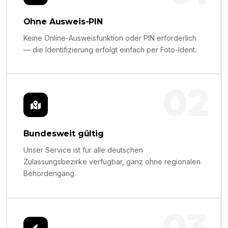
Ohne Ausweis-PIN
Keine Online-Ausweisfunktion oder PIN erforderlich
— die Identifizierung erfolgt einfach per Foto-Ident.
02
Bundesweit gültig
Unser Service ist für alle deutschen
Zulassungsbezirke verfügbar, ganz ohne regionalen
Behördengang.
03