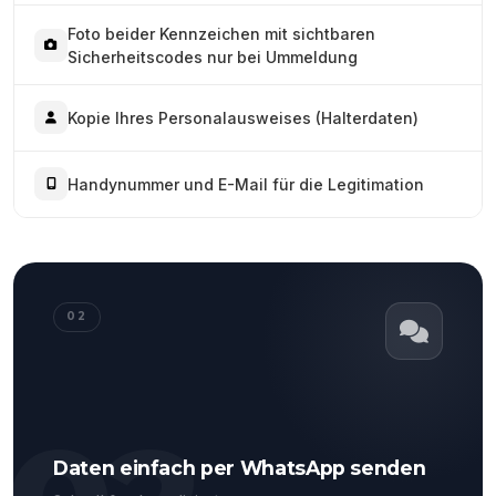
Foto beider Kennzeichen mit sichtbaren
Sicherheitscodes nur bei Ummeldung
Kopie Ihres Personalausweises (Halterdaten)
Handynummer und E-Mail für die Legitimation
02
Daten einfach per WhatsApp senden