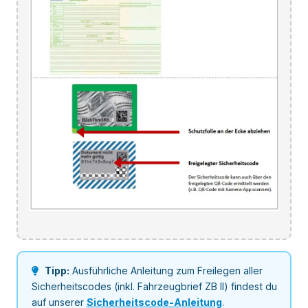
Tipp:
Ausführliche Anleitung zum Freilegen aller
Sicherheitscodes (inkl. Fahrzeugbrief ZB II) findest du
auf unserer
Sicherheitscode-Anleitung
.