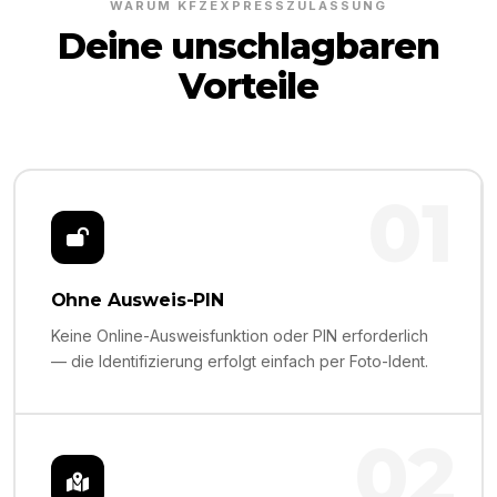
WARUM KFZEXPRESSZULASSUNG
Deine unschlagbaren
Vorteile
01
Ohne Ausweis-PIN
Keine Online-Ausweisfunktion oder PIN erforderlich
— die Identifizierung erfolgt einfach per Foto-Ident.
02