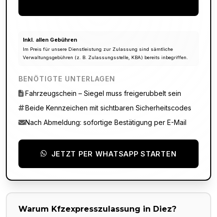
Inkl. allen Gebühren
Im Preis für unsere Dienstleistung zur Zulassung sind sämtliche
Verwaltungsgebühren (z. B. Zulassungsstelle, KBA) bereits inbegriffen.
BENÖTIGTE UNTERLAGEN
Fahrzeugschein – Siegel muss freigerubbelt sein
Beide Kennzeichen mit sichtbaren Sicherheitscodes
Nach Abmeldung: sofortige Bestätigung per E-Mail
JETZT PER WHATSAPP STARTEN
Warum Kfzexpresszulassung in
Diez
?