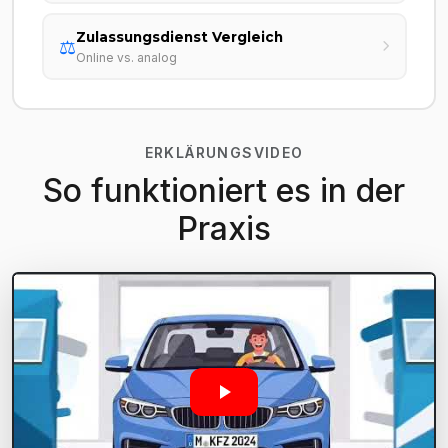
Zulassungsdienst Vergleich
⚖️
Online vs. analog
ERKLÄRUNGSVIDEO
So funktioniert es in der
Praxis