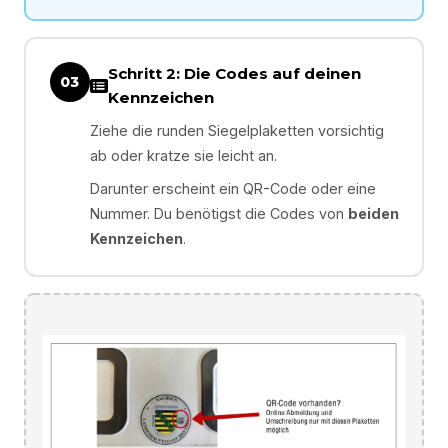
Schritt 2: Die Codes auf deinen
03
Kennzeichen
Ziehe die runden Siegelplaketten vorsichtig
ab oder kratze sie leicht an.
Darunter erscheint ein QR-Code oder eine
Nummer. Du benötigst die Codes von
beiden
Kennzeichen
.