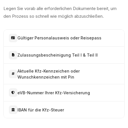
Legen Sie vorab alle erforderlichen Dokumente bereit, um
den Prozess so schnell wie möglich abzuschließen.
Gültiger Personalausweis oder Reisepass
Zulassungsbescheinigung Teil I & Teil II
Aktuelle Kfz-Kennzeichen oder
Wunschkennzeichen mit Pin
eVB-Nummer Ihrer Kfz-Versicherung
IBAN für die Kfz-Steuer