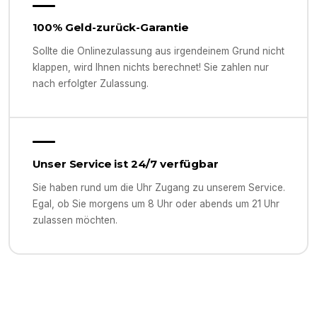
100% Geld-zurück-Garantie
Sollte die Onlinezulassung aus irgendeinem Grund nicht
klappen, wird Ihnen nichts berechnet! Sie zahlen nur
nach erfolgter Zulassung.
Unser Service ist 24/7 verfügbar
Sie haben rund um die Uhr Zugang zu unserem Service.
Egal, ob Sie morgens um 8 Uhr oder abends um 21 Uhr
zulassen möchten.