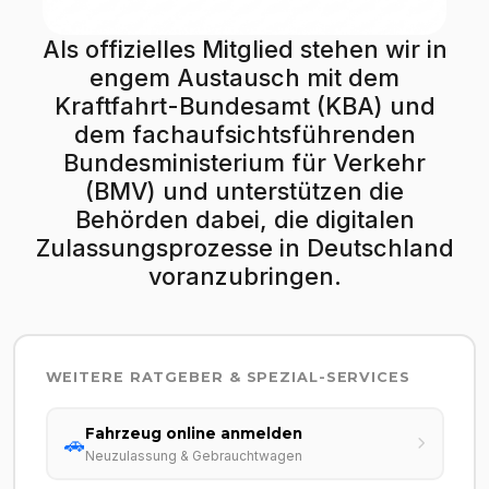
Als offizielles Mitglied stehen wir in
engem Austausch mit dem
Kraftfahrt-Bundesamt (KBA) und
dem fachaufsichtsführenden
Bundesministerium für Verkehr
(BMV) und unterstützen die
Behörden dabei, die digitalen
Zulassungsprozesse in Deutschland
voranzubringen.
WEITERE RATGEBER & SPEZIAL-SERVICES
Fahrzeug online anmelden
🚗
Neuzulassung & Gebrauchtwagen