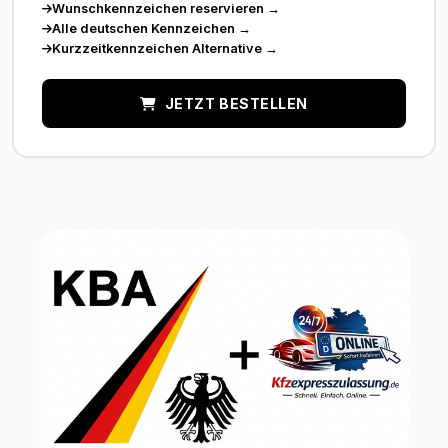
Wunschkennzeichen reservieren
→
Alle deutschen Kennzeichen
→
Kurzzeitkennzeichen Alternative
→
JETZT BESTELLEN