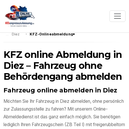
Diez
KFZ-Onlineabmeldung
KFZ online Abmeldung in
Diez – Fahrzeug ohne
Behördengang abmelden
Fahrzeug online abmelden in Diez
Möchten Sie Ihr Fahrzeug in Diez abmelden, ohne persönlich
zur Zulassungsstelle zu fahren? Mit unserem Online-
Abmeldedienst ist das ganz einfach möglich. Sie benötigen
lediglich Ihren Fahrzeugschein (ZB Teil I) mit freigerubbeltom