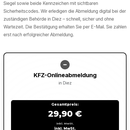
Siegel sowie beide Kennzeichen mit sichtbaren
Sicherheitscodes. Wir erledigen die Abmeldung digital bei der
zuständigen Behörde in Diez – schnell, sicher und ohne
Wartezeit. Die Bestätigung erhalten Sie per E-Mail. Sie zahlen
erst nach erfolgreicher Abmeldung.
KFZ-Onlineabmeldung
in
Diez
Gesamtpreis:
29,90 €
inkl. MwSt.
inkl. MwSt.