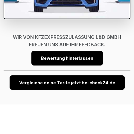
WIR VON KFZEXPRESSZULASSUNG L&D GMBH
FREUEN UNS AUF IHR FEEDBACK.
Bewertung hinterlassen
Vergleiche deine Tarife jetzt bei check24.de