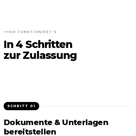
SO FUNKTIONIERT'S
In 4 Schritten
zur Zulassung
SCHRITT
01
Dokumente & Unterlagen
bereitstellen