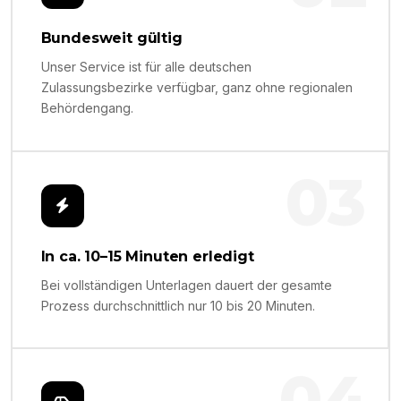
Bundesweit gültig
Unser Service ist für alle deutschen
Zulassungsbezirke verfügbar, ganz ohne regionalen
Behördengang.
03
In ca. 10–15 Minuten erledigt
Bei vollständigen Unterlagen dauert der gesamte
Prozess durchschnittlich nur 10 bis 20 Minuten.
04