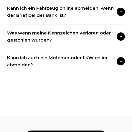
Kann ich ein Fahrzeug online abmelden, wenn
der Brief bei der Bank ist?
Was wenn meine Kennzeichen verloren oder
gestohlen wurden?
Kann ich auch ein Motorrad oder LKW online
abmelden?