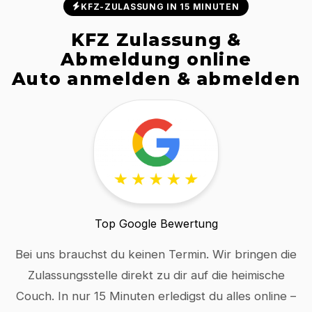
KFZ-ZULASSUNG IN 15 MINUTEN
KFZ Zulassung &
Abmeldung online
Auto anmelden & abmelden
Top Google Bewertung
Bei uns brauchst du keinen Termin. Wir bringen die
Zulassungsstelle direkt zu dir auf die heimische
Couch. In nur 15 Minuten erledigst du alles online –