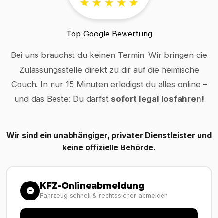
Top Google Bewertung
Bei uns brauchst du keinen Termin. Wir bringen die
Zulassungsstelle direkt zu dir auf die heimische
Couch. In nur 15 Minuten erledigst du alles online –
und das Beste: Du darfst
sofort legal losfahren!
Wir sind ein unabhängiger, privater Dienstleister und
keine offizielle Behörde.
KFZ-Onlineabmeldung
Fahrzeug schnell & rechtssicher abmelden