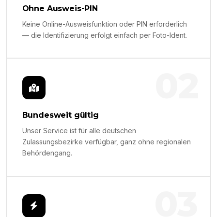
Ohne Ausweis-PIN
Keine Online-Ausweisfunktion oder PIN erforderlich
— die Identifizierung erfolgt einfach per Foto-Ident.
02
Bundesweit gültig
Unser Service ist für alle deutschen
Zulassungsbezirke verfügbar, ganz ohne regionalen
Behördengang.
03