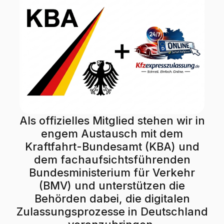
Als offizielles Mitglied stehen wir in
engem Austausch mit dem
Kraftfahrt-Bundesamt (KBA) und
dem fachaufsichtsführenden
Bundesministerium für Verkehr
(BMV) und unterstützen die
Behörden dabei, die digitalen
Zulassungsprozesse in Deutschland