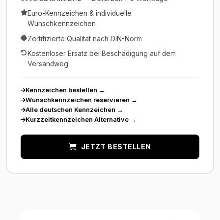
Euro-Kennzeichen & individuelle
Wunschkennzeichen
Zertifizierte Qualität nach DIN-Norm
Kostenloser Ersatz bei Beschädigung auf dem
Versandweg
Kennzeichen bestellen
→
Wunschkennzeichen reservieren
→
Alle deutschen Kennzeichen
→
Kurzzeitkennzeichen Alternative
→
JETZT BESTELLEN