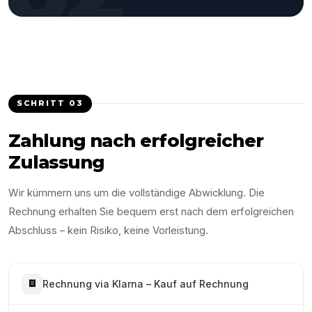
SCHRITT
03
Zahlung nach erfolgreicher
Zulassung
Wir kümmern uns um die vollständige Abwicklung. Die
Rechnung erhalten Sie bequem erst nach dem erfolgreichen
Abschluss – kein Risiko, keine Vorleistung.
Rechnung via Klarna – Kauf auf Rechnung