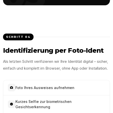
SCHRITT
04
Identifizierung per Foto-Ident
Als letzten Schritt verifizieren wir Ihre Identität digital – sicher,
einfach und komplett im Browser, ohne App oder Installation.
Foto Ihres Ausweises aufnehmen
Kurzes Selfie zur biometrischen
Gesichtserkennung