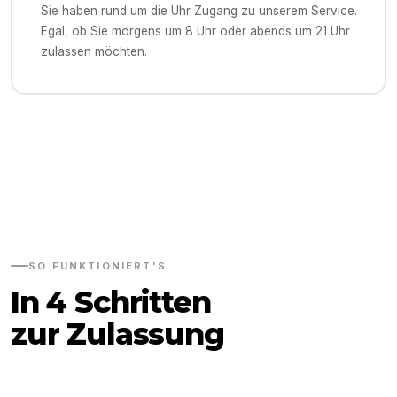
Sie haben rund um die Uhr Zugang zu unserem Service.
Egal, ob Sie morgens um 8 Uhr oder abends um 21 Uhr
zulassen möchten.
SO FUNKTIONIERT'S
In 4 Schritten
zur Zulassung