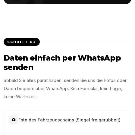
SCHRITT
02
Daten einfach per WhatsApp
senden
Sobald Sie alles parat haben, senden Sie uns die Fotos oder
Daten bequem über WhatsApp. Kein Formular, kein Login,
keine Wartezeit.
Foto des Fahrzeugscheins (Siegel freigerubbelt)