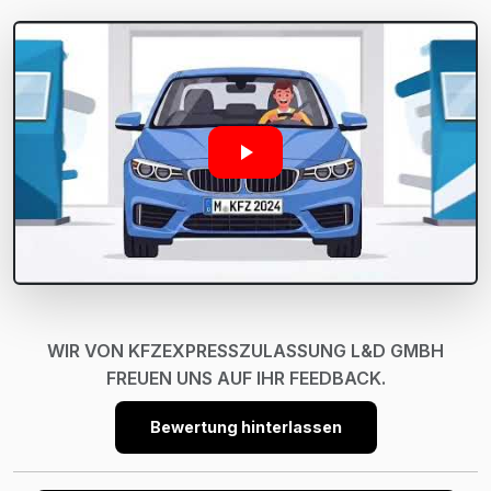
WIR VON KFZEXPRESSZULASSUNG L&D GMBH
FREUEN UNS AUF IHR FEEDBACK.
Bewertung hinterlassen