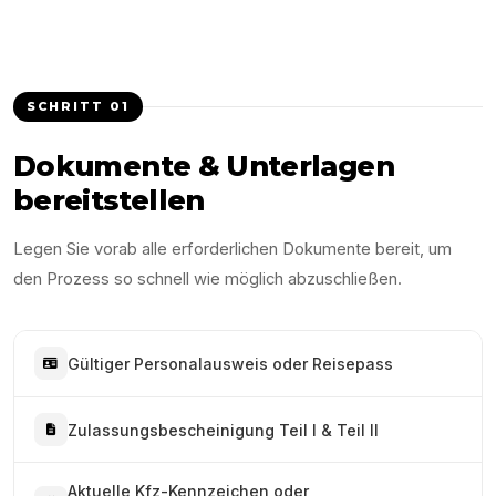
SCHRITT
01
Dokumente & Unterlagen
bereitstellen
Legen Sie vorab alle erforderlichen Dokumente bereit, um
den Prozess so schnell wie möglich abzuschließen.
Gültiger Personalausweis oder Reisepass
Zulassungsbescheinigung Teil I & Teil II
Aktuelle Kfz-Kennzeichen oder