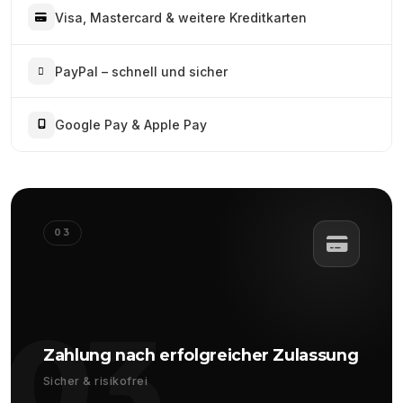
Visa, Mastercard & weitere Kreditkarten
PayPal – schnell und sicher
Google Pay & Apple Pay
03
03
Zahlung nach erfolgreicher Zulassung
Sicher & risikofrei