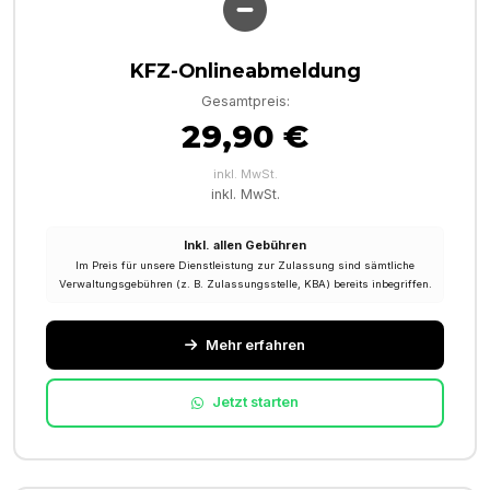
KFZ-Onlineabmeldung
Gesamtpreis:
29,90 €
inkl. MwSt.
inkl. MwSt.
Inkl. allen Gebühren
Im Preis für unsere Dienstleistung zur Zulassung sind sämtliche
Verwaltungsgebühren (z. B. Zulassungsstelle, KBA) bereits inbegriffen.
Mehr erfahren
Jetzt starten