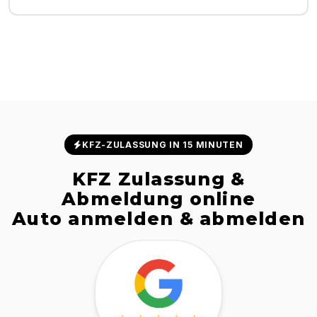
KFZ-ZULASSUNG IN 15 MINUTEN
KFZ Zulassung &
Abmeldung online
Auto anmelden & abmelden