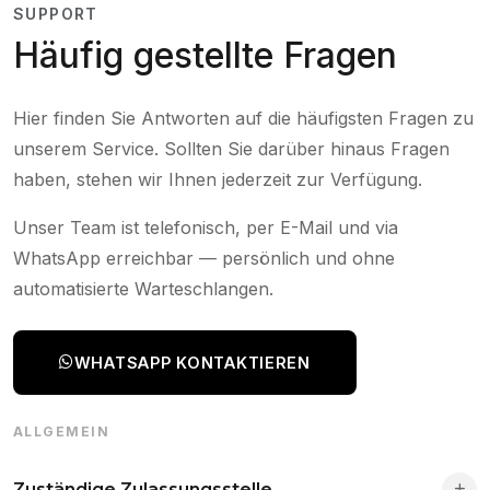
SUPPORT
Häufig gestellte Fragen
Hier finden Sie Antworten auf die häufigsten Fragen zu
unserem Service. Sollten Sie darüber hinaus Fragen
haben, stehen wir Ihnen jederzeit zur Verfügung.
Unser Team ist telefonisch, per E-Mail und via
WhatsApp erreichbar — persönlich und ohne
automatisierte Warteschlangen.
WHATSAPP KONTAKTIEREN
ALLGEMEIN
Zuständige Zulassungsstelle