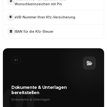
Wunschkennzeichen mit Pin
eVB-Nummer Ihrer Kfz-Versicherung
IBAN für die Kfz-Steuer
01
01
Dokumente & Unterlagen
bereitstellen
Dokumente & Unterlagen