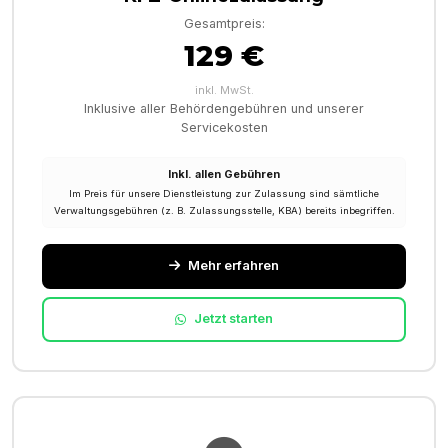
Gesamtpreis:
129 €
inkl. MwSt.
Inklusive aller Behördengebühren und unserer
Servicekosten
Inkl. allen Gebühren
Im Preis für unsere Dienstleistung zur Zulassung sind sämtliche
Verwaltungsgebühren (z. B. Zulassungsstelle, KBA) bereits inbegriffen.
Mehr erfahren
Jetzt starten