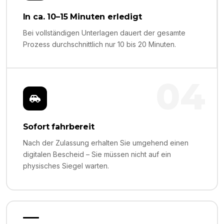
In ca. 10–15 Minuten erledigt
Bei vollständigen Unterlagen dauert der gesamte
Prozess durchschnittlich nur 10 bis 20 Minuten.
04
Sofort fahrbereit
Nach der Zulassung erhalten Sie umgehend einen
digitalen Bescheid – Sie müssen nicht auf ein
physisches Siegel warten.