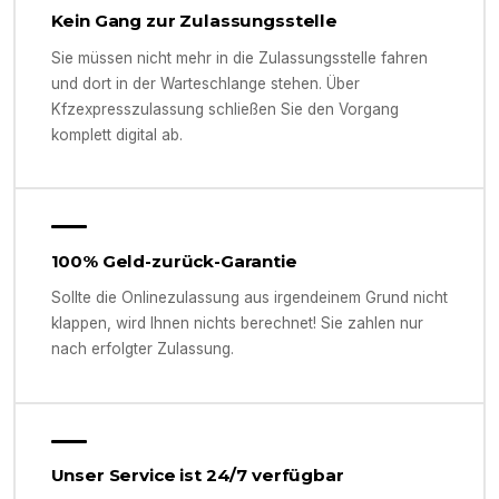
Kein Gang zur Zulassungsstelle
Sie müssen nicht mehr in die Zulassungsstelle fahren
und dort in der Warteschlange stehen. Über
Kfzexpresszulassung schließen Sie den Vorgang
komplett digital ab.
100% Geld-zurück-Garantie
Sollte die Onlinezulassung aus irgendeinem Grund nicht
klappen, wird Ihnen nichts berechnet! Sie zahlen nur
nach erfolgter Zulassung.
Unser Service ist 24/7 verfügbar