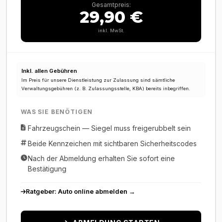
Gesamtpreis:
29,90 €
inkl. MwSt.
Inkl. allen Gebühren
Im Preis für unsere Dienstleistung zur Zulassung sind sämtliche
Verwaltungsgebühren (z. B. Zulassungsstelle, KBA) bereits inbegriffen.
WAS SIE BENÖTIGEN
Fahrzeugschein — Siegel muss freigerubbelt sein
Beide Kennzeichen mit sichtbaren Sicherheitscodes
Nach der Abmeldung erhalten Sie sofort eine
Bestätigung
Ratgeber: Auto online abmelden →