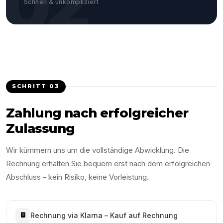
02
Schnell & unkompliziert
SCHRITT
03
Zahlung nach erfolgreicher
Zulassung
Wir kümmern uns um die vollständige Abwicklung. Die
Rechnung erhalten Sie bequem erst nach dem erfolgreichen
Abschluss – kein Risiko, keine Vorleistung.
Rechnung via Klarna – Kauf auf Rechnung