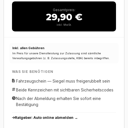
Gesamtpreis:
29,90 €
inkl. MwSt.
Inkl. allen Gebühren
Im Preis für unsere Dienstleistung zur Zulassung sind sämtliche
Verwaltungsgebühren (z. B. Zulassungsstelle, KBA) bereits inbegriffen.
WAS SIE BENÖTIGEN
Fahrzeugschein — Siegel muss freigerubbelt sein
Beide Kennzeichen mit sichtbaren Sicherheitscodes
Nach der Abmeldung erhalten Sie sofort eine
Bestätigung
Ratgeber: Auto online abmelden →