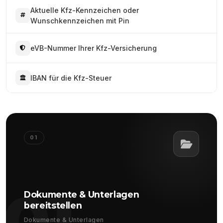
Aktuelle Kfz-Kennzeichen oder
Wunschkennzeichen mit Pin
eVB-Nummer Ihrer Kfz-Versicherung
IBAN für die Kfz-Steuer
01
01
Dokumente & Unterlagen
bereitstellen
Dokumente & Unterlagen