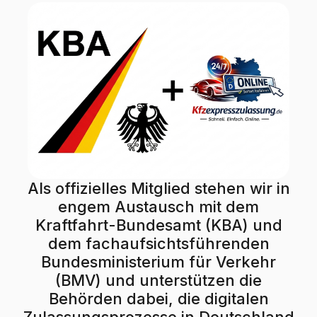
Als offizielles Mitglied stehen wir in
engem Austausch mit dem
Kraftfahrt-Bundesamt (KBA) und
dem fachaufsichtsführenden
Bundesministerium für Verkehr
(BMV) und unterstützen die
Behörden dabei, die digitalen
Zulassungsprozesse in Deutschland