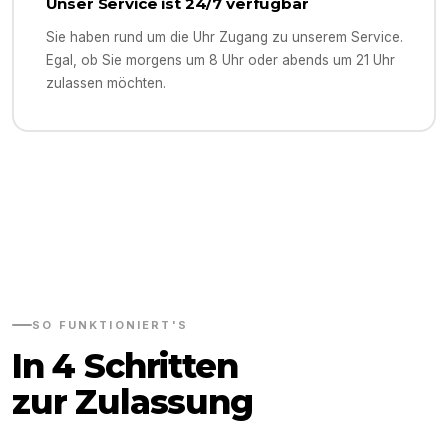
Unser Service ist 24/7 verfügbar
Sie haben rund um die Uhr Zugang zu unserem Service.
Egal, ob Sie morgens um 8 Uhr oder abends um 21 Uhr
zulassen möchten.
SO FUNKTIONIERT'S
In 4 Schritten
zur Zulassung