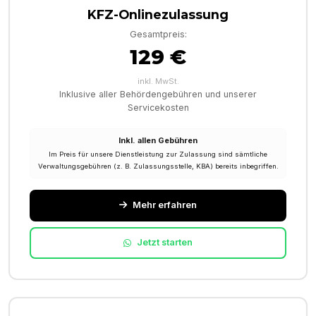
KFZ-Onlinezulassung
Gesamtpreis:
129 €
inkl. MwSt.
Inklusive aller Behördengebühren und unserer
Servicekosten
Inkl. allen Gebühren
Im Preis für unsere Dienstleistung zur Zulassung sind sämtliche
Verwaltungsgebühren (z. B. Zulassungsstelle, KBA) bereits inbegriffen.
Mehr erfahren
Jetzt starten