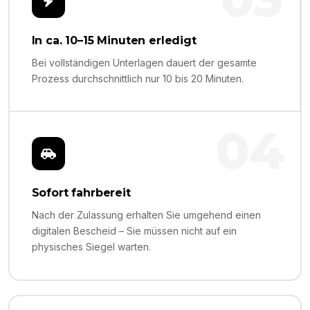
In ca. 10–15 Minuten erledigt
Bei vollständigen Unterlagen dauert der gesamte
Prozess durchschnittlich nur 10 bis 20 Minuten.
04
Sofort fahrbereit
Nach der Zulassung erhalten Sie umgehend einen
digitalen Bescheid – Sie müssen nicht auf ein
physisches Siegel warten.