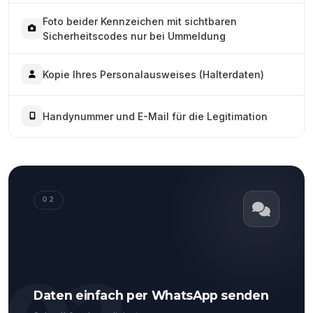
Foto beider Kennzeichen mit sichtbaren
Sicherheitscodes nur bei Ummeldung
Kopie Ihres Personalausweises (Halterdaten)
Handynummer und E-Mail für die Legitimation
02
Daten einfach per WhatsApp senden