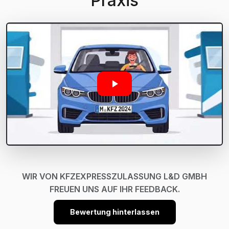
Praxis
WIR VON KFZEXPRESSZULASSUNG L&D GMBH
FREUEN UNS AUF IHR FEEDBACK.
Bewertung hinterlassen