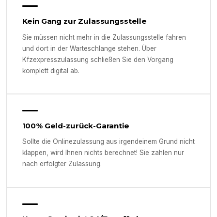
Kein Gang zur Zulassungsstelle
Sie müssen nicht mehr in die Zulassungsstelle fahren
und dort in der Warteschlange stehen. Über
Kfzexpresszulassung schließen Sie den Vorgang
komplett digital ab.
100% Geld-zurück-Garantie
Sollte die Onlinezulassung aus irgendeinem Grund nicht
klappen, wird Ihnen nichts berechnet! Sie zahlen nur
nach erfolgter Zulassung.