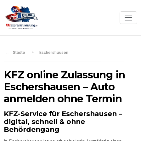
Städte
Eschershausen
KFZ online Zulassung in
Eschershausen
– Auto
anmelden ohne Termin
KFZ-Service für
Eschershausen
–
digital, schnell & ohne
Behördengang