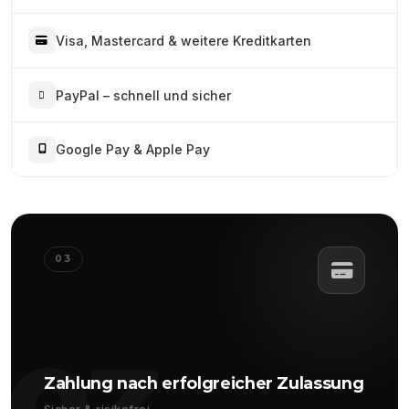
Visa, Mastercard & weitere Kreditkarten
PayPal – schnell und sicher
Google Pay & Apple Pay
03
Zahlung nach erfolgreicher Zulassung