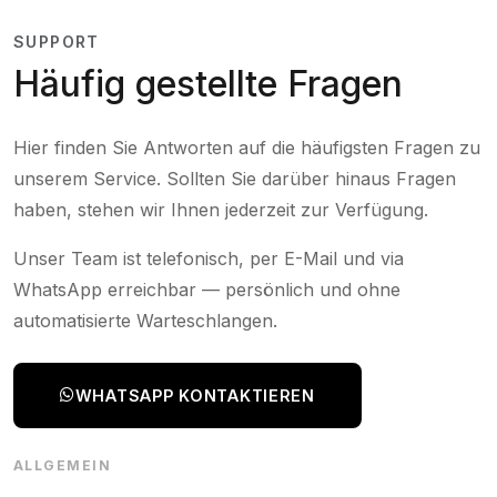
SUPPORT
Häufig gestellte Fragen
Hier finden Sie Antworten auf die häufigsten Fragen zu
unserem Service. Sollten Sie darüber hinaus Fragen
haben, stehen wir Ihnen jederzeit zur Verfügung.
Unser Team ist telefonisch, per E-Mail und via
WhatsApp erreichbar — persönlich und ohne
automatisierte Warteschlangen.
WHATSAPP KONTAKTIEREN
ALLGEMEIN