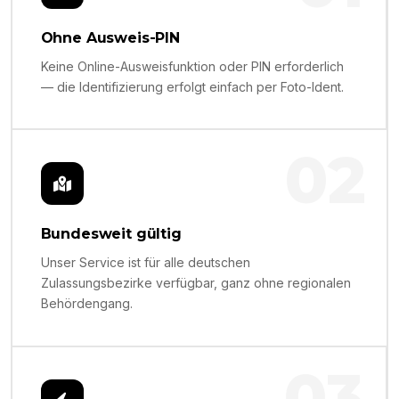
Ohne Ausweis-PIN
Keine Online-Ausweisfunktion oder PIN erforderlich
— die Identifizierung erfolgt einfach per Foto-Ident.
02
Bundesweit gültig
Unser Service ist für alle deutschen
Zulassungsbezirke verfügbar, ganz ohne regionalen
Behördengang.
03