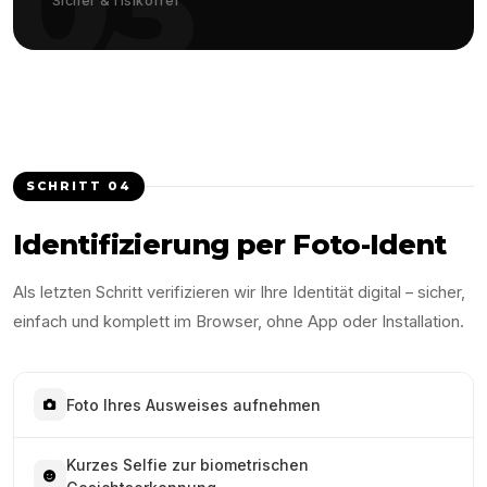
03
Sicher & risikofrei
SCHRITT
04
Identifizierung per Foto-Ident
Als letzten Schritt verifizieren wir Ihre Identität digital – sicher,
einfach und komplett im Browser, ohne App oder Installation.
Foto Ihres Ausweises aufnehmen
Kurzes Selfie zur biometrischen