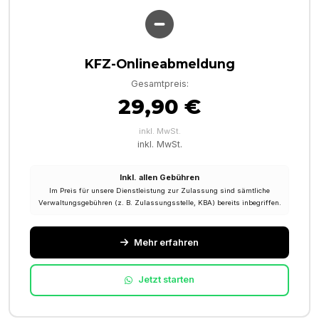
KFZ-Onlineabmeldung
Gesamtpreis:
29,90 €
inkl. MwSt.
inkl. MwSt.
Inkl. allen Gebühren
Im Preis für unsere Dienstleistung zur Zulassung sind sämtliche
Verwaltungsgebühren (z. B. Zulassungsstelle, KBA) bereits inbegriffen.
Mehr erfahren
Jetzt starten