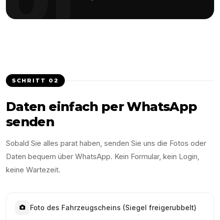
SCHRITT
02
Daten einfach per WhatsApp
senden
Sobald Sie alles parat haben, senden Sie uns die Fotos oder
Daten bequem über WhatsApp. Kein Formular, kein Login,
keine Wartezeit.
Foto des Fahrzeugscheins (Siegel freigerubbelt)