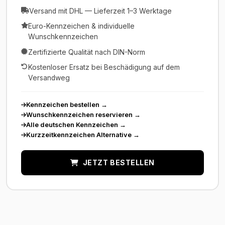
Versand mit DHL — Lieferzeit 1–3 Werktage
Euro-Kennzeichen & individuelle
Wunschkennzeichen
Zertifizierte Qualität nach DIN-Norm
Kostenloser Ersatz bei Beschädigung auf dem
Versandweg
Kennzeichen bestellen
→
Wunschkennzeichen reservieren
→
Alle deutschen Kennzeichen
→
Kurzzeitkennzeichen Alternative
→
JETZT BESTELLEN