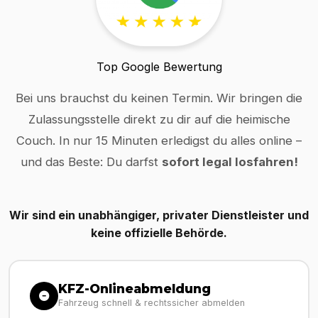
Top Google Bewertung
Bei uns brauchst du keinen Termin. Wir bringen die
Zulassungsstelle direkt zu dir auf die heimische
Couch. In nur 15 Minuten erledigst du alles online –
und das Beste: Du darfst
sofort legal losfahren!
Wir sind ein unabhängiger, privater Dienstleister und
keine offizielle Behörde.
KFZ-Onlineabmeldung
Fahrzeug schnell & rechtssicher abmelden