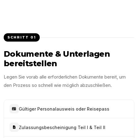
SCHRITT
01
Dokumente & Unterlagen
bereitstellen
Legen Sie vorab alle erforderlichen Dokumente bereit, um
den Prozess so schnell wie möglich abzuschließen.
Gültiger Personalausweis oder Reisepass
Zulassungsbescheinigung Teil I & Teil II