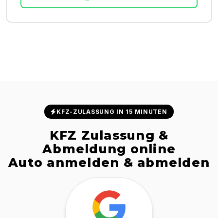
KFZ-ZULASSUNG IN 15 MINUTEN
KFZ Zulassung &
Abmeldung online
Auto anmelden & abmelden