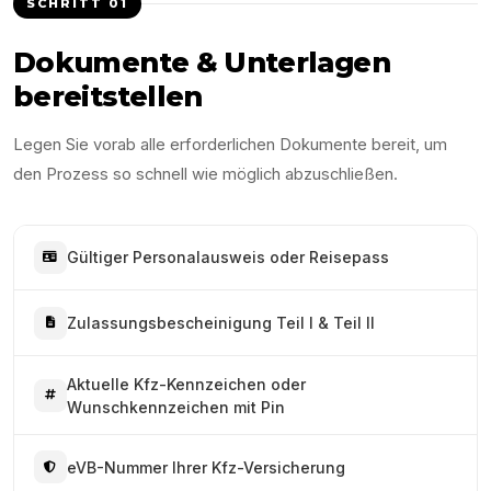
SCHRITT
01
Dokumente & Unterlagen
bereitstellen
Legen Sie vorab alle erforderlichen Dokumente bereit, um
den Prozess so schnell wie möglich abzuschließen.
Gültiger Personalausweis oder Reisepass
Zulassungsbescheinigung Teil I & Teil II
Aktuelle Kfz-Kennzeichen oder
Wunschkennzeichen mit Pin
eVB-Nummer Ihrer Kfz-Versicherung