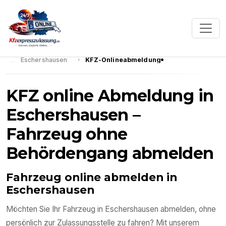
Eschershausen
KFZ-Onlineabmeldung
KFZ online Abmeldung in
Eschershausen –
Fahrzeug ohne
Behördengang abmelden
Fahrzeug online abmelden in
Eschershausen
Möchten Sie Ihr Fahrzeug in Eschershausen abmelden, ohne
persönlich zur Zulassungsstelle zu fahren? Mit unserem