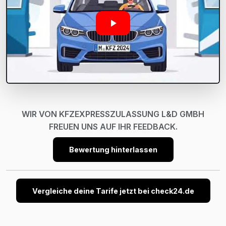
WIR VON KFZEXPRESSZULASSUNG L&D GMBH
FREUEN UNS AUF IHR FEEDBACK.
Bewertung hinterlassen
Vergleiche deine Tarife jetzt bei check24.de