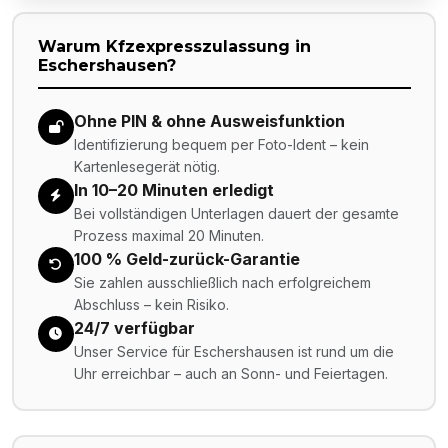
Warum Kfzexpresszulassung in
Eschershausen
?
Ohne PIN & ohne Ausweisfunktion
Identifizierung bequem per Foto-Ident – kein
Kartenlesegerät nötig.
In 10–20 Minuten erledigt
Bei vollständigen Unterlagen dauert der gesamte
Prozess maximal 20 Minuten.
100 % Geld-zurück-Garantie
Sie zahlen ausschließlich nach erfolgreichem
Abschluss – kein Risiko.
24/7 verfügbar
Unser Service für Eschershausen ist rund um die
Uhr erreichbar – auch an Sonn- und Feiertagen.