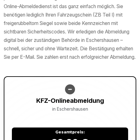
Online-Abmeldedienst ist das ganz einfach möglich. Sie
benötigen lediglich Ihren Fahrzeugschein (ZB Teil I) mit
freigerubbeltom Siegel sowie beide Kennzeichen mit
sichtbaren Sicherheitscodes. Wir erledigen die Abmeldung
digital bei der zuständigen Behörde in Eschershausen –
schnell, sicher und ohne Wartezeit. Die Bestätigung erhalten
Sie per E-Mail. Sie zahlen erst nach erfolgreicher Abmeldung.
KFZ-Onlineabmeldung
in
Eschershausen
Gesamtpreis: