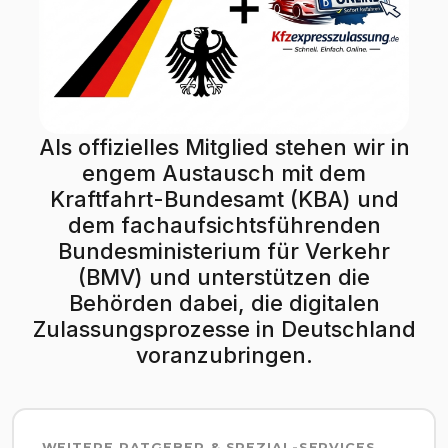
Als offizielles Mitglied stehen wir in
engem Austausch mit dem
Kraftfahrt-Bundesamt (KBA) und
dem fachaufsichtsführenden
Bundesministerium für Verkehr
(BMV) und unterstützen die
Behörden dabei, die digitalen
Zulassungsprozesse in Deutschland
voranzubringen.
WEITERE RATGEBER & SPEZIAL-SERVICES