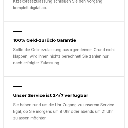
Kfzexpresszulassung schließen Sie den Vorgang
komplett digital ab.
100% Geld-zurück-Garantie
Sollte die Onlinezulassung aus irgendeinem Grund nicht
klappen, wird Ihnen nichts berechnet! Sie zahlen nur
nach erfolgter Zulassung.
Unser Service ist 24/7 verfügbar
Sie haben rund um die Uhr Zugang zu unserem Service.
Egal, ob Sie morgens um 8 Uhr oder abends um 21 Uhr
zulassen möchten.