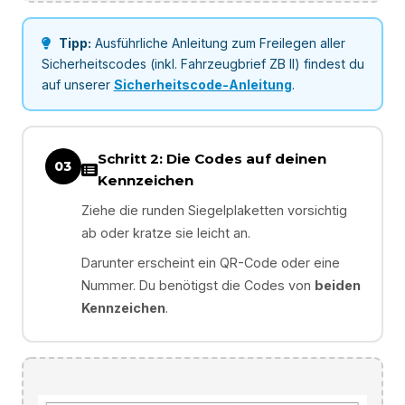
Tipp:
Ausführliche Anleitung zum Freilegen aller
Sicherheitscodes (inkl. Fahrzeugbrief ZB II) findest du
auf unserer
Sicherheitscode-Anleitung
.
Schritt 2: Die Codes auf deinen
03
Kennzeichen
Ziehe die runden Siegelplaketten vorsichtig
ab oder kratze sie leicht an.
Darunter erscheint ein QR-Code oder eine
Nummer. Du benötigst die Codes von
beiden
Kennzeichen
.