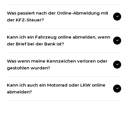
Was passiert nach der Online-Abmeldung mit
der KFZ-Steuer?
Kann ich ein Fahrzeug online abmelden, wenn
der Brief bei der Bank ist?
Was wenn meine Kennzeichen verloren oder
gestohlen wurden?
Kann ich auch ein Motorrad oder LKW online
abmelden?