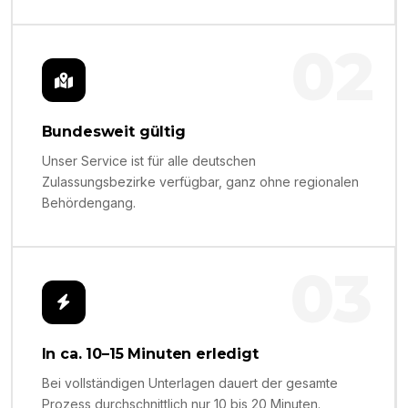
02
Bundesweit gültig
Unser Service ist für alle deutschen
Zulassungsbezirke verfügbar, ganz ohne regionalen
Behördengang.
03
In ca. 10–15 Minuten erledigt
Bei vollständigen Unterlagen dauert der gesamte
Prozess durchschnittlich nur 10 bis 20 Minuten.