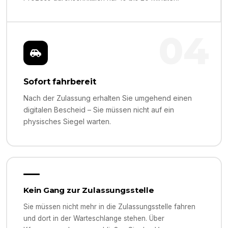
04
Sofort fahrbereit
Nach der Zulassung erhalten Sie umgehend einen
digitalen Bescheid – Sie müssen nicht auf ein
physisches Siegel warten.
Kein Gang zur Zulassungsstelle
Sie müssen nicht mehr in die Zulassungsstelle fahren
und dort in der Warteschlange stehen. Über