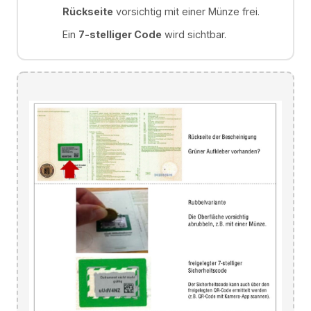
Rückseite
vorsichtig mit einer Münze frei.
Ein
7-stelliger Code
wird sichtbar.