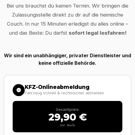
Bei uns brauchst du keinen Termin. Wir bringen die
Zulassungsstelle direkt zu dir auf die heimische
Couch. In nur 15 Minuten erledigst du alles online –
und das Beste: Du darfst
sofort legal losfahren!
Wir sind ein unabhängiger, privater Dienstleister und
keine offizielle Behörde.
KFZ-Onlineabmeldung
Fahrzeug schnell & rechtssicher abmelden
Gesamtpreis:
29,90 €
inkl. MwSt.