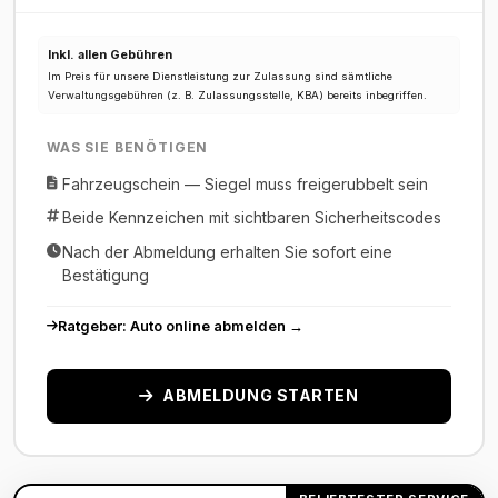
Inkl. allen Gebühren
Im Preis für unsere Dienstleistung zur Zulassung sind sämtliche
Verwaltungsgebühren (z. B. Zulassungsstelle, KBA) bereits inbegriffen.
WAS SIE BENÖTIGEN
Fahrzeugschein — Siegel muss freigerubbelt sein
Beide Kennzeichen mit sichtbaren Sicherheitscodes
Nach der Abmeldung erhalten Sie sofort eine
Bestätigung
Ratgeber: Auto online abmelden →
ABMELDUNG STARTEN