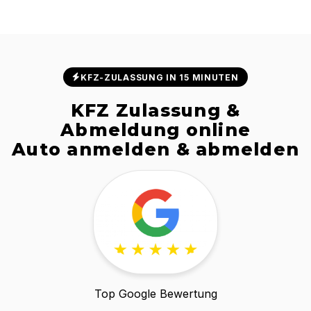
KFZ-ZULASSUNG IN 15 MINUTEN
KFZ Zulassung &
Abmeldung online
Auto anmelden & abmelden
Top Google Bewertung