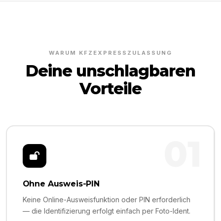
WARUM KFZEXPRESSZULASSUNG
Deine unschlagbaren
Vorteile
01
Ohne Ausweis-PIN
Keine Online-Ausweisfunktion oder PIN erforderlich
— die Identifizierung erfolgt einfach per Foto-Ident.