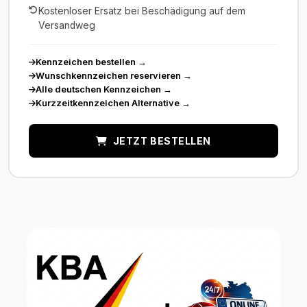
Kostenloser Ersatz bei Beschädigung auf dem
Versandweg
Kennzeichen bestellen
→
Wunschkennzeichen reservieren
→
Alle deutschen Kennzeichen
→
Kurzzeitkennzeichen Alternative
→
JETZT BESTELLEN