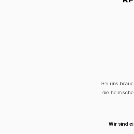
Bei uns brauc
die heimische
Wir sind e