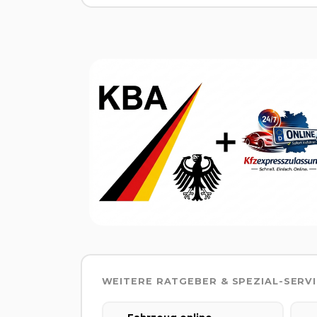
WEITERE RATGEBER & SPEZIAL-SERV