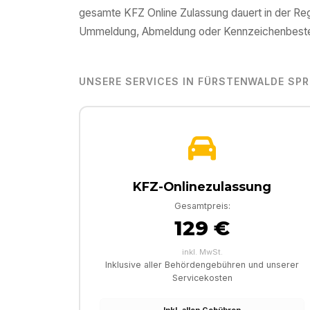
gesamte KFZ Online Zulassung dauert in der Reg
Ummeldung, Abmeldung oder Kennzeichenbeste
UNSERE SERVICES IN
FÜRSTENWALDE SPR
KFZ-Onlinezulassung
Gesamtpreis:
129 €
inkl. MwSt.
Inklusive aller Behördengebühren und unserer
Servicekosten