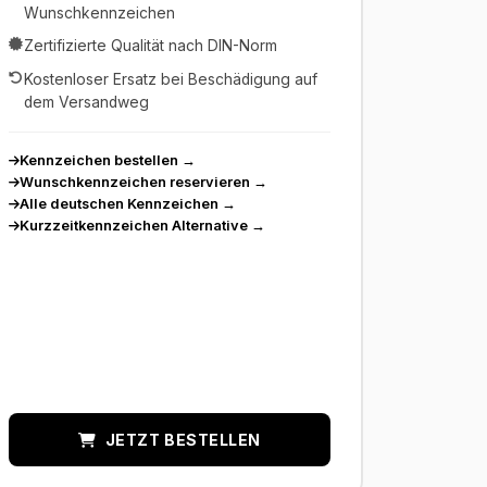
Wunschkennzeichen
Zertifizierte Qualität nach DIN-Norm
Kostenloser Ersatz bei Beschädigung auf
dem Versandweg
Kennzeichen bestellen
→
Wunschkennzeichen reservieren
→
Alle deutschen Kennzeichen
→
Kurzzeitkennzeichen Alternative
→
JETZT BESTELLEN