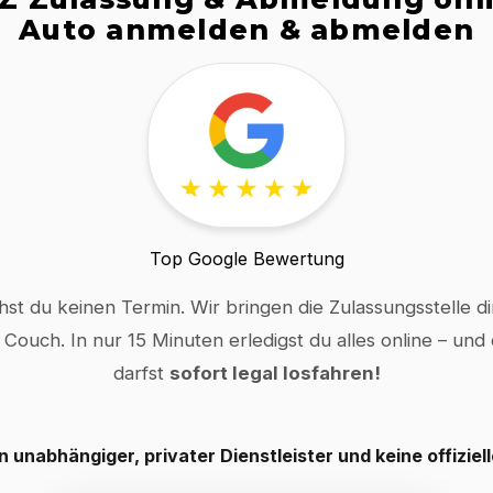
Auto anmelden & abmelden
Top Google Bewertung
hst du keinen Termin. Wir bringen die Zulassungsstelle dir
 Couch. In nur 15 Minuten erledigst du alles online – und
darfst
sofort legal losfahren!
in unabhängiger, privater Dienstleister und keine offiziel