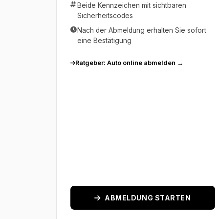
Beide Kennzeichen mit sichtbaren
Sicherheitscodes
Nach der Abmeldung erhalten Sie sofort
eine Bestätigung
Ratgeber: Auto online abmelden →
ABMELDUNG STARTEN