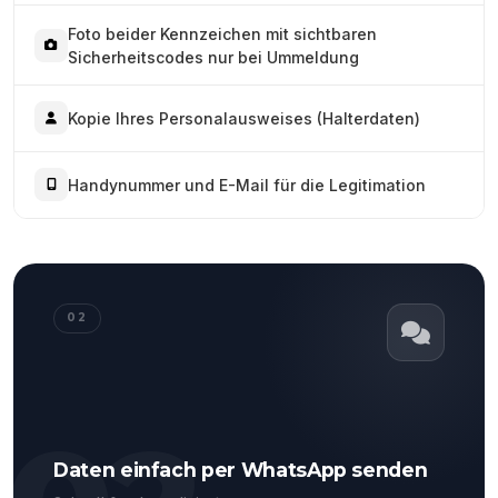
Foto beider Kennzeichen mit sichtbaren
Sicherheitscodes nur bei Ummeldung
Kopie Ihres Personalausweises (Halterdaten)
Handynummer und E-Mail für die Legitimation
02
Daten einfach per WhatsApp senden