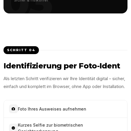
03
Sicher & risikofrei
SCHRITT
04
Identifizierung per Foto-Ident
Als letzten Schritt verifizieren wir Ihre Identität digital – sicher,
einfach und komplett im Browser, ohne App oder Installation.
Foto Ihres Ausweises aufnehmen
Kurzes Selfie zur biometrischen