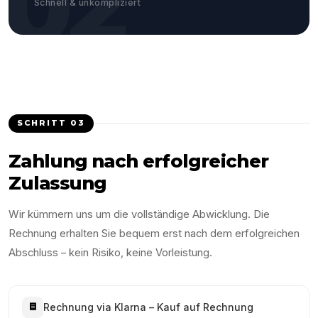
02
Schnell & unkompliziert
SCHRITT
03
Zahlung nach erfolgreicher
Zulassung
Wir kümmern uns um die vollständige Abwicklung. Die
Rechnung erhalten Sie bequem erst nach dem erfolgreichen
Abschluss – kein Risiko, keine Vorleistung.
Rechnung via Klarna – Kauf auf Rechnung