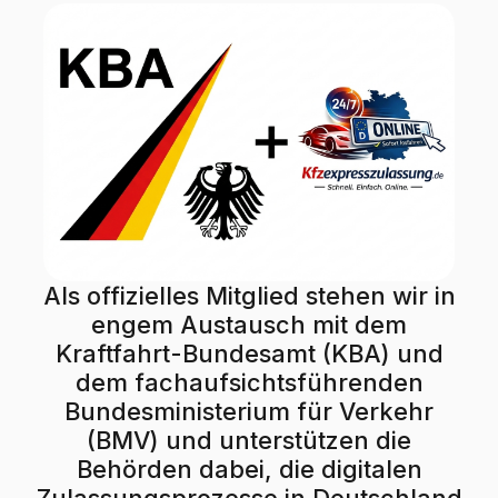
Als offizielles Mitglied stehen wir in
engem Austausch mit dem
Kraftfahrt-Bundesamt (KBA) und
dem fachaufsichtsführenden
Bundesministerium für Verkehr
(BMV) und unterstützen die
Behörden dabei, die digitalen
Zulassungsprozesse in Deutschland