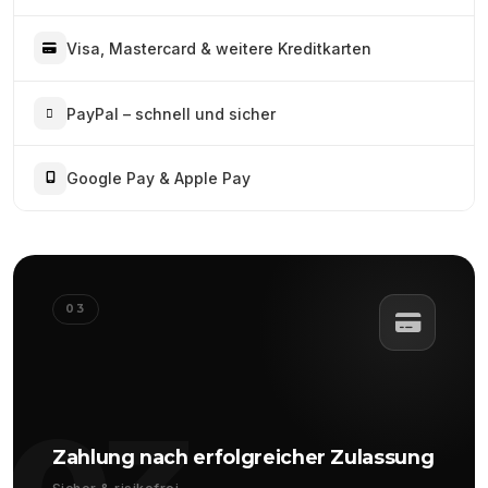
Visa, Mastercard & weitere Kreditkarten
PayPal – schnell und sicher
Google Pay & Apple Pay
03
Zahlung nach erfolgreicher Zulassung