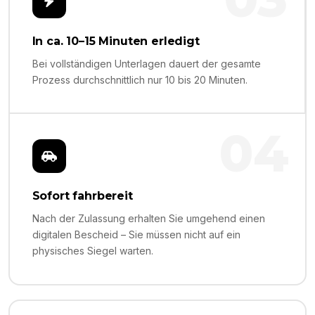
In ca. 10–15 Minuten erledigt
Bei vollständigen Unterlagen dauert der gesamte
Prozess durchschnittlich nur 10 bis 20 Minuten.
04
Sofort fahrbereit
Nach der Zulassung erhalten Sie umgehend einen
digitalen Bescheid – Sie müssen nicht auf ein
physisches Siegel warten.