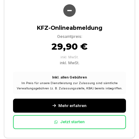
KFZ-Onlineabmeldung
Gesamtpreis:
29,90 €
inkl. MwSt.
inkl. MwSt.
Inkl. allen Gebühren
Im Preis für unsere Dienstleistung zur Zulassung sind sämtliche
Verwaltungsgebühren (z. B. Zulassungsstelle, KBA) bereits inbegriffen.
Mehr erfahren
Jetzt starten