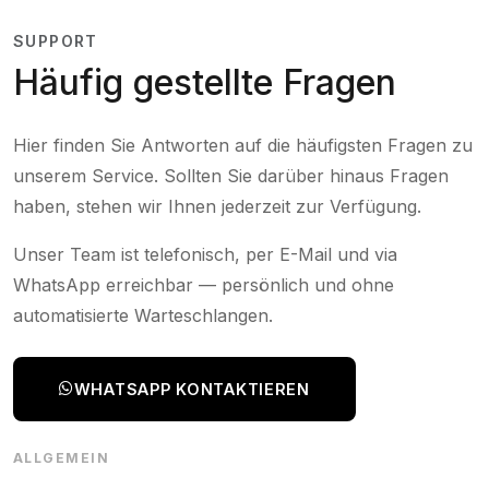
SUPPORT
Häufig gestellte Fragen
Hier finden Sie Antworten auf die häufigsten Fragen zu
unserem Service. Sollten Sie darüber hinaus Fragen
haben, stehen wir Ihnen jederzeit zur Verfügung.
Unser Team ist telefonisch, per E-Mail und via
WhatsApp erreichbar — persönlich und ohne
automatisierte Warteschlangen.
WHATSAPP KONTAKTIEREN
ALLGEMEIN