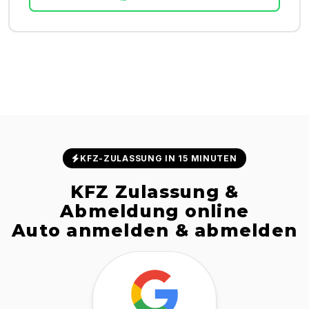
KFZ-ZULASSUNG IN 15 MINUTEN
KFZ Zulassung &
Abmeldung online
Auto anmelden & abmelden