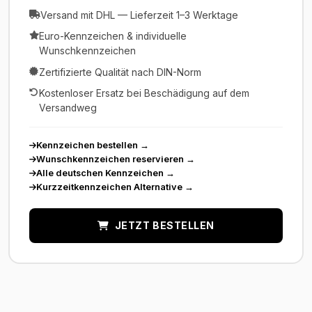
Versand mit DHL — Lieferzeit 1–3 Werktage
Euro-Kennzeichen & individuelle
Wunschkennzeichen
Zertifizierte Qualität nach DIN-Norm
Kostenloser Ersatz bei Beschädigung auf dem
Versandweg
Kennzeichen bestellen
→
Wunschkennzeichen reservieren
→
Alle deutschen Kennzeichen
→
Kurzzeitkennzeichen Alternative
→
JETZT BESTELLEN