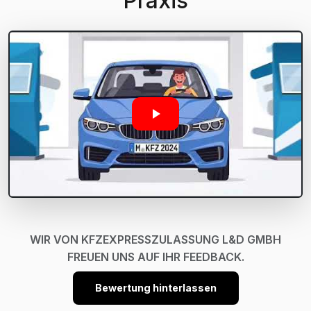
Praxis
WIR VON KFZEXPRESSZULASSUNG L&D GMBH
FREUEN UNS AUF IHR FEEDBACK.
Bewertung hinterlassen