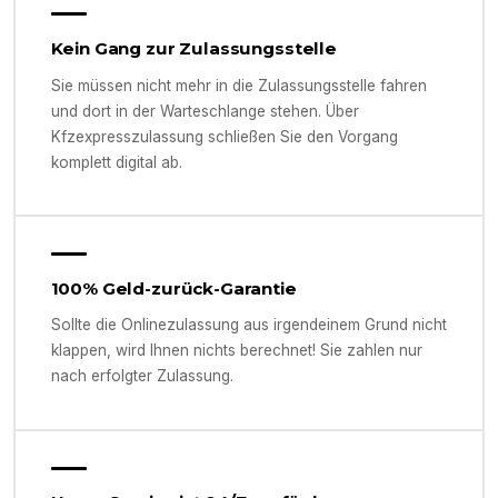
Kein Gang zur Zulassungsstelle
Sie müssen nicht mehr in die Zulassungsstelle fahren
und dort in der Warteschlange stehen. Über
Kfzexpresszulassung schließen Sie den Vorgang
komplett digital ab.
100% Geld-zurück-Garantie
Sollte die Onlinezulassung aus irgendeinem Grund nicht
klappen, wird Ihnen nichts berechnet! Sie zahlen nur
nach erfolgter Zulassung.