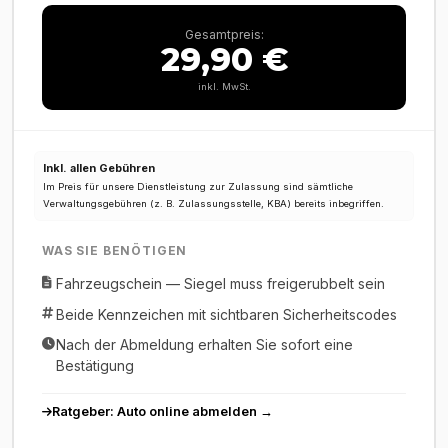
Gesamtpreis:
29,90 €
inkl. MwSt.
Inkl. allen Gebühren
Im Preis für unsere Dienstleistung zur Zulassung sind sämtliche
Verwaltungsgebühren (z. B. Zulassungsstelle, KBA) bereits inbegriffen.
WAS SIE BENÖTIGEN
Fahrzeugschein — Siegel muss freigerubbelt sein
Beide Kennzeichen mit sichtbaren Sicherheitscodes
Nach der Abmeldung erhalten Sie sofort eine
Bestätigung
Ratgeber: Auto online abmelden →