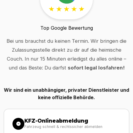
Top Google Bewertung
Bei uns brauchst du keinen Termin. Wir bringen die
Zulassungsstelle direkt zu dir auf die heimische
Couch. In nur 15 Minuten erledigst du alles online –
und das Beste: Du darfst
sofort legal losfahren!
Wir sind ein unabhängiger, privater Dienstleister und
keine offizielle Behörde.
KFZ-Onlineabmeldung
Fahrzeug schnell & rechtssicher abmelden