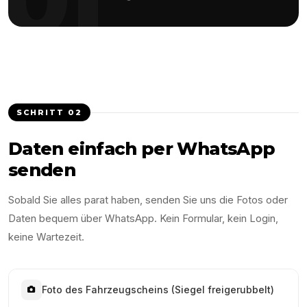
SCHRITT
02
Daten einfach per WhatsApp
senden
Sobald Sie alles parat haben, senden Sie uns die Fotos oder
Daten bequem über WhatsApp. Kein Formular, kein Login,
keine Wartezeit.
Foto des Fahrzeugscheins (Siegel freigerubbelt)