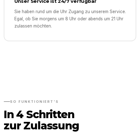
Unser Service ist 24/7 verfügbar
Sie haben rund um die Uhr Zugang zu unserem Service.
Egal, ob Sie morgens um 8 Uhr oder abends um 21 Uhr
zulassen möchten.
SO FUNKTIONIERT'S
In 4 Schritten
zur Zulassung