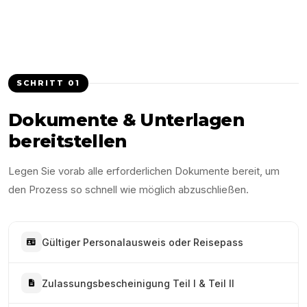
SCHRITT
01
Dokumente & Unterlagen
bereitstellen
Legen Sie vorab alle erforderlichen Dokumente bereit, um
den Prozess so schnell wie möglich abzuschließen.
Gültiger Personalausweis oder Reisepass
Zulassungsbescheinigung Teil I & Teil II