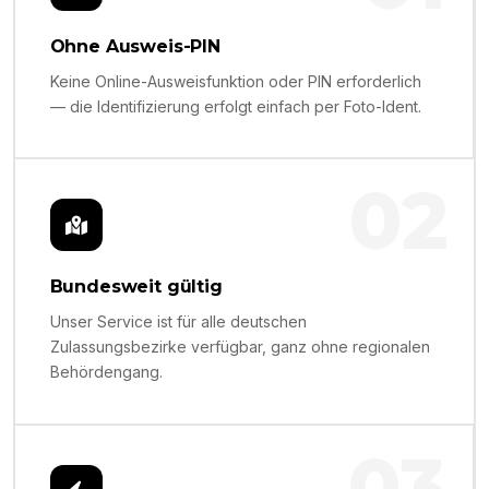
Ohne Ausweis-PIN
Keine Online-Ausweisfunktion oder PIN erforderlich
— die Identifizierung erfolgt einfach per Foto-Ident.
02
Bundesweit gültig
Unser Service ist für alle deutschen
Zulassungsbezirke verfügbar, ganz ohne regionalen
Behördengang.
03