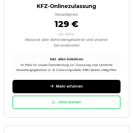
KFZ-Onlinezulassung
Gesamtpreis:
129 €
inkl. MwSt.
Inklusive aller Behördengebühren und unserer
Servicekosten
Inkl. allen Gebühren
Im Preis für unsere Dienstleistung zur Zulassung sind sämtliche
Verwaltungsgebühren (z. B. Zulassungsstelle, KBA) bereits inbegriffen.
Mehr erfahren
Jetzt starten