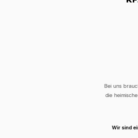
Bei uns brauc
die heimische
Wir sind e