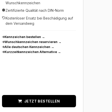
Wunschkennzeichen
Zertifizierte Qualität nach DIN-Norm
Kostenloser Ersatz bei Beschädigung auf
dem Versandweg
Kennzeichen bestellen
→
Wunschkennzeichen reservieren
→
Alle deutschen Kennzeichen
→
Kurzzeitkennzeichen Alternative
→
JETZT BESTELLEN