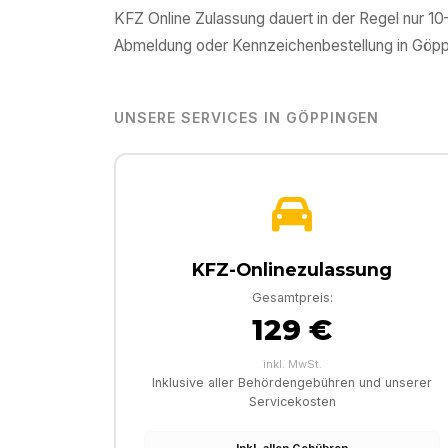
KFZ Online Zulassung dauert in der Regel nur 1
Abmeldung oder Kennzeichenbestellung in
Göpp
UNSERE SERVICES IN
GÖPPINGEN
KFZ-Onlinezulassung
Gesamtpreis:
129 €
inkl. MwSt.
Inklusive aller Behördengebühren und unserer
Servicekosten