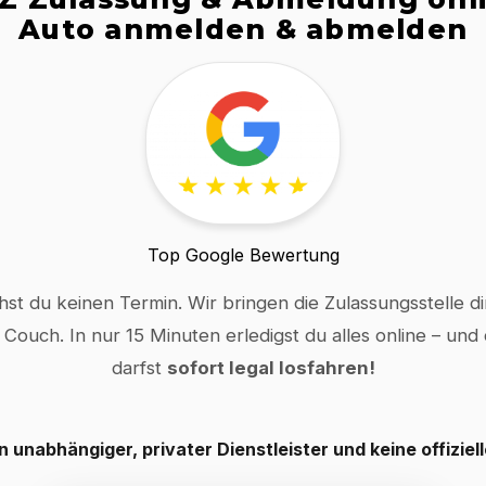
Auto anmelden & abmelden
Top Google Bewertung
hst du keinen Termin. Wir bringen die Zulassungsstelle dir
 Couch. In nur 15 Minuten erledigst du alles online – und
darfst
sofort legal losfahren!
in unabhängiger, privater Dienstleister und keine offiziel