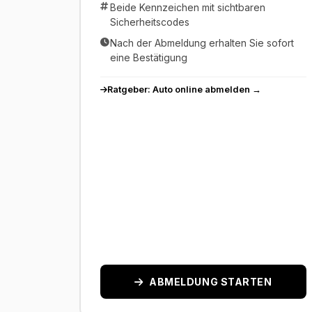
Beide Kennzeichen mit sichtbaren
Sicherheitscodes
Nach der Abmeldung erhalten Sie sofort
eine Bestätigung
Ratgeber: Auto online abmelden →
ABMELDUNG STARTEN