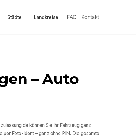
FAQ
Kontakt
Städte
Landkreise
gen
– Auto
sszulassung.de können Sie Ihr Fahrzeug ganz
e per Foto-Ident – ganz ohne PIN. Die gesamte