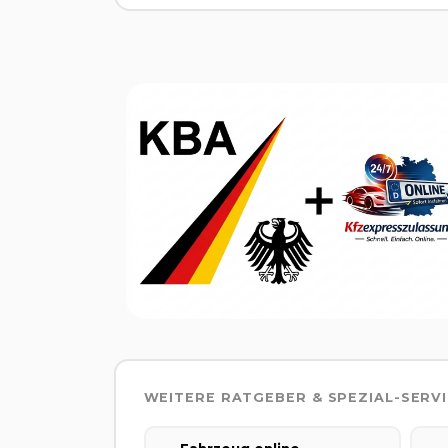
WEITERE RATGEBER & SPEZIAL-SERV