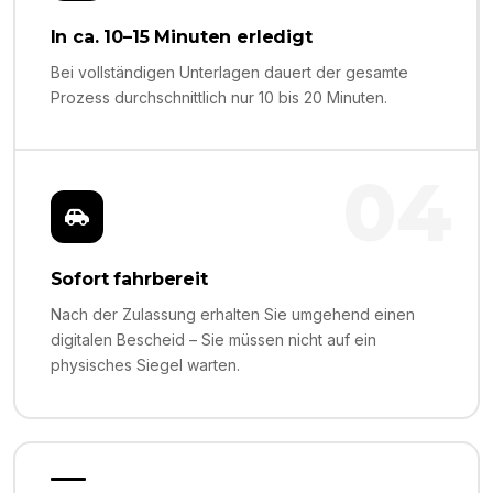
In ca. 10–15 Minuten erledigt
Bei vollständigen Unterlagen dauert der gesamte
Prozess durchschnittlich nur 10 bis 20 Minuten.
04
Sofort fahrbereit
Nach der Zulassung erhalten Sie umgehend einen
digitalen Bescheid – Sie müssen nicht auf ein
physisches Siegel warten.