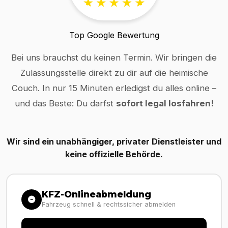
Top Google Bewertung
Bei uns brauchst du keinen Termin. Wir bringen die
Zulassungsstelle direkt zu dir auf die heimische
Couch. In nur 15 Minuten erledigst du alles online –
und das Beste: Du darfst
sofort legal losfahren!
Wir sind ein unabhängiger, privater Dienstleister und
keine offizielle Behörde.
KFZ-Onlineabmeldung
Fahrzeug schnell & rechtssicher abmelden