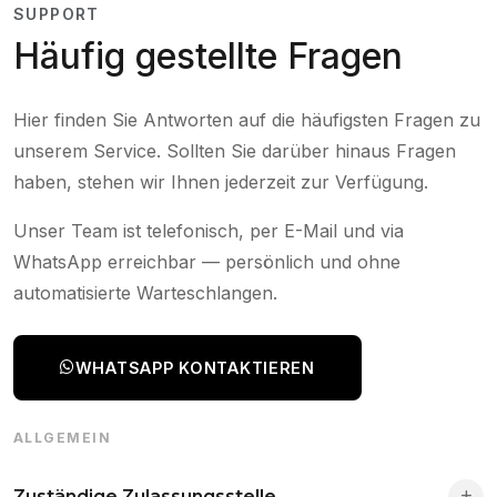
SUPPORT
Häufig gestellte Fragen
Hier finden Sie Antworten auf die häufigsten Fragen zu
unserem Service. Sollten Sie darüber hinaus Fragen
haben, stehen wir Ihnen jederzeit zur Verfügung.
Unser Team ist telefonisch, per E-Mail und via
WhatsApp erreichbar — persönlich und ohne
automatisierte Warteschlangen.
WHATSAPP KONTAKTIEREN
ALLGEMEIN
Zuständige Zulassungsstelle