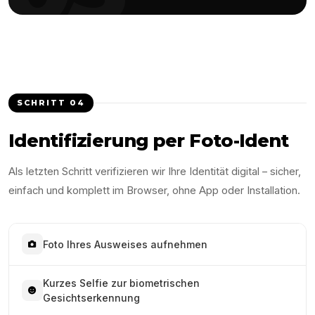
SCHRITT
04
Identifizierung per Foto-Ident
Als letzten Schritt verifizieren wir Ihre Identität digital – sicher,
einfach und komplett im Browser, ohne App oder Installation.
Foto Ihres Ausweises aufnehmen
Kurzes Selfie zur biometrischen
Gesichtserkennung