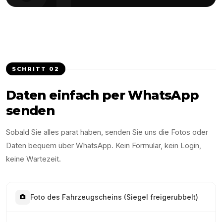
SCHRITT
02
Daten einfach per WhatsApp
senden
Sobald Sie alles parat haben, senden Sie uns die Fotos oder
Daten bequem über WhatsApp. Kein Formular, kein Login,
keine Wartezeit.
Foto des Fahrzeugscheins (Siegel freigerubbelt)