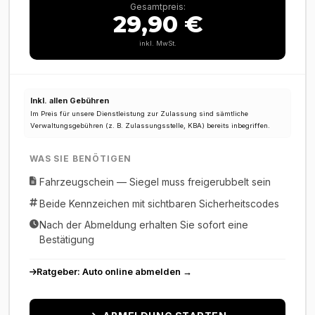
Gesamtpreis:
29,90 €
inkl. MwSt.
Inkl. allen Gebühren
Im Preis für unsere Dienstleistung zur Zulassung sind sämtliche
Verwaltungsgebühren (z. B. Zulassungsstelle, KBA) bereits inbegriffen.
WAS SIE BENÖTIGEN
Fahrzeugschein — Siegel muss freigerubbelt sein
Beide Kennzeichen mit sichtbaren Sicherheitscodes
Nach der Abmeldung erhalten Sie sofort eine
Bestätigung
Ratgeber: Auto online abmelden →