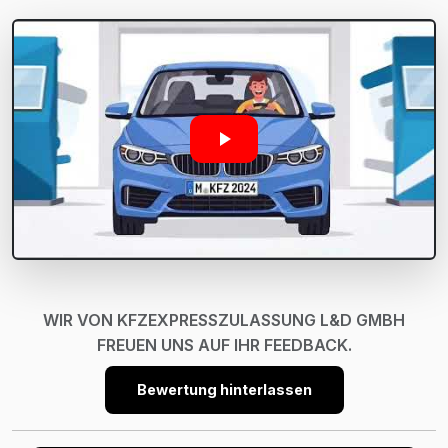
WIR VON KFZEXPRESSZULASSUNG L&D GMBH
FREUEN UNS AUF IHR FEEDBACK.
Bewertung hinterlassen