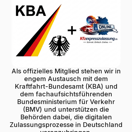
Als offizielles Mitglied stehen wir in
engem Austausch mit dem
Kraftfahrt-Bundesamt (KBA) und
dem fachaufsichtsführenden
Bundesministerium für Verkehr
(BMV) und unterstützen die
Behörden dabei, die digitalen
Zulassungsprozesse in Deutschland