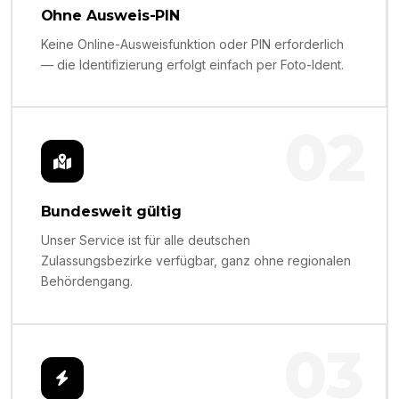
Ohne Ausweis-PIN
Keine Online-Ausweisfunktion oder PIN erforderlich
— die Identifizierung erfolgt einfach per Foto-Ident.
02
Bundesweit gültig
Unser Service ist für alle deutschen
Zulassungsbezirke verfügbar, ganz ohne regionalen
Behördengang.
03