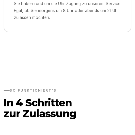
Sie haben rund um die Uhr Zugang zu unserem Service.
Egal, ob Sie morgens um 8 Uhr oder abends um 21 Uhr
zulassen möchten.
SO FUNKTIONIERT'S
In 4 Schritten
zur Zulassung