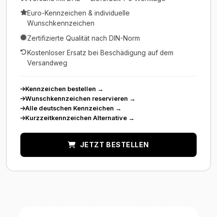
Euro-Kennzeichen & individuelle
Wunschkennzeichen
Zertifizierte Qualität nach DIN-Norm
Kostenloser Ersatz bei Beschädigung auf dem
Versandweg
Kennzeichen bestellen
→
Wunschkennzeichen reservieren
→
Alle deutschen Kennzeichen
→
Kurzzeitkennzeichen Alternative
→
JETZT BESTELLEN