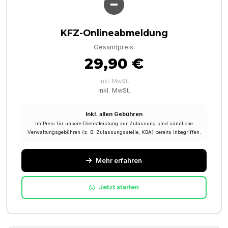
KFZ-Onlineabmeldung
Gesamtpreis:
29,90 €
inkl. MwSt.
inkl. MwSt.
Inkl. allen Gebühren
Im Preis für unsere Dienstleistung zur Zulassung sind sämtliche
Verwaltungsgebühren (z. B. Zulassungsstelle, KBA) bereits inbegriffen.
Mehr erfahren
Jetzt starten