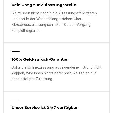
Kein Gang zur Zulassungsstelle
Sie müssen nicht mehr in die Zulassungsstelle fahren
und dort in der Warteschlange stehen. Über
Kfzexpresszulassung schließen Sie den Vorgang
komplett digital ab.
100% Geld-zurück-Garantie
Sollte die Onlinezulassung aus irgendeinem Grund nicht
klappen, wird Ihnen nichts berechnet! Sie zahlen nur
nach erfolgter Zulassung.
Unser Service ist 24/7 verfügbar