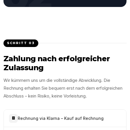
SCHRITT
03
Zahlung nach erfolgreicher
Zulassung
Wir kümmern uns um die vollständige Abwicklung. Die
Rechnung erhalten Sie bequem erst nach dem erfolgreichen
Abschluss – kein Risiko, keine Vorleistung.
Rechnung via Klarna – Kauf auf Rechnung