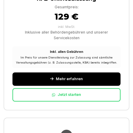
Gesamtpreis:
129 €
inkl. MwSt.
Inklusive aller Behördengebühren und unserer
Servicekosten
Inkl. allen Gebühren
Im Preis für unsere Dienstleistung zur Zulassung sind sämtliche
Verwaltungsgebühren (z. B. Zulassungsstelle, KBA) bereits inbegriffen.
Mehr erfahren
Jetzt starten