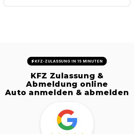
KFZ-ZULASSUNG IN 15 MINUTEN
KFZ Zulassung &
Abmeldung online
Auto anmelden & abmelden