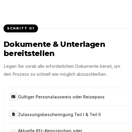
SCHRITT
01
Dokumente & Unterlagen
bereitstellen
Legen Sie vorab alle erforderlichen Dokumente bereit, um
den Prozess so schnell wie möglich abzuschließen.
Gültiger Personalausweis oder Reisepass
Zulassungsbescheinigung Teil I & Teil II
Aktuelle Kfz-Kennzeichen oder