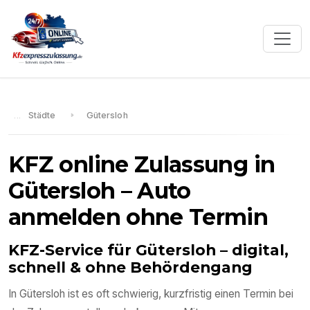
Städte
Gütersloh
KFZ online Zulassung in
Gütersloh
– Auto
anmelden ohne Termin
KFZ-Service für
Gütersloh
– digital,
schnell & ohne Behördengang
In
Gütersloh
ist es oft schwierig, kurzfristig einen Termin bei