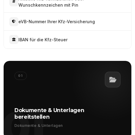
Wunschkennzeichen mit Pin
eVB-Nummer Ihrer Kfz-Versicherung
IBAN für die Kfz-Steuer
01
01
Dokumente & Unterlagen
bereitstellen
Dokumente & Unterlagen