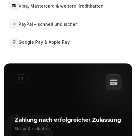
Visa, Mastercard & weitere Kreditkarten
PayPal – schnell und sicher
Google Pay & Apple Pay
03
03
Zahlung nach erfolgreicher Zulassung
Sicher & risikofrei