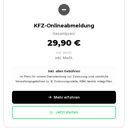
KFZ-Onlineabmeldung
Gesamtpreis:
29,90 €
inkl. MwSt.
inkl. MwSt.
Inkl. allen Gebühren
Im Preis für unsere Dienstleistung zur Zulassung sind sämtliche
Verwaltungsgebühren (z. B. Zulassungsstelle, KBA) bereits inbegriffen.
Mehr erfahren
Jetzt starten