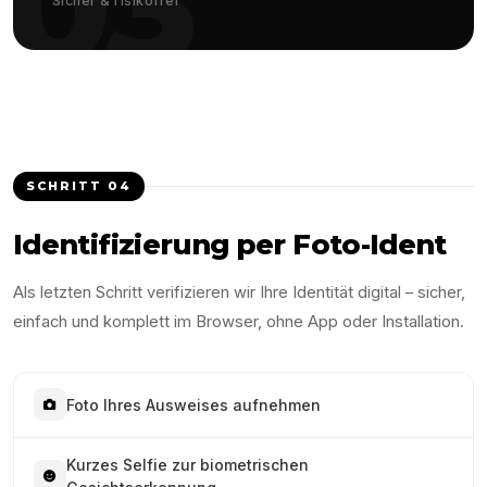
03
Sicher & risikofrei
SCHRITT
04
Identifizierung per Foto-Ident
Als letzten Schritt verifizieren wir Ihre Identität digital – sicher,
einfach und komplett im Browser, ohne App oder Installation.
Foto Ihres Ausweises aufnehmen
Kurzes Selfie zur biometrischen