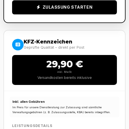
ZULASSUNG STARTEN
KFZ-Kennzeichen
Geprüfte Qualität – direkt per Post
29,90 €
inkl. MwSt.
Versandkosten bereits inklusive
Inkl. allen Gebühren
Im Preis für unsere Dienstleistung zur Zulassung sind sämtliche
Verwaltungsgebühren (z. B. Zulassungsstelle, KBA) bereits inbegriffen.
LEISTUNGSDETAILS