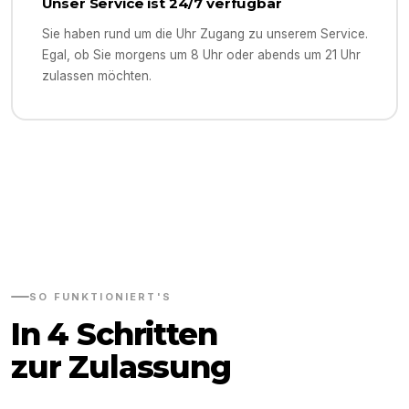
Unser Service ist 24/7 verfügbar
Sie haben rund um die Uhr Zugang zu unserem Service.
Egal, ob Sie morgens um 8 Uhr oder abends um 21 Uhr
zulassen möchten.
SO FUNKTIONIERT'S
In 4 Schritten
zur Zulassung