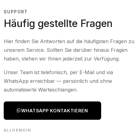
SUPPORT
Häufig gestellte Fragen
Hier finden Sie Antworten auf die häufigsten Fragen zu
unserem Service. Sollten Sie darüber hinaus Fragen
haben, stehen wir Ihnen jederzeit zur Verfügung.
Unser Team ist telefonisch, per E-Mail und via
WhatsApp erreichbar — persönlich und ohne
automatisierte Warteschlangen.
WHATSAPP KONTAKTIEREN
ALLGEMEIN