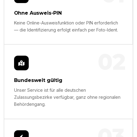
Ohne Ausweis-PIN
Keine Online-Ausweisfunktion oder PIN erforderlich
— die Identifizierung erfolgt einfach per Foto-Ident.
02
Bundesweit gültig
Unser Service ist für alle deutschen
Zulassungsbezirke verfügbar, ganz ohne regionalen
Behördengang.
03