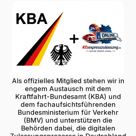
Als offizielles Mitglied stehen wir in
engem Austausch mit dem
Kraftfahrt-Bundesamt (KBA) und
dem fachaufsichtsführenden
Bundesministerium für Verkehr
(BMV) und unterstützen die
Behörden dabei, die digitalen
Zulassungsprozesse in Deutschland