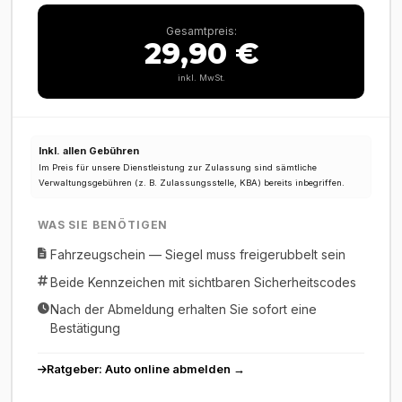
Gesamtpreis:
29,90 €
inkl. MwSt.
Inkl. allen Gebühren
Im Preis für unsere Dienstleistung zur Zulassung sind sämtliche
Verwaltungsgebühren (z. B. Zulassungsstelle, KBA) bereits inbegriffen.
WAS SIE BENÖTIGEN
Fahrzeugschein — Siegel muss freigerubbelt sein
Beide Kennzeichen mit sichtbaren Sicherheitscodes
Nach der Abmeldung erhalten Sie sofort eine
Bestätigung
Ratgeber: Auto online abmelden →