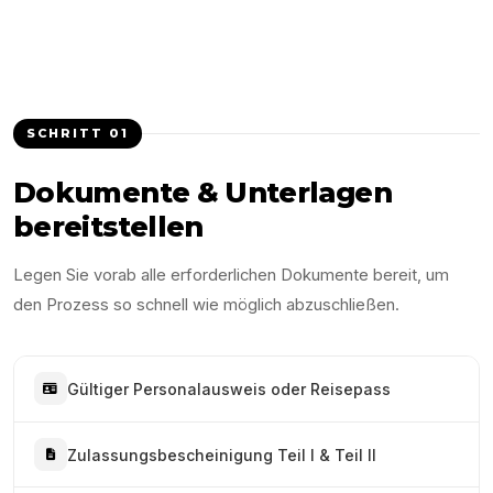
SCHRITT
01
Dokumente & Unterlagen
bereitstellen
Legen Sie vorab alle erforderlichen Dokumente bereit, um
den Prozess so schnell wie möglich abzuschließen.
Gültiger Personalausweis oder Reisepass
Zulassungsbescheinigung Teil I & Teil II