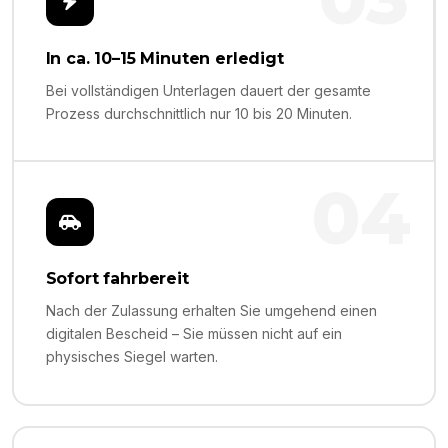
In ca. 10–15 Minuten erledigt
Bei vollständigen Unterlagen dauert der gesamte
Prozess durchschnittlich nur 10 bis 20 Minuten.
04
Sofort fahrbereit
Nach der Zulassung erhalten Sie umgehend einen
digitalen Bescheid – Sie müssen nicht auf ein
physisches Siegel warten.