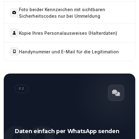
Foto beider Kennzeichen mit sichtbaren
Sicherheitscodes nur bei Ummeldung
Kopie Ihres Personalausweises (Halterdaten)
Handynummer und E-Mail für die Legitimation
02
Daten einfach per WhatsApp senden