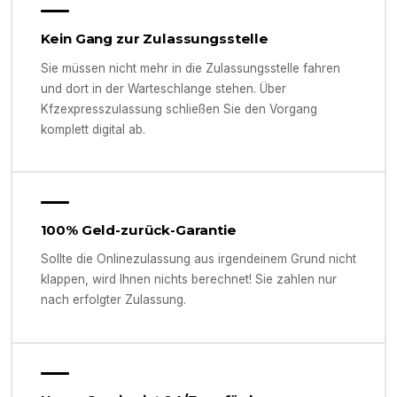
Kein Gang zur Zulassungsstelle
Sie müssen nicht mehr in die Zulassungsstelle fahren
und dort in der Warteschlange stehen. Über
Kfzexpresszulassung schließen Sie den Vorgang
komplett digital ab.
100% Geld-zurück-Garantie
Sollte die Onlinezulassung aus irgendeinem Grund nicht
klappen, wird Ihnen nichts berechnet! Sie zahlen nur
nach erfolgter Zulassung.