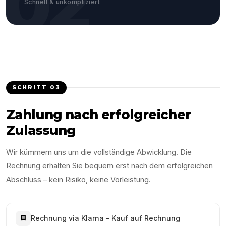
02
Schnell & unkompliziert
SCHRITT
03
Zahlung nach erfolgreicher
Zulassung
Wir kümmern uns um die vollständige Abwicklung. Die
Rechnung erhalten Sie bequem erst nach dem erfolgreichen
Abschluss – kein Risiko, keine Vorleistung.
Rechnung via Klarna – Kauf auf Rechnung