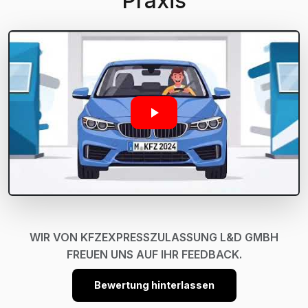
Praxis
WIR VON KFZEXPRESSZULASSUNG L&D GMBH
FREUEN UNS AUF IHR FEEDBACK.
Bewertung hinterlassen