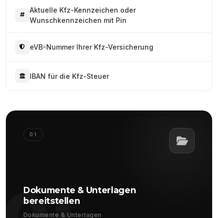
Aktuelle Kfz-Kennzeichen oder
Wunschkennzeichen mit Pin
eVB-Nummer Ihrer Kfz-Versicherung
IBAN für die Kfz-Steuer
01
01
Dokumente & Unterlagen
bereitstellen
Dokumente & Unterlagen