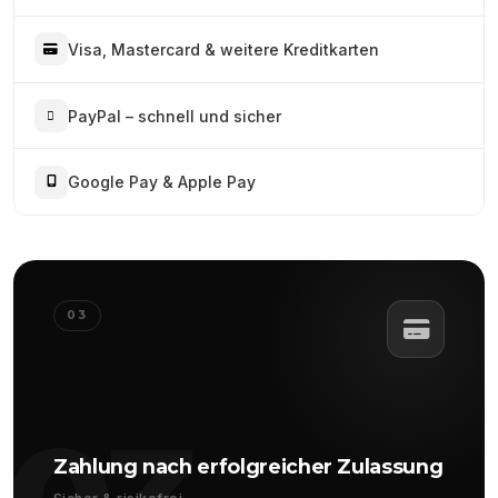
Visa, Mastercard & weitere Kreditkarten
PayPal – schnell und sicher
Google Pay & Apple Pay
03
Zahlung nach erfolgreicher Zulassung