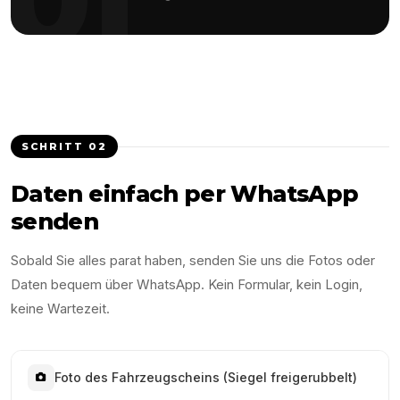
SCHRITT
02
Daten einfach per WhatsApp
senden
Sobald Sie alles parat haben, senden Sie uns die Fotos oder
Daten bequem über WhatsApp. Kein Formular, kein Login,
keine Wartezeit.
Foto des Fahrzeugscheins (Siegel freigerubbelt)