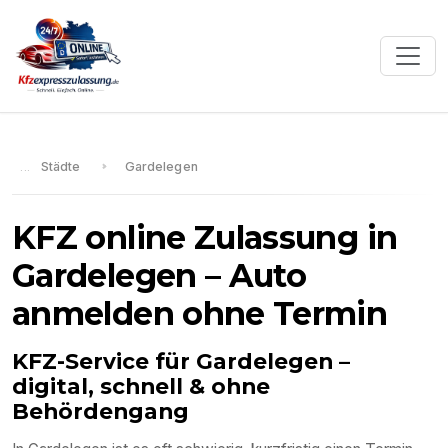
Städte
Gardelegen
KFZ online Zulassung in
Gardelegen
– Auto
anmelden ohne Termin
KFZ-Service für
Gardelegen
–
digital, schnell & ohne
Behördengang