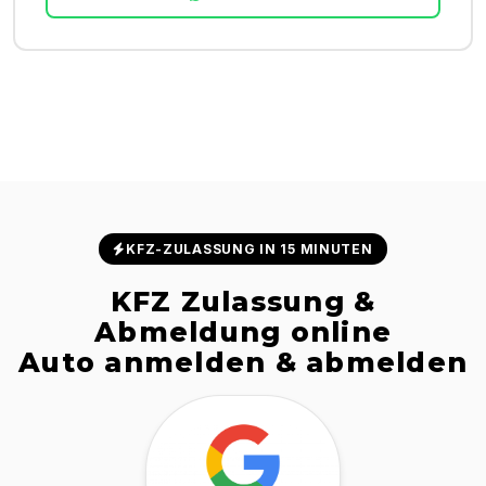
KFZ-ZULASSUNG IN 15 MINUTEN
KFZ Zulassung &
Abmeldung online
Auto anmelden & abmelden