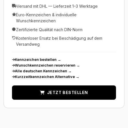
Versand mit DHL — Lieferzeit 1–3 Werktage
Euro-Kennzeichen & individuelle
Wunschkennzeichen
Zertifizierte Qualität nach DIN-Norm
Kostenloser Ersatz bei Beschädigung auf dem
Versandweg
Kennzeichen bestellen
→
Wunschkennzeichen reservieren
→
Alle deutschen Kennzeichen
→
Kurzzeitkennzeichen Alternative
→
JETZT BESTELLEN