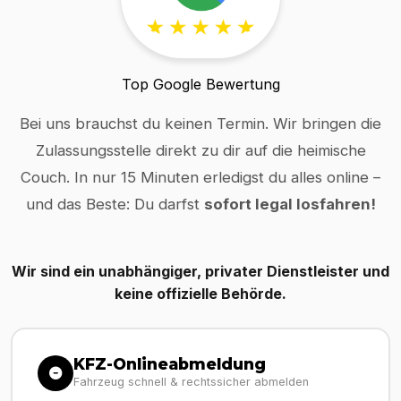
Top Google Bewertung
Bei uns brauchst du keinen Termin. Wir bringen die
Zulassungsstelle direkt zu dir auf die heimische
Couch. In nur 15 Minuten erledigst du alles online –
und das Beste: Du darfst
sofort legal losfahren!
Wir sind ein unabhängiger, privater Dienstleister und
keine offizielle Behörde.
KFZ-Onlineabmeldung
Fahrzeug schnell & rechtssicher abmelden