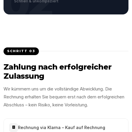
02
Schnell & unkompliziert
SCHRITT
03
Zahlung nach erfolgreicher
Zulassung
Wir kümmern uns um die vollständige Abwicklung. Die
Rechnung erhalten Sie bequem erst nach dem erfolgreichen
Abschluss – kein Risiko, keine Vorleistung.
Rechnung via Klarna – Kauf auf Rechnung