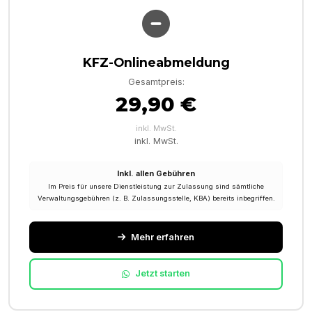
KFZ-Onlineabmeldung
Gesamtpreis:
29,90 €
inkl. MwSt.
inkl. MwSt.
Inkl. allen Gebühren
Im Preis für unsere Dienstleistung zur Zulassung sind sämtliche
Verwaltungsgebühren (z. B. Zulassungsstelle, KBA) bereits inbegriffen.
Mehr erfahren
Jetzt starten