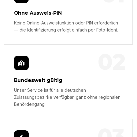
Ohne Ausweis-PIN
Keine Online-Ausweisfunktion oder PIN erforderlich
— die Identifizierung erfolgt einfach per Foto-Ident.
02
Bundesweit gültig
Unser Service ist für alle deutschen
Zulassungsbezirke verfügbar, ganz ohne regionalen
Behördengang.
03