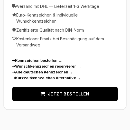
Versand mit DHL — Lieferzeit 1–3 Werktage
Euro-Kennzeichen & individuelle
Wunschkennzeichen
Zertifizierte Qualität nach DIN-Norm
Kostenloser Ersatz bei Beschädigung auf dem
Versandweg
Kennzeichen bestellen
→
Wunschkennzeichen reservieren
→
Alle deutschen Kennzeichen
→
Kurzzeitkennzeichen Alternative
→
JETZT BESTELLEN