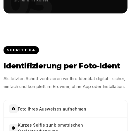
03
Sicher & risikofrei
SCHRITT
04
Identifizierung per Foto-Ident
Als letzten Schritt verifizieren wir Ihre Identität digital – sicher,
einfach und komplett im Browser, ohne App oder Installation.
Foto Ihres Ausweises aufnehmen
Kurzes Selfie zur biometrischen