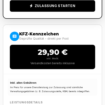
ZULASSUNG STARTEN
KFZ-Kennzeichen
Geprüfte Qualität – direkt per Post
29,90 €
inkl. MwSt.
Versandkosten bereits inklusive
Inkl. allen Gebühren
Im Preis für unsere Dienstleistung zur Zulassung sind sämtliche
Verwaltungsgebühren (z. B. Zulassungsstelle, KBA) bereits inbegriffen.
LEISTUNGSDETAILS