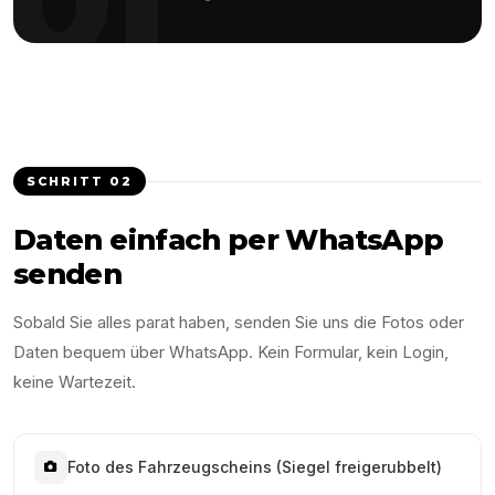
SCHRITT
02
Daten einfach per WhatsApp
senden
Sobald Sie alles parat haben, senden Sie uns die Fotos oder
Daten bequem über WhatsApp. Kein Formular, kein Login,
keine Wartezeit.
Foto des Fahrzeugscheins (Siegel freigerubbelt)