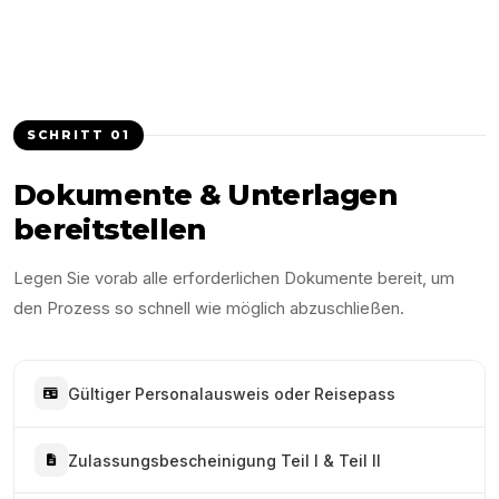
SCHRITT
01
Dokumente & Unterlagen
bereitstellen
Legen Sie vorab alle erforderlichen Dokumente bereit, um
den Prozess so schnell wie möglich abzuschließen.
Gültiger Personalausweis oder Reisepass
Zulassungsbescheinigung Teil I & Teil II