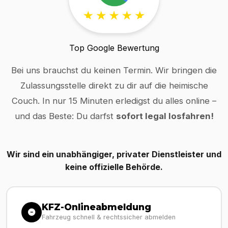
Top Google Bewertung
Bei uns brauchst du keinen Termin. Wir bringen die
Zulassungsstelle direkt zu dir auf die heimische
Couch. In nur 15 Minuten erledigst du alles online –
und das Beste: Du darfst
sofort legal losfahren!
Wir sind ein unabhängiger, privater Dienstleister und
keine offizielle Behörde.
KFZ-Onlineabmeldung
Fahrzeug schnell & rechtssicher abmelden