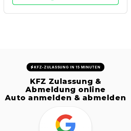
KFZ-ZULASSUNG IN 15 MINUTEN
KFZ Zulassung &
Abmeldung online
Auto anmelden & abmelden