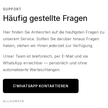
SUPPORT
Häufig gestellte Fragen
Hier finden Sie Antworten auf die häufigsten Fragen zu
unserem Service. Sollten Sie darüber hinaus Fragen
haben, stehen wir Ihnen jederzeit zur Verfügung.
Unser Team ist telefonisch, per E-Mail und via
WhatsApp erreichbar — persönlich und ohne
automatisierte Warteschlangen.
WHATSAPP KONTAKTIEREN
ALLGEMEIN