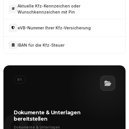
Aktuelle Kfz-Kennzeichen oder
Wunschkennzeichen mit Pin
eVB-Nummer Ihrer Kfz-Versicherung
IBAN für die Kfz-Steuer
01
01
Dokumente & Unterlagen
bereitstellen
Dokumente & Unterlagen