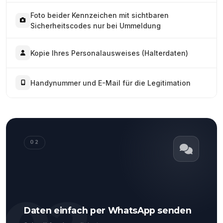
Foto beider Kennzeichen mit sichtbaren
Sicherheitscodes nur bei Ummeldung
Kopie Ihres Personalausweises (Halterdaten)
Handynummer und E-Mail für die Legitimation
02
Daten einfach per WhatsApp senden