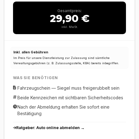
Gesamtpreis:
29,90 €
inkl. MwSt.
Inkl. allen Gebühren
Im Preis für unsere Dienstleistung zur Zulassung sind sämtliche
Verwaltungsgebühren (z. B. Zulassungsstelle, KBA) bereits inbegriffen.
WAS SIE BENÖTIGEN
Fahrzeugschein — Siegel muss freigerubbelt sein
Beide Kennzeichen mit sichtbaren Sicherheitscodes
Nach der Abmeldung erhalten Sie sofort eine
Bestätigung
Ratgeber: Auto online abmelden →