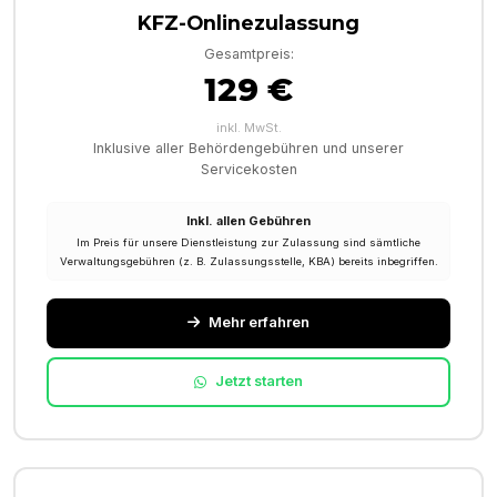
KFZ-Onlinezulassung
Gesamtpreis:
129 €
inkl. MwSt.
Inklusive aller Behördengebühren und unserer
Servicekosten
Inkl. allen Gebühren
Im Preis für unsere Dienstleistung zur Zulassung sind sämtliche
Verwaltungsgebühren (z. B. Zulassungsstelle, KBA) bereits inbegriffen.
Mehr erfahren
Jetzt starten