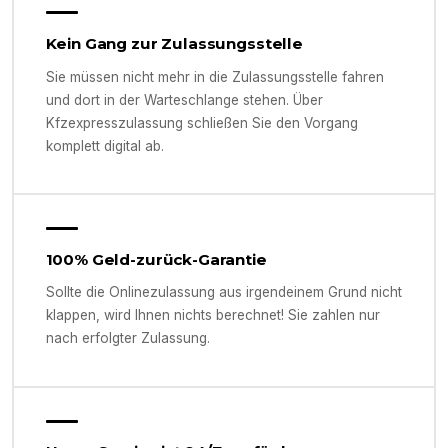
Kein Gang zur Zulassungsstelle
Sie müssen nicht mehr in die Zulassungsstelle fahren
und dort in der Warteschlange stehen. Über
Kfzexpresszulassung schließen Sie den Vorgang
komplett digital ab.
100% Geld-zurück-Garantie
Sollte die Onlinezulassung aus irgendeinem Grund nicht
klappen, wird Ihnen nichts berechnet! Sie zahlen nur
nach erfolgter Zulassung.