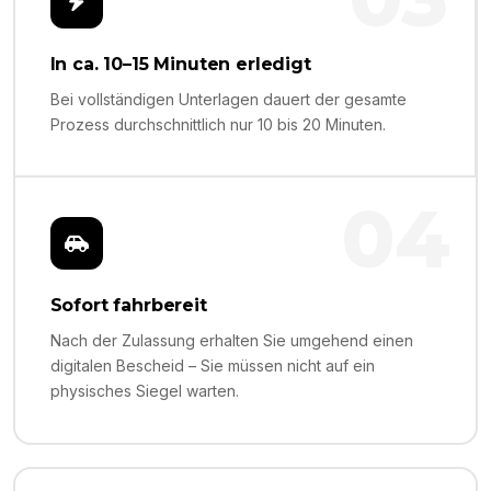
In ca. 10–15 Minuten erledigt
Bei vollständigen Unterlagen dauert der gesamte
Prozess durchschnittlich nur 10 bis 20 Minuten.
04
Sofort fahrbereit
Nach der Zulassung erhalten Sie umgehend einen
digitalen Bescheid – Sie müssen nicht auf ein
physisches Siegel warten.