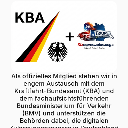
Als offizielles Mitglied stehen wir in
engem Austausch mit dem
Kraftfahrt-Bundesamt (KBA) und
dem fachaufsichtsführenden
Bundesministerium für Verkehr
(BMV) und unterstützen die
Behörden dabei, die digitalen
Zulassungsprozesse in Deutschland