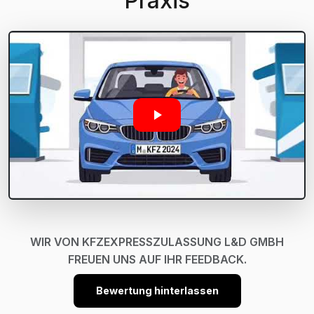
Praxis
WIR VON KFZEXPRESSZULASSUNG L&D GMBH
FREUEN UNS AUF IHR FEEDBACK.
Bewertung hinterlassen