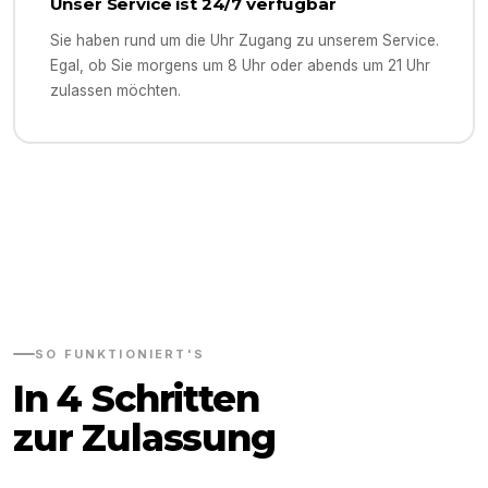
Unser Service ist 24/7 verfügbar
Sie haben rund um die Uhr Zugang zu unserem Service.
Egal, ob Sie morgens um 8 Uhr oder abends um 21 Uhr
zulassen möchten.
SO FUNKTIONIERT'S
In 4 Schritten
zur Zulassung