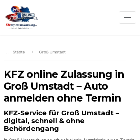
Städte
Groß Umstadt
KFZ online Zulassung in
Groß Umstadt
– Auto
anmelden ohne Termin
KFZ-Service für
Groß Umstadt
–
digital, schnell & ohne
Behördengang