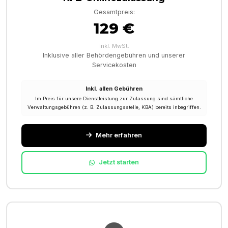
Gesamtpreis:
129 €
inkl. MwSt.
Inklusive aller Behördengebühren und unserer
Servicekosten
Inkl. allen Gebühren
Im Preis für unsere Dienstleistung zur Zulassung sind sämtliche
Verwaltungsgebühren (z. B. Zulassungsstelle, KBA) bereits inbegriffen.
Mehr erfahren
Jetzt starten