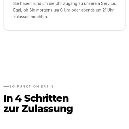
Sie haben rund um die Uhr Zugang zu unserem Service.
Egal, ob Sie morgens um 8 Uhr oder abends um 21 Uhr
zulassen möchten.
SO FUNKTIONIERT'S
In 4 Schritten
zur Zulassung