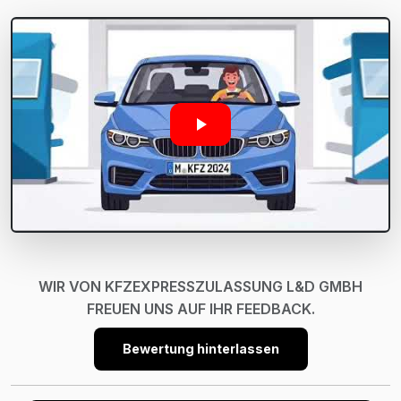
WIR VON KFZEXPRESSZULASSUNG L&D GMBH
FREUEN UNS AUF IHR FEEDBACK.
Bewertung hinterlassen