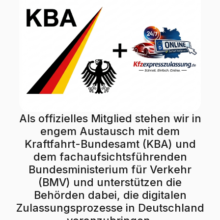
Als offizielles Mitglied stehen wir in
engem Austausch mit dem
Kraftfahrt-Bundesamt (KBA) und
dem fachaufsichtsführenden
Bundesministerium für Verkehr
(BMV) und unterstützen die
Behörden dabei, die digitalen
Zulassungsprozesse in Deutschland