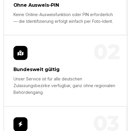
Ohne Ausweis-PIN
Keine Online-Ausweisfunktion oder PIN erforderlich
— die Identifizierung erfolgt einfach per Foto-Ident.
02
Bundesweit gültig
Unser Service ist für alle deutschen
Zulassungsbezirke verfügbar, ganz ohne regionalen
Behördengang.
03