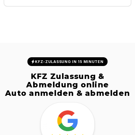
KFZ-ZULASSUNG IN 15 MINUTEN
KFZ Zulassung &
Abmeldung online
Auto anmelden & abmelden