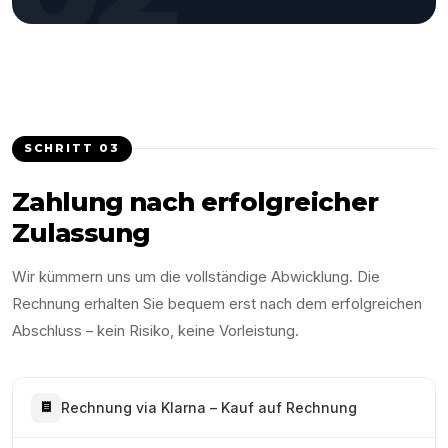
SCHRITT
03
Zahlung nach erfolgreicher
Zulassung
Wir kümmern uns um die vollständige Abwicklung. Die
Rechnung erhalten Sie bequem erst nach dem erfolgreichen
Abschluss – kein Risiko, keine Vorleistung.
Rechnung via Klarna – Kauf auf Rechnung