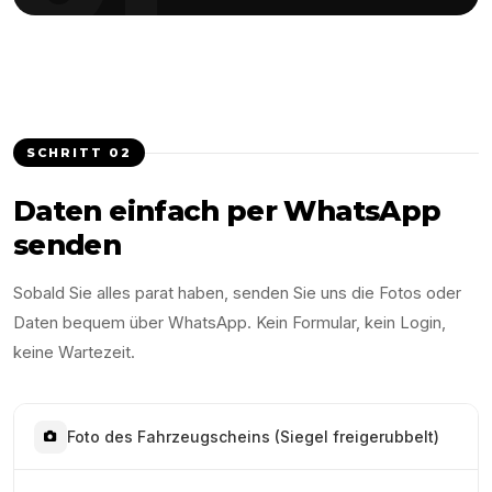
SCHRITT
02
Daten einfach per WhatsApp
senden
Sobald Sie alles parat haben, senden Sie uns die Fotos oder
Daten bequem über WhatsApp. Kein Formular, kein Login,
keine Wartezeit.
Foto des Fahrzeugscheins (Siegel freigerubbelt)