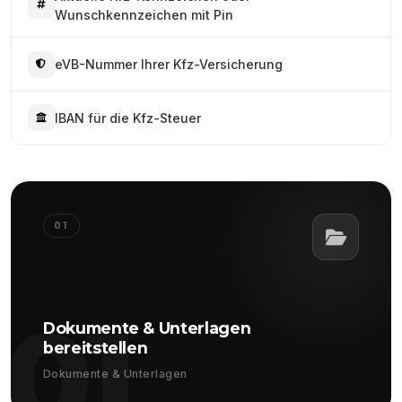
Wunschkennzeichen mit Pin
eVB-Nummer Ihrer Kfz-Versicherung
IBAN für die Kfz-Steuer
01
01
Dokumente & Unterlagen
bereitstellen
Dokumente & Unterlagen