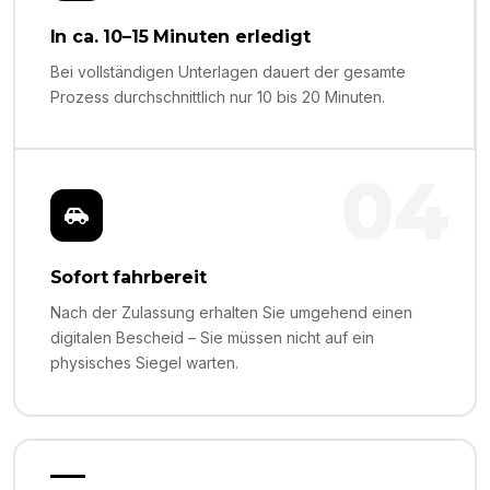
In ca. 10–15 Minuten erledigt
Bei vollständigen Unterlagen dauert der gesamte
Prozess durchschnittlich nur 10 bis 20 Minuten.
04
Sofort fahrbereit
Nach der Zulassung erhalten Sie umgehend einen
digitalen Bescheid – Sie müssen nicht auf ein
physisches Siegel warten.