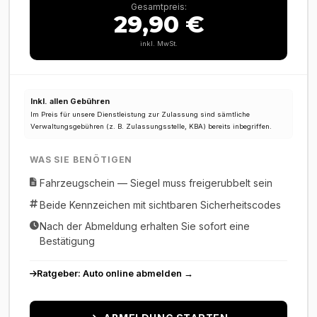
Gesamtpreis:
29,90 €
inkl. MwSt.
Inkl. allen Gebühren
Im Preis für unsere Dienstleistung zur Zulassung sind sämtliche
Verwaltungsgebühren (z. B. Zulassungsstelle, KBA) bereits inbegriffen.
WAS SIE BENÖTIGEN
Fahrzeugschein — Siegel muss freigerubbelt sein
Beide Kennzeichen mit sichtbaren Sicherheitscodes
Nach der Abmeldung erhalten Sie sofort eine
Bestätigung
Ratgeber: Auto online abmelden →