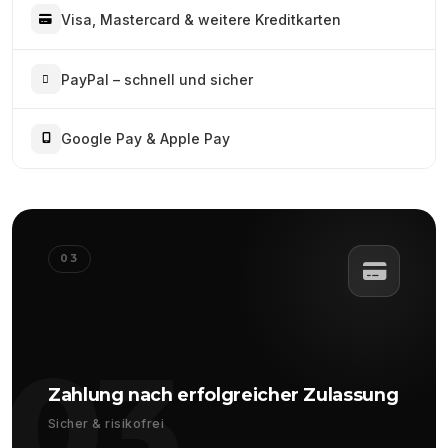
Visa, Mastercard & weitere Kreditkarten
PayPal – schnell und sicher
Google Pay & Apple Pay
03
03
Zahlung nach erfolgreicher Zulassung
Sicher & risikofrei