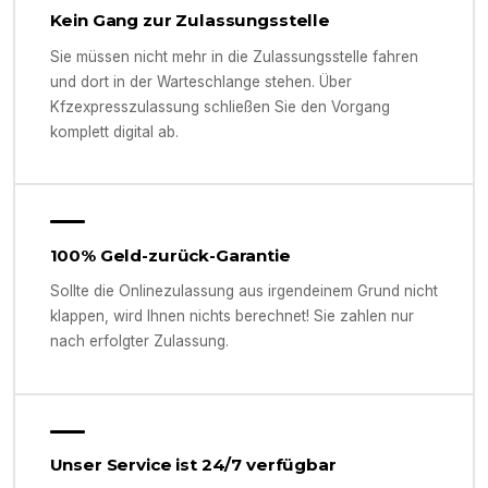
Kein Gang zur Zulassungsstelle
Sie müssen nicht mehr in die Zulassungsstelle fahren
und dort in der Warteschlange stehen. Über
Kfzexpresszulassung schließen Sie den Vorgang
komplett digital ab.
100% Geld-zurück-Garantie
Sollte die Onlinezulassung aus irgendeinem Grund nicht
klappen, wird Ihnen nichts berechnet! Sie zahlen nur
nach erfolgter Zulassung.
Unser Service ist 24/7 verfügbar