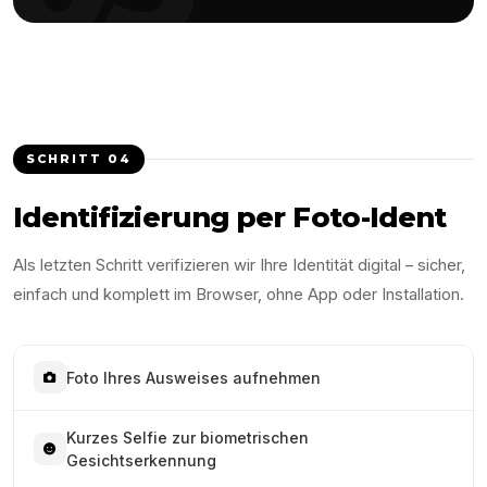
SCHRITT
04
Identifizierung per Foto-Ident
Als letzten Schritt verifizieren wir Ihre Identität digital – sicher,
einfach und komplett im Browser, ohne App oder Installation.
Foto Ihres Ausweises aufnehmen
Kurzes Selfie zur biometrischen
Gesichtserkennung