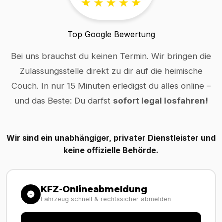
Top Google Bewertung
Bei uns brauchst du keinen Termin. Wir bringen die
Zulassungsstelle direkt zu dir auf die heimische
Couch. In nur 15 Minuten erledigst du alles online –
und das Beste: Du darfst
sofort legal losfahren!
Wir sind ein unabhängiger, privater Dienstleister und
keine offizielle Behörde.
KFZ-Onlineabmeldung
Fahrzeug schnell & rechtssicher abmelden