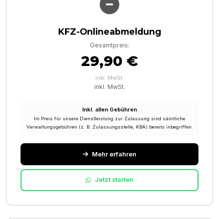
KFZ-Onlineabmeldung
Gesamtpreis:
29,90 €
inkl. MwSt.
inkl. MwSt.
Inkl. allen Gebühren
Im Preis für unsere Dienstleistung zur Zulassung sind sämtliche
Verwaltungsgebühren (z. B. Zulassungsstelle, KBA) bereits inbegriffen.
Mehr erfahren
Jetzt starten