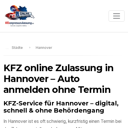
Städte
Hannover
KFZ online Zulassung in
Hannover
– Auto
anmelden ohne Termin
KFZ-Service für
Hannover
– digital,
schnell & ohne Behördengang
In
Hannover
ist es oft schwierig, kurzfristig einen Termin bei