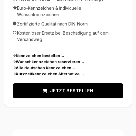
Euro-Kennzeichen & individuelle
Wunschkennzeichen
Zertifizierte Qualität nach DIN-Norm
Kostenloser Ersatz bei Beschädigung auf dem
Versandweg
Kennzeichen bestellen
→
Wunschkennzeichen reservieren
→
Alle deutschen Kennzeichen
→
Kurzzeitkennzeichen Alternative
→
JETZT BESTELLEN