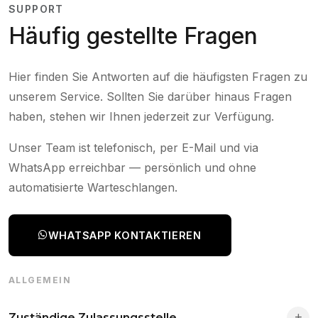
SUPPORT
Häufig gestellte Fragen
Hier finden Sie Antworten auf die häufigsten Fragen zu
unserem Service. Sollten Sie darüber hinaus Fragen
haben, stehen wir Ihnen jederzeit zur Verfügung.
Unser Team ist telefonisch, per E-Mail und via
WhatsApp erreichbar — persönlich und ohne
automatisierte Warteschlangen.
WHATSAPP KONTAKTIEREN
ALLGEMEIN
Zuständige Zulassungsstelle