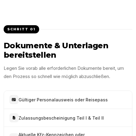
SCHRITT
01
Dokumente & Unterlagen
bereitstellen
Legen Sie vorab alle erforderlichen Dokumente bereit, um
den Prozess so schnell wie möglich abzuschließen.
Gültiger Personalausweis oder Reisepass
Zulassungsbescheinigung Teil I & Teil II
Aktuelle Kfz-Kennzeichen oder