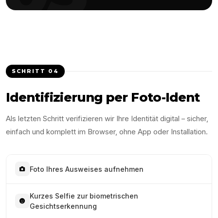
SCHRITT
04
Identifizierung per Foto-Ident
Als letzten Schritt verifizieren wir Ihre Identität digital – sicher,
einfach und komplett im Browser, ohne App oder Installation.
Foto Ihres Ausweises aufnehmen
Kurzes Selfie zur biometrischen
Gesichtserkennung