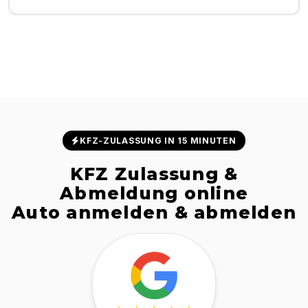
KFZ-ZULASSUNG IN 15 MINUTEN
KFZ Zulassung &
Abmeldung online
Auto anmelden & abmelden