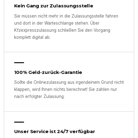
Kein Gang zur Zulassungsstelle
Sie müssen nicht mehr in die Zulassungsstelle fahren
und dort in der Warteschlange stehen. Über
Kfzexpresszulassung schließen Sie den Vorgang
komplett digital ab.
100% Geld-zurück-Garantie
Sollte die Onlinezulassung aus irgendeinem Grund nicht
klappen, wird Ihnen nichts berechnet! Sie zahlen nur
nach erfolgter Zulassung.
Unser Service ist 24/7 verfügbar