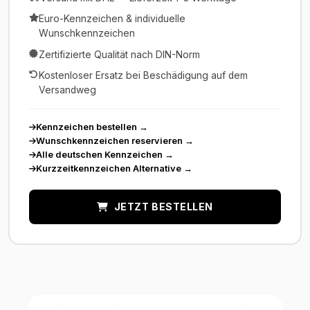
Euro-Kennzeichen & individuelle
Wunschkennzeichen
Zertifizierte Qualität nach DIN-Norm
Kostenloser Ersatz bei Beschädigung auf dem
Versandweg
Kennzeichen bestellen
→
Wunschkennzeichen reservieren
→
Alle deutschen Kennzeichen
→
Kurzzeitkennzeichen Alternative
→
JETZT BESTELLEN