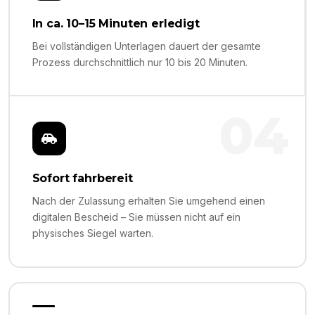
In ca. 10–15 Minuten erledigt
Bei vollständigen Unterlagen dauert der gesamte
Prozess durchschnittlich nur 10 bis 20 Minuten.
04
Sofort fahrbereit
Nach der Zulassung erhalten Sie umgehend einen
digitalen Bescheid – Sie müssen nicht auf ein
physisches Siegel warten.