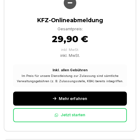
KFZ-Onlineabmeldung
Gesamtpreis:
29,90 €
inkl. MwSt.
inkl. MwSt.
Inkl. allen Gebühren
Im Preis für unsere Dienstleistung zur Zulassung sind sämtliche
Verwaltungsgebühren (z. B. Zulassungsstelle, KBA) bereits inbegriffen.
Mehr erfahren
Jetzt starten