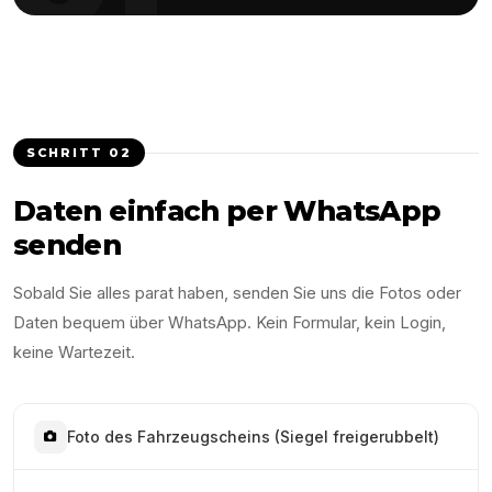
SCHRITT
02
Daten einfach per WhatsApp
senden
Sobald Sie alles parat haben, senden Sie uns die Fotos oder
Daten bequem über WhatsApp. Kein Formular, kein Login,
keine Wartezeit.
Foto des Fahrzeugscheins (Siegel freigerubbelt)