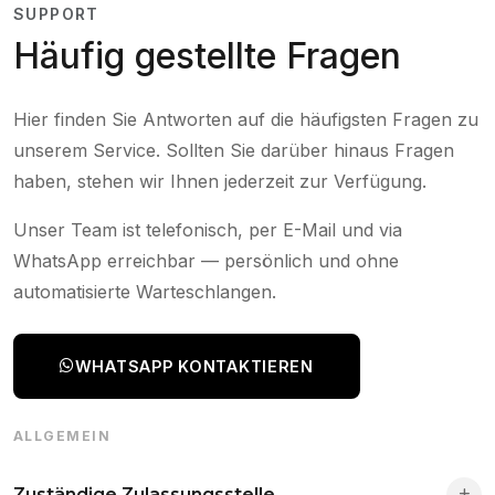
SUPPORT
Häufig gestellte Fragen
Hier finden Sie Antworten auf die häufigsten Fragen zu
unserem Service. Sollten Sie darüber hinaus Fragen
haben, stehen wir Ihnen jederzeit zur Verfügung.
Unser Team ist telefonisch, per E-Mail und via
WhatsApp erreichbar — persönlich und ohne
automatisierte Warteschlangen.
WHATSAPP KONTAKTIEREN
ALLGEMEIN
Zuständige Zulassungsstelle