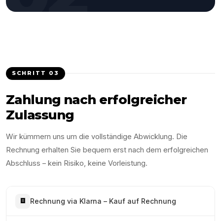
SCHRITT
03
Zahlung nach erfolgreicher
Zulassung
Wir kümmern uns um die vollständige Abwicklung. Die
Rechnung erhalten Sie bequem erst nach dem erfolgreichen
Abschluss – kein Risiko, keine Vorleistung.
Rechnung via Klarna – Kauf auf Rechnung