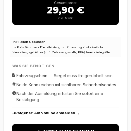
Gesamtpreis:
29,90 €
inkl. MwSt.
Inkl. allen Gebühren
Im Preis für unsere Dienstleistung zur Zulassung sind sämtliche
Verwaltungsgebühren (z. B. Zulassungsstelle, KBA) bereits inbegriffen.
WAS SIE BENÖTIGEN
Fahrzeugschein — Siegel muss freigerubbelt sein
Beide Kennzeichen mit sichtbaren Sicherheitscodes
Nach der Abmeldung erhalten Sie sofort eine
Bestätigung
Ratgeber: Auto online abmelden →