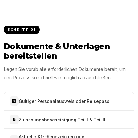
SCHRITT
01
Dokumente & Unterlagen
bereitstellen
Legen Sie vorab alle erforderlichen Dokumente bereit, um
den Prozess so schnell wie möglich abzuschließen.
Gültiger Personalausweis oder Reisepass
Zulassungsbescheinigung Teil I & Teil II
Aktuelle Kfz-Kennzeichen oder