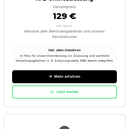
Gesamtpreis:
129 €
inkl. MwSt.
Inklusive aller Behördengebühren und unserer
Servicekosten
Inkl. allen Gebühren
Im Preis für unsere Dienstleistung zur Zulassung sind sämtliche
Verwaltungsgebühren (z. B. Zulassungsstelle, KBA) bereits inbegriffen.
Mehr erfahren
Jetzt starten