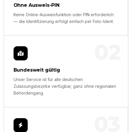
Ohne Ausweis-PIN
Keine Online-Ausweisfunktion oder PIN erforderlich
— die Identifizierung erfolgt einfach per Foto-Ident.
02
Bundesweit gültig
Unser Service ist für alle deutschen
Zulassungsbezirke verfügbar, ganz ohne regionalen
Behördengang.
03