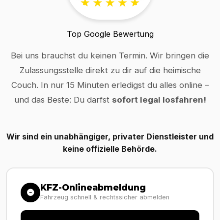
Top Google Bewertung
Bei uns brauchst du keinen Termin. Wir bringen die
Zulassungsstelle direkt zu dir auf die heimische
Couch. In nur 15 Minuten erledigst du alles online –
und das Beste: Du darfst
sofort legal losfahren!
Wir sind ein unabhängiger, privater Dienstleister und
keine offizielle Behörde.
KFZ-Onlineabmeldung
Fahrzeug schnell & rechtssicher abmelden