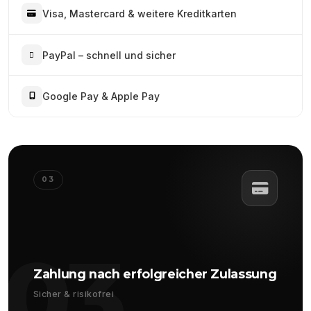
Visa, Mastercard & weitere Kreditkarten
PayPal – schnell und sicher
Google Pay & Apple Pay
03
03
Zahlung nach erfolgreicher Zulassung
Sicher & risikofrei