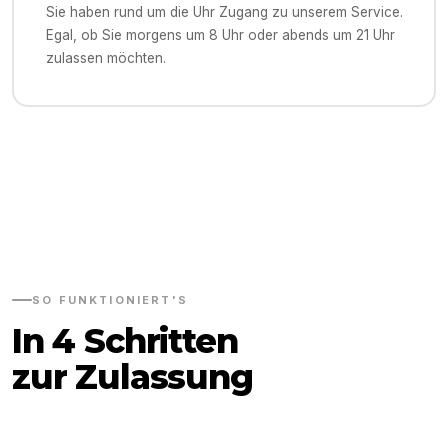
Sie haben rund um die Uhr Zugang zu unserem Service.
Egal, ob Sie morgens um 8 Uhr oder abends um 21 Uhr
zulassen möchten.
SO FUNKTIONIERT'S
In 4 Schritten
zur Zulassung