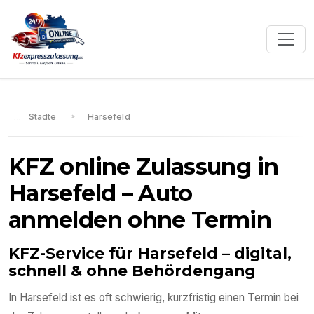
Städte
Harsefeld
KFZ online Zulassung in
Harsefeld
– Auto
anmelden ohne Termin
KFZ-Service für
Harsefeld
– digital,
schnell & ohne Behördengang
In
Harsefeld
ist es oft schwierig, kurzfristig einen Termin bei