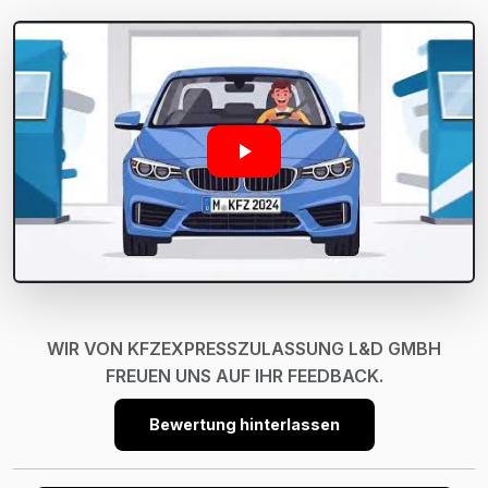
WIR VON KFZEXPRESSZULASSUNG L&D GMBH
FREUEN UNS AUF IHR FEEDBACK.
Bewertung hinterlassen