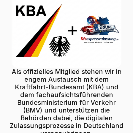
Als offizielles Mitglied stehen wir in
engem Austausch mit dem
Kraftfahrt-Bundesamt (KBA) und
dem fachaufsichtsführenden
Bundesministerium für Verkehr
(BMV) und unterstützen die
Behörden dabei, die digitalen
Zulassungsprozesse in Deutschland