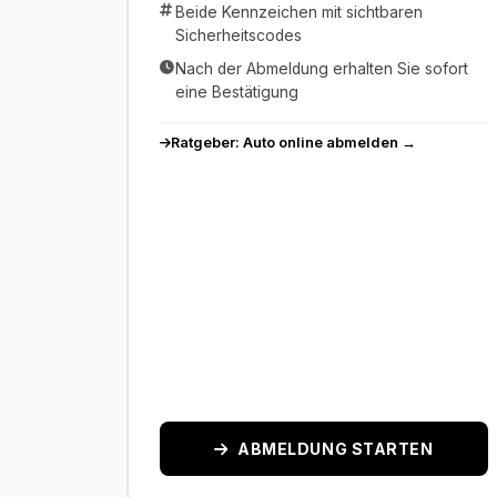
Beide Kennzeichen mit sichtbaren
Sicherheitscodes
Nach der Abmeldung erhalten Sie sofort
eine Bestätigung
Ratgeber: Auto online abmelden →
ABMELDUNG STARTEN