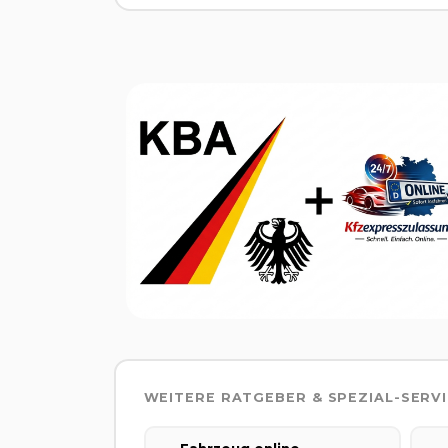
WEITERE RATGEBER & SPEZIAL-SERV