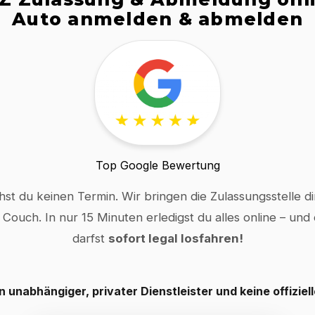
Auto anmelden & abmelden
Top Google Bewertung
hst du keinen Termin. Wir bringen die Zulassungsstelle dir
 Couch. In nur 15 Minuten erledigst du alles online – und
darfst
sofort legal losfahren!
in unabhängiger, privater Dienstleister und keine offiziel