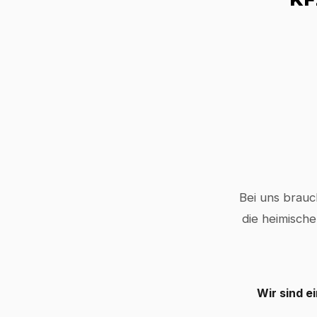
Bei uns brauc
die heimische
Wir sind e