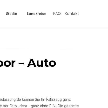
FAQ
Kontakt
Städte
Landkreise
or
– Auto
szulassung.de können Sie Ihr Fahrzeug ganz
e per Foto-Ident – ganz ohne PIN. Die gesamte