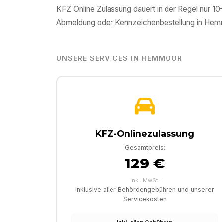
KFZ Online Zulassung dauert in der Regel nur 1
Abmeldung oder Kennzeichenbestellung in
Hem
UNSERE SERVICES IN
HEMMOOR
KFZ-Onlinezulassung
Gesamtpreis:
129 €
inkl. MwSt.
Inklusive aller Behördengebühren und unserer
Servicekosten