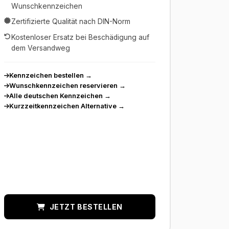
Wunschkennzeichen
Zertifizierte Qualität nach DIN-Norm
Kostenloser Ersatz bei Beschädigung auf
dem Versandweg
Kennzeichen bestellen
→
Wunschkennzeichen reservieren
→
Alle deutschen Kennzeichen
→
Kurzzeitkennzeichen Alternative
→
JETZT BESTELLEN