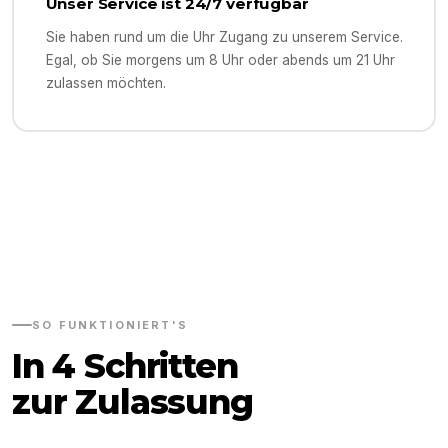
Unser Service ist 24/7 verfügbar
Sie haben rund um die Uhr Zugang zu unserem Service.
Egal, ob Sie morgens um 8 Uhr oder abends um 21 Uhr
zulassen möchten.
SO FUNKTIONIERT'S
In 4 Schritten
zur Zulassung