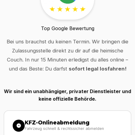
Top Google Bewertung
Bei uns brauchst du keinen Termin. Wir bringen die
Zulassungsstelle direkt zu dir auf die heimische
Couch. In nur 15 Minuten erledigst du alles online –
und das Beste: Du darfst
sofort legal losfahren!
Wir sind ein unabhängiger, privater Dienstleister und
keine offizielle Behörde.
KFZ-Onlineabmeldung
Fahrzeug schnell & rechtssicher abmelden