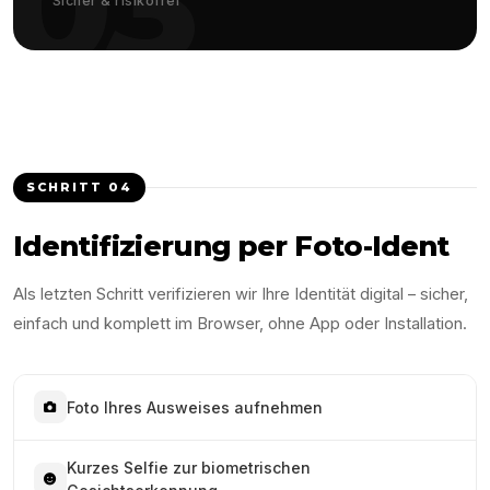
03
Sicher & risikofrei
SCHRITT
04
Identifizierung per Foto-Ident
Als letzten Schritt verifizieren wir Ihre Identität digital – sicher,
einfach und komplett im Browser, ohne App oder Installation.
Foto Ihres Ausweises aufnehmen
Kurzes Selfie zur biometrischen