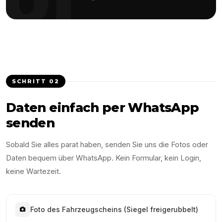
SCHRITT
02
Daten einfach per WhatsApp
senden
Sobald Sie alles parat haben, senden Sie uns die Fotos oder
Daten bequem über WhatsApp. Kein Formular, kein Login,
keine Wartezeit.
Foto des Fahrzeugscheins (Siegel freigerubbelt)