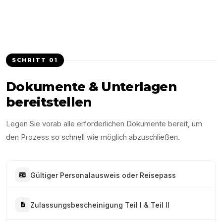
SCHRITT
01
Dokumente & Unterlagen
bereitstellen
Legen Sie vorab alle erforderlichen Dokumente bereit, um
den Prozess so schnell wie möglich abzuschließen.
Gültiger Personalausweis oder Reisepass
Zulassungsbescheinigung Teil I & Teil II