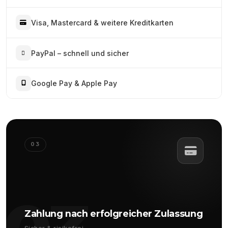
Visa, Mastercard & weitere Kreditkarten
PayPal – schnell und sicher
Google Pay & Apple Pay
03
Zahlung nach erfolgreicher Zulassung