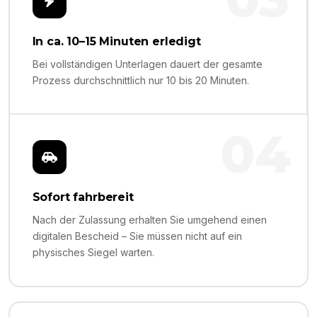
In ca. 10–15 Minuten erledigt
Bei vollständigen Unterlagen dauert der gesamte
Prozess durchschnittlich nur 10 bis 20 Minuten.
04
Sofort fahrbereit
Nach der Zulassung erhalten Sie umgehend einen
digitalen Bescheid – Sie müssen nicht auf ein
physisches Siegel warten.