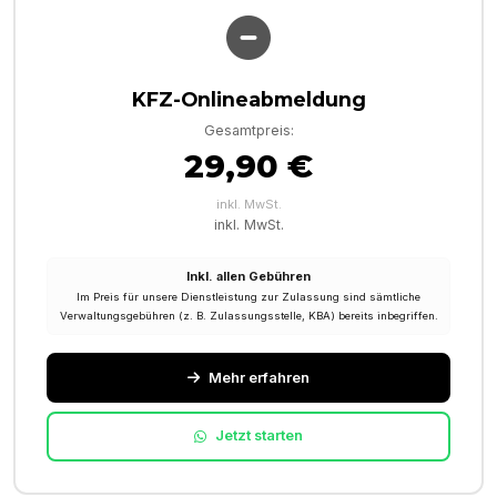
KFZ-Onlineabmeldung
Gesamtpreis:
29,90 €
inkl. MwSt.
inkl. MwSt.
Inkl. allen Gebühren
Im Preis für unsere Dienstleistung zur Zulassung sind sämtliche
Verwaltungsgebühren (z. B. Zulassungsstelle, KBA) bereits inbegriffen.
Mehr erfahren
Jetzt starten