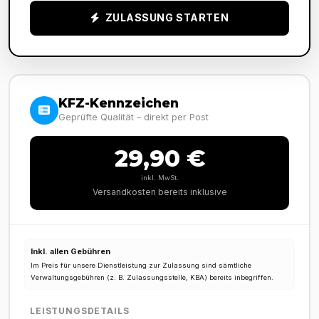
ZULASSUNG STARTEN
KFZ-Kennzeichen
Geprüfte Qualität – direkt per Post
29,90 €
inkl. MwSt.
Versandkosten bereits inklusive
Inkl. allen Gebühren
Im Preis für unsere Dienstleistung zur Zulassung sind sämtliche
Verwaltungsgebühren (z. B. Zulassungsstelle, KBA) bereits inbegriffen.
LEISTUNGSDETAILS