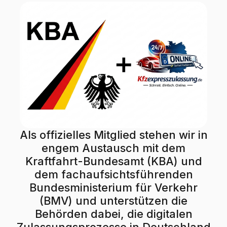
Als offizielles Mitglied stehen wir in
engem Austausch mit dem
Kraftfahrt-Bundesamt (KBA) und
dem fachaufsichtsführenden
Bundesministerium für Verkehr
(BMV) und unterstützen die
Behörden dabei, die digitalen
Zulassungsprozesse in Deutschland