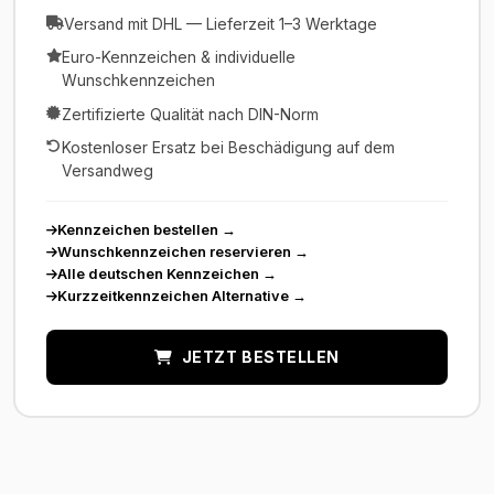
Versand mit DHL — Lieferzeit 1–3 Werktage
Euro-Kennzeichen & individuelle
Wunschkennzeichen
Zertifizierte Qualität nach DIN-Norm
Kostenloser Ersatz bei Beschädigung auf dem
Versandweg
Kennzeichen bestellen
→
Wunschkennzeichen reservieren
→
Alle deutschen Kennzeichen
→
Kurzzeitkennzeichen Alternative
→
JETZT BESTELLEN