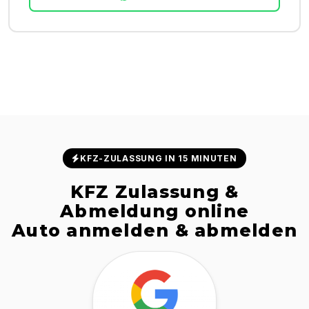
KFZ-ZULASSUNG IN 15 MINUTEN
KFZ Zulassung &
Abmeldung online
Auto anmelden & abmelden