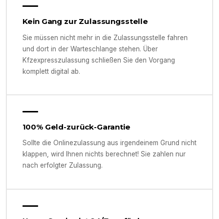
Kein Gang zur Zulassungsstelle
Sie müssen nicht mehr in die Zulassungsstelle fahren
und dort in der Warteschlange stehen. Über
Kfzexpresszulassung schließen Sie den Vorgang
komplett digital ab.
100% Geld-zurück-Garantie
Sollte die Onlinezulassung aus irgendeinem Grund nicht
klappen, wird Ihnen nichts berechnet! Sie zahlen nur
nach erfolgter Zulassung.