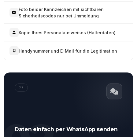
Foto beider Kennzeichen mit sichtbaren
Sicherheitscodes nur bei Ummeldung
Kopie Ihres Personalausweises (Halterdaten)
Handynummer und E-Mail für die Legitimation
02
Daten einfach per WhatsApp senden