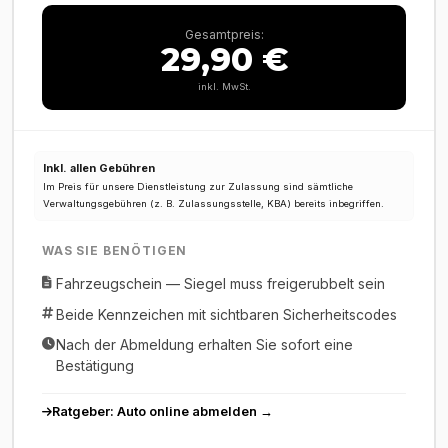
Gesamtpreis:
29,90 €
inkl. MwSt.
Inkl. allen Gebühren
Im Preis für unsere Dienstleistung zur Zulassung sind sämtliche
Verwaltungsgebühren (z. B. Zulassungsstelle, KBA) bereits inbegriffen.
WAS SIE BENÖTIGEN
Fahrzeugschein — Siegel muss freigerubbelt sein
Beide Kennzeichen mit sichtbaren Sicherheitscodes
Nach der Abmeldung erhalten Sie sofort eine
Bestätigung
Ratgeber: Auto online abmelden →