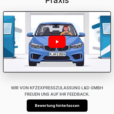
Praxis
WIR VON KFZEXPRESSZULASSUNG L&D GMBH
FREUEN UNS AUF IHR FEEDBACK.
Bewertung hinterlassen