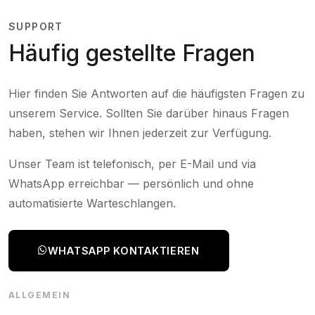
SUPPORT
Häufig gestellte Fragen
Hier finden Sie Antworten auf die häufigsten Fragen zu
unserem Service. Sollten Sie darüber hinaus Fragen
haben, stehen wir Ihnen jederzeit zur Verfügung.
Unser Team ist telefonisch, per E-Mail und via
WhatsApp erreichbar — persönlich und ohne
automatisierte Warteschlangen.
WHATSAPP KONTAKTIEREN
ALLGEMEIN