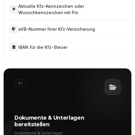
Aktuelle Kfz-Kennzeichen oder
Wunschkennzeichen mit Pin
eVB-Nummer Ihrer Kfz-Versicherung
IBAN für die Kfz-Steuer
01
01
Dokumente & Unterlagen
bereitstellen
Dokumente & Unterlagen