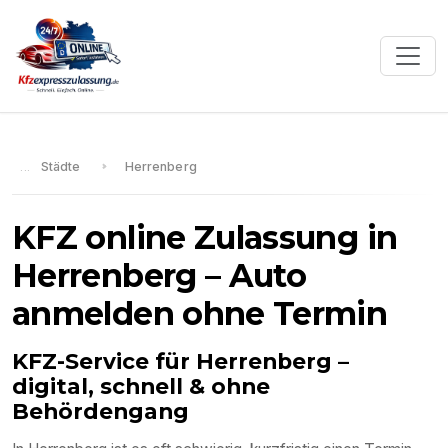
Städte
Herrenberg
KFZ online Zulassung in
Herrenberg
– Auto
anmelden ohne Termin
KFZ-Service für
Herrenberg
–
digital, schnell & ohne
Behördengang