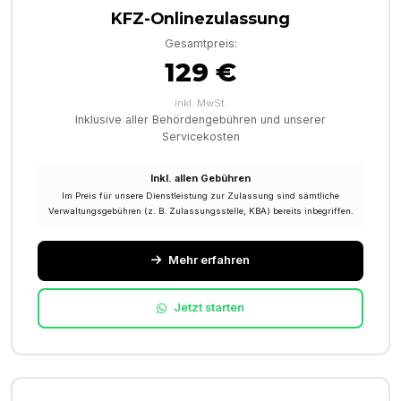
KFZ-Onlinezulassung
Gesamtpreis:
129 €
inkl. MwSt.
Inklusive aller Behördengebühren und unserer
Servicekosten
Inkl. allen Gebühren
Im Preis für unsere Dienstleistung zur Zulassung sind sämtliche
Verwaltungsgebühren (z. B. Zulassungsstelle, KBA) bereits inbegriffen.
Mehr erfahren
Jetzt starten