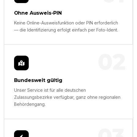
Ohne Ausweis-PIN
Keine Online-Ausweisfunktion oder PIN erforderlich
— die Identifizierung erfolgt einfach per Foto-Ident.
02
Bundesweit gültig
Unser Service ist für alle deutschen
Zulassungsbezirke verfügbar, ganz ohne regionalen
Behördengang.
03