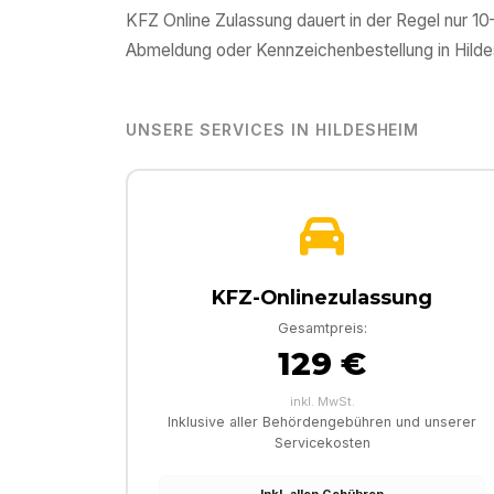
KFZ Online Zulassung dauert in der Regel nur 1
Abmeldung oder Kennzeichenbestellung in
Hild
UNSERE SERVICES IN
HILDESHEIM
KFZ-Onlinezulassung
Gesamtpreis:
129 €
inkl. MwSt.
Inklusive aller Behördengebühren und unserer
Servicekosten