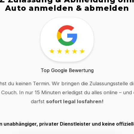
Auto anmelden & abmelden
Top Google Bewertung
hst du keinen Termin. Wir bringen die Zulassungsstelle dir
 Couch. In nur 15 Minuten erledigst du alles online – und
darfst
sofort legal losfahren!
in unabhängiger, privater Dienstleister und keine offiziel