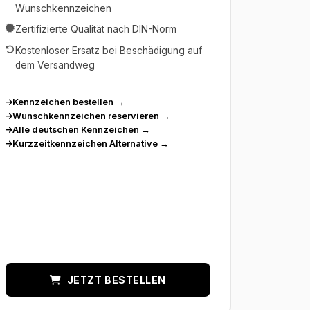
Wunschkennzeichen
Zertifizierte Qualität nach DIN-Norm
Kostenloser Ersatz bei Beschädigung auf
dem Versandweg
Kennzeichen bestellen
→
Wunschkennzeichen reservieren
→
Alle deutschen Kennzeichen
→
Kurzzeitkennzeichen Alternative
→
JETZT BESTELLEN