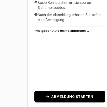
Beide Kennzeichen mit sichtbaren
Sicherheitscodes
Nach der Abmeldung erhalten Sie sofort
eine Bestätigung
Ratgeber: Auto online abmelden →
ABMELDUNG STARTEN