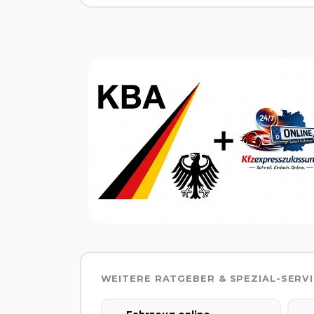
WEITERE RATGEBER & SPEZIAL-SERV