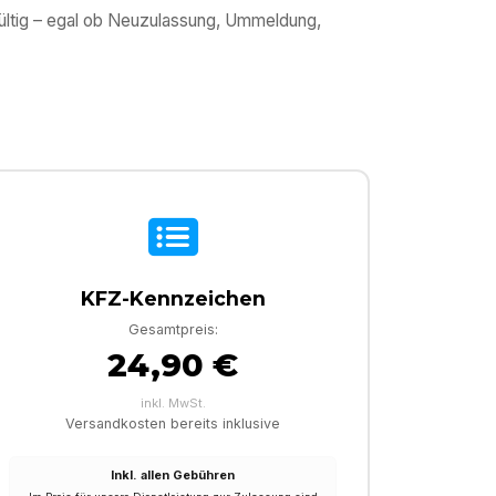
gültig – egal ob Neuzulassung, Ummeldung,
KFZ-Kennzeichen
Gesamtpreis:
24,90 €
inkl. MwSt.
Versandkosten bereits inklusive
Inkl. allen Gebühren