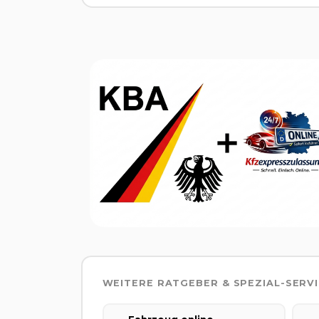
WEITERE RATGEBER & SPEZIAL-SERV