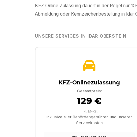
KFZ Online Zulassung dauert in der Regel nur 1
Abmeldung oder Kennzeichenbestellung in
Idar 
UNSERE SERVICES IN
IDAR OBERSTEIN
KFZ-Onlinezulassung
Gesamtpreis:
129 €
inkl. MwSt.
Inklusive aller Behördengebühren und unserer
Servicekosten