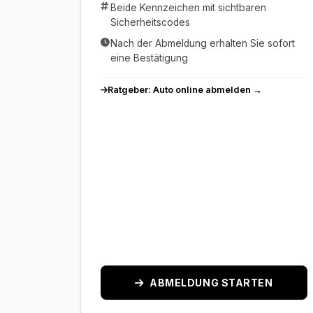
Beide Kennzeichen mit sichtbaren
Sicherheitscodes
Nach der Abmeldung erhalten Sie sofort
eine Bestätigung
Ratgeber: Auto online abmelden →
ABMELDUNG STARTEN