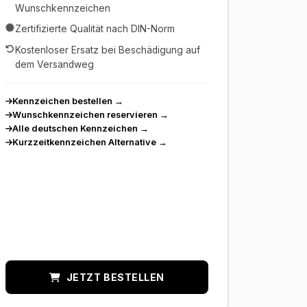
Wunschkennzeichen
Zertifizierte Qualität nach DIN-Norm
Kostenloser Ersatz bei Beschädigung auf
dem Versandweg
Kennzeichen bestellen
→
Wunschkennzeichen reservieren
→
Alle deutschen Kennzeichen
→
Kurzzeitkennzeichen Alternative
→
JETZT BESTELLEN