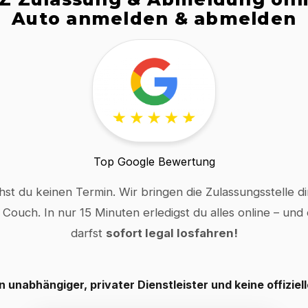
Auto anmelden & abmelden
Top Google Bewertung
hst du keinen Termin. Wir bringen die Zulassungsstelle dir
 Couch. In nur 15 Minuten erledigst du alles online – und
darfst
sofort legal losfahren!
in unabhängiger, privater Dienstleister und keine offiziel