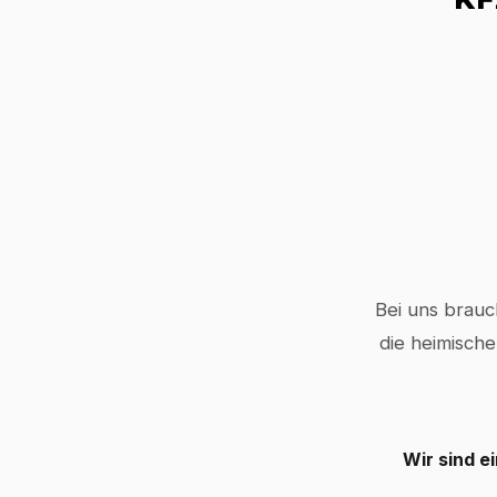
Bei uns brauc
die heimische
Wir sind e