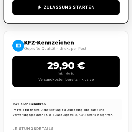
ZULASSUNG STARTEN
KFZ-Kennzeichen
Geprüfte Qualität – direkt per Post
29,90 €
inkl. MwSt.
Versandkosten bereits inklusive
Inkl. allen Gebühren
Im Preis für unsere Dienstleistung zur Zulassung sind sämtliche
Verwaltungsgebühren (z. B. Zulassungsstelle, KBA) bereits inbegriffen.
LEISTUNGSDETAILS