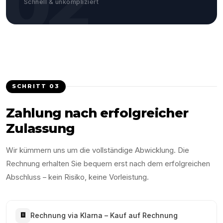
02
Schnell & unkompliziert
SCHRITT
03
Zahlung nach erfolgreicher
Zulassung
Wir kümmern uns um die vollständige Abwicklung. Die
Rechnung erhalten Sie bequem erst nach dem erfolgreichen
Abschluss – kein Risiko, keine Vorleistung.
Rechnung via Klarna – Kauf auf Rechnung