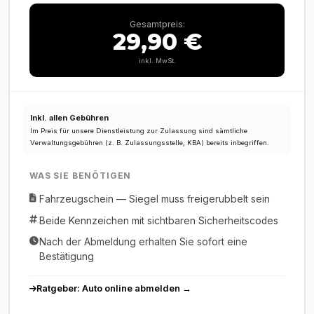
Gesamtpreis:
29,90 €
inkl. MwSt.
Inkl. allen Gebühren
Im Preis für unsere Dienstleistung zur Zulassung sind sämtliche
Verwaltungsgebühren (z. B. Zulassungsstelle, KBA) bereits inbegriffen.
WAS SIE BENÖTIGEN
Fahrzeugschein — Siegel muss freigerubbelt sein
Beide Kennzeichen mit sichtbaren Sicherheitscodes
Nach der Abmeldung erhalten Sie sofort eine
Bestätigung
Ratgeber: Auto online abmelden →