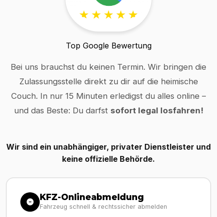
Top Google Bewertung
Bei uns brauchst du keinen Termin. Wir bringen die
Zulassungsstelle direkt zu dir auf die heimische
Couch. In nur 15 Minuten erledigst du alles online –
und das Beste: Du darfst
sofort legal losfahren!
Wir sind ein unabhängiger, privater Dienstleister und
keine offizielle Behörde.
KFZ-Onlineabmeldung
Fahrzeug schnell & rechtssicher abmelden