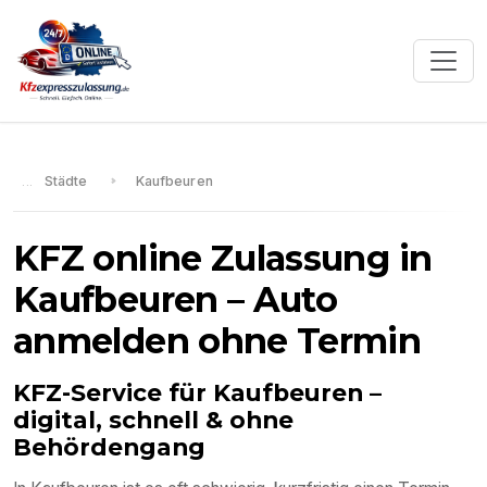
Städte
Kaufbeuren
KFZ online Zulassung in
Kaufbeuren
– Auto
anmelden ohne Termin
KFZ-Service für
Kaufbeuren
–
digital, schnell & ohne
Behördengang