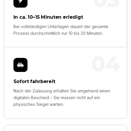
In ca. 10–15 Minuten erledigt
Bei vollständigen Unterlagen dauert der gesamte
Prozess durchschnittlich nur 10 bis 20 Minuten.
04
Sofort fahrbereit
Nach der Zulassung erhalten Sie umgehend einen
digitalen Bescheid – Sie müssen nicht auf ein
physisches Siegel warten.