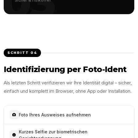
03
Sicher & risikofrei
SCHRITT
04
Identifizierung per Foto-Ident
Als letzten Schritt verifizieren wir Ihre Identität digital – sicher,
einfach und komplett im Browser, ohne App oder Installation.
Foto Ihres Ausweises aufnehmen
Kurzes Selfie zur biometrischen