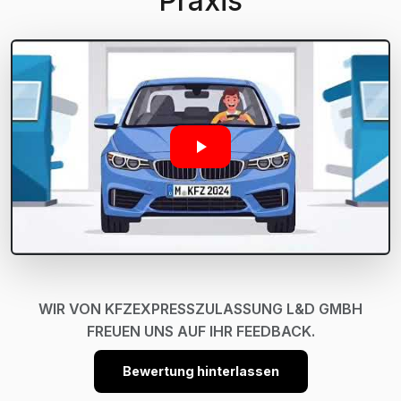
Praxis
WIR VON KFZEXPRESSZULASSUNG L&D GMBH
FREUEN UNS AUF IHR FEEDBACK.
Bewertung hinterlassen