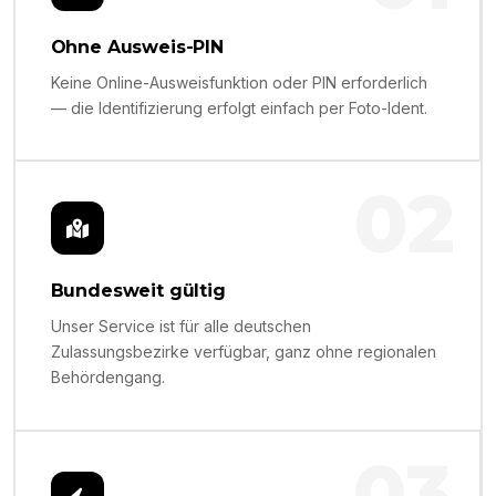
Ohne Ausweis-PIN
Keine Online-Ausweisfunktion oder PIN erforderlich
— die Identifizierung erfolgt einfach per Foto-Ident.
02
Bundesweit gültig
Unser Service ist für alle deutschen
Zulassungsbezirke verfügbar, ganz ohne regionalen
Behördengang.
03