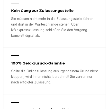
Kein Gang zur Zulassungsstelle
Sie müssen nicht mehr in die Zulassungsstelle fahren
und dort in der Warteschlange stehen. Über
Kfzexpresszulassung schließen Sie den Vorgang
komplett digital ab.
100% Geld-zurück-Garantie
Sollte die Onlinezulassung aus irgendeinem Grund nicht
klappen, wird Ihnen nichts berechnet! Sie zahlen nur
nach erfolgter Zulassung.