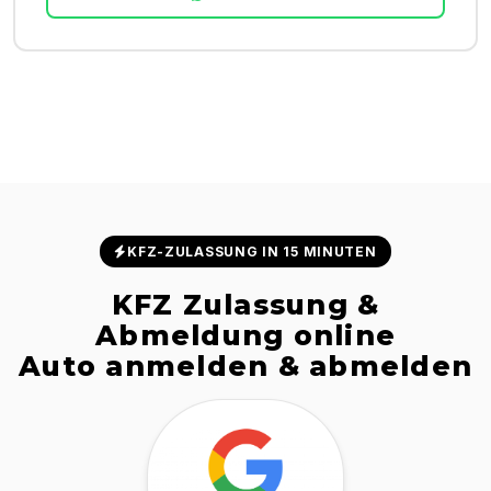
KFZ-ZULASSUNG IN 15 MINUTEN
KFZ Zulassung &
Abmeldung online
Auto anmelden & abmelden