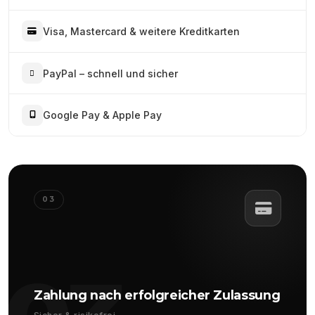
Visa, Mastercard & weitere Kreditkarten
PayPal – schnell und sicher
Google Pay & Apple Pay
03
Zahlung nach erfolgreicher Zulassung