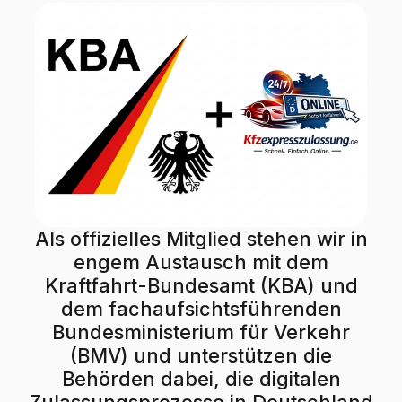
Als offizielles Mitglied stehen wir in
engem Austausch mit dem
Kraftfahrt-Bundesamt (KBA) und
dem fachaufsichtsführenden
Bundesministerium für Verkehr
(BMV) und unterstützen die
Behörden dabei, die digitalen
Zulassungsprozesse in Deutschland