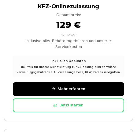
KFZ-Onlinezulassung
Gesamtpreis:
129 €
inkl. MwSt.
Inklusive aller Behördengebühren und unserer
Servicekosten
Inkl. allen Gebühren
Im Preis für unsere Dienstleistung zur Zulassung sind sämtliche
Verwaltungsgebühren (z. B. Zulassungsstelle, KBA) bereits inbegriffen.
Mehr erfahren
Jetzt starten