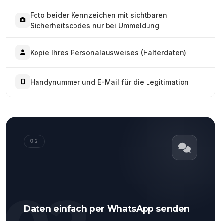
Foto beider Kennzeichen mit sichtbaren
Sicherheitscodes nur bei Ummeldung
Kopie Ihres Personalausweises (Halterdaten)
Handynummer und E-Mail für die Legitimation
02
Daten einfach per WhatsApp senden