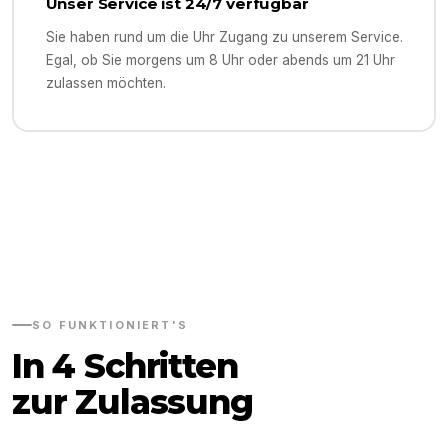
Unser Service ist 24/7 verfügbar
Sie haben rund um die Uhr Zugang zu unserem Service.
Egal, ob Sie morgens um 8 Uhr oder abends um 21 Uhr
zulassen möchten.
SO FUNKTIONIERT'S
In 4 Schritten
zur Zulassung