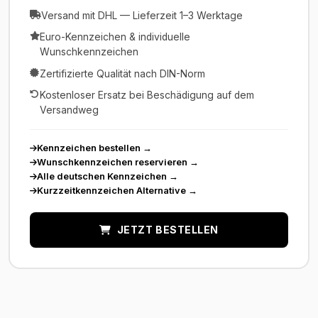
Versand mit DHL — Lieferzeit 1–3 Werktage
Euro-Kennzeichen & individuelle
Wunschkennzeichen
Zertifizierte Qualität nach DIN-Norm
Kostenloser Ersatz bei Beschädigung auf dem
Versandweg
Kennzeichen bestellen
→
Wunschkennzeichen reservieren
→
Alle deutschen Kennzeichen
→
Kurzzeitkennzeichen Alternative
→
JETZT BESTELLEN