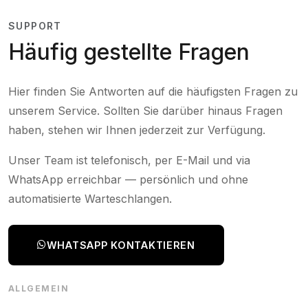
SUPPORT
Häufig gestellte Fragen
Hier finden Sie Antworten auf die häufigsten Fragen zu
unserem Service. Sollten Sie darüber hinaus Fragen
haben, stehen wir Ihnen jederzeit zur Verfügung.
Unser Team ist telefonisch, per E-Mail und via
WhatsApp erreichbar — persönlich und ohne
automatisierte Warteschlangen.
WHATSAPP KONTAKTIEREN
ALLGEMEIN