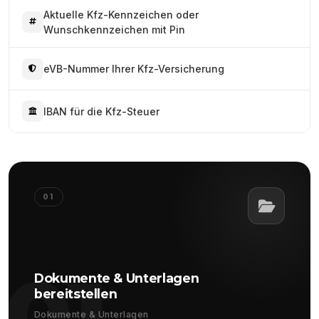
Aktuelle Kfz-Kennzeichen oder
Wunschkennzeichen mit Pin
eVB-Nummer Ihrer Kfz-Versicherung
IBAN für die Kfz-Steuer
01
01
Dokumente & Unterlagen
bereitstellen
Dokumente & Unterlagen