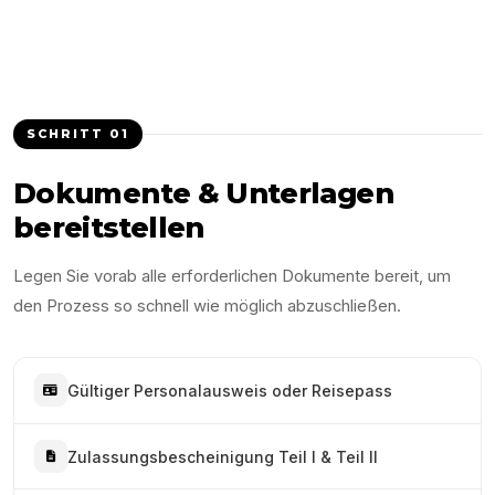
SCHRITT
01
Dokumente & Unterlagen
bereitstellen
Legen Sie vorab alle erforderlichen Dokumente bereit, um
den Prozess so schnell wie möglich abzuschließen.
Gültiger Personalausweis oder Reisepass
Zulassungsbescheinigung Teil I & Teil II