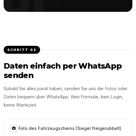
SCHRITT
02
Daten einfach per WhatsApp
senden
Sobald Sie alles parat haben, senden Sie uns die Fotos oder
Daten bequem über WhatsApp. Kein Formular, kein Login,
keine Wartezeit.
Foto des Fahrzeugscheins (Siegel freigerubbelt)