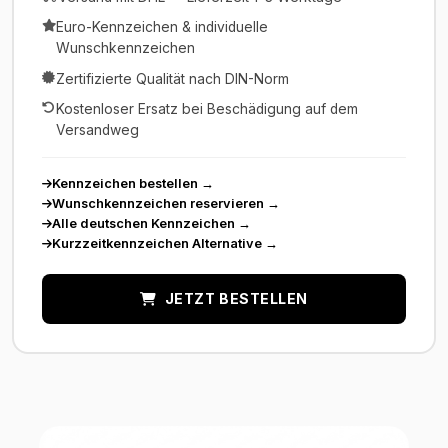
Euro-Kennzeichen & individuelle
Wunschkennzeichen
Zertifizierte Qualität nach DIN-Norm
Kostenloser Ersatz bei Beschädigung auf dem
Versandweg
Kennzeichen bestellen
→
Wunschkennzeichen reservieren
→
Alle deutschen Kennzeichen
→
Kurzzeitkennzeichen Alternative
→
JETZT BESTELLEN