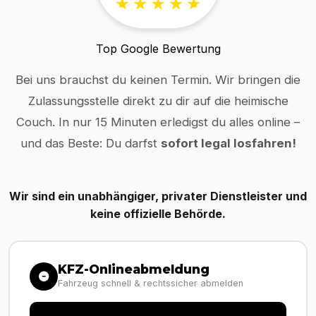
Top Google Bewertung
Bei uns brauchst du keinen Termin. Wir bringen die
Zulassungsstelle direkt zu dir auf die heimische
Couch. In nur 15 Minuten erledigst du alles online –
und das Beste: Du darfst
sofort legal losfahren!
Wir sind ein unabhängiger, privater Dienstleister und
keine offizielle Behörde.
KFZ-Onlineabmeldung
Fahrzeug schnell & rechtssicher abmelden