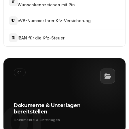
Wunschkennzeichen mit Pin
eVB-Nummer Ihrer Kfz-Versicherung
IBAN für die Kfz-Steuer
01
01
Dokumente & Unterlagen
bereitstellen
Dokumente & Unterlagen