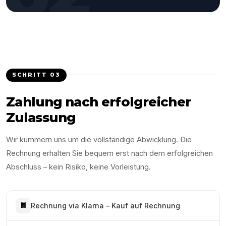
SCHRITT
03
Zahlung nach erfolgreicher
Zulassung
Wir kümmern uns um die vollständige Abwicklung. Die
Rechnung erhalten Sie bequem erst nach dem erfolgreichen
Abschluss – kein Risiko, keine Vorleistung.
Rechnung via Klarna – Kauf auf Rechnung