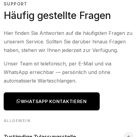
SUPPORT
Häufig gestellte Fragen
Hier finden Sie Antworten auf die häufigsten Fragen zu
unserem Service. Sollten Sie darüber hinaus Fragen
haben, stehen wir Ihnen jederzeit zur Verfügung.
Unser Team ist telefonisch, per E-Mail und via
WhatsApp erreichbar — persönlich und ohne
automatisierte Warteschlangen.
WHATSAPP KONTAKTIEREN
ALLGEMEIN
Zuständige Zulassungsstelle