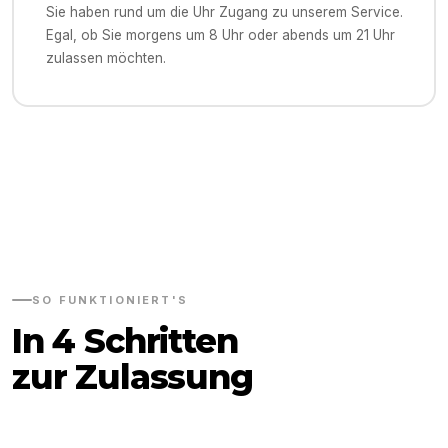
Sie haben rund um die Uhr Zugang zu unserem Service.
Egal, ob Sie morgens um 8 Uhr oder abends um 21 Uhr
zulassen möchten.
SO FUNKTIONIERT'S
In 4 Schritten
zur Zulassung