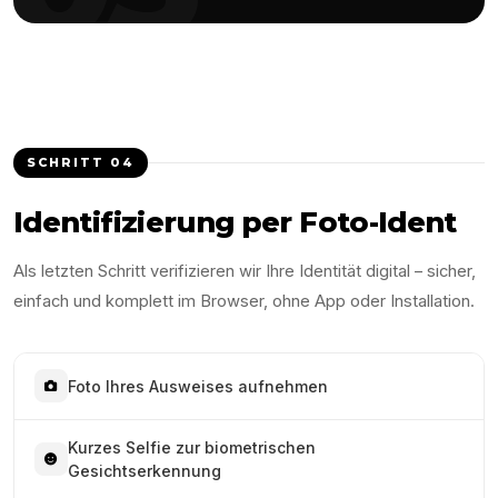
SCHRITT
04
Identifizierung per Foto-Ident
Als letzten Schritt verifizieren wir Ihre Identität digital – sicher,
einfach und komplett im Browser, ohne App oder Installation.
Foto Ihres Ausweises aufnehmen
Kurzes Selfie zur biometrischen
Gesichtserkennung