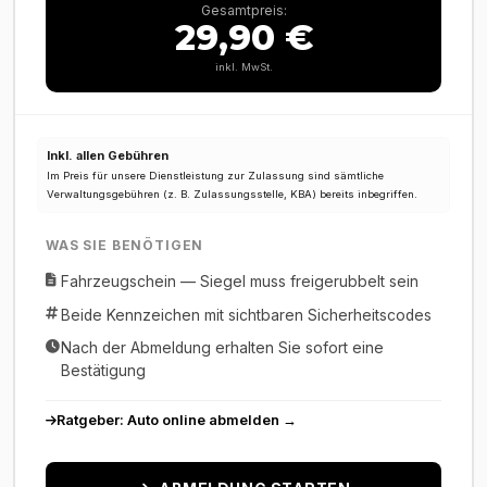
Gesamtpreis:
29,90 €
inkl. MwSt.
Inkl. allen Gebühren
Im Preis für unsere Dienstleistung zur Zulassung sind sämtliche
Verwaltungsgebühren (z. B. Zulassungsstelle, KBA) bereits inbegriffen.
WAS SIE BENÖTIGEN
Fahrzeugschein — Siegel muss freigerubbelt sein
Beide Kennzeichen mit sichtbaren Sicherheitscodes
Nach der Abmeldung erhalten Sie sofort eine
Bestätigung
Ratgeber: Auto online abmelden →