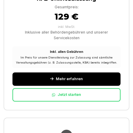
Gesamtpreis:
129 €
inkl. MwSt.
Inklusive aller Behördengebühren und unserer
Servicekosten
Inkl. allen Gebühren
Im Preis für unsere Dienstleistung zur Zulassung sind sämtliche
Verwaltungsgebühren (z. B. Zulassungsstelle, KBA) bereits inbegriffen.
Mehr erfahren
Jetzt starten