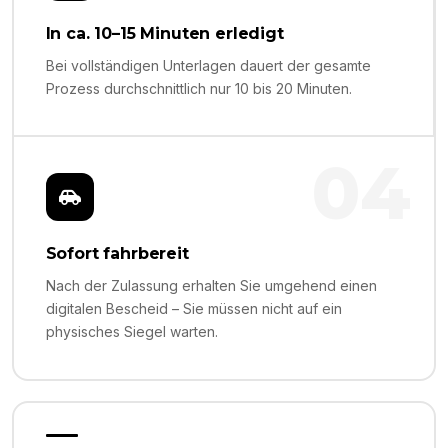
In ca. 10–15 Minuten erledigt
Bei vollständigen Unterlagen dauert der gesamte
Prozess durchschnittlich nur 10 bis 20 Minuten.
04
Sofort fahrbereit
Nach der Zulassung erhalten Sie umgehend einen
digitalen Bescheid – Sie müssen nicht auf ein
physisches Siegel warten.