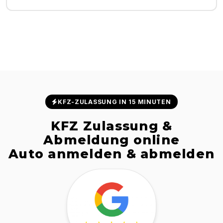
KFZ-ZULASSUNG IN 15 MINUTEN
KFZ Zulassung &
Abmeldung online
Auto anmelden & abmelden