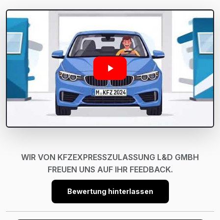
WIR VON KFZEXPRESSZULASSUNG L&D GMBH
FREUEN UNS AUF IHR FEEDBACK.
Bewertung hinterlassen