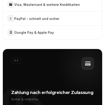
Visa, Mastercard & weitere Kreditkarten
PayPal – schnell und sicher
Google Pay & Apple Pay
03
03
Zahlung nach erfolgreicher Zulassung
Sicher & risikofrei