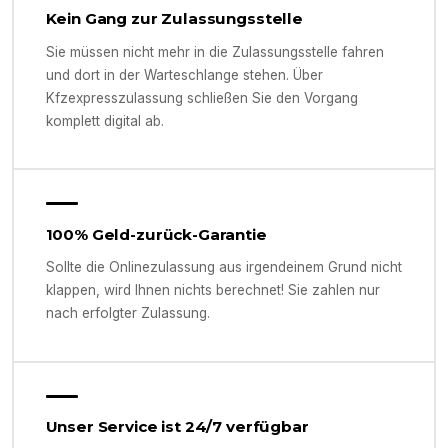
Kein Gang zur Zulassungsstelle
Sie müssen nicht mehr in die Zulassungsstelle fahren
und dort in der Warteschlange stehen. Über
Kfzexpresszulassung schließen Sie den Vorgang
komplett digital ab.
100% Geld-zurück-Garantie
Sollte die Onlinezulassung aus irgendeinem Grund nicht
klappen, wird Ihnen nichts berechnet! Sie zahlen nur
nach erfolgter Zulassung.
Unser Service ist 24/7 verfügbar