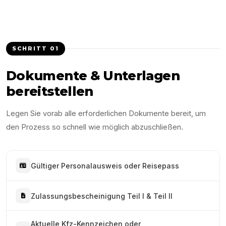
SCHRITT
01
Dokumente & Unterlagen
bereitstellen
Legen Sie vorab alle erforderlichen Dokumente bereit, um
den Prozess so schnell wie möglich abzuschließen.
Gültiger Personalausweis oder Reisepass
Zulassungsbescheinigung Teil I & Teil II
Aktuelle Kfz-Kennzeichen oder