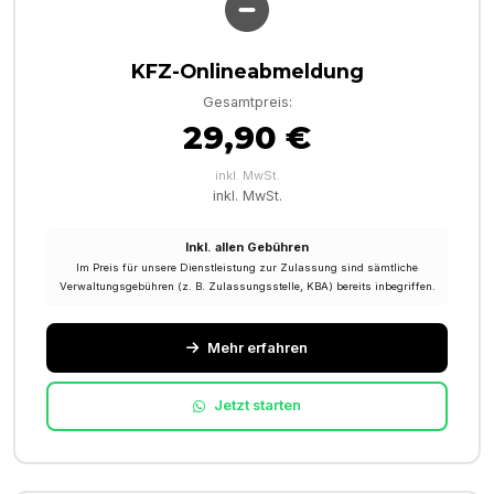
KFZ-Onlineabmeldung
Gesamtpreis:
29,90 €
inkl. MwSt.
inkl. MwSt.
Inkl. allen Gebühren
Im Preis für unsere Dienstleistung zur Zulassung sind sämtliche
Verwaltungsgebühren (z. B. Zulassungsstelle, KBA) bereits inbegriffen.
Mehr erfahren
Jetzt starten