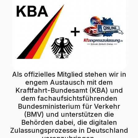
Als offizielles Mitglied stehen wir in
engem Austausch mit dem
Kraftfahrt-Bundesamt (KBA) und
dem fachaufsichtsführenden
Bundesministerium für Verkehr
(BMV) und unterstützen die
Behörden dabei, die digitalen
Zulassungsprozesse in Deutschland