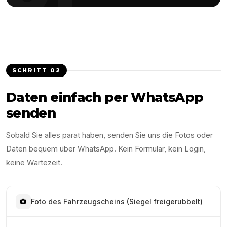
SCHRITT
02
Daten einfach per WhatsApp
senden
Sobald Sie alles parat haben, senden Sie uns die Fotos oder
Daten bequem über WhatsApp. Kein Formular, kein Login,
keine Wartezeit.
Foto des Fahrzeugscheins (Siegel freigerubbelt)