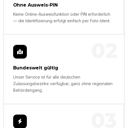
Ohne Ausweis-PIN
Keine Online-Ausweisfunktion oder PIN erforderlich
— die Identifizierung erfolgt einfach per Foto-Ident.
02
Bundesweit gültig
Unser Service ist für alle deutschen
Zulassungsbezirke verfügbar, ganz ohne regionalen
Behördengang.
03