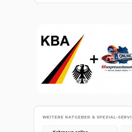
WEITERE RATGEBER & SPEZIAL-SERV