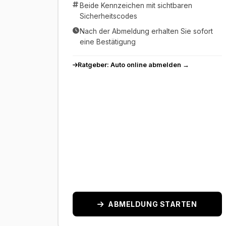
Beide Kennzeichen mit sichtbaren
Sicherheitscodes
Nach der Abmeldung erhalten Sie sofort
eine Bestätigung
Ratgeber: Auto online abmelden →
ABMELDUNG STARTEN