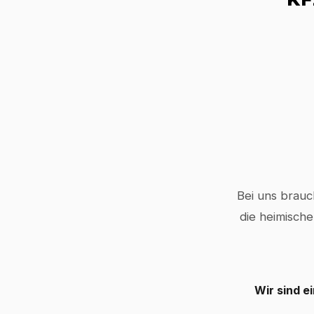
Bei uns brauc
die heimische
Wir sind e