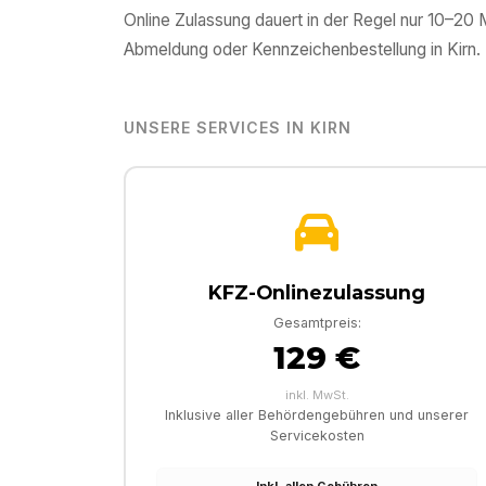
Online Zulassung dauert in der Regel nur 10–20
Abmeldung oder Kennzeichenbestellung in
Kirn
.
UNSERE SERVICES IN
KIRN
KFZ-Onlinezulassung
Gesamtpreis:
129 €
inkl. MwSt.
Inklusive aller Behördengebühren und unserer
Servicekosten