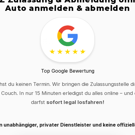
Auto anmelden & abmelden
Top Google Bewertung
hst du keinen Termin. Wir bringen die Zulassungsstelle dir
 Couch. In nur 15 Minuten erledigst du alles online – und
darfst
sofort legal losfahren!
in unabhängiger, privater Dienstleister und keine offiziel