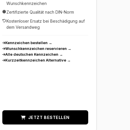
Wunschkennzeichen
Zertifizierte Qualität nach DIN-Norm
Kostenloser Ersatz bei Beschädigung auf
dem Versandweg
Kennzeichen bestellen
→
Wunschkennzeichen reservieren
→
Alle deutschen Kennzeichen
→
Kurzzeitkennzeichen Alternative
→
JETZT BESTELLEN