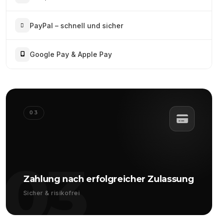
PayPal – schnell und sicher
Google Pay & Apple Pay
03
03
Zahlung nach erfolgreicher Zulassung
Sicher & risikofrei