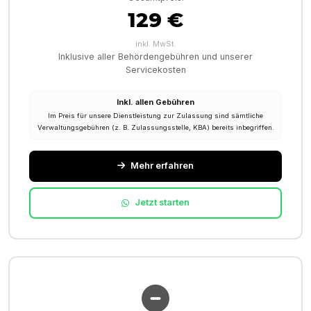
129 €
inkl. MwSt.
Inklusive aller Behördengebühren und unserer
Servicekosten
Inkl. allen Gebühren
Im Preis für unsere Dienstleistung zur Zulassung sind sämtliche
Verwaltungsgebühren (z. B. Zulassungsstelle, KBA) bereits inbegriffen.
Mehr erfahren
Jetzt starten