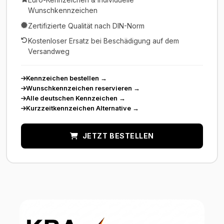
Euro-Kennzeichen & individuelle
Wunschkennzeichen
Zertifizierte Qualität nach DIN-Norm
Kostenloser Ersatz bei Beschädigung auf dem
Versandweg
Kennzeichen bestellen
→
Wunschkennzeichen reservieren
→
Alle deutschen Kennzeichen
→
Kurzzeitkennzeichen Alternative
→
JETZT BESTELLEN