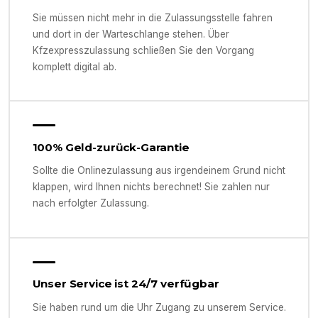
Sie müssen nicht mehr in die Zulassungsstelle fahren
und dort in der Warteschlange stehen. Über
Kfzexpresszulassung schließen Sie den Vorgang
komplett digital ab.
100% Geld-zurück-Garantie
Sollte die Onlinezulassung aus irgendeinem Grund nicht
klappen, wird Ihnen nichts berechnet! Sie zahlen nur
nach erfolgter Zulassung.
Unser Service ist 24/7 verfügbar
Sie haben rund um die Uhr Zugang zu unserem Service.