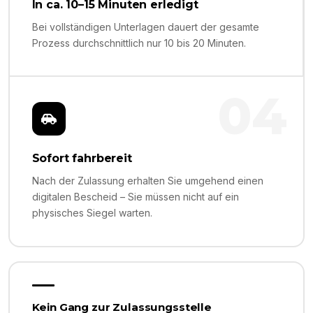
In ca. 10–15 Minuten erledigt
Bei vollständigen Unterlagen dauert der gesamte
Prozess durchschnittlich nur 10 bis 20 Minuten.
04
Sofort fahrbereit
Nach der Zulassung erhalten Sie umgehend einen
digitalen Bescheid – Sie müssen nicht auf ein
physisches Siegel warten.
Kein Gang zur Zulassungsstelle