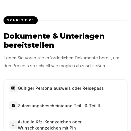
SCHRITT
01
Dokumente & Unterlagen
bereitstellen
Legen Sie vorab alle erforderlichen Dokumente bereit, um
den Prozess so schnell wie möglich abzuschließen.
Gültiger Personalausweis oder Reisepass
Zulassungsbescheinigung Teil I & Teil II
Aktuelle Kfz-Kennzeichen oder
Wunschkennzeichen mit Pin