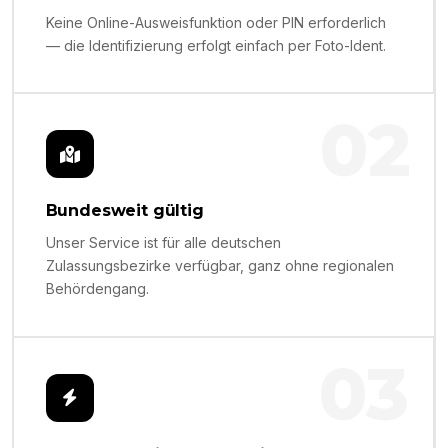
Keine Online-Ausweisfunktion oder PIN erforderlich
— die Identifizierung erfolgt einfach per Foto-Ident.
02
Bundesweit gültig
Unser Service ist für alle deutschen
Zulassungsbezirke verfügbar, ganz ohne regionalen
Behördengang.
03