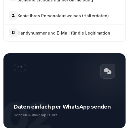
Kopie Ihres Personalausweises (Halterdaten)
Handynummer und E-Mail für die Legitimation
02
02
Daten einfach per WhatsApp senden
Schnell & unkompliziert