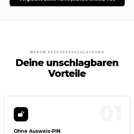
WARUM KFZEXPRESSZULASSUNG
Deine unschlagbaren
Vorteile
01
Ohne Ausweis-PIN