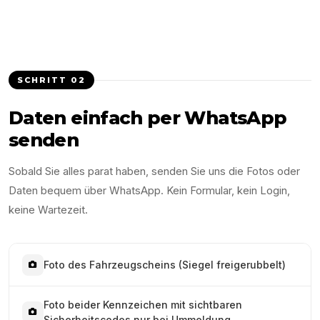
SCHRITT
02
Daten einfach per WhatsApp
senden
Sobald Sie alles parat haben, senden Sie uns die Fotos oder
Daten bequem über WhatsApp. Kein Formular, kein Login,
keine Wartezeit.
Foto des Fahrzeugscheins (Siegel freigerubbelt)
Foto beider Kennzeichen mit sichtbaren
Sicherheitscodes nur bei Ummeldung