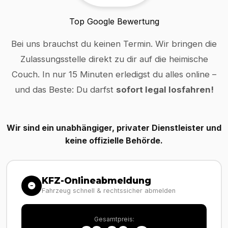
Top Google Bewertung
Bei uns brauchst du keinen Termin. Wir bringen die
Zulassungsstelle direkt zu dir auf die heimische
Couch. In nur 15 Minuten erledigst du alles online –
und das Beste: Du darfst
sofort legal losfahren!
Wir sind ein unabhängiger, privater Dienstleister und
keine offizielle Behörde.
KFZ-Onlineabmeldung
Fahrzeug schnell & rechtssicher abmelden
Gesamtpreis: