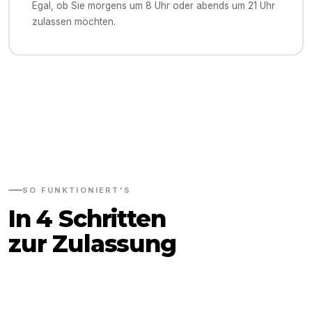
Egal, ob Sie morgens um 8 Uhr oder abends um 21 Uhr
zulassen möchten.
SO FUNKTIONIERT'S
In 4 Schritten
zur Zulassung