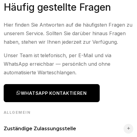
Häufig gestellte Fragen
Hier finden Sie Antworten auf die häufigsten Fragen zu
unserem Service. Sollten Sie darüber hinaus Fragen
haben, stehen wir Ihnen jederzeit zur Verfügung.
Unser Team ist telefonisch, per E-Mail und via
WhatsApp erreichbar — persönlich und ohne
automatisierte Warteschlangen.
WHATSAPP KONTAKTIEREN
ALLGEMEIN
Zuständige Zulassungsstelle