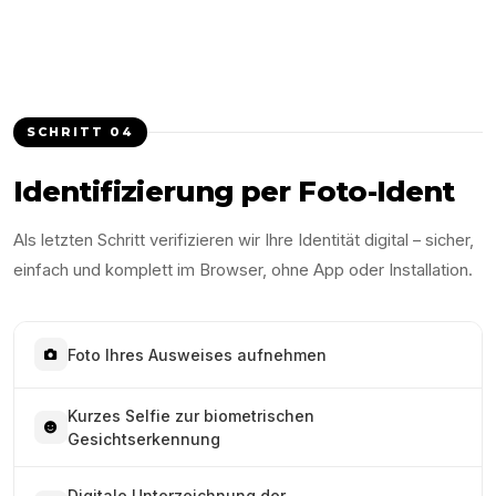
SCHRITT
04
Identifizierung per Foto-Ident
Als letzten Schritt verifizieren wir Ihre Identität digital – sicher,
einfach und komplett im Browser, ohne App oder Installation.
Foto Ihres Ausweises aufnehmen
Kurzes Selfie zur biometrischen
Gesichtserkennung
Digitale Unterzeichnung der