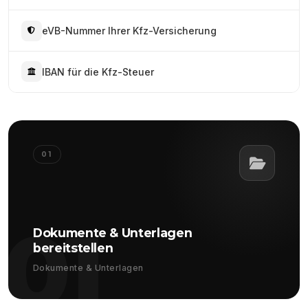
eVB-Nummer Ihrer Kfz-Versicherung
IBAN für die Kfz-Steuer
01
01
Dokumente & Unterlagen
bereitstellen
Dokumente & Unterlagen