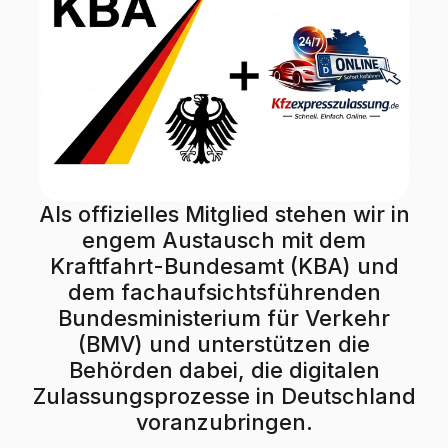
Als offizielles Mitglied stehen wir in
engem Austausch mit dem
Kraftfahrt-Bundesamt (KBA) und
dem fachaufsichtsführenden
Bundesministerium für Verkehr
(BMV) und unterstützen die
Behörden dabei, die digitalen
Zulassungsprozesse in Deutschland
voranzubringen.