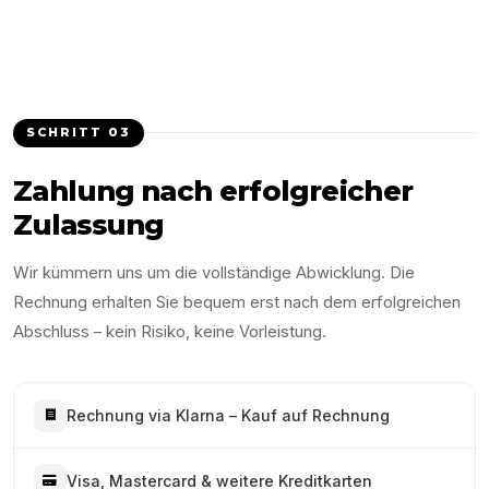
SCHRITT
03
Zahlung nach erfolgreicher
Zulassung
Wir kümmern uns um die vollständige Abwicklung. Die
Rechnung erhalten Sie bequem erst nach dem erfolgreichen
Abschluss – kein Risiko, keine Vorleistung.
Rechnung via Klarna – Kauf auf Rechnung
Visa, Mastercard & weitere Kreditkarten