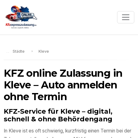
Städte
Kleve
KFZ online Zulassung in
Kleve
– Auto anmelden
ohne Termin
KFZ-Service für
Kleve
– digital,
schnell & ohne Behördengang
In
Kleve
ist es oft schwierig, kurzfristig einen Termin bei der