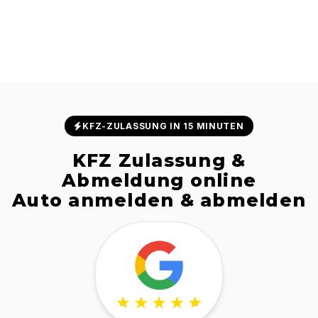
KFZ-ZULASSUNG IN 15 MINUTEN
KFZ Zulassung &
Abmeldung online
Auto anmelden & abmelden