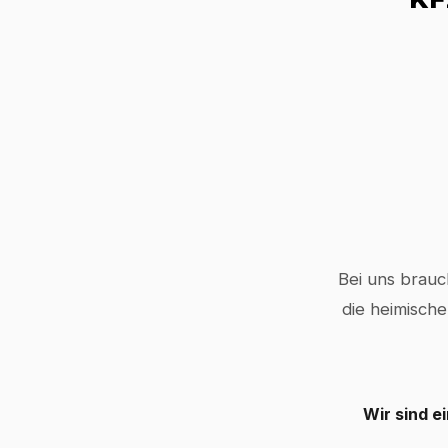
Bei uns brauc
die heimische
Wir sind e