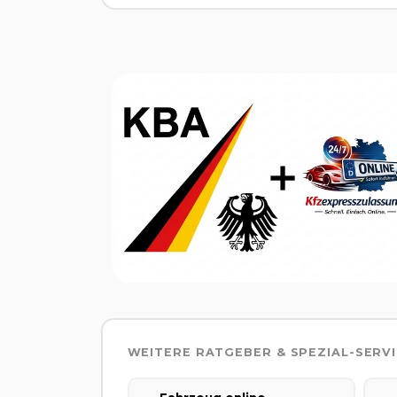
WEITERE RATGEBER & SPEZIAL-SERV