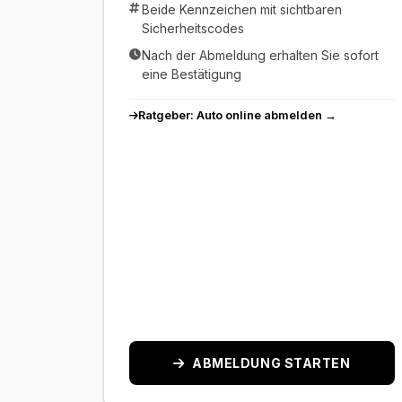
Beide Kennzeichen mit sichtbaren
Sicherheitscodes
Nach der Abmeldung erhalten Sie sofort
eine Bestätigung
Ratgeber: Auto online abmelden →
ABMELDUNG STARTEN