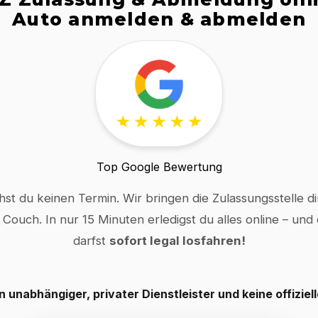
Auto anmelden & abmelden
Top Google Bewertung
hst du keinen Termin. Wir bringen die Zulassungsstelle dir
 Couch. In nur 15 Minuten erledigst du alles online – und
darfst
sofort legal losfahren!
in unabhängiger, privater Dienstleister und keine offiziel