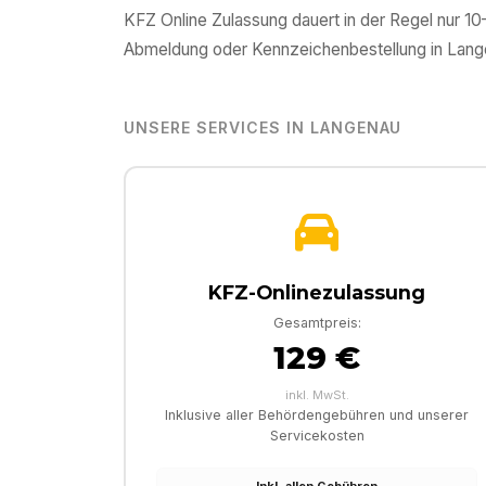
KFZ Online Zulassung dauert in der Regel nur 1
Abmeldung oder Kennzeichenbestellung in
Lang
UNSERE SERVICES IN
LANGENAU
KFZ-Onlinezulassung
Gesamtpreis:
129 €
inkl. MwSt.
Inklusive aller Behördengebühren und unserer
Servicekosten