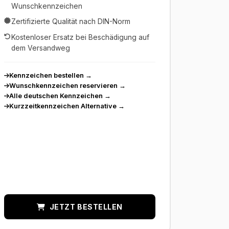
Wunschkennzeichen
Zertifizierte Qualität nach DIN-Norm
Kostenloser Ersatz bei Beschädigung auf
dem Versandweg
Kennzeichen bestellen
→
Wunschkennzeichen reservieren
→
Alle deutschen Kennzeichen
→
Kurzzeitkennzeichen Alternative
→
JETZT BESTELLEN