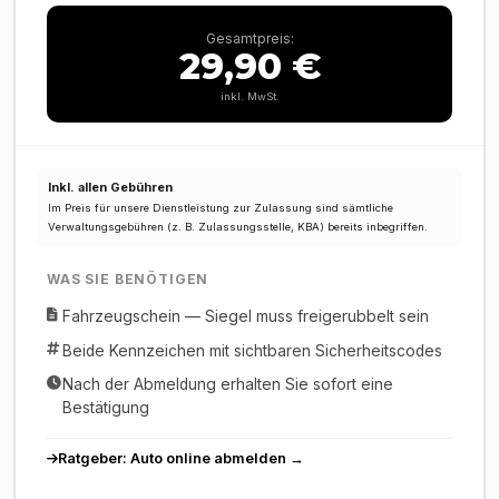
Gesamtpreis:
29,90 €
inkl. MwSt.
Inkl. allen Gebühren
Im Preis für unsere Dienstleistung zur Zulassung sind sämtliche
Verwaltungsgebühren (z. B. Zulassungsstelle, KBA) bereits inbegriffen.
WAS SIE BENÖTIGEN
Fahrzeugschein — Siegel muss freigerubbelt sein
Beide Kennzeichen mit sichtbaren Sicherheitscodes
Nach der Abmeldung erhalten Sie sofort eine
Bestätigung
Ratgeber: Auto online abmelden →