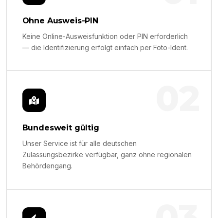
Ohne Ausweis-PIN
Keine Online-Ausweisfunktion oder PIN erforderlich
— die Identifizierung erfolgt einfach per Foto-Ident.
02
Bundesweit gültig
Unser Service ist für alle deutschen
Zulassungsbezirke verfügbar, ganz ohne regionalen
Behördengang.
03