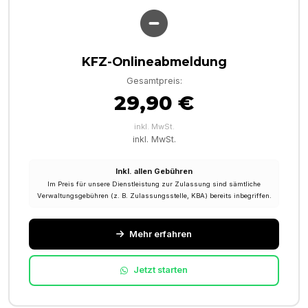
KFZ-Onlineabmeldung
Gesamtpreis:
29,90 €
inkl. MwSt.
inkl. MwSt.
Inkl. allen Gebühren
Im Preis für unsere Dienstleistung zur Zulassung sind sämtliche
Verwaltungsgebühren (z. B. Zulassungsstelle, KBA) bereits inbegriffen.
Mehr erfahren
Jetzt starten