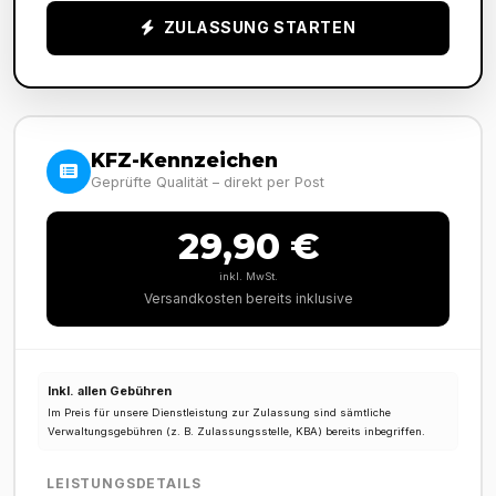
ZULASSUNG STARTEN
KFZ-Kennzeichen
Geprüfte Qualität – direkt per Post
29,90 €
inkl. MwSt.
Versandkosten bereits inklusive
Inkl. allen Gebühren
Im Preis für unsere Dienstleistung zur Zulassung sind sämtliche
Verwaltungsgebühren (z. B. Zulassungsstelle, KBA) bereits inbegriffen.
LEISTUNGSDETAILS