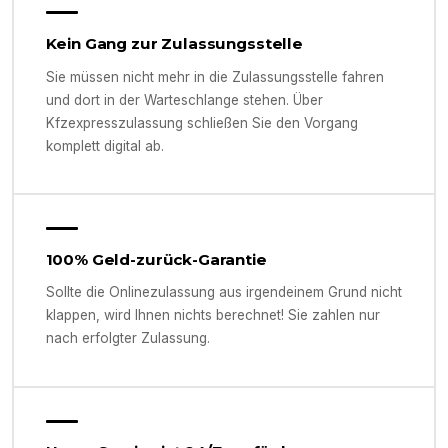
Kein Gang zur Zulassungsstelle
Sie müssen nicht mehr in die Zulassungsstelle fahren
und dort in der Warteschlange stehen. Über
Kfzexpresszulassung schließen Sie den Vorgang
komplett digital ab.
100% Geld-zurück-Garantie
Sollte die Onlinezulassung aus irgendeinem Grund nicht
klappen, wird Ihnen nichts berechnet! Sie zahlen nur
nach erfolgter Zulassung.