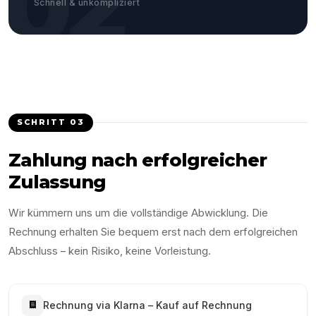
02
Schnell & unkompliziert
SCHRITT
03
Zahlung nach erfolgreicher
Zulassung
Wir kümmern uns um die vollständige Abwicklung. Die
Rechnung erhalten Sie bequem erst nach dem erfolgreichen
Abschluss – kein Risiko, keine Vorleistung.
Rechnung via Klarna – Kauf auf Rechnung