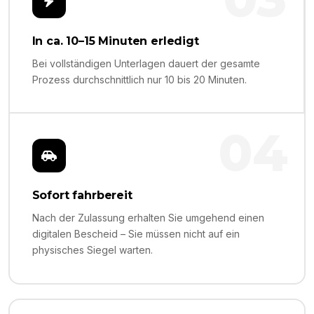
In ca. 10–15 Minuten erledigt
Bei vollständigen Unterlagen dauert der gesamte
Prozess durchschnittlich nur 10 bis 20 Minuten.
04
Sofort fahrbereit
Nach der Zulassung erhalten Sie umgehend einen
digitalen Bescheid – Sie müssen nicht auf ein
physisches Siegel warten.