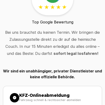
Top Google Bewertung
Bei uns brauchst du keinen Termin. Wir bringen die
Zulassungsstelle direkt zu dir auf die heimische
Couch. In nur 15 Minuten erledigst du alles online –
und das Beste: Du darfst
sofort legal losfahren!
Wir sind ein unabhängiger, privater Dienstleister und
keine offizielle Behörde.
KFZ-Onlineabmeldung
Fahrzeug schnell & rechtssicher abmelden