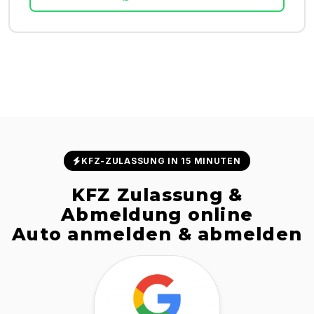
KFZ-ZULASSUNG IN 15 MINUTEN
KFZ Zulassung &
Abmeldung online
Auto anmelden & abmelden