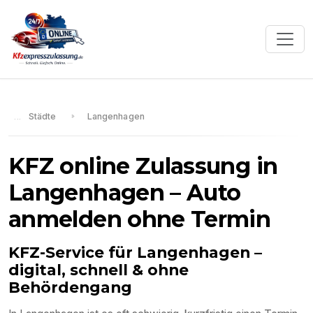
Städte
Langenhagen
KFZ online Zulassung in
Langenhagen
– Auto
anmelden ohne Termin
KFZ-Service für
Langenhagen
–
digital, schnell & ohne
Behördengang