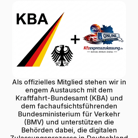
Als offizielles Mitglied stehen wir in
engem Austausch mit dem
Kraftfahrt-Bundesamt (KBA) und
dem fachaufsichtsführenden
Bundesministerium für Verkehr
(BMV) und unterstützen die
Behörden dabei, die digitalen
Zulassungsprozesse in Deutschland