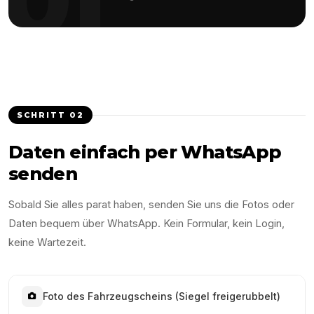
SCHRITT
02
Daten einfach per WhatsApp
senden
Sobald Sie alles parat haben, senden Sie uns die Fotos oder
Daten bequem über WhatsApp. Kein Formular, kein Login,
keine Wartezeit.
Foto des Fahrzeugscheins (Siegel freigerubbelt)