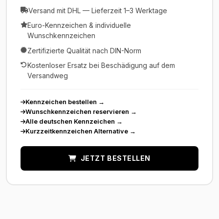
Versand mit DHL — Lieferzeit 1–3 Werktage
Euro-Kennzeichen & individuelle
Wunschkennzeichen
Zertifizierte Qualität nach DIN-Norm
Kostenloser Ersatz bei Beschädigung auf dem
Versandweg
Kennzeichen bestellen
→
Wunschkennzeichen reservieren
→
Alle deutschen Kennzeichen
→
Kurzzeitkennzeichen Alternative
→
JETZT BESTELLEN