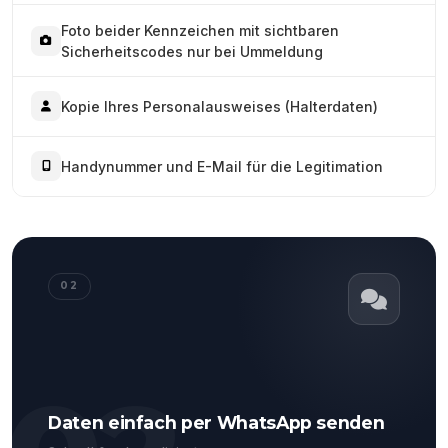
Foto beider Kennzeichen mit sichtbaren
Sicherheitscodes nur bei Ummeldung
Kopie Ihres Personalausweises (Halterdaten)
Handynummer und E-Mail für die Legitimation
02
Daten einfach per WhatsApp senden