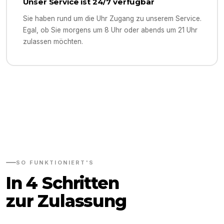
Unser Service ist 24/7 verfügbar
Sie haben rund um die Uhr Zugang zu unserem Service.
Egal, ob Sie morgens um 8 Uhr oder abends um 21 Uhr
zulassen möchten.
SO FUNKTIONIERT'S
In 4 Schritten
zur Zulassung