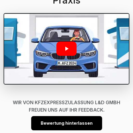
Praxis
WIR VON KFZEXPRESSZULASSUNG L&D GMBH
FREUEN UNS AUF IHR FEEDBACK.
Bewertung hinterlassen