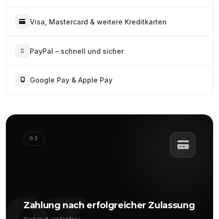
Visa, Mastercard & weitere Kreditkarten
PayPal – schnell und sicher
Google Pay & Apple Pay
03
Zahlung nach erfolgreicher Zulassung