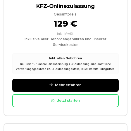
KFZ-Onlinezulassung
Gesamtpreis:
129 €
inkl. MwSt.
Inklusive aller Behördengebühren und unserer
Servicekosten
Inkl. allen Gebühren
Im Preis für unsere Dienstleistung zur Zulassung sind sämtliche
Verwaltungsgebühren (z. B. Zulassungsstelle, KBA) bereits inbegriffen.
Mehr erfahren
Jetzt starten