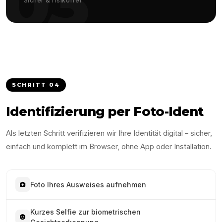
03
Sicher & risikofrei
SCHRITT
04
Identifizierung per Foto-Ident
Als letzten Schritt verifizieren wir Ihre Identität digital – sicher,
einfach und komplett im Browser, ohne App oder Installation.
Foto Ihres Ausweises aufnehmen
Kurzes Selfie zur biometrischen