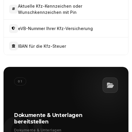
Aktuelle Kfz-Kennzeichen oder
Wunschkennzeichen mit Pin
eVB-Nummer Ihrer Kfz-Versicherung
IBAN für die Kfz-Steuer
01
01
Dokumente & Unterlagen
bereitstellen
Dokumente & Unterlagen