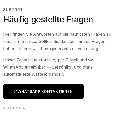
SUPPORT
Häufig gestellte Fragen
Hier finden Sie Antworten auf die häufigsten Fragen zu
unserem Service. Sollten Sie darüber hinaus Fragen
haben, stehen wir Ihnen jederzeit zur Verfügung.
Unser Team ist telefonisch, per E-Mail und via
WhatsApp erreichbar — persönlich und ohne
automatisierte Warteschlangen.
WHATSAPP KONTAKTIEREN
ALLGEMEIN