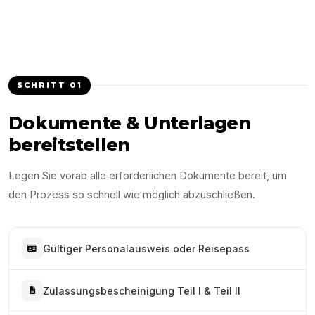
SCHRITT
01
Dokumente & Unterlagen
bereitstellen
Legen Sie vorab alle erforderlichen Dokumente bereit, um
den Prozess so schnell wie möglich abzuschließen.
Gültiger Personalausweis oder Reisepass
Zulassungsbescheinigung Teil I & Teil II