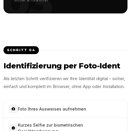
03
Sicher & risikofrei
SCHRITT
04
Identifizierung per Foto-Ident
Als letzten Schritt verifizieren wir Ihre Identität digital – sicher,
einfach und komplett im Browser, ohne App oder Installation.
Foto Ihres Ausweises aufnehmen
Kurzes Selfie zur biometrischen