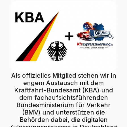
Als offizielles Mitglied stehen wir in
engem Austausch mit dem
Kraftfahrt-Bundesamt (KBA) und
dem fachaufsichtsführenden
Bundesministerium für Verkehr
(BMV) und unterstützen die
Behörden dabei, die digitalen
Zulassungsprozesse in Deutschland