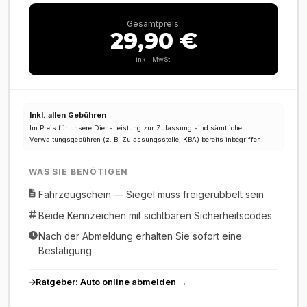
Gesamtpreis:
29,90 €
inkl. MwSt.
Inkl. allen Gebühren
Im Preis für unsere Dienstleistung zur Zulassung sind sämtliche
Verwaltungsgebühren (z. B. Zulassungsstelle, KBA) bereits inbegriffen.
WAS SIE BENÖTIGEN
Fahrzeugschein — Siegel muss freigerubbelt sein
Beide Kennzeichen mit sichtbaren Sicherheitscodes
Nach der Abmeldung erhalten Sie sofort eine
Bestätigung
Ratgeber: Auto online abmelden →