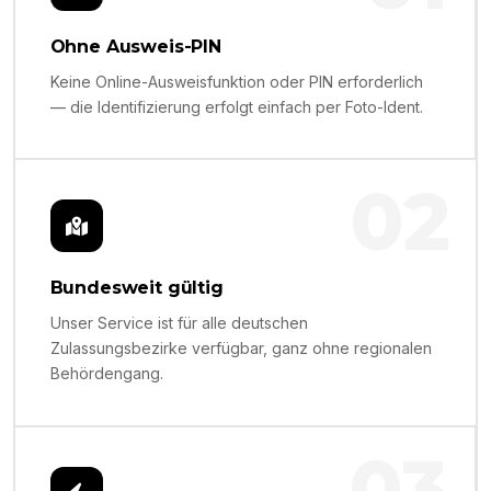
Ohne Ausweis-PIN
Keine Online-Ausweisfunktion oder PIN erforderlich
— die Identifizierung erfolgt einfach per Foto-Ident.
02
Bundesweit gültig
Unser Service ist für alle deutschen
Zulassungsbezirke verfügbar, ganz ohne regionalen
Behördengang.
03