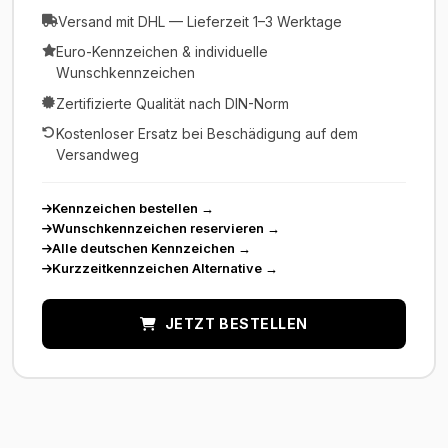
Versand mit DHL — Lieferzeit 1–3 Werktage
Euro-Kennzeichen & individuelle
Wunschkennzeichen
Zertifizierte Qualität nach DIN-Norm
Kostenloser Ersatz bei Beschädigung auf dem
Versandweg
Kennzeichen bestellen
→
Wunschkennzeichen reservieren
→
Alle deutschen Kennzeichen
→
Kurzzeitkennzeichen Alternative
→
JETZT BESTELLEN