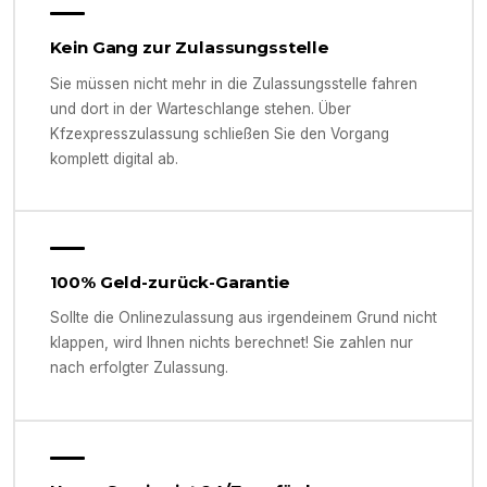
Kein Gang zur Zulassungsstelle
Sie müssen nicht mehr in die Zulassungsstelle fahren
und dort in der Warteschlange stehen. Über
Kfzexpresszulassung schließen Sie den Vorgang
komplett digital ab.
100% Geld-zurück-Garantie
Sollte die Onlinezulassung aus irgendeinem Grund nicht
klappen, wird Ihnen nichts berechnet! Sie zahlen nur
nach erfolgter Zulassung.