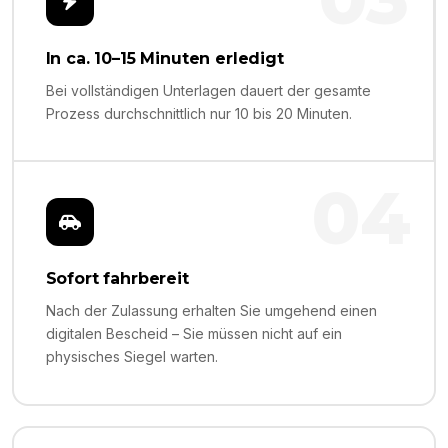
In ca. 10–15 Minuten erledigt
Bei vollständigen Unterlagen dauert der gesamte
Prozess durchschnittlich nur 10 bis 20 Minuten.
04
Sofort fahrbereit
Nach der Zulassung erhalten Sie umgehend einen
digitalen Bescheid – Sie müssen nicht auf ein
physisches Siegel warten.