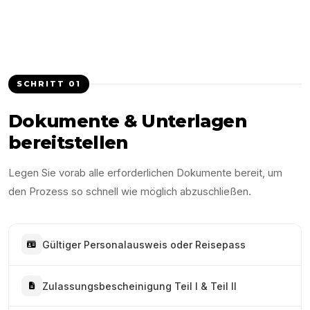
SCHRITT
01
Dokumente & Unterlagen
bereitstellen
Legen Sie vorab alle erforderlichen Dokumente bereit, um
den Prozess so schnell wie möglich abzuschließen.
Gültiger Personalausweis oder Reisepass
Zulassungsbescheinigung Teil I & Teil II