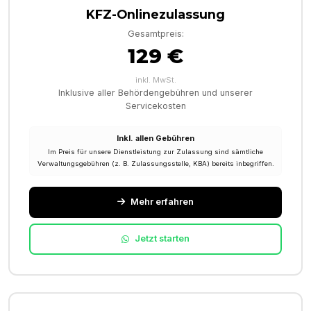
KFZ-Onlinezulassung
Gesamtpreis:
129 €
inkl. MwSt.
Inklusive aller Behördengebühren und unserer
Servicekosten
Inkl. allen Gebühren
Im Preis für unsere Dienstleistung zur Zulassung sind sämtliche
Verwaltungsgebühren (z. B. Zulassungsstelle, KBA) bereits inbegriffen.
Mehr erfahren
Jetzt starten