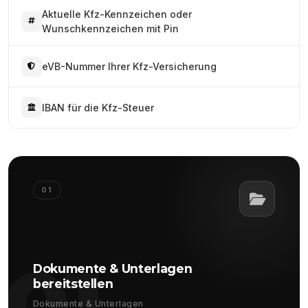
Aktuelle Kfz-Kennzeichen oder
Wunschkennzeichen mit Pin
eVB-Nummer Ihrer Kfz-Versicherung
IBAN für die Kfz-Steuer
01
01
Dokumente & Unterlagen
bereitstellen
Dokumente & Unterlagen