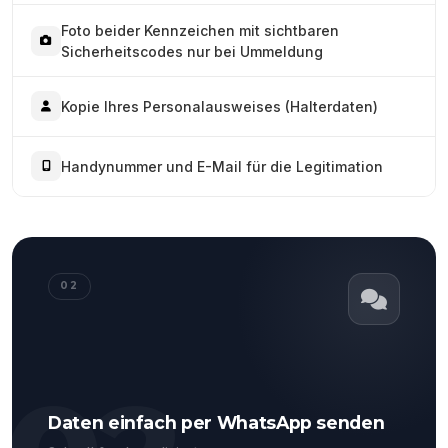
Foto beider Kennzeichen mit sichtbaren
Sicherheitscodes nur bei Ummeldung
Kopie Ihres Personalausweises (Halterdaten)
Handynummer und E-Mail für die Legitimation
02
Daten einfach per WhatsApp senden