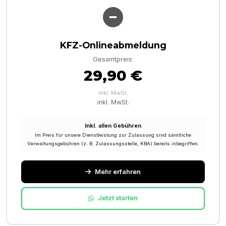
KFZ-Onlineabmeldung
Gesamtpreis:
29,90 €
inkl. MwSt.
inkl. MwSt.
Inkl. allen Gebühren
Im Preis für unsere Dienstleistung zur Zulassung sind sämtliche
Verwaltungsgebühren (z. B. Zulassungsstelle, KBA) bereits inbegriffen.
Mehr erfahren
Jetzt starten