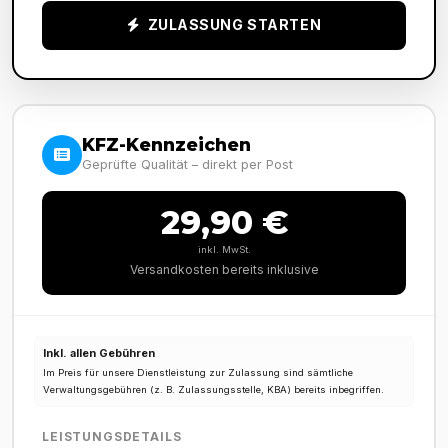
ZULASSUNG STARTEN
KFZ-Kennzeichen
Geprüfte Qualität – direkt per Post
29,90 €
inkl. MwSt.
Versandkosten bereits inklusive
Inkl. allen Gebühren
Im Preis für unsere Dienstleistung zur Zulassung sind sämtliche
Verwaltungsgebühren (z. B. Zulassungsstelle, KBA) bereits inbegriffen.
LEISTUNGSDETAILS