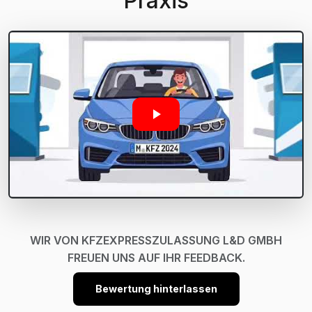
Praxis
WIR VON KFZEXPRESSZULASSUNG L&D GMBH
FREUEN UNS AUF IHR FEEDBACK.
Bewertung hinterlassen