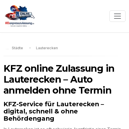
Städte
Lauterecken
KFZ online Zulassung in
Lauterecken
– Auto
anmelden ohne Termin
KFZ-Service für
Lauterecken
–
digital, schnell & ohne
Behördengang