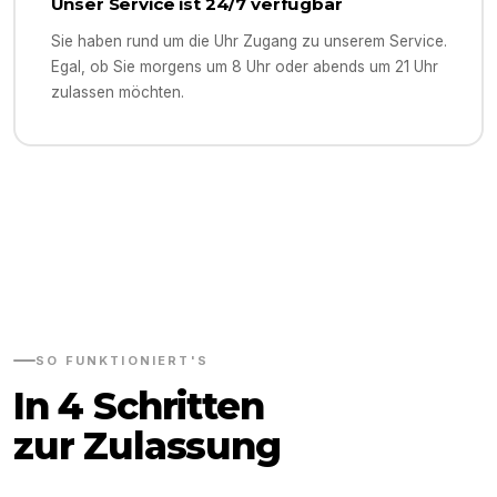
Unser Service ist 24/7 verfügbar
Sie haben rund um die Uhr Zugang zu unserem Service.
Egal, ob Sie morgens um 8 Uhr oder abends um 21 Uhr
zulassen möchten.
SO FUNKTIONIERT'S
In 4 Schritten
zur Zulassung