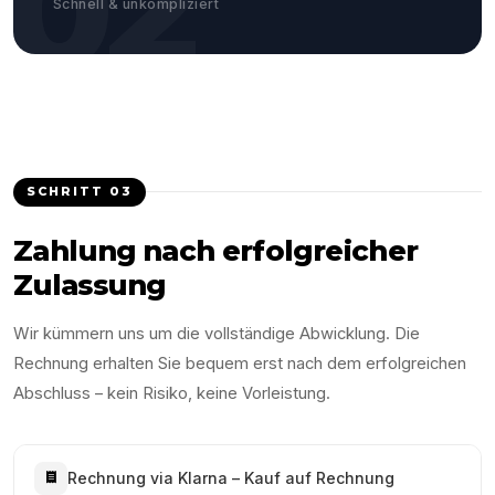
02
Schnell & unkompliziert
SCHRITT
03
Zahlung nach erfolgreicher
Zulassung
Wir kümmern uns um die vollständige Abwicklung. Die
Rechnung erhalten Sie bequem erst nach dem erfolgreichen
Abschluss – kein Risiko, keine Vorleistung.
Rechnung via Klarna – Kauf auf Rechnung