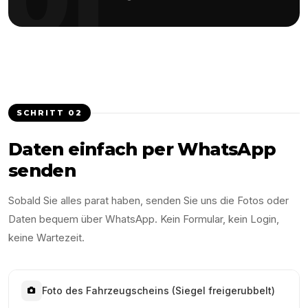
SCHRITT
02
Daten einfach per WhatsApp
senden
Sobald Sie alles parat haben, senden Sie uns die Fotos oder
Daten bequem über WhatsApp. Kein Formular, kein Login,
keine Wartezeit.
Foto des Fahrzeugscheins (Siegel freigerubbelt)