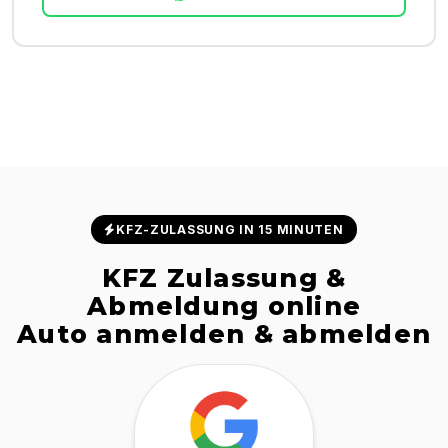
KFZ-ZULASSUNG IN 15 MINUTEN
KFZ Zulassung &
Abmeldung online
Auto anmelden & abmelden