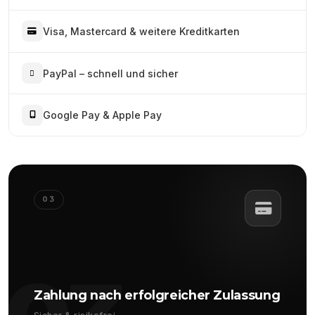
Visa, Mastercard & weitere Kreditkarten
PayPal – schnell und sicher
Google Pay & Apple Pay
03
Zahlung nach erfolgreicher Zulassung