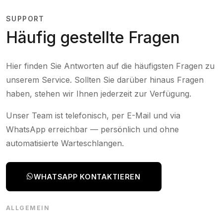
SUPPORT
Häufig gestellte Fragen
Hier finden Sie Antworten auf die häufigsten Fragen zu
unserem Service. Sollten Sie darüber hinaus Fragen
haben, stehen wir Ihnen jederzeit zur Verfügung.
Unser Team ist telefonisch, per E-Mail und via
WhatsApp erreichbar — persönlich und ohne
automatisierte Warteschlangen.
WHATSAPP KONTAKTIEREN
ALLGEMEIN