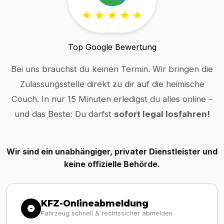
Top Google Bewertung
Bei uns brauchst du keinen Termin. Wir bringen die
Zulassungsstelle direkt zu dir auf die heimische
Couch. In nur 15 Minuten erledigst du alles online –
und das Beste: Du darfst
sofort legal losfahren!
Wir sind ein unabhängiger, privater Dienstleister und
keine offizielle Behörde.
KFZ-Onlineabmeldung
Fahrzeug schnell & rechtssicher abmelden