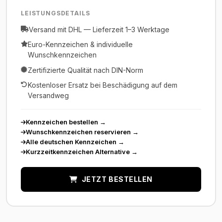
LEISTUNGSDETAILS
Versand mit DHL — Lieferzeit 1–3 Werktage
Euro-Kennzeichen & individuelle
Wunschkennzeichen
Zertifizierte Qualität nach DIN-Norm
Kostenloser Ersatz bei Beschädigung auf dem
Versandweg
Kennzeichen bestellen
→
Wunschkennzeichen reservieren
→
Alle deutschen Kennzeichen
→
Kurzzeitkennzeichen Alternative
→
JETZT BESTELLEN