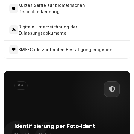
Kurzes Selfie zur biometrischen
Gesichtserkennung
Digitale Unterzeichnung der
Zulassungsdokumente
SMS-Code zur finalen Bestätigung eingeben
04
Identifizierung per Foto-Ident