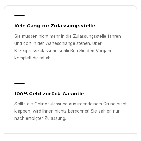
Kein Gang zur Zulassungsstelle
Sie müssen nicht mehr in die Zulassungsstelle fahren
und dort in der Warteschlange stehen. Über
Kfzexpresszulassung schließen Sie den Vorgang
komplett digital ab.
100% Geld-zurück-Garantie
Sollte die Onlinezulassung aus irgendeinem Grund nicht
klappen, wird Ihnen nichts berechnet! Sie zahlen nur
nach erfolgter Zulassung.