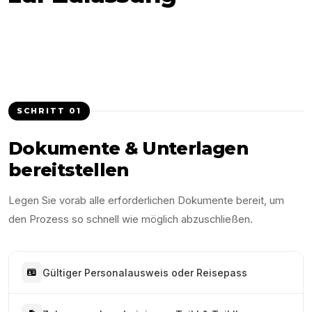
SCHRITT
01
Dokumente & Unterlagen
bereitstellen
Legen Sie vorab alle erforderlichen Dokumente bereit, um
den Prozess so schnell wie möglich abzuschließen.
Gültiger Personalausweis oder Reisepass