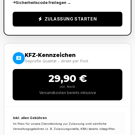
Sicherheitscode freilegen
→
ZULASSUNG STARTEN
KFZ-Kennzeichen
Geprüfte Qualität – direkt per Post
29,90 €
inkl. MwSt.
Versandkosten bereits inklusive
Inkl. allen Gebühren
Im Preis für unsere Dienstleistung zur Zulassung sind sämtliche
Verwaltungsgebühren (z. B. Zulassungsstelle, KBA) bereits inbegriffen.