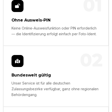
01
Ohne Ausweis-PIN
Keine Online-Ausweisfunktion oder PIN erforderlich
— die Identifizierung erfolgt einfach per Foto-Ident.
02
Bundesweit gültig
Unser Service ist für alle deutschen
Zulassungsbezirke verfügbar, ganz ohne regionalen
Behördengang.