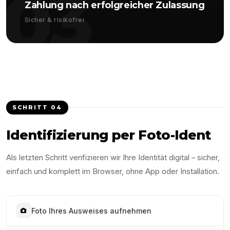
03
Zahlung nach erfolgreicher Zulassung
Sicher & risikofrei
SCHRITT
04
Identifizierung per Foto-Ident
Als letzten Schritt verifizieren wir Ihre Identität digital – sicher,
einfach und komplett im Browser, ohne App oder Installation.
Foto Ihres Ausweises aufnehmen