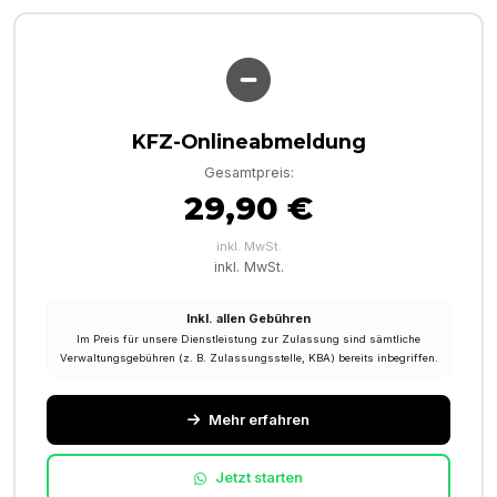
KFZ-Onlineabmeldung
Gesamtpreis:
29,90 €
inkl. MwSt.
inkl. MwSt.
Inkl. allen Gebühren
Im Preis für unsere Dienstleistung zur Zulassung sind sämtliche
Verwaltungsgebühren (z. B. Zulassungsstelle, KBA) bereits inbegriffen.
Mehr erfahren
Jetzt starten