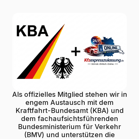
Als offizielles Mitglied stehen wir in
engem Austausch mit dem
Kraftfahrt-Bundesamt (KBA) und
dem fachaufsichtsführenden
Bundesministerium für Verkehr
(BMV) und unterstützen die