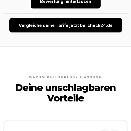
Bewertung hinterlassen
Vergleiche deine Tarife jetzt bei check24.de
WARUM KFZEXPRESSZULASSUNG
Deine unschlagbaren
Vorteile