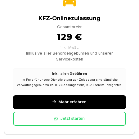
KFZ-Onlinezulassung
Gesamtpreis:
129 €
inkl. MwSt.
Inklusive aller Behördengebühren und unserer
Servicekosten
Inkl. allen Gebühren
Im Preis für unsere Dienstleistung zur Zulassung sind sämtliche
Verwaltungsgebühren (z. B. Zulassungsstelle, KBA) bereits inbegriffen.
Mehr erfahren
Jetzt starten