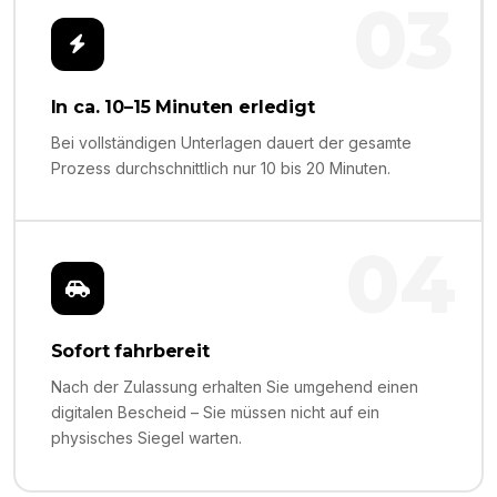
03
In ca. 10–15 Minuten erledigt
Bei vollständigen Unterlagen dauert der gesamte
Prozess durchschnittlich nur 10 bis 20 Minuten.
04
Sofort fahrbereit
Nach der Zulassung erhalten Sie umgehend einen
digitalen Bescheid – Sie müssen nicht auf ein
physisches Siegel warten.