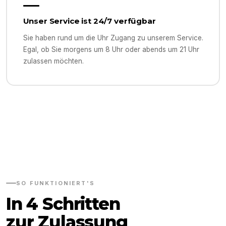
Unser Service ist 24/7 verfügbar
Sie haben rund um die Uhr Zugang zu unserem Service.
Egal, ob Sie morgens um 8 Uhr oder abends um 21 Uhr
zulassen möchten.
SO FUNKTIONIERT'S
In 4 Schritten
zur Zulassung