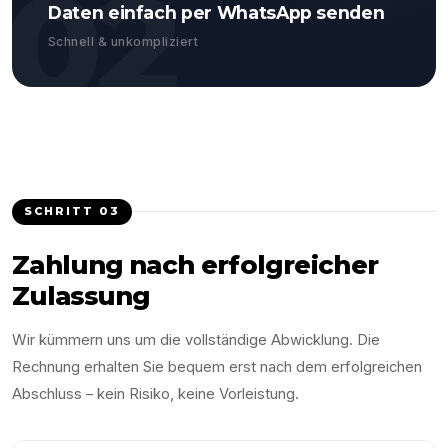
02
Daten einfach per WhatsApp senden
Schnell & unkompliziert
SCHRITT
03
Zahlung nach erfolgreicher
Zulassung
Wir kümmern uns um die vollständige Abwicklung. Die
Rechnung erhalten Sie bequem erst nach dem erfolgreichen
Abschluss – kein Risiko, keine Vorleistung.