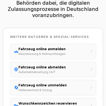
Behörden dabei, die digitalen
Zulassungsprozesse in Deutschland
voranzubringen.
WEITERE RATGEBER & SPEZIAL-SERVICES
Fahrzeug online anmelden
🚗
Neuzulassung & Gebrauchtwagen
Fahrzeug online abmelden
🛑
Außerbetriebsetzung 24/7
Fahrzeug online ummelden
🔄
Halterwechsel & Umzug
Wunschkennzeichen reservieren
🔤