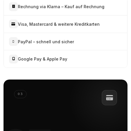
Rechnung via Klarna – Kauf auf Rechnung
Visa, Mastercard & weitere Kreditkarten
PayPal – schnell und sicher
Google Pay & Apple Pay
03