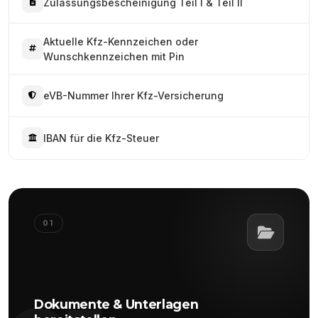
Zulassungsbescheinigung Teil I & Teil II
Aktuelle Kfz-Kennzeichen oder
Wunschkennzeichen mit Pin
eVB-Nummer Ihrer Kfz-Versicherung
IBAN für die Kfz-Steuer
01
Dokumente & Unterlagen