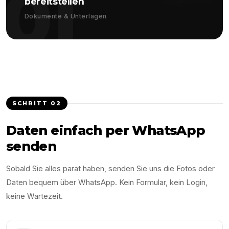
01
bereitstellen
Dokumente & Unterlagen
SCHRITT
02
Daten einfach per WhatsApp
senden
Sobald Sie alles parat haben, senden Sie uns die Fotos oder
Daten bequem über WhatsApp. Kein Formular, kein Login,
keine Wartezeit.