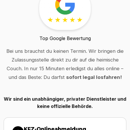
Top Google Bewertung
Bei uns brauchst du keinen Termin. Wir bringen die
Zulassungsstelle direkt zu dir auf die heimische
Couch. In nur 15 Minuten erledigst du alles online –
und das Beste: Du darfst
sofort legal losfahren!
Wir sind ein unabhängiger, privater Dienstleister und
keine offizielle Behörde.
KFZ-Onlineabmeldung