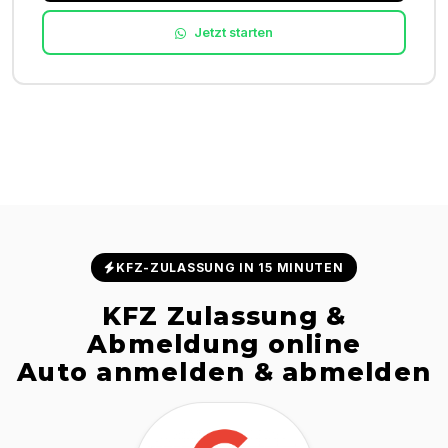
Jetzt starten
KFZ-ZULASSUNG IN 15 MINUTEN
KFZ Zulassung &
Abmeldung online
Auto anmelden & abmelden