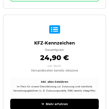
KFZ-Kennzeichen
Gesamtpreis:
24,90 €
inkl. MwSt.
Versandkosten bereits inklusive
Inkl. allen Gebühren
Im Preis für unsere Dienstleistung zur Zulassung sind sämtliche
Verwaltungsgebühren (z. B. Zulassungsstelle, KBA) bereits inbegriffen.
Mehr erfahren