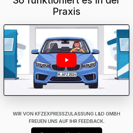
So funktioniert es in der
Praxis
WIR VON KFZEXPRESSZULASSUNG L&D GMBH
FREUEN UNS AUF IHR FEEDBACK.