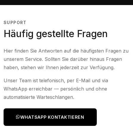
SUPPORT
Häufig gestellte Fragen
Hier finden Sie Antworten auf die häufigsten Fragen zu
unserem Service. Sollten Sie darüber hinaus Fragen
haben, stehen wir Ihnen jederzeit zur Verfügung.
Unser Team ist telefonisch, per E-Mail und via
WhatsApp erreichbar — persönlich und ohne
automatisierte Warteschlangen.
WHATSAPP KONTAKTIEREN