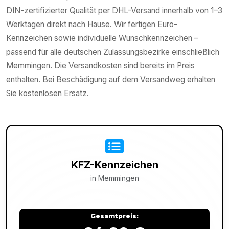
DIN-zertifizierter Qualität per DHL-Versand innerhalb von 1–3
Werktagen direkt nach Hause. Wir fertigen Euro-
Kennzeichen sowie individuelle Wunschkennzeichen –
passend für alle deutschen Zulassungsbezirke einschließlich
Memmingen. Die Versandkosten sind bereits im Preis
enthalten. Bei Beschädigung auf dem Versandweg erhalten
Sie kostenlosen Ersatz.
KFZ-Kennzeichen
in
Memmingen
Gesamtpreis: