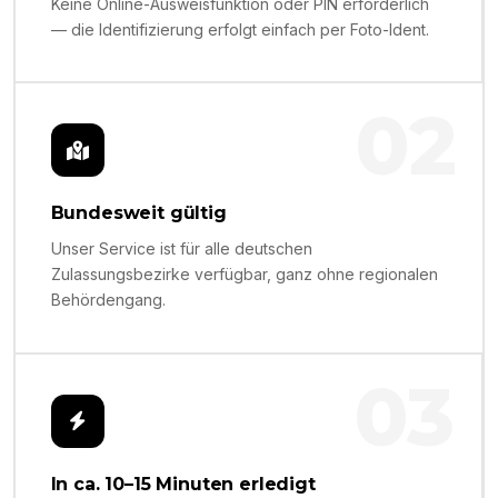
Keine Online-Ausweisfunktion oder PIN erforderlich
— die Identifizierung erfolgt einfach per Foto-Ident.
02
Bundesweit gültig
Unser Service ist für alle deutschen
Zulassungsbezirke verfügbar, ganz ohne regionalen
Behördengang.
03
In ca. 10–15 Minuten erledigt