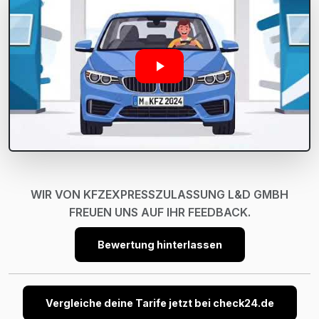
WIR VON KFZEXPRESSZULASSUNG L&D GMBH
FREUEN UNS AUF IHR FEEDBACK.
Bewertung hinterlassen
Vergleiche deine Tarife jetzt bei check24.de