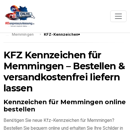
Memmingen
KFZ-Kennzeichen
KFZ Kennzeichen für
Memmingen – Bestellen &
versandkostenfrei liefern
lassen
Kennzeichen für Memmingen online
bestellen
Benötigen Sie neue Kfz-Kennzeichen für Memmingen?
Bestellen Sie bequem online und erhalten Sie Ihre Schilder in