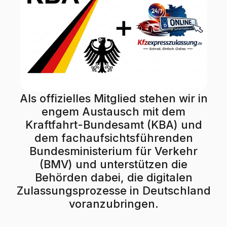
Als offizielles Mitglied stehen wir in
engem Austausch mit dem
Kraftfahrt-Bundesamt (KBA) und
dem fachaufsichtsführenden
Bundesministerium für Verkehr
(BMV) und unterstützen die
Behörden dabei, die digitalen
Zulassungsprozesse in Deutschland
voranzubringen.