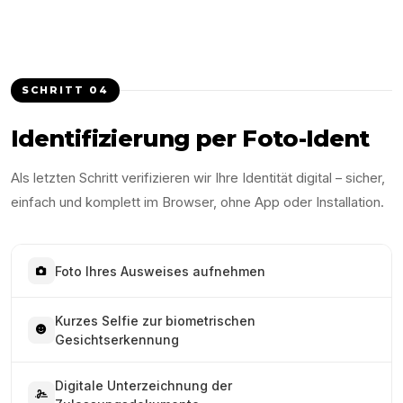
SCHRITT
04
Identifizierung per Foto-Ident
Als letzten Schritt verifizieren wir Ihre Identität digital – sicher,
einfach und komplett im Browser, ohne App oder Installation.
Foto Ihres Ausweises aufnehmen
Kurzes Selfie zur biometrischen
Gesichtserkennung
Digitale Unterzeichnung der