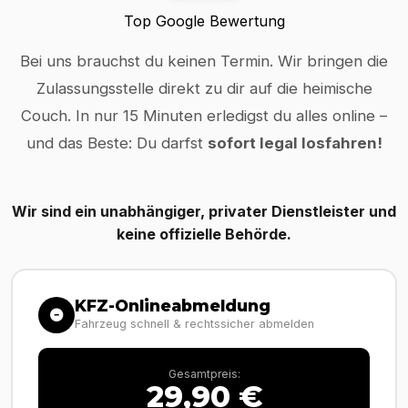
Top Google Bewertung
Bei uns brauchst du keinen Termin. Wir bringen die
Zulassungsstelle direkt zu dir auf die heimische
Couch. In nur 15 Minuten erledigst du alles online –
und das Beste: Du darfst
sofort legal losfahren!
Wir sind ein unabhängiger, privater Dienstleister und
keine offizielle Behörde.
KFZ-Onlineabmeldung
Fahrzeug schnell & rechtssicher abmelden
Gesamtpreis:
29,90 €