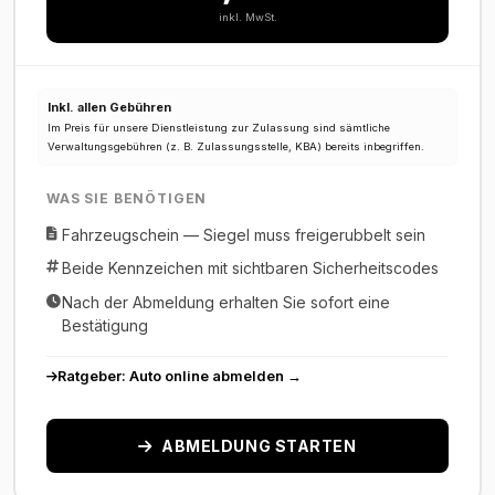
inkl. MwSt.
Inkl. allen Gebühren
Im Preis für unsere Dienstleistung zur Zulassung sind sämtliche
Verwaltungsgebühren (z. B. Zulassungsstelle, KBA) bereits inbegriffen.
WAS SIE BENÖTIGEN
Fahrzeugschein — Siegel muss freigerubbelt sein
Beide Kennzeichen mit sichtbaren Sicherheitscodes
Nach der Abmeldung erhalten Sie sofort eine
Bestätigung
Ratgeber: Auto online abmelden →
ABMELDUNG STARTEN