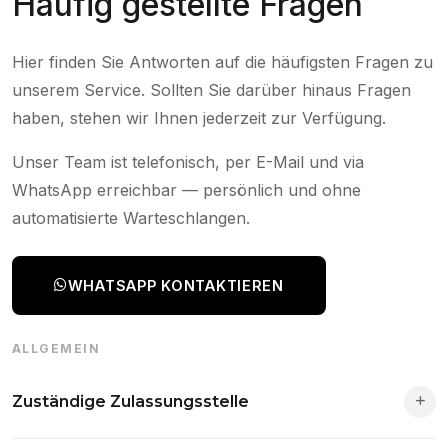
Häufig gestellte Fragen
Hier finden Sie Antworten auf die häufigsten Fragen zu
unserem Service. Sollten Sie darüber hinaus Fragen
haben, stehen wir Ihnen jederzeit zur Verfügung.
Unser Team ist telefonisch, per E-Mail und via
WhatsApp erreichbar — persönlich und ohne
automatisierte Warteschlangen.
WHATSAPP KONTAKTIEREN
ALLGEMEIN
Zuständige Zulassungsstelle