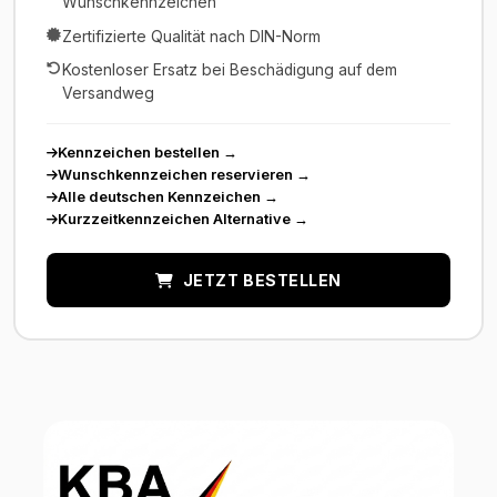
Wunschkennzeichen
Zertifizierte Qualität nach DIN-Norm
Kostenloser Ersatz bei Beschädigung auf dem
Versandweg
Kennzeichen bestellen
→
Wunschkennzeichen reservieren
→
Alle deutschen Kennzeichen
→
Kurzzeitkennzeichen Alternative
→
JETZT BESTELLEN