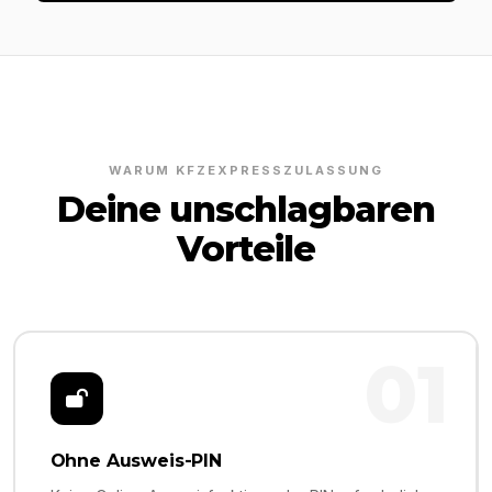
WARUM KFZEXPRESSZULASSUNG
Deine unschlagbaren
Vorteile
01
Ohne Ausweis-PIN