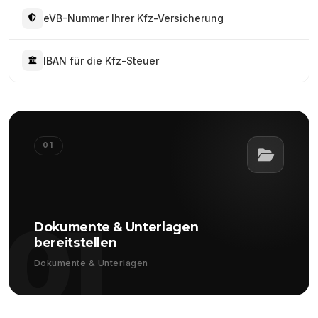
eVB-Nummer Ihrer Kfz-Versicherung
IBAN für die Kfz-Steuer
01
01
Dokumente & Unterlagen
bereitstellen
Dokumente & Unterlagen