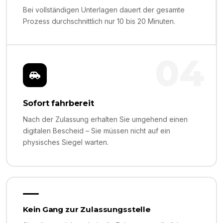
Bei vollständigen Unterlagen dauert der gesamte
Prozess durchschnittlich nur 10 bis 20 Minuten.
04
Sofort fahrbereit
Nach der Zulassung erhalten Sie umgehend einen
digitalen Bescheid – Sie müssen nicht auf ein
physisches Siegel warten.
Kein Gang zur Zulassungsstelle