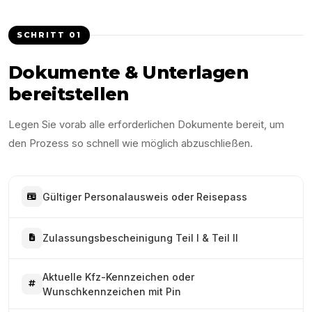
SCHRITT
01
Dokumente & Unterlagen
bereitstellen
Legen Sie vorab alle erforderlichen Dokumente bereit, um
den Prozess so schnell wie möglich abzuschließen.
Gültiger Personalausweis oder Reisepass
Zulassungsbescheinigung Teil I & Teil II
Aktuelle Kfz-Kennzeichen oder
Wunschkennzeichen mit Pin