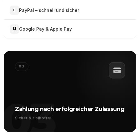
PayPal – schnell und sicher
Google Pay & Apple Pay
03
03
Zahlung nach erfolgreicher Zulassung
Sicher & risikofrei