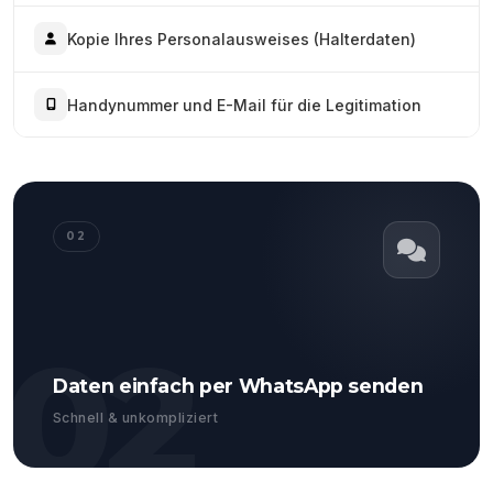
Kopie Ihres Personalausweises (Halterdaten)
Handynummer und E-Mail für die Legitimation
02
02
Daten einfach per WhatsApp senden
Schnell & unkompliziert