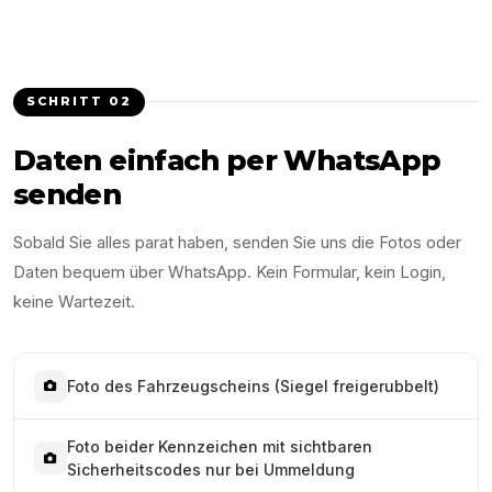
SCHRITT
02
Daten einfach per WhatsApp
senden
Sobald Sie alles parat haben, senden Sie uns die Fotos oder
Daten bequem über WhatsApp. Kein Formular, kein Login,
keine Wartezeit.
Foto des Fahrzeugscheins (Siegel freigerubbelt)
Foto beider Kennzeichen mit sichtbaren
Sicherheitscodes nur bei Ummeldung