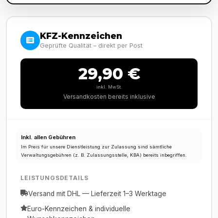
KFZ-Kennzeichen
Geprüfte Qualität – direkt per Post
29,90 €
inkl. MwSt.
Versandkosten bereits inklusive
Inkl. allen Gebühren
Im Preis für unsere Dienstleistung zur Zulassung sind sämtliche
Verwaltungsgebühren (z. B. Zulassungsstelle, KBA) bereits inbegriffen.
LEISTUNGSDETAILS
Versand mit DHL — Lieferzeit 1–3 Werktage
Euro-Kennzeichen & individuelle