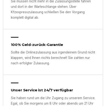
Sie müssen nicht mehr in die Zulassungsstelle fahren
und dort in der Warteschlange stehen. Über
Kfzexpresszulassung schließen Sie den Vorgang
komplett digital ab.
100% Geld-zurück-Garantie
Sollte die Onlinezulassung aus irgendeinem Grund nicht
klappen, wird Ihnen nichts berechnet! Sie zahlen nur
nach erfolgter Zulassung.
Unser Service ist 24/7 verfügbar
Sie haben rund um die Uhr Zugang zu unserem Service.
Egal, ob Sie morgens um 8 Uhr oder abends um 21 Uhr