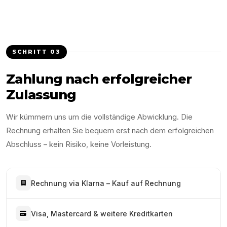
SCHRITT
03
Zahlung nach erfolgreicher
Zulassung
Wir kümmern uns um die vollständige Abwicklung. Die
Rechnung erhalten Sie bequem erst nach dem erfolgreichen
Abschluss – kein Risiko, keine Vorleistung.
Rechnung via Klarna – Kauf auf Rechnung
Visa, Mastercard & weitere Kreditkarten