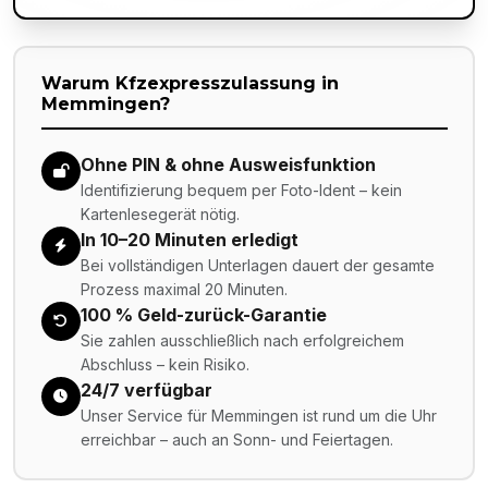
Warum Kfzexpresszulassung in
Memmingen
?
Ohne PIN & ohne Ausweisfunktion
Identifizierung bequem per Foto-Ident – kein
Kartenlesegerät nötig.
In 10–20 Minuten erledigt
Bei vollständigen Unterlagen dauert der gesamte
Prozess maximal 20 Minuten.
100 % Geld-zurück-Garantie
Sie zahlen ausschließlich nach erfolgreichem
Abschluss – kein Risiko.
24/7 verfügbar
Unser Service für Memmingen ist rund um die Uhr
erreichbar – auch an Sonn- und Feiertagen.