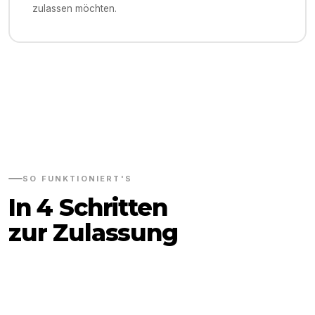
zulassen möchten.
SO FUNKTIONIERT'S
In 4 Schritten
zur Zulassung