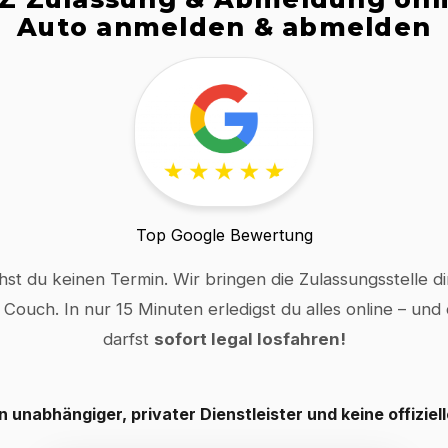
Auto anmelden & abmelden
Top Google Bewertung
hst du keinen Termin. Wir bringen die Zulassungsstelle dir
 Couch. In nur 15 Minuten erledigst du alles online – und
darfst
sofort legal losfahren!
in unabhängiger, privater Dienstleister und keine offiziel