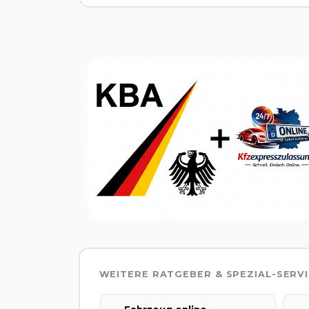
WEITERE RATGEBER & SPEZIAL-SERV