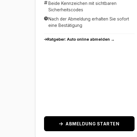
Beide Kennzeichen mit sichtbaren
Sicherheitscodes
Nach der Abmeldung erhalten Sie sofort
eine Bestätigung
Ratgeber: Auto online abmelden →
ABMELDUNG STARTEN