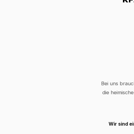
Bei uns brauc
die heimische
Wir sind e