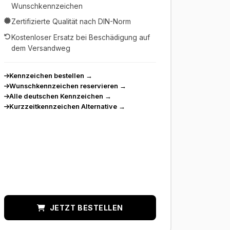
Wunschkennzeichen
Zertifizierte Qualität nach DIN-Norm
Kostenloser Ersatz bei Beschädigung auf
dem Versandweg
Kennzeichen bestellen
→
Wunschkennzeichen reservieren
→
Alle deutschen Kennzeichen
→
Kurzzeitkennzeichen Alternative
→
JETZT BESTELLEN