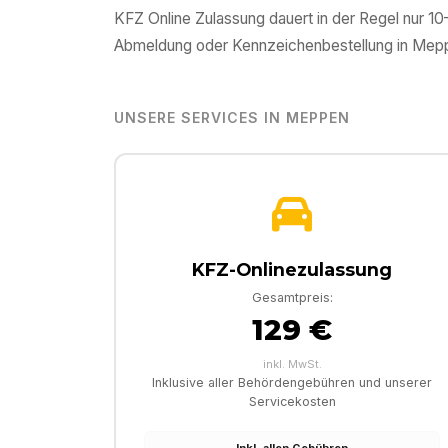
KFZ Online Zulassung dauert in der Regel nur 1
Abmeldung oder Kennzeichenbestellung in
Mep
UNSERE SERVICES IN
MEPPEN
KFZ-Onlinezulassung
Gesamtpreis:
129 €
inkl. MwSt.
Inklusive aller Behördengebühren und unserer
Servicekosten