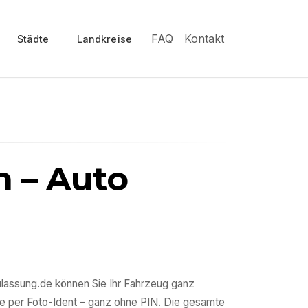
FAQ
Kontakt
Städte
Landkreise
n
– Auto
ulassung.de können Sie Ihr Fahrzeug ganz
e per Foto-Ident – ganz ohne PIN. Die gesamte