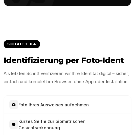
SCHRITT
04
Identifizierung per Foto-Ident
Als letzten Schritt verifizieren wir Ihre Identität digital – sicher,
einfach und komplett im Browser, ohne App oder Installation.
Foto Ihres Ausweises aufnehmen
Kurzes Selfie zur biometrischen
Gesichtserkennung