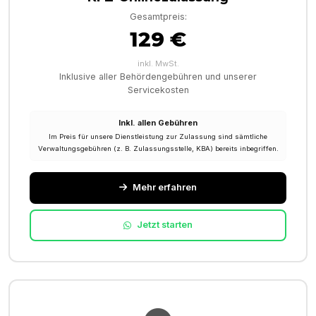
Gesamtpreis:
129 €
inkl. MwSt.
Inklusive aller Behördengebühren und unserer
Servicekosten
Inkl. allen Gebühren
Im Preis für unsere Dienstleistung zur Zulassung sind sämtliche
Verwaltungsgebühren (z. B. Zulassungsstelle, KBA) bereits inbegriffen.
Mehr erfahren
Jetzt starten