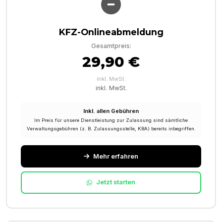
KFZ-Onlineabmeldung
Gesamtpreis:
29,90 €
inkl. MwSt.
inkl. MwSt.
Inkl. allen Gebühren
Im Preis für unsere Dienstleistung zur Zulassung sind sämtliche
Verwaltungsgebühren (z. B. Zulassungsstelle, KBA) bereits inbegriffen.
Mehr erfahren
Jetzt starten