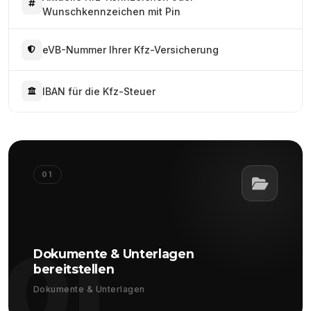
Wunschkennzeichen mit Pin
eVB-Nummer Ihrer Kfz-Versicherung
IBAN für die Kfz-Steuer
01
01
Dokumente & Unterlagen
bereitstellen
Dokumente & Unterlagen