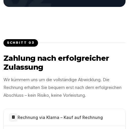
SCHRITT
03
Zahlung nach erfolgreicher
Zulassung
Wir kümmern uns um die vollständige Abwicklung. Die
Rechnung erhalten Sie bequem erst nach dem erfolgreichen
Abschluss – kein Risiko, keine Vorleistung.
Rechnung via Klarna – Kauf auf Rechnung