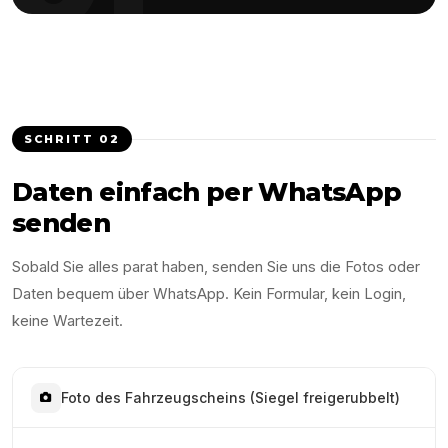
SCHRITT
02
Daten einfach per WhatsApp
senden
Sobald Sie alles parat haben, senden Sie uns die Fotos oder
Daten bequem über WhatsApp. Kein Formular, kein Login,
keine Wartezeit.
Foto des Fahrzeugscheins (Siegel freigerubbelt)