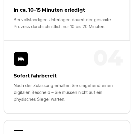
In ca. 10–15 Minuten erledigt
Bei vollständigen Unterlagen dauert der gesamte
Prozess durchschnittlich nur 10 bis 20 Minuten.
04
Sofort fahrbereit
Nach der Zulassung erhalten Sie umgehend einen
digitalen Bescheid – Sie müssen nicht auf ein
physisches Siegel warten.