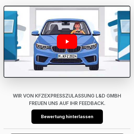
WIR VON KFZEXPRESSZULASSUNG L&D GMBH
FREUEN UNS AUF IHR FEEDBACK.
Bewertung hinterlassen