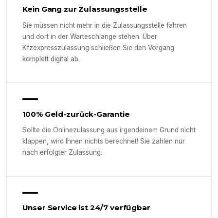
Kein Gang zur Zulassungsstelle
Sie müssen nicht mehr in die Zulassungsstelle fahren
und dort in der Warteschlange stehen. Über
Kfzexpresszulassung schließen Sie den Vorgang
komplett digital ab.
100% Geld-zurück-Garantie
Sollte die Onlinezulassung aus irgendeinem Grund nicht
klappen, wird Ihnen nichts berechnet! Sie zahlen nur
nach erfolgter Zulassung.
Unser Service ist 24/7 verfügbar