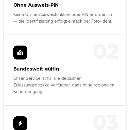
Ohne Ausweis-PIN
Keine Online-Ausweisfunktion oder PIN erforderlich
— die Identifizierung erfolgt einfach per Foto-Ident.
02
Bundesweit gültig
Unser Service ist für alle deutschen
Zulassungsbezirke verfügbar, ganz ohne regionalen
Behördengang.
03