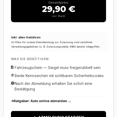
Gesamtpreis:
29,90 €
inkl. MwSt.
Inkl. allen Gebühren
Im Preis für unsere Dienstleistung zur Zulassung sind sämtliche
Verwaltungsgebühren (z. B. Zulassungsstelle, KBA) bereits inbegriffen.
WAS SIE BENÖTIGEN
Fahrzeugschein — Siegel muss freigerubbelt sein
Beide Kennzeichen mit sichtbaren Sicherheitscodes
Nach der Abmeldung erhalten Sie sofort eine
Bestätigung
Ratgeber: Auto online abmelden →