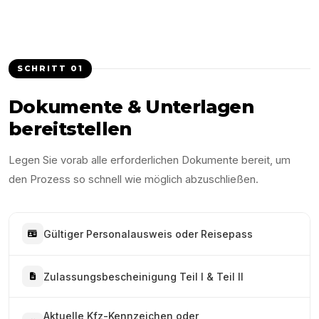
SCHRITT
01
Dokumente & Unterlagen
bereitstellen
Legen Sie vorab alle erforderlichen Dokumente bereit, um
den Prozess so schnell wie möglich abzuschließen.
Gültiger Personalausweis oder Reisepass
Zulassungsbescheinigung Teil I & Teil II
Aktuelle Kfz-Kennzeichen oder