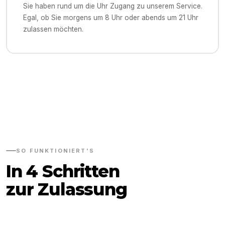
Sie haben rund um die Uhr Zugang zu unserem Service.
Egal, ob Sie morgens um 8 Uhr oder abends um 21 Uhr
zulassen möchten.
SO FUNKTIONIERT'S
In 4 Schritten
zur Zulassung