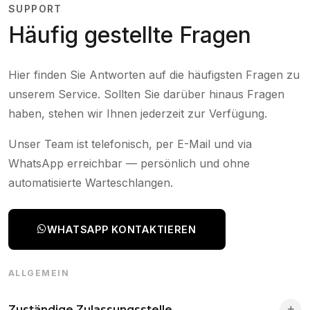
SUPPORT
Häufig gestellte Fragen
Hier finden Sie Antworten auf die häufigsten Fragen zu
unserem Service. Sollten Sie darüber hinaus Fragen
haben, stehen wir Ihnen jederzeit zur Verfügung.
Unser Team ist telefonisch, per E-Mail und via
WhatsApp erreichbar — persönlich und ohne
automatisierte Warteschlangen.
WHATSAPP KONTAKTIEREN
ALLGEMEIN
Zuständige Zulassungsstelle