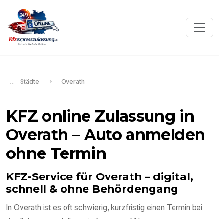
Städte
Overath
KFZ online Zulassung in
Overath
– Auto anmelden
ohne Termin
KFZ-Service für
Overath
– digital,
schnell & ohne Behördengang
In
Overath
ist es oft schwierig, kurzfristig einen Termin bei