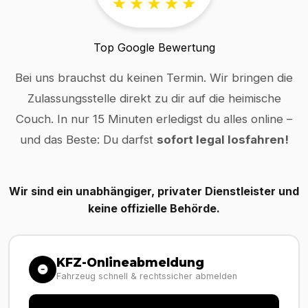
Top Google Bewertung
Bei uns brauchst du keinen Termin. Wir bringen die
Zulassungsstelle direkt zu dir auf die heimische
Couch. In nur 15 Minuten erledigst du alles online –
und das Beste: Du darfst
sofort legal losfahren!
Wir sind ein unabhängiger, privater Dienstleister und
keine offizielle Behörde.
KFZ-Onlineabmeldung
Fahrzeug schnell & rechtssicher abmelden