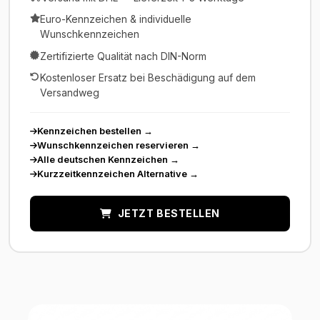
Euro-Kennzeichen & individuelle
Wunschkennzeichen
Zertifizierte Qualität nach DIN-Norm
Kostenloser Ersatz bei Beschädigung auf dem
Versandweg
Kennzeichen bestellen
→
Wunschkennzeichen reservieren
→
Alle deutschen Kennzeichen
→
Kurzzeitkennzeichen Alternative
→
JETZT BESTELLEN