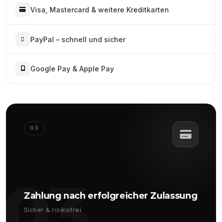
Visa, Mastercard & weitere Kreditkarten
PayPal – schnell und sicher
Google Pay & Apple Pay
03
03
Zahlung nach erfolgreicher Zulassung
Sicher & risikofrei