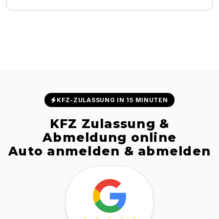
KFZ-ZULASSUNG IN 15 MINUTEN
KFZ Zulassung &
Abmeldung online
Auto anmelden & abmelden