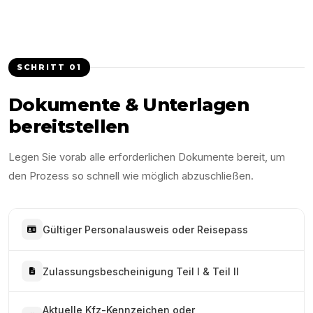
SCHRITT
01
Dokumente & Unterlagen
bereitstellen
Legen Sie vorab alle erforderlichen Dokumente bereit, um
den Prozess so schnell wie möglich abzuschließen.
Gültiger Personalausweis oder Reisepass
Zulassungsbescheinigung Teil I & Teil II
Aktuelle Kfz-Kennzeichen oder