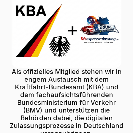
Als offizielles Mitglied stehen wir in
engem Austausch mit dem
Kraftfahrt-Bundesamt (KBA) und
dem fachaufsichtsführenden
Bundesministerium für Verkehr
(BMV) und unterstützen die
Behörden dabei, die digitalen
Zulassungsprozesse in Deutschland