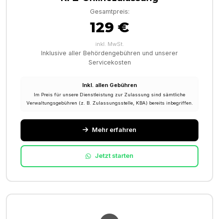
Gesamtpreis:
129 €
inkl. MwSt.
Inklusive aller Behördengebühren und unserer
Servicekosten
Inkl. allen Gebühren
Im Preis für unsere Dienstleistung zur Zulassung sind sämtliche
Verwaltungsgebühren (z. B. Zulassungsstelle, KBA) bereits inbegriffen.
Mehr erfahren
Jetzt starten