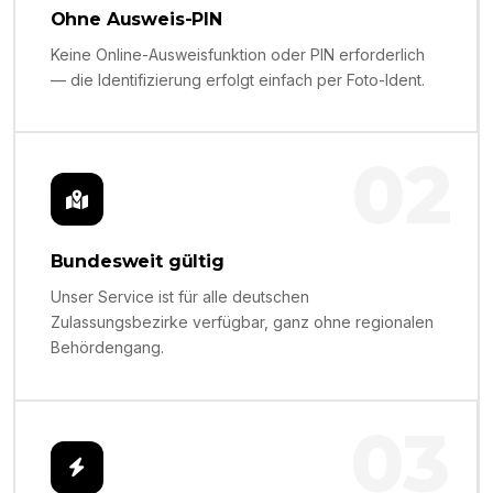
Ohne Ausweis-PIN
Keine Online-Ausweisfunktion oder PIN erforderlich
— die Identifizierung erfolgt einfach per Foto-Ident.
02
Bundesweit gültig
Unser Service ist für alle deutschen
Zulassungsbezirke verfügbar, ganz ohne regionalen
Behördengang.
03