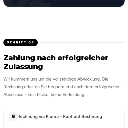
SCHRITT
03
Zahlung nach erfolgreicher
Zulassung
Wir kümmern uns um die vollständige Abwicklung. Die
Rechnung erhalten Sie bequem erst nach dem erfolgreichen
Abschluss – kein Risiko, keine Vorleistung.
Rechnung via Klarna – Kauf auf Rechnung