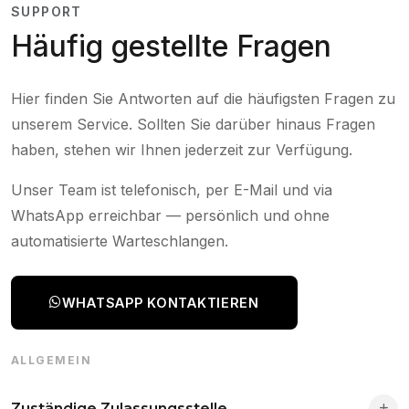
SUPPORT
Häufig gestellte Fragen
Hier finden Sie Antworten auf die häufigsten Fragen zu
unserem Service. Sollten Sie darüber hinaus Fragen
haben, stehen wir Ihnen jederzeit zur Verfügung.
Unser Team ist telefonisch, per E-Mail und via
WhatsApp erreichbar — persönlich und ohne
automatisierte Warteschlangen.
WHATSAPP KONTAKTIEREN
ALLGEMEIN
Zuständige Zulassungsstelle