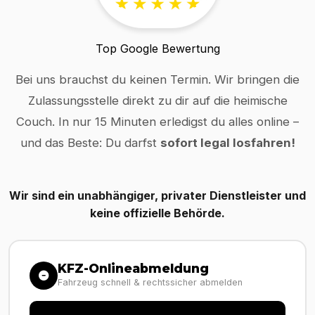
Top Google Bewertung
Bei uns brauchst du keinen Termin. Wir bringen die
Zulassungsstelle direkt zu dir auf die heimische
Couch. In nur 15 Minuten erledigst du alles online –
und das Beste: Du darfst
sofort legal losfahren!
Wir sind ein unabhängiger, privater Dienstleister und
keine offizielle Behörde.
KFZ-Onlineabmeldung
Fahrzeug schnell & rechtssicher abmelden