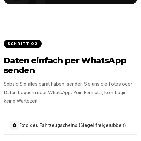
SCHRITT
02
Daten einfach per WhatsApp
senden
Sobald Sie alles parat haben, senden Sie uns die Fotos oder
Daten bequem über WhatsApp. Kein Formular, kein Login,
keine Wartezeit.
Foto des Fahrzeugscheins (Siegel freigerubbelt)