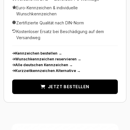
Euro-Kennzeichen & individuelle
Wunschkennzeichen
Zertifizierte Qualität nach DIN-Norm
Kostenloser Ersatz bei Beschädigung auf dem
Versandweg
Kennzeichen bestellen
→
Wunschkennzeichen reservieren
→
Alle deutschen Kennzeichen
→
Kurzzeitkennzeichen Alternative
→
JETZT BESTELLEN