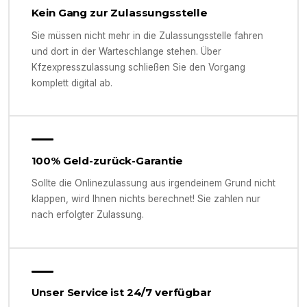
Kein Gang zur Zulassungsstelle
Sie müssen nicht mehr in die Zulassungsstelle fahren
und dort in der Warteschlange stehen. Über
Kfzexpresszulassung schließen Sie den Vorgang
komplett digital ab.
100% Geld-zurück-Garantie
Sollte die Onlinezulassung aus irgendeinem Grund nicht
klappen, wird Ihnen nichts berechnet! Sie zahlen nur
nach erfolgter Zulassung.
Unser Service ist 24/7 verfügbar