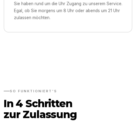
Sie haben rund um die Uhr Zugang zu unserem Service.
Egal, ob Sie morgens um 8 Uhr oder abends um 21 Uhr
zulassen möchten.
SO FUNKTIONIERT'S
In 4 Schritten
zur Zulassung