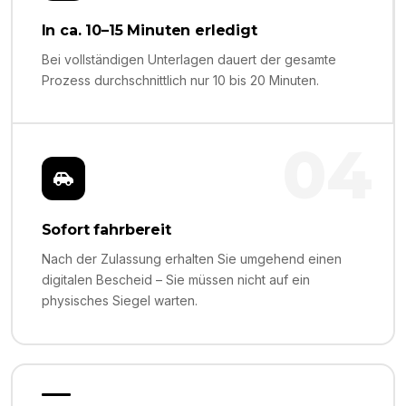
In ca. 10–15 Minuten erledigt
Bei vollständigen Unterlagen dauert der gesamte
Prozess durchschnittlich nur 10 bis 20 Minuten.
04
Sofort fahrbereit
Nach der Zulassung erhalten Sie umgehend einen
digitalen Bescheid – Sie müssen nicht auf ein
physisches Siegel warten.