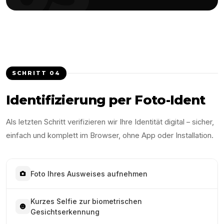
SCHRITT
04
Identifizierung per Foto-Ident
Als letzten Schritt verifizieren wir Ihre Identität digital – sicher,
einfach und komplett im Browser, ohne App oder Installation.
Foto Ihres Ausweises aufnehmen
Kurzes Selfie zur biometrischen
Gesichtserkennung