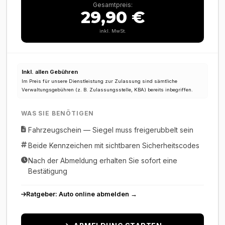
Gesamtpreis:
29,90 €
inkl. MwSt.
Inkl. allen Gebühren
Im Preis für unsere Dienstleistung zur Zulassung sind sämtliche
Verwaltungsgebühren (z. B. Zulassungsstelle, KBA) bereits inbegriffen.
WAS SIE BENÖTIGEN
Fahrzeugschein — Siegel muss freigerubbelt sein
Beide Kennzeichen mit sichtbaren Sicherheitscodes
Nach der Abmeldung erhalten Sie sofort eine
Bestätigung
Ratgeber: Auto online abmelden →