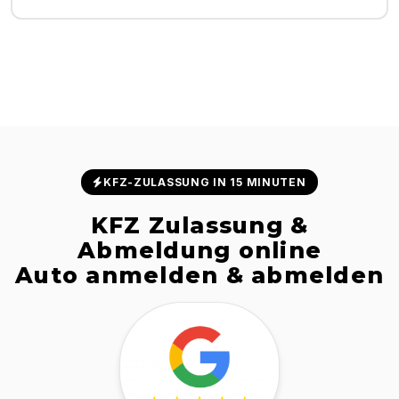
KFZ-ZULASSUNG IN 15 MINUTEN
KFZ Zulassung &
Abmeldung online
Auto anmelden & abmelden