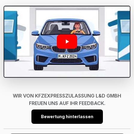
WIR VON KFZEXPRESSZULASSUNG L&D GMBH
FREUEN UNS AUF IHR FEEDBACK.
Bewertung hinterlassen