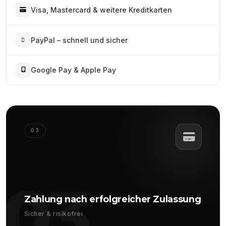
Visa, Mastercard & weitere Kreditkarten
PayPal – schnell und sicher
Google Pay & Apple Pay
03
03
Zahlung nach erfolgreicher Zulassung
Sicher & risikofrei