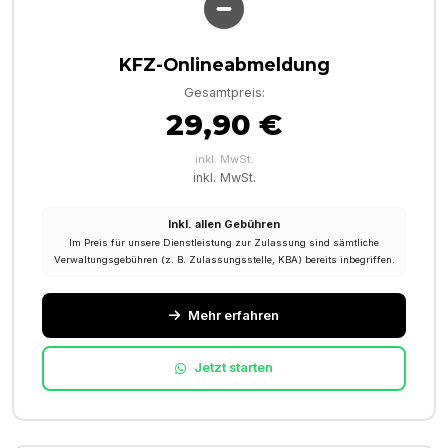
KFZ-Onlineabmeldung
Gesamtpreis:
29,90 €
inkl. MwSt.
inkl. MwSt.
Inkl. allen Gebühren
Im Preis für unsere Dienstleistung zur Zulassung sind sämtliche
Verwaltungsgebühren (z. B. Zulassungsstelle, KBA) bereits inbegriffen.
Mehr erfahren
Jetzt starten