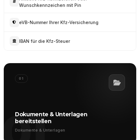
Wunschkennzeichen mit Pin
eVB-Nummer Ihrer Kfz-Versicherung
IBAN für die Kfz-Steuer
01
01
Dokumente & Unterlagen
bereitstellen
Dokumente & Unterlagen