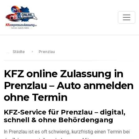
Städte
Prenzlau
KFZ online Zulassung in
Prenzlau
– Auto anmelden
ohne Termin
KFZ-Service für
Prenzlau
– digital,
schnell & ohne Behördengang
In
Prenzlau
ist es oft schwierig, kurzfristig einen Termin bei