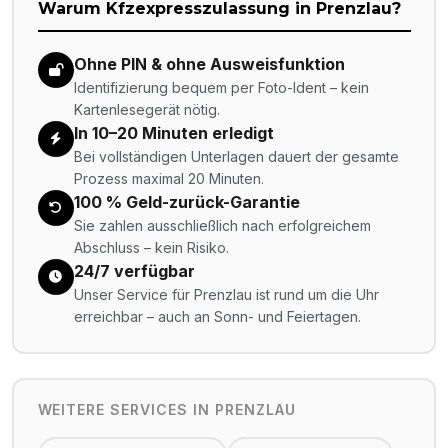
Warum Kfzexpresszulassung in
Prenzlau
?
Ohne PIN & ohne Ausweisfunktion
Identifizierung bequem per Foto-Ident – kein
Kartenlesegerät nötig.
In 10–20 Minuten erledigt
Bei vollständigen Unterlagen dauert der gesamte
Prozess maximal 20 Minuten.
100 % Geld-zurück-Garantie
Sie zahlen ausschließlich nach erfolgreichem
Abschluss – kein Risiko.
24/7 verfügbar
Unser Service für Prenzlau ist rund um die Uhr
erreichbar – auch an Sonn- und Feiertagen.
WEITERE SERVICES IN
PRENZLAU