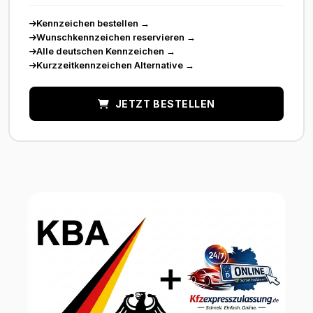
Kennzeichen bestellen
→
Wunschkennzeichen reservieren
→
Alle deutschen Kennzeichen
→
Kurzzeitkennzeichen Alternative
→
JETZT BESTELLEN