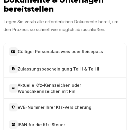
bereitstellen
Legen Sie vorab alle erforderlichen Dokumente bereit, um
den Prozess so schnell wie möglich abzuschließen.
Gültiger Personalausweis oder Reisepass
Zulassungsbescheinigung Teil I & Teil II
Aktuelle Kfz-Kennzeichen oder
Wunschkennzeichen mit Pin
eVB-Nummer Ihrer Kfz-Versicherung
IBAN für die Kfz-Steuer