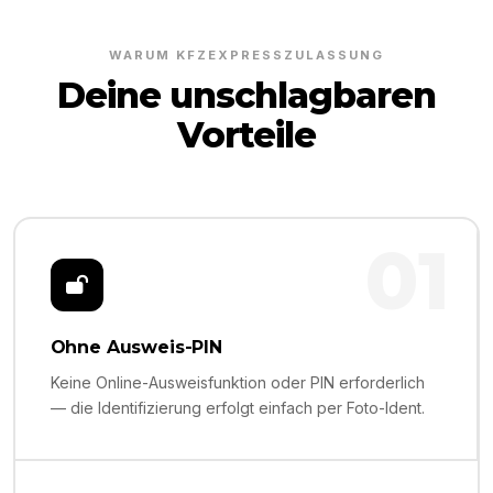
WARUM KFZEXPRESSZULASSUNG
Deine unschlagbaren
Vorteile
01
Ohne Ausweis-PIN
Keine Online-Ausweisfunktion oder PIN erforderlich
— die Identifizierung erfolgt einfach per Foto-Ident.