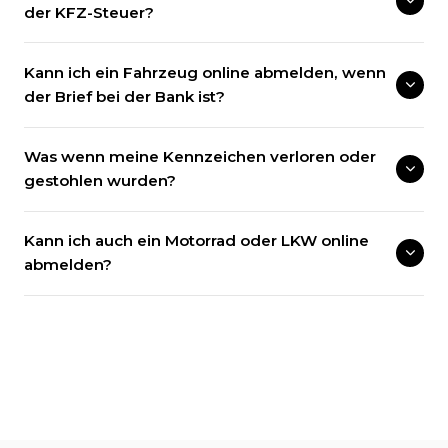
der KFZ-Steuer?
Kann ich ein Fahrzeug online abmelden, wenn
der Brief bei der Bank ist?
Was wenn meine Kennzeichen verloren oder
gestohlen wurden?
Kann ich auch ein Motorrad oder LKW online
abmelden?