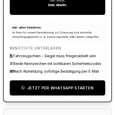
inkl. MwSt.
inkl. MwSt.
Inkl. allen Gebühren
Im Preis für unsere Dienstleistung zur Zulassung sind sämtliche
Verwaltungsgebühren (z. B. Zulassungsstelle, KBA) bereits inbegriffen.
BENÖTIGTE UNTERLAGEN
Fahrzeugschein – Siegel muss freigerubbelt sein
Beide Kennzeichen mit sichtbaren Sicherheitscodes
Nach Abmeldung: sofortige Bestätigung per E-Mail
JETZT PER WHATSAPP STARTEN