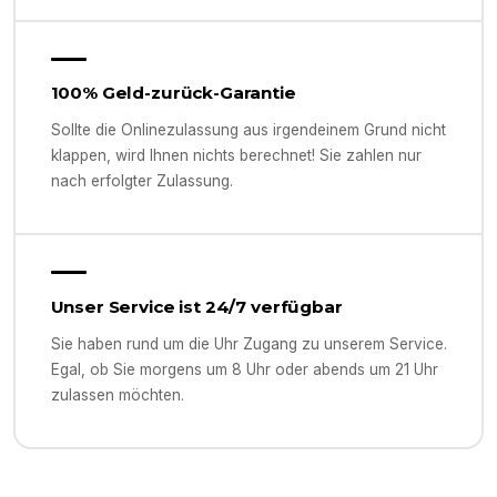
100% Geld-zurück-Garantie
Sollte die Onlinezulassung aus irgendeinem Grund nicht
klappen, wird Ihnen nichts berechnet! Sie zahlen nur
nach erfolgter Zulassung.
Unser Service ist 24/7 verfügbar
Sie haben rund um die Uhr Zugang zu unserem Service.
Egal, ob Sie morgens um 8 Uhr oder abends um 21 Uhr
zulassen möchten.