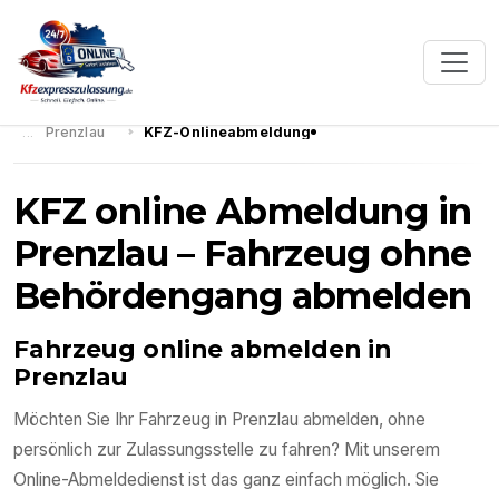
Prenzlau
KFZ-Onlineabmeldung
KFZ online Abmeldung in
Prenzlau – Fahrzeug ohne
Behördengang abmelden
Fahrzeug online abmelden in
Prenzlau
Möchten Sie Ihr Fahrzeug in Prenzlau abmelden, ohne
persönlich zur Zulassungsstelle zu fahren? Mit unserem
Online-Abmeldedienst ist das ganz einfach möglich. Sie