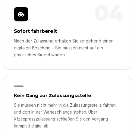
04
Sofort fahrbereit
Nach der Zulassung erhalten Sie umgehend einen
digitalen Bescheid – Sie müssen nicht auf ein
physisches Siegel warten.
Kein Gang zur Zulassungsstelle
Sie müssen nicht mehr in die Zulassungsstelle fahren
und dort in der Warteschlange stehen. Über
Kfzexpresszulassung schließen Sie den Vorgang
komplett digital ab.