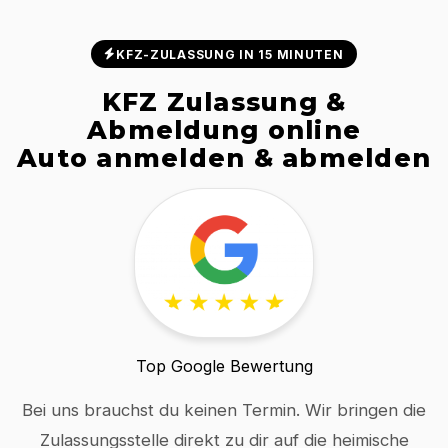
KFZ-ZULASSUNG IN 15 MINUTEN
KFZ Zulassung &
Abmeldung online
Auto anmelden & abmelden
Top Google Bewertung
Bei uns brauchst du keinen Termin. Wir bringen die
Zulassungsstelle direkt zu dir auf die heimische