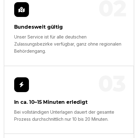
02
Bundesweit gültig
Unser Service ist für alle deutschen
Zulassungsbezirke verfügbar, ganz ohne regionalen
Behördengang.
03
In ca. 10–15 Minuten erledigt
Bei vollständigen Unterlagen dauert der gesamte
Prozess durchschnittlich nur 10 bis 20 Minuten.