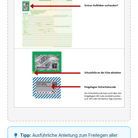
Tipp:
Ausführliche Anleitung zum Freilegen aller