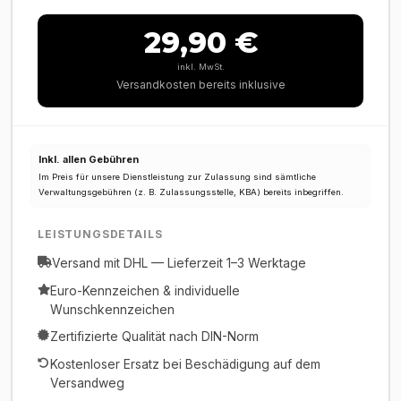
29,90 €
inkl. MwSt.
Versandkosten bereits inklusive
Inkl. allen Gebühren
Im Preis für unsere Dienstleistung zur Zulassung sind sämtliche
Verwaltungsgebühren (z. B. Zulassungsstelle, KBA) bereits inbegriffen.
LEISTUNGSDETAILS
Versand mit DHL — Lieferzeit 1–3 Werktage
Euro-Kennzeichen & individuelle
Wunschkennzeichen
Zertifizierte Qualität nach DIN-Norm
Kostenloser Ersatz bei Beschädigung auf dem
Versandweg