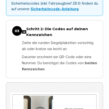
Sicherheitscodes (inkl. Fahrzeugbrief ZB II) findest du
auf unserer
Sicherheitscode-Anleitung
.
Schritt 2: Die Codes auf deinen
03
Kennzeichen
Ziehe die runden Siegelplaketten vorsichtig
ab oder kratze sie leicht an.
Darunter erscheint ein QR-Code oder eine
Nummer. Du benötigst die Codes von
beiden
Kennzeichen
.