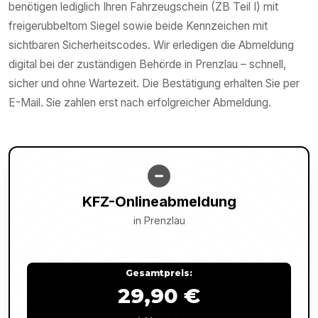
benötigen lediglich Ihren Fahrzeugschein (ZB Teil I) mit
freigerubbeltom Siegel sowie beide Kennzeichen mit
sichtbaren Sicherheitscodes. Wir erledigen die Abmeldung
digital bei der zuständigen Behörde in Prenzlau – schnell,
sicher und ohne Wartezeit. Die Bestätigung erhalten Sie per
E-Mail. Sie zahlen erst nach erfolgreicher Abmeldung.
KFZ-Onlineabmeldung
in
Prenzlau
Gesamtpreis:
29,90 €