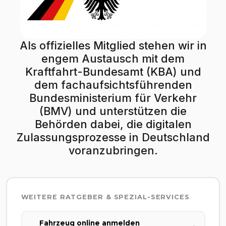
Als offizielles Mitglied stehen wir in
engem Austausch mit dem
Kraftfahrt-Bundesamt (KBA) und
dem fachaufsichtsführenden
Bundesministerium für Verkehr
(BMV) und unterstützen die
Behörden dabei, die digitalen
Zulassungsprozesse in Deutschland
voranzubringen.
WEITERE RATGEBER & SPEZIAL-SERVICES
Fahrzeug online anmelden