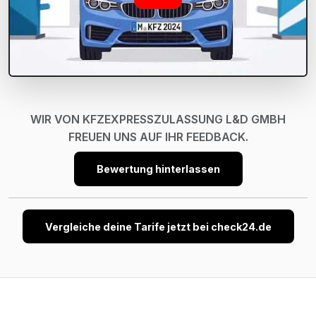
WIR VON KFZEXPRESSZULASSUNG L&D GMBH
FREUEN UNS AUF IHR FEEDBACK.
Bewertung hinterlassen
Vergleiche deine Tarife jetzt bei check24.de