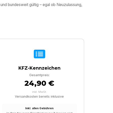
 und bundesweit gültig – egal ob Neuzulassung,
KFZ-Kennzeichen
Gesamtpreis:
24,90 €
inkl. MwSt.
Versandkosten bereits inklusive
Inkl. allen Gebühren