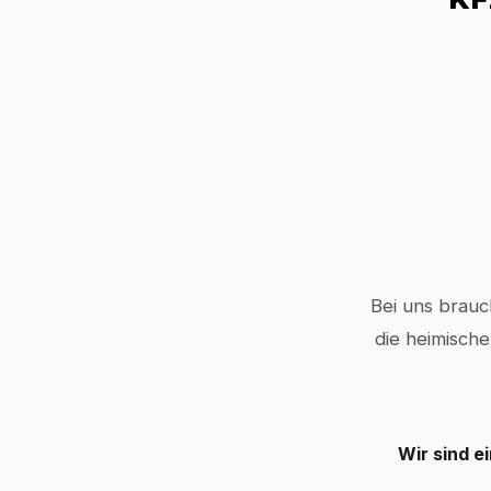
Bei uns brauc
die heimische
Wir sind e