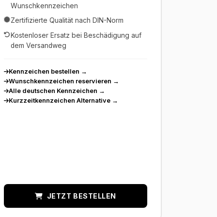
Wunschkennzeichen
Zertifizierte Qualität nach DIN-Norm
Kostenloser Ersatz bei Beschädigung auf
dem Versandweg
Kennzeichen bestellen
→
Wunschkennzeichen reservieren
→
Alle deutschen Kennzeichen
→
Kurzzeitkennzeichen Alternative
→
JETZT BESTELLEN