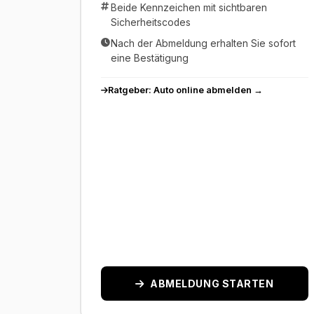
Beide Kennzeichen mit sichtbaren
Sicherheitscodes
Nach der Abmeldung erhalten Sie sofort
eine Bestätigung
Ratgeber: Auto online abmelden →
ABMELDUNG STARTEN