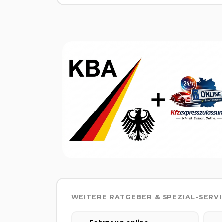
WEITERE RATGEBER & SPEZIAL-SERV