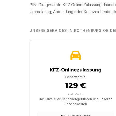
PIN. Die gesamte KFZ Online Zulassung dauert i
Ummeldung, Abmeldung oder Kennzeichenbeste
UNSERE SERVICES IN
ROTHENBURG OB DE
KFZ-Onlinezulassung
Gesamtpreis:
129 €
inkl. MwSt.
Inklusive aller Behördengebühren und unserer
Servicekosten