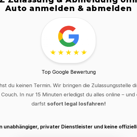
Auto anmelden & abmelden
Top Google Bewertung
hst du keinen Termin. Wir bringen die Zulassungsstelle dir
 Couch. In nur 15 Minuten erledigst du alles online – und
darfst
sofort legal losfahren!
in unabhängiger, privater Dienstleister und keine offiziel