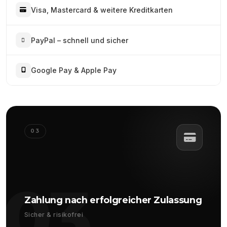
Visa, Mastercard & weitere Kreditkarten
PayPal – schnell und sicher
Google Pay & Apple Pay
03
03
Zahlung nach erfolgreicher Zulassung
Sicher & risikofrei