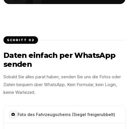
SCHRITT
02
Daten einfach per WhatsApp
senden
Sobald Sie alles parat haben, senden Sie uns die Fotos oder
Daten bequem über WhatsApp. Kein Formular, kein Login,
keine Wartezeit.
Foto des Fahrzeugscheins (Siegel freigerubbelt)