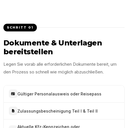
SCHRITT
01
Dokumente & Unterlagen
bereitstellen
Legen Sie vorab alle erforderlichen Dokumente bereit, um
den Prozess so schnell wie möglich abzuschließen.
Gültiger Personalausweis oder Reisepass
Zulassungsbescheinigung Teil I & Teil II
Aktuelle Kfz-Kennzeichen oder