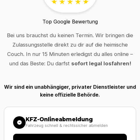
Top Google Bewertung
Bei uns brauchst du keinen Termin. Wir bringen die
Zulassungsstelle direkt zu dir auf die heimische
Couch. In nur 15 Minuten erledigst du alles online –
und das Beste: Du darfst
sofort legal losfahren!
Wir sind ein unabhängiger, privater Dienstleister und
keine offizielle Behörde.
KFZ-Onlineabmeldung
Fahrzeug schnell & rechtssicher abmelden