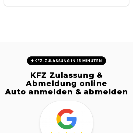
KFZ-ZULASSUNG IN 15 MINUTEN
KFZ Zulassung &
Abmeldung online
Auto anmelden & abmelden