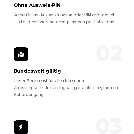
Ohne Ausweis-PIN
Keine Online-Ausweisfunktion oder PIN erforderlich
— die Identifizierung erfolgt einfach per Foto-Ident.
02
Bundesweit gültig
Unser Service ist für alle deutschen
Zulassungsbezirke verfügbar, ganz ohne regionalen
Behördengang.
03