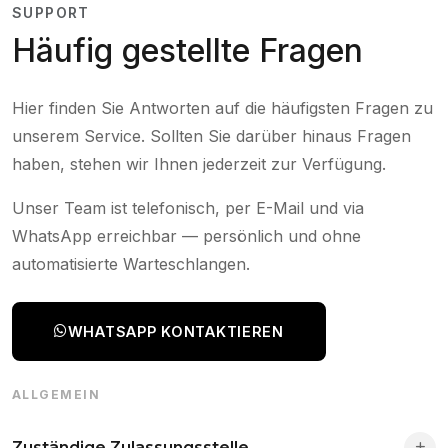
SUPPORT
Häufig gestellte Fragen
Hier finden Sie Antworten auf die häufigsten Fragen zu
unserem Service. Sollten Sie darüber hinaus Fragen
haben, stehen wir Ihnen jederzeit zur Verfügung.
Unser Team ist telefonisch, per E-Mail und via
WhatsApp erreichbar — persönlich und ohne
automatisierte Warteschlangen.
WHATSAPP KONTAKTIEREN
ALLGEMEIN
Zuständige Zulassungsstelle