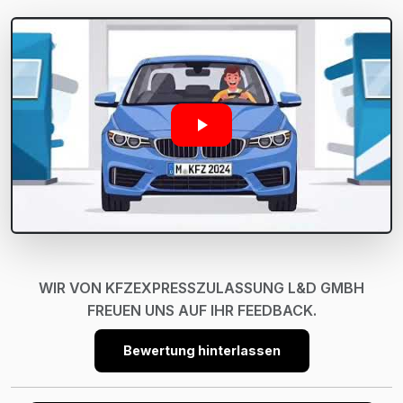
WIR VON KFZEXPRESSZULASSUNG L&D GMBH
FREUEN UNS AUF IHR FEEDBACK.
Bewertung hinterlassen