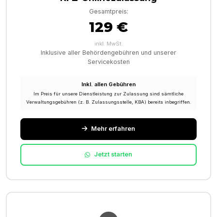
Gesamtpreis:
129 €
inkl. MwSt.
Inklusive aller Behördengebühren und unserer
Servicekosten
Inkl. allen Gebühren
Im Preis für unsere Dienstleistung zur Zulassung sind sämtliche
Verwaltungsgebühren (z. B. Zulassungsstelle, KBA) bereits inbegriffen.
Mehr erfahren
Jetzt starten