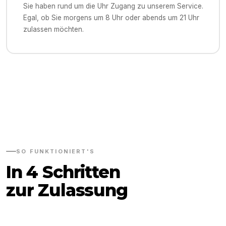
Sie haben rund um die Uhr Zugang zu unserem Service.
Egal, ob Sie morgens um 8 Uhr oder abends um 21 Uhr
zulassen möchten.
SO FUNKTIONIERT'S
In 4 Schritten
zur Zulassung