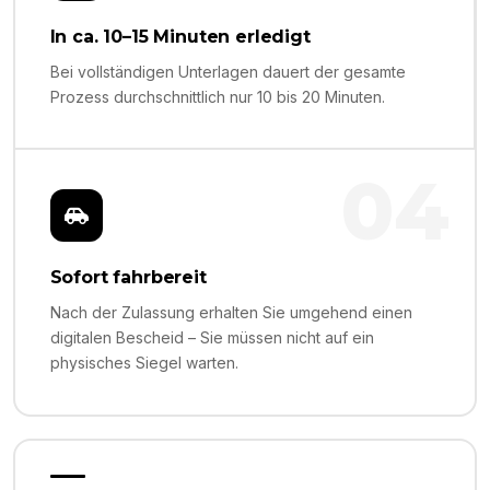
In ca. 10–15 Minuten erledigt
Bei vollständigen Unterlagen dauert der gesamte
Prozess durchschnittlich nur 10 bis 20 Minuten.
04
Sofort fahrbereit
Nach der Zulassung erhalten Sie umgehend einen
digitalen Bescheid – Sie müssen nicht auf ein
physisches Siegel warten.