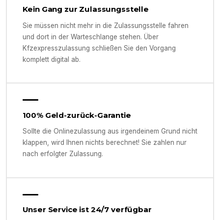
Kein Gang zur Zulassungsstelle
Sie müssen nicht mehr in die Zulassungsstelle fahren
und dort in der Warteschlange stehen. Über
Kfzexpresszulassung schließen Sie den Vorgang
komplett digital ab.
100% Geld-zurück-Garantie
Sollte die Onlinezulassung aus irgendeinem Grund nicht
klappen, wird Ihnen nichts berechnet! Sie zahlen nur
nach erfolgter Zulassung.
Unser Service ist 24/7 verfügbar