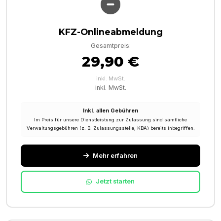
KFZ-Onlineabmeldung
Gesamtpreis:
29,90 €
inkl. MwSt.
inkl. MwSt.
Inkl. allen Gebühren
Im Preis für unsere Dienstleistung zur Zulassung sind sämtliche
Verwaltungsgebühren (z. B. Zulassungsstelle, KBA) bereits inbegriffen.
Mehr erfahren
Jetzt starten