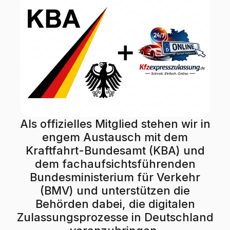
Als offizielles Mitglied stehen wir in
engem Austausch mit dem
Kraftfahrt-Bundesamt (KBA) und
dem fachaufsichtsführenden
Bundesministerium für Verkehr
(BMV) und unterstützen die
Behörden dabei, die digitalen
Zulassungsprozesse in Deutschland