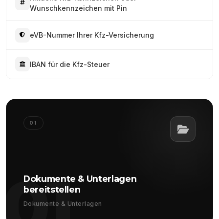
Wunschkennzeichen mit Pin
eVB-Nummer Ihrer Kfz-Versicherung
IBAN für die Kfz-Steuer
01
01
Dokumente & Unterlagen
bereitstellen
Dokumente & Unterlagen