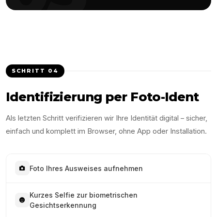
SCHRITT
04
Identifizierung per Foto-Ident
Als letzten Schritt verifizieren wir Ihre Identität digital – sicher,
einfach und komplett im Browser, ohne App oder Installation.
Foto Ihres Ausweises aufnehmen
Kurzes Selfie zur biometrischen
Gesichtserkennung