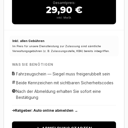
Gesamtpreis:
29,90 €
inkl. MwSt.
Inkl. allen Gebühren
Im Preis für unsere Dienstleistung zur Zulassung sind sämtliche
Verwaltungsgebühren (z. B. Zulassungsstelle, KBA) bereits inbegriffen.
WAS SIE BENÖTIGEN
Fahrzeugschein — Siegel muss freigerubbelt sein
Beide Kennzeichen mit sichtbaren Sicherheitscodes
Nach der Abmeldung erhalten Sie sofort eine
Bestätigung
Ratgeber: Auto online abmelden →