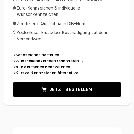
Euro-Kennzeichen & individuelle
Wunschkennzeichen
Zertifizierte Qualität nach DIN-Norm
Kostenloser Ersatz bei Beschädigung auf dem
Versandweg
Kennzeichen bestellen
→
Wunschkennzeichen reservieren
→
Alle deutschen Kennzeichen
→
Kurzzeitkennzeichen Alternative
→
JETZT BESTELLEN