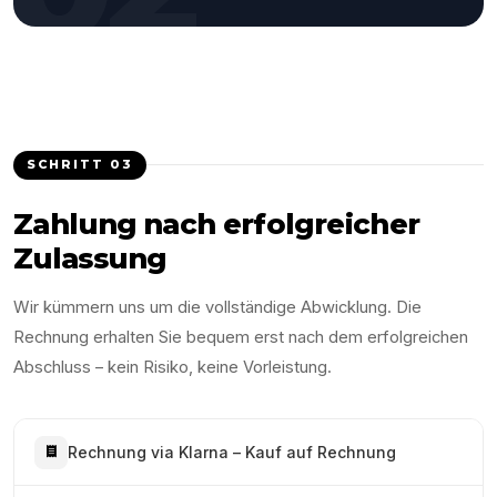
SCHRITT
03
Zahlung nach erfolgreicher
Zulassung
Wir kümmern uns um die vollständige Abwicklung. Die
Rechnung erhalten Sie bequem erst nach dem erfolgreichen
Abschluss – kein Risiko, keine Vorleistung.
Rechnung via Klarna – Kauf auf Rechnung